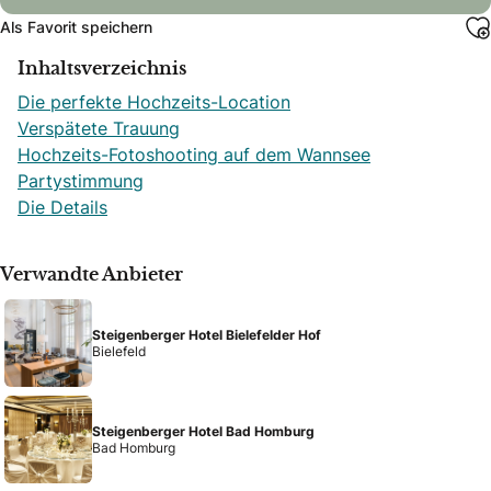
Als Favorit speichern
Inhaltsverzeichnis
Die perfekte Hochzeits-Location
Verspätete Trauung
Hochzeits-Fotoshooting auf dem Wannsee
Partystimmung
Die Details
Verwandte Anbieter
Steigenberger Hotel Bielefelder Hof
Bielefeld
Steigenberger Hotel Bad Homburg
Bad Homburg