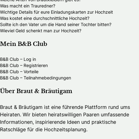
Was macht ein Trauredner?
Wichtige Details für eure Einladungskarten zur Hochzeit
Was kostet eine durchschnittliche Hochzeit?
Sollte ich den Vater um die Hand seiner Tochter bitten?
Wieviel Geld schenkt man zur Hochzeit?
Mein B&B Club
B&B Club – Log in
B&B Club – Registrieren
B&B Club – Vorteile
B&B Club – Teilnahmebedingungen
Über Braut & Bräutigam
Braut & Bräutigam ist eine führende Plattform rund ums
Heiraten. Wir bieten heiratswilligen Paaren umfassende
Informationen, inspirierende Ideen und praktische
Ratschläge für die Hochzeitsplanung.