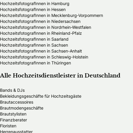
HochzeitsfotografInnen in Hamburg
HochzeitsfotografInnen in Hessen
HochzeitsfotografInnen in Mecklenburg-Vorpommern
HochzeitsfotografInnen in Niedersachsen
HochzeitsfotografInnen in Nordrhein-Westfalen
HochzeitsfotografInnen in Rheinland-Pfalz
HochzeitsfotografInnen in Saarland
HochzeitsfotografInnen in Sachsen
HochzeitsfotografInnen in Sachsen-Anhalt
HochzeitsfotografInnen in Schleswig-Holstein
HochzeitsfotografInnen in Thüringen
Alle Hochzeitsdienstleister in Deutschland
Bands & DJs
Bekleidungsgeschäfte für Hochzeitsgäste
Brautaccessoires
Brautmodengeschäfte
Brautstylisten
Finanzberater
Floristen
Herrenausstatter