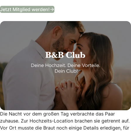
B&B Club
Jetzt Mitglied werden!
Die Nacht vor dem großen Tag verbrachte das Paar
zuhause. Zur Hochzeits-Location brachen sie getrennt auf.
Vor Ort musste die Braut noch einige Details erledigen, für