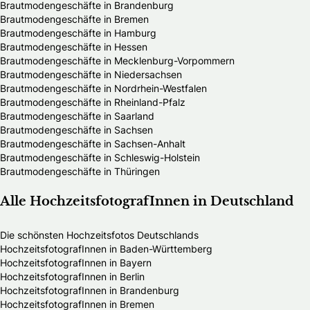
Brautmodengeschäfte in Brandenburg
Brautmodengeschäfte in Bremen
Brautmodengeschäfte in Hamburg
Brautmodengeschäfte in Hessen
Brautmodengeschäfte in Mecklenburg-Vorpommern
Brautmodengeschäfte in Niedersachsen
Brautmodengeschäfte in Nordrhein-Westfalen
Brautmodengeschäfte in Rheinland-Pfalz
Brautmodengeschäfte in Saarland
Brautmodengeschäfte in Sachsen
Brautmodengeschäfte in Sachsen-Anhalt
Brautmodengeschäfte in Schleswig-Holstein
Brautmodengeschäfte in Thüringen
Alle HochzeitsfotografInnen in Deutschland
Die schönsten Hochzeitsfotos Deutschlands
HochzeitsfotografInnen in Baden-Württemberg
HochzeitsfotografInnen in Bayern
HochzeitsfotografInnen in Berlin
HochzeitsfotografInnen in Brandenburg
HochzeitsfotografInnen in Bremen