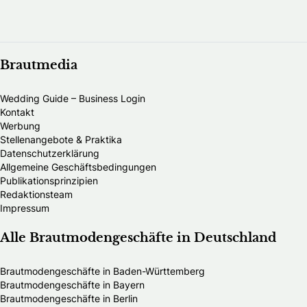
Brautmedia
Wedding Guide – Business Login
Kontakt
Werbung
Stellenangebote & Praktika
Datenschutzerklärung
Allgemeine Geschäftsbedingungen
Publikationsprinzipien
Redaktionsteam
Impressum
Alle Brautmodengeschäfte in Deutschland
Brautmodengeschäfte in Baden-Württemberg
Brautmodengeschäfte in Bayern
Brautmodengeschäfte in Berlin