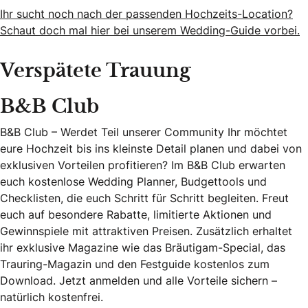
Ihr sucht noch nach der passenden Hochzeits-Location?
Schaut doch mal hier bei unserem Wedding-Guide vorbei.
Verspätete Trauung
B&B Club
B&B Club – Werdet Teil unserer Community Ihr möchtet
eure Hochzeit bis ins kleinste Detail planen und dabei von
exklusiven Vorteilen profitieren? Im B&B Club erwarten
euch kostenlose Wedding Planner, Budgettools und
Checklisten, die euch Schritt für Schritt begleiten. Freut
euch auf besondere Rabatte, limitierte Aktionen und
Gewinnspiele mit attraktiven Preisen. Zusätzlich erhaltet
ihr exklusive Magazine wie das Bräutigam-Special, das
Trauring-Magazin und den Festguide kostenlos zum
Download. Jetzt anmelden und alle Vorteile sichern –
natürlich kostenfrei.