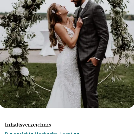
Inhaltsverzeichnis