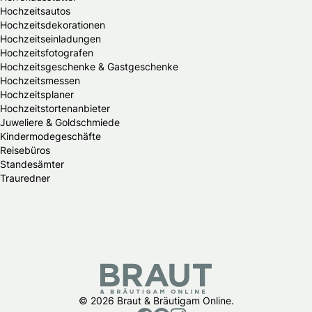
Hochzeitsautos
Hochzeitsdekorationen
Hochzeitseinladungen
Hochzeitsfotografen
Hochzeitsgeschenke & Gastgeschenke
Hochzeitsmessen
Hochzeitsplaner
Hochzeitstortenanbieter
Juweliere & Goldschmiede
Kindermodegeschäfte
Reisebüros
Standesämter
Trauredner
© 2026 Braut & Bräutigam Online.