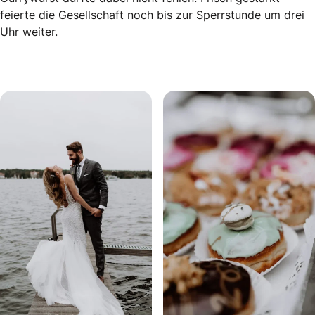
feierte die Gesellschaft noch bis zur Sperrstunde um drei
Uhr weiter.