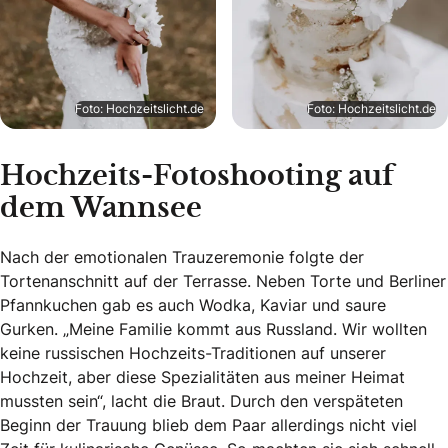
Foto: Hochzeitslicht.de
Foto: Hochzeitslicht.de
Hochzeits-Fotoshooting auf
dem Wannsee
Nach der emotionalen Trauzeremonie folgte der
Tortenanschnitt auf der Terrasse. Neben Torte und Berliner
Pfannkuchen gab es auch Wodka, Kaviar und saure
Gurken. „Meine Familie kommt aus Russland. Wir wollten
keine russischen Hochzeits-Traditionen auf unserer
Hochzeit, aber diese Spezialitäten aus meiner Heimat
mussten sein“, lacht die Braut. Durch den verspäteten
Beginn der Trauung blieb dem Paar allerdings nicht viel