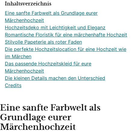
Inhaltsverzeichnis
Eine sanfte Farbwelt als Grundlage eurer
Märchenhochzeit
Hochzeitsdeko mit Leichtigkeit und Eleganz
Romantische Floristik für eine märchenhafte Hochzeit
Stilvolle Papeterie als roter Faden
Die perfekte Hochzeitslocation für eine Hochzeit wie
im Märchen
Das passende Hochzeitskleid für eure
Märchenhochzeit
Die kleinen Details machen den Unterschied
Credits
Eine sanfte Farbwelt als
Grundlage eurer
Märchenhochzeit