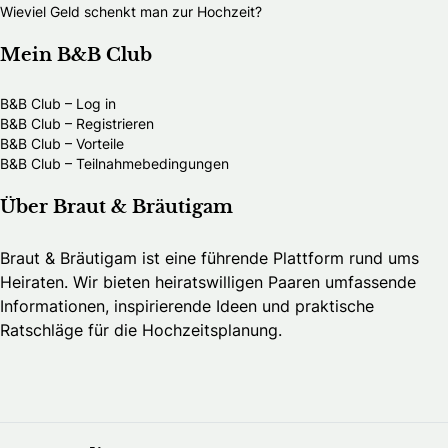
Wieviel Geld schenkt man zur Hochzeit?
Mein B&B Club
B&B Club – Log in
B&B Club – Registrieren
B&B Club – Vorteile
B&B Club – Teilnahmebedingungen
Über Braut & Bräutigam
Braut & Bräutigam ist eine führende Plattform rund ums
Heiraten. Wir bieten heiratswilligen Paaren umfassende
Informationen, inspirierende Ideen und praktische
Ratschläge für die Hochzeitsplanung.