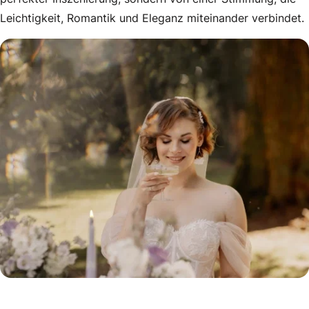
Leichtigkeit, Romantik und Eleganz miteinander verbindet.