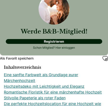
Werde B&B-Mitglied!
Registrieren
Schon Mitglied?
Hier einloggen
Als Favorit speichern
Inhaltsverzeichnis
Eine sanfte Farbwelt als Grundlage eurer
Märchenhochzeit
Hochzeitsdeko mit Leichtigkeit und Eleganz
Romantische Floristik für eine märchenhafte Hochzeit
Stilvolle Papeterie als roter Faden
Die perfekte Hochzeitslocation für eine Hochzeit wie