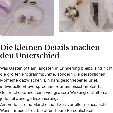
Die kleinen Details machen
den Unterschied
Was Gästen oft am längsten in Erinnerung bleibt, sind nicht
die großen Programmpunkte, sondern die persönlichen
Momente dazwischen. Ein handgeschriebener Brief,
individuelle Eheversprechen oder ein bisschen Zeit für
Gespräche können eine viel größere Wirkung entfalten als
jede aufwendige Inszenierung.
Am Ende ist eine Märchenhochzeit vor allem eines: echt.
Wenn ihr euch treu bleibt und eure Persönlichkeit