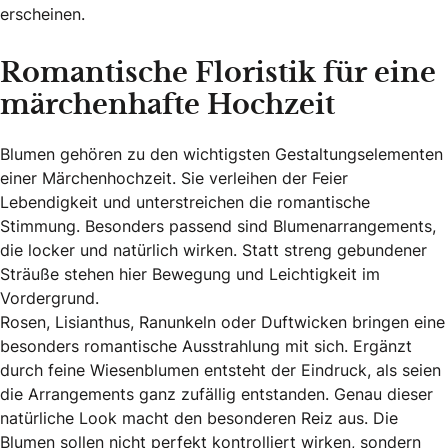
erscheinen.
Romantische Floristik für eine
märchenhafte Hochzeit
Blumen gehören zu den wichtigsten Gestaltungselementen
einer Märchenhochzeit. Sie verleihen der Feier
Lebendigkeit und unterstreichen die romantische
Stimmung. Besonders passend sind Blumenarrangements,
die locker und natürlich wirken. Statt streng gebundener
Sträuße stehen hier Bewegung und Leichtigkeit im
Vordergrund.
Rosen, Lisianthus, Ranunkeln oder Duftwicken bringen eine
besonders romantische Ausstrahlung mit sich. Ergänzt
durch feine Wiesenblumen entsteht der Eindruck, als seien
die Arrangements ganz zufällig entstanden. Genau dieser
natürliche Look macht den besonderen Reiz aus. Die
Blumen sollen nicht perfekt kontrolliert wirken, sondern