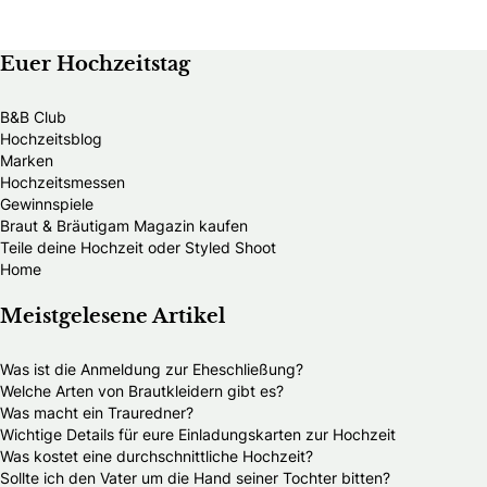
Euer Hochzeitstag
B&B Club
Hochzeitsblog
Marken
Hochzeitsmessen
Gewinnspiele
Braut & Bräutigam Magazin kaufen
Teile deine Hochzeit oder Styled Shoot
Home
Meistgelesene Artikel
Was ist die Anmeldung zur Eheschließung?
Welche Arten von Brautkleidern gibt es?
Was macht ein Trauredner?
Wichtige Details für eure Einladungskarten zur Hochzeit
Was kostet eine durchschnittliche Hochzeit?
Sollte ich den Vater um die Hand seiner Tochter bitten?