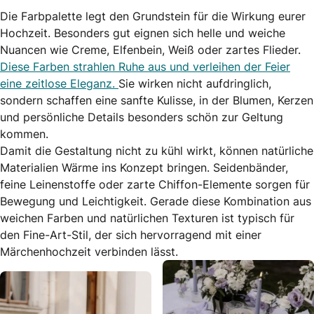
Die Farbpalette legt den Grundstein für die Wirkung eurer
Hochzeit. Besonders gut eignen sich helle und weiche
Nuancen wie Creme, Elfenbein, Weiß oder zartes Flieder.
Diese Farben strahlen Ruhe aus und verleihen der Feier
eine zeitlose Eleganz.
Sie wirken nicht aufdringlich,
sondern schaffen eine sanfte Kulisse, in der Blumen, Kerzen
und persönliche Details besonders schön zur Geltung
kommen.
Damit die Gestaltung nicht zu kühl wirkt, können natürliche
Materialien Wärme ins Konzept bringen. Seidenbänder,
feine Leinenstoffe oder zarte Chiffon-Elemente sorgen für
Bewegung und Leichtigkeit. Gerade diese Kombination aus
weichen Farben und natürlichen Texturen ist typisch für
den Fine-Art-Stil, der sich hervorragend mit einer
Märchenhochzeit verbinden lässt.