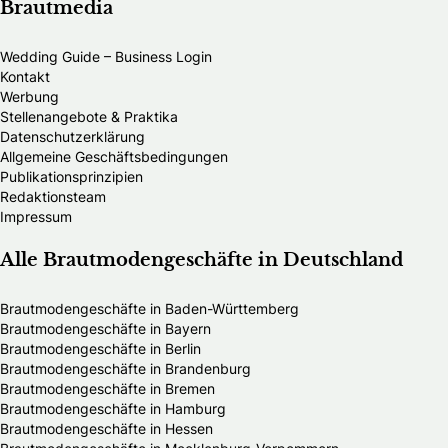
Brautmedia
Wedding Guide – Business Login
Kontakt
Werbung
Stellenangebote & Praktika
Datenschutzerklärung
Allgemeine Geschäftsbedingungen
Publikationsprinzipien
Redaktionsteam
Impressum
Alle Brautmodengeschäfte in Deutschland
Brautmodengeschäfte in Baden-Württemberg
Brautmodengeschäfte in Bayern
Brautmodengeschäfte in Berlin
Brautmodengeschäfte in Brandenburg
Brautmodengeschäfte in Bremen
Brautmodengeschäfte in Hamburg
Brautmodengeschäfte in Hessen