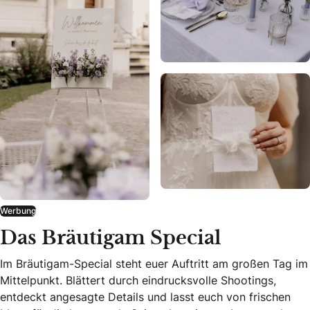
Werbung
Das Bräutigam Special
Im Bräutigam-Special steht euer Auftritt am großen Tag im
Mittelpunkt. Blättert durch eindrucksvolle Shootings,
entdeckt angesagte Details und lasst euch von frischen