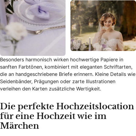
Besonders harmonisch wirken hochwertige Papiere in
sanften Farbtönen, kombiniert mit eleganten Schriftarten,
die an handgeschriebene Briefe erinnern. Kleine Details wie
Seidenbänder, Prägungen oder zarte Illustrationen
verleihen den Karten zusätzliche Wertigkeit.
Die perfekte Hochzeitslocation
für eine Hochzeit wie im
Märchen