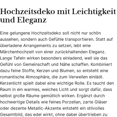
Hochzeitsdeko mit Leichtigkeit
und Eleganz
Eine gelungene Hochzeitsdeko soll nicht nur schön
aussehen, sondern auch Gefühle transportieren. Statt auf
überladene Arrangements zu setzen, lebt eine
Märchenhochzeit von einer zurückhaltenden Eleganz.
Lange Tafeln wirken besonders einladend, weil sie das
Gefühl von Gemeinschaft und Nähe schaffen. Kombiniert
dazu feine Stoffe, Kerzen und Blumen, so entsteht eine
romantische Atmosphäre, die zum Verweilen einlädt.
Kerzenlicht spielt dabei eine wichtige Rolle. Es taucht den
Raum in ein warmes, weiches Licht und sorgt dafür, dass
selbst große Räume gemütlich wirken. Ergänzt durch
hochwertige Details wie feines Porzellan, zarte Gläser
oder dezente Metallic-Akzente entsteht ein stilvolles
Gesamtbild, das edel wirkt, ohne dabei übertrieben zu