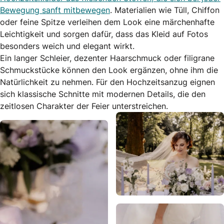
Bewegung sanft mitbewegen
. Materialien wie Tüll, Chiffon
oder feine Spitze verleihen dem Look eine märchenhafte
Leichtigkeit und sorgen dafür, dass das Kleid auf Fotos
besonders weich und elegant wirkt.
Ein langer Schleier, dezenter Haarschmuck oder filigrane
Schmuckstücke können den Look ergänzen, ohne ihm die
Natürlichkeit zu nehmen. Für den Hochzeitsanzug eignen
sich klassische Schnitte mit modernen Details, die den
zeitlosen Charakter der Feier unterstreichen.