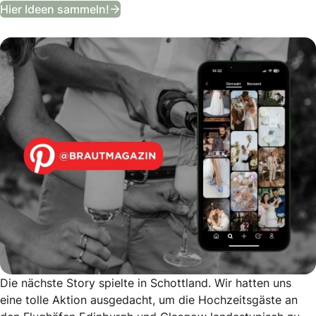
Entdeckt unser Hochzeits-Moodboa
Hier Ideen sammeln!
Die nächste Story spielte in Schottland. Wir hatten uns
eine tolle Aktion ausgedacht, um die Hochzeitsgäste an