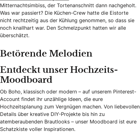
Mitternachtsimbiss, der Tortenanschnitt dann nachgeholt.
Was war passiert? Die Küchen-Crew hatte die Eistorte
nicht rechtzeitig aus der Kühlung genommen, so dass sie
noch knallhart war. Den Schmelzpunkt hatten wir alle
überschätzt.
Betörende Melodien
Entdeckt unser Hochzeits-
Moodboard
Ob Boho, klassisch oder modern – auf unserem Pinterest-
Account findet ihr unzählige Ideen, die eure
Hochzeitsplanung zum Vergnügen machen. Von liebevollen
Details über kreative DIY-Projekte bis hin zu
atemberaubenden Brautlooks – unser Moodboard ist eure
Schatzkiste voller Inspirationen.