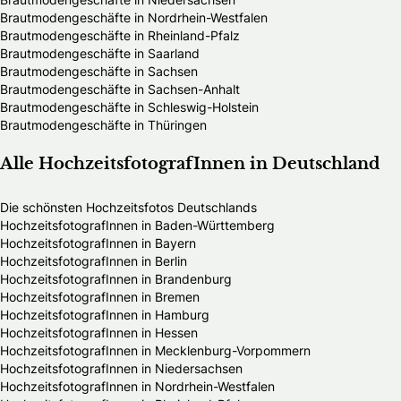
Brautmodengeschäfte in Nordrhein-Westfalen
Brautmodengeschäfte in Rheinland-Pfalz
Brautmodengeschäfte in Saarland
Brautmodengeschäfte in Sachsen
Brautmodengeschäfte in Sachsen-Anhalt
Brautmodengeschäfte in Schleswig-Holstein
Brautmodengeschäfte in Thüringen
Alle HochzeitsfotografInnen in Deutschland
Die schönsten Hochzeitsfotos Deutschlands
HochzeitsfotografInnen in Baden-Württemberg
HochzeitsfotografInnen in Bayern
HochzeitsfotografInnen in Berlin
HochzeitsfotografInnen in Brandenburg
HochzeitsfotografInnen in Bremen
HochzeitsfotografInnen in Hamburg
HochzeitsfotografInnen in Hessen
HochzeitsfotografInnen in Mecklenburg-Vorpommern
HochzeitsfotografInnen in Niedersachsen
HochzeitsfotografInnen in Nordrhein-Westfalen