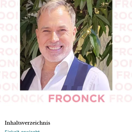
Inhaltsverzeichnis