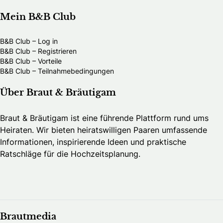
Mein B&B Club
B&B Club – Log in
B&B Club – Registrieren
B&B Club – Vorteile
B&B Club – Teilnahmebedingungen
Über Braut & Bräutigam
Braut & Bräutigam ist eine führende Plattform rund ums
Heiraten. Wir bieten heiratswilligen Paaren umfassende
Informationen, inspirierende Ideen und praktische
Ratschläge für die Hochzeitsplanung.
Brautmedia