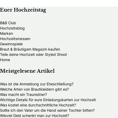
Euer Hochzeitstag
B&B Club
Hochzeitsblog
Marken
Hochzeitsmessen
Gewinnspiele
Braut & Bräutigam Magazin kaufen
Teile deine Hochzeit oder Styled Shoot
Home
Meistgelesene Artikel
Was ist die Anmeldung zur Eheschließung?
Welche Arten von Brautkleidern gibt es?
Was macht ein Trauredner?
Wichtige Details für eure Einladungskarten zur Hochzeit
Was kostet eine durchschnittliche Hochzeit?
Sollte ich den Vater um die Hand seiner Tochter bitten?
Wieviel Geld schenkt man zur Hochzeit?