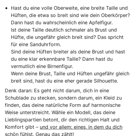
Hast du eine volle Oberweite, eine breite Taille und
Hüften, die etwa so breit sind wie dein Oberkörper?
Dann hast du wahrscheinlich eine Apfelfigur.
Ist deine Taille deutlich schmaler als Brust und
Hüfte, die ungefähr gleich breit sind? Das spricht
für eine Sanduhrform.
Sind deine Hüften breiter als deine Brust und hast
du eine klar erkennbare Taille? Dann hast du
vermutlich eine Birnenfigur.
Wenn deine Brust, Taille und Hüften ungefähr gleich
breit sind, hast du eine eher gerade Silhouette.
Denk daran: Es geht nicht darum, dich in eine
Schublade zu stecken, sondern darum, ein Kleid zu
finden, das deine natürliche Form auf harmonische
Weise unterstreicht. Wähle ein Modell, das deine
Lieblingspartien betont, dir den richtigen Halt und
Komfort gibt –
und vor allem: eines, in dem du dich
schön fühlst.
Genau das zählt!