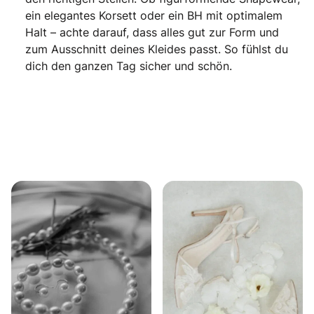
ein elegantes Korsett oder ein BH mit optimalem
Halt – achte darauf, dass alles gut zur Form und
zum Ausschnitt deines Kleides passt. So fühlst du
dich den ganzen Tag sicher und schön.