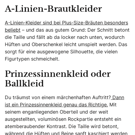
A-Linien-Brautkleider
A-Linien-Kleider sind bei Plus-Size-Bräuten besonders
beliebt
– und das aus gutem Grund: Der Schnitt betont
die Taille und fällt ab da locker nach unten, wodurch
Hüften und Oberschenkel leicht umspielt werden. Das
sorgt für eine ausgewogene Silhouette, die vielen
Figurtypen schmeichelt.
Prinzessinnenkleid oder
Ballkleid
Du träumst von einem märchenhaften Auftritt?
Dann
ist ein Prinzessinnenkleid genau das Richtige.
Mit
seinem enganliegenden Oberteil und der weit
ausgestellten, voluminösen Rockpartie entsteht ein
atemberaubender Kontrast. Die Taille wird betont,
während die Hüften und Beine sanft kaschiert werden