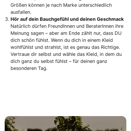
Größen können je nach Marke unterschiedlich
ausfallen.
Hör auf dein Bauchgefühl und deinen Geschmack
Natürlich dürfen FreundInnen und BeraterInnen ihre
Meinung sagen – aber am Ende zählt nur, dass DU
dich schön fühlst. Wenn du dich in einem Kleid
wohlfühlst und strahlst, ist es genau das Richtige.
Vertraue dir selbst und wähle das Kleid, in dem du
dich ganz du selbst fühlst – für deinen ganz
besonderen Tag.