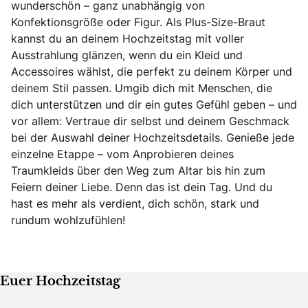
wunderschön – ganz unabhängig von
Konfektionsgröße oder Figur. Als Plus-Size-Braut
kannst du an deinem Hochzeitstag mit voller
Ausstrahlung glänzen, wenn du ein Kleid und
Accessoires wählst, die perfekt zu deinem Körper und
deinem Stil passen. Umgib dich mit Menschen, die
dich unterstützen und dir ein gutes Gefühl geben – und
vor allem: Vertraue dir selbst und deinem Geschmack
bei der Auswahl deiner Hochzeitsdetails. Genieße jede
einzelne Etappe – vom Anprobieren deines
Traumkleids über den Weg zum Altar bis hin zum
Feiern deiner Liebe. Denn das ist dein Tag. Und du
hast es mehr als verdient, dich schön, stark und
rundum wohlzufühlen!
Euer Hochzeitstag