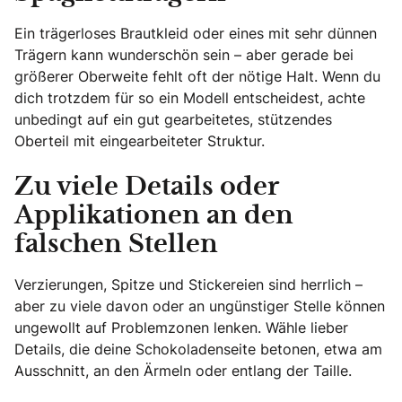
Ein trägerloses Brautkleid oder eines mit sehr dünnen
Trägern kann wunderschön sein – aber gerade bei
größerer Oberweite fehlt oft der nötige Halt. Wenn du
dich trotzdem für so ein Modell entscheidest, achte
unbedingt auf ein gut gearbeitetes, stützendes
Oberteil mit eingearbeiteter Struktur.
Zu viele Details oder
Applikationen an den
falschen Stellen
Verzierungen, Spitze und Stickereien sind herrlich –
aber zu viele davon oder an ungünstiger Stelle können
ungewollt auf Problemzonen lenken. Wähle lieber
Details, die deine Schokoladenseite betonen, etwa am
Ausschnitt, an den Ärmeln oder entlang der Taille.