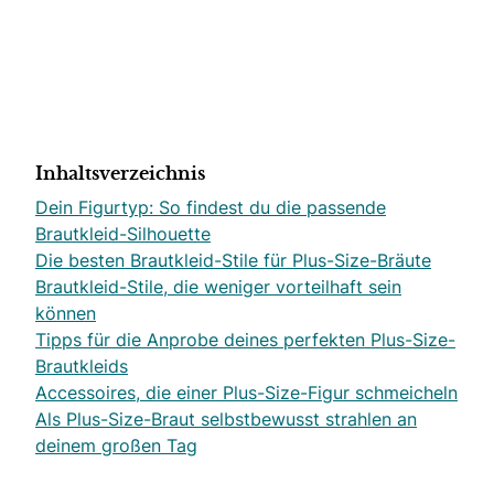
Inhaltsverzeichnis
Dein Figurtyp: So findest du die passende
Brautkleid-Silhouette
Die besten Brautkleid-Stile für Plus-Size-Bräute
Brautkleid-Stile, die weniger vorteilhaft sein
können
Tipps für die Anprobe deines perfekten Plus-Size-
Brautkleids
Accessoires, die einer Plus-Size-Figur schmeicheln
Als Plus-Size-Braut selbstbewusst strahlen an
deinem großen Tag