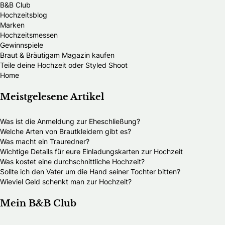
B&B Club
Hochzeitsblog
Marken
Hochzeitsmessen
Gewinnspiele
Braut & Bräutigam Magazin kaufen
Teile deine Hochzeit oder Styled Shoot
Home
Meistgelesene Artikel
Was ist die Anmeldung zur Eheschließung?
Welche Arten von Brautkleidern gibt es?
Was macht ein Trauredner?
Wichtige Details für eure Einladungskarten zur Hochzeit
Was kostet eine durchschnittliche Hochzeit?
Sollte ich den Vater um die Hand seiner Tochter bitten?
Wieviel Geld schenkt man zur Hochzeit?
Mein B&B Club