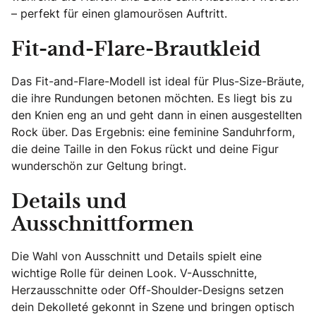
– perfekt für einen glamourösen Auftritt.
Fit-and-Flare-Brautkleid
Das Fit-and-Flare-Modell ist ideal für Plus-Size-Bräute,
die ihre Rundungen betonen möchten. Es liegt bis zu
den Knien eng an und geht dann in einen ausgestellten
Rock über. Das Ergebnis: eine feminine Sanduhrform,
die deine Taille in den Fokus rückt und deine Figur
wunderschön zur Geltung bringt.
Details und
Ausschnittformen
Die Wahl von Ausschnitt und Details spielt eine
wichtige Rolle für deinen Look. V-Ausschnitte,
Herzausschnitte oder Off-Shoulder-Designs setzen
dein Dekolleté gekonnt in Szene und bringen optisch