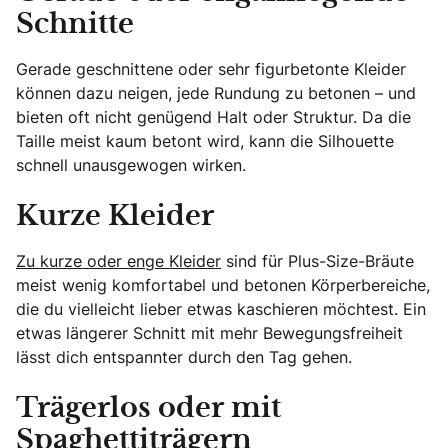
Schnitte
Gerade geschnittene oder sehr figurbetonte Kleider
können dazu neigen, jede Rundung zu betonen – und
bieten oft nicht genügend Halt oder Struktur. Da die
Taille meist kaum betont wird, kann die Silhouette
schnell unausgewogen wirken.
Kurze Kleider
Zu kurze oder enge Kleider
sind für Plus-Size-Bräute
meist wenig komfortabel und betonen Körperbereiche,
die du vielleicht lieber etwas kaschieren möchtest. Ein
etwas längerer Schnitt mit mehr Bewegungsfreiheit
lässt dich entspannter durch den Tag gehen.
Trägerlos oder mit
Spaghettiträgern