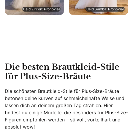
Kleid Zircon: Pronovias
Kleid Samba: Pronovias
Die besten Brautkleid-Stile
für Plus-Size-Bräute
Die schönsten Brautkleid-Stile für Plus-Size-Bräute
betonen deine Kurven auf schmeichelhafte Weise und
lassen dich an deinem großen Tag strahlen. Hier
findest du einige Modelle, die besonders für Plus-Size-
Figuren empfohlen werden – stilvoll, vorteilhaft und
absolut wow!