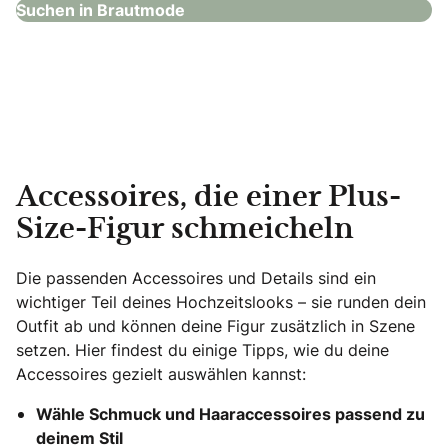
Suchen in Brautmode
Accessoires, die einer Plus-
Size-Figur schmeicheln
Die passenden Accessoires und Details sind ein
wichtiger Teil deines Hochzeitslooks – sie runden dein
Outfit ab und können deine Figur zusätzlich in Szene
setzen. Hier findest du einige Tipps, wie du deine
Accessoires gezielt auswählen kannst:
Wähle Schmuck und Haaraccessoires passend zu
deinem Stil