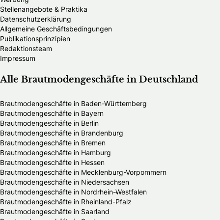
Stellenangebote & Praktika
Datenschutzerklärung
Allgemeine Geschäftsbedingungen
Publikationsprinzipien
Redaktionsteam
Impressum
Alle Brautmodengeschäfte in Deutschland
Brautmodengeschäfte in Baden-Württemberg
Brautmodengeschäfte in Bayern
Brautmodengeschäfte in Berlin
Brautmodengeschäfte in Brandenburg
Brautmodengeschäfte in Bremen
Brautmodengeschäfte in Hamburg
Brautmodengeschäfte in Hessen
Brautmodengeschäfte in Mecklenburg-Vorpommern
Brautmodengeschäfte in Niedersachsen
Brautmodengeschäfte in Nordrhein-Westfalen
Brautmodengeschäfte in Rheinland-Pfalz
Brautmodengeschäfte in Saarland