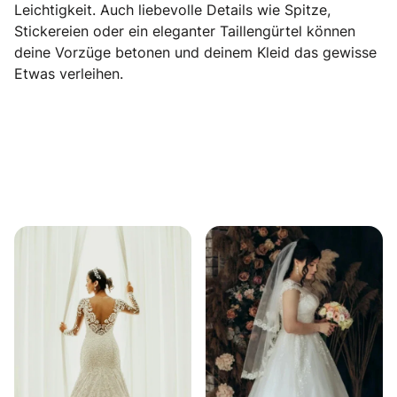
Leichtigkeit. Auch liebevolle Details wie Spitze,
Stickereien oder ein eleganter Taillengürtel können
deine Vorzüge betonen und deinem Kleid das gewisse
Etwas verleihen.