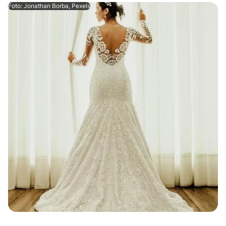
Foto: Jonathan Borba, Pexels