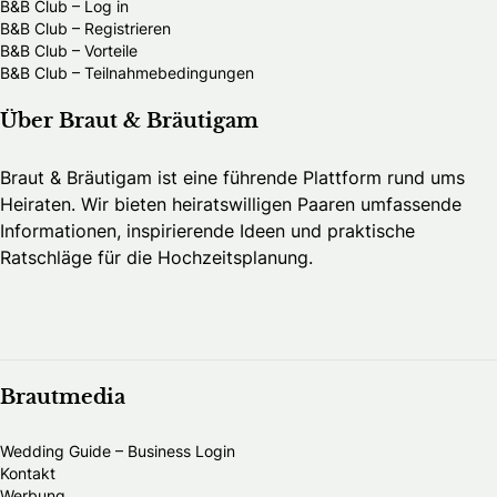
B&B Club – Log in
B&B Club – Registrieren
B&B Club – Vorteile
B&B Club – Teilnahmebedingungen
Über Braut & Bräutigam
Braut & Bräutigam ist eine führende Plattform rund ums
Heiraten. Wir bieten heiratswilligen Paaren umfassende
Informationen, inspirierende Ideen und praktische
Ratschläge für die Hochzeitsplanung.
Brautmedia
Wedding Guide – Business Login
Kontakt
Werbung