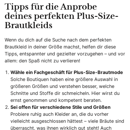
Tipps für die Anprobe
deines perfekten Plus-Size-
Brautkleids
Wenn du dich auf die Suche nach dem perfekten
Brautkleid in deiner Größe machst, helfen dir diese
Tipps, entspannter und gezielter vorzugehen – und vor
allem: den Spaß nicht zu verlieren!
Wähle ein Fachgeschäft für Plus-Size-Brautmode
Solche Boutiquen haben eine größere Auswahl in
größeren Größen und verstehen besser, welche
Schnitte und Stoffe dir schmeicheln. Hier wirst du
ernst genommen und kompetent beraten.
Sei offen für verschiedene Stile und Größen
Probiere ruhig auch Kleider an, die du vorher
vielleicht ausgeschlossen hättest – viele Bräute sind
überrascht, was ihnen wirklich gut steht! Auch