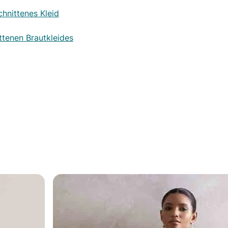
hnittenes Kleid
ttenen Brautkleides