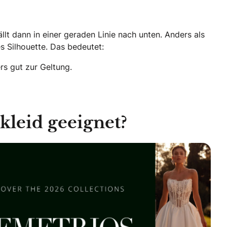
lt dann in einer geraden Linie nach unten. Anders als
es Silhouette. Das bedeutet:
s gut zur Geltung.
kleid geeignet?