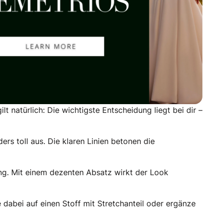
lt natürlich: Die wichtigste Entscheidung liegt bei dir –
ers toll aus. Die klaren Linien betonen die
ung. Mit einem dezenten Absatz wirkt der Look
dabei auf einen Stoff mit Stretchanteil oder ergänze