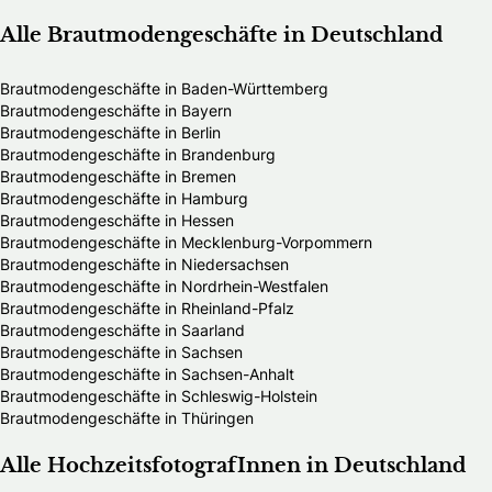
Alle Brautmodengeschäfte in Deutschland
Brautmodengeschäfte in Baden-Württemberg
Brautmodengeschäfte in Bayern
Brautmodengeschäfte in Berlin
Brautmodengeschäfte in Brandenburg
Brautmodengeschäfte in Bremen
Brautmodengeschäfte in Hamburg
Brautmodengeschäfte in Hessen
Brautmodengeschäfte in Mecklenburg-Vorpommern
Brautmodengeschäfte in Niedersachsen
Brautmodengeschäfte in Nordrhein-Westfalen
Brautmodengeschäfte in Rheinland-Pfalz
Brautmodengeschäfte in Saarland
Brautmodengeschäfte in Sachsen
Brautmodengeschäfte in Sachsen-Anhalt
Brautmodengeschäfte in Schleswig-Holstein
Brautmodengeschäfte in Thüringen
Alle HochzeitsfotografInnen in Deutschland