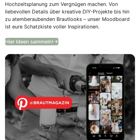
Hochzeitsplanung zum Vergnügen machen. Von
liebevollen Details über kreative DIY-Projekte bis hin
zu atemberaubenden Brautlooks – unser Moodboard
ist eure Schatzkiste voller Inspirationen.
Entdeckt unser Hochzeits-Moodb
Hier Ideen sammeln!