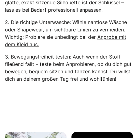
glatte, exakt sitzende Silhouette ist der Schlüssel –
lass es bei Bedarf professionell anpassen.
2.
Die richtige Unterwäsche: Wähle nahtlose Wäsche
oder Shapewear, um sichtbare Linien zu vermeiden.
Wichtig: Probiere sie unbedingt bei der
Anprobe mit
dem Kleid aus.
3.
Bewegungsfreiheit testen: Auch wenn der Stoff
fließend fällt – teste beim Anprobieren, ob du dich gut
bewegen, bequem sitzen und tanzen kannst. Du willst
dich an deinem großen Tag frei und wohlfühlen!