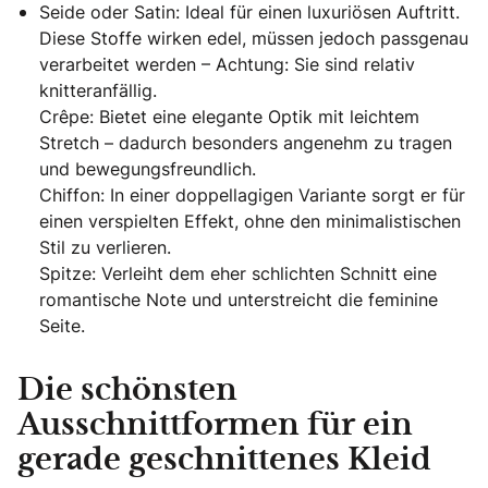
Seide oder Satin: Ideal für einen luxuriösen Auftritt.
Diese Stoffe wirken edel, müssen jedoch passgenau
verarbeitet werden – Achtung: Sie sind relativ
knitteranfällig.
Crêpe: Bietet eine elegante Optik mit leichtem
Stretch – dadurch besonders angenehm zu tragen
und bewegungsfreundlich.
Chiffon: In einer doppellagigen Variante sorgt er für
einen verspielten Effekt, ohne den minimalistischen
Stil zu verlieren.
Spitze: Verleiht dem eher schlichten Schnitt eine
romantische Note und unterstreicht die feminine
Seite.
Die schönsten
Ausschnittformen für ein
gerade geschnittenes Kleid