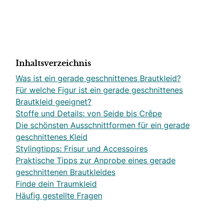
Inhaltsverzeichnis
Was ist ein gerade geschnittenes Brautkleid?
Für welche Figur ist ein gerade geschnittenes
Brautkleid geeignet?
Stoffe und Details: von Seide bis Crêpe
Die schönsten Ausschnittformen für ein gerade
geschnittenes Kleid
Stylingtipps: Frisur und Accessoires
Praktische Tipps zur Anprobe eines gerade
geschnittenen Brautkleides
Finde dein Traumkleid
Häufig gestellte Fragen