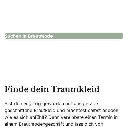
Hochzeitshaus Boos – Kaufering
Brautmode
Suchen in Brautmode
Finde dein Traumkleid
Bist du neugierig geworden auf das gerade
geschnittene Brautkleid und möchtest selbst erleben,
wie es sich anfühlt? Dann vereinbare einen Termin in
einem Brautmodengeschäft und lass dich von