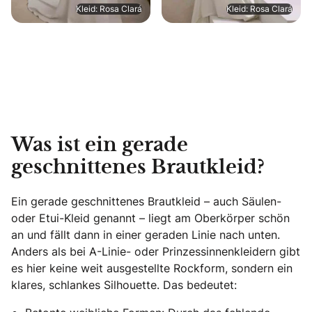
Kleid: Rosa Clará
Kleid: Rosa Clará
Was ist ein gerade
geschnittenes Brautkleid?
Ein gerade geschnittenes Brautkleid – auch Säulen-
oder Etui-Kleid genannt – liegt am Oberkörper schön
an und fällt dann in einer geraden Linie nach unten.
Anders als bei A-Linie- oder Prinzessinnenkleidern gibt
es hier keine weit ausgestellte Rockform, sondern ein
klares, schlankes Silhouette. Das bedeutet: