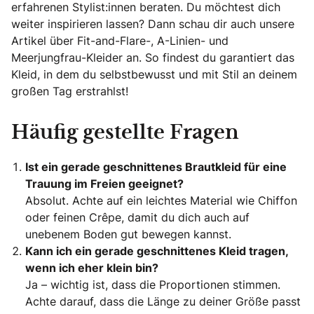
erfahrenen Stylist:innen beraten. Du möchtest dich
weiter inspirieren lassen? Dann schau dir auch unsere
Artikel über Fit-and-Flare-, A-Linien- und
Meerjungfrau-Kleider an. So findest du garantiert das
Kleid, in dem du selbstbewusst und mit Stil an deinem
großen Tag erstrahlst!
Häufig gestellte Fragen
Ist ein gerade geschnittenes Brautkleid für eine
Trauung im Freien geeignet?
Absolut. Achte auf ein leichtes Material wie Chiffon
oder feinen Crêpe, damit du dich auch auf
unebenem Boden gut bewegen kannst.
Kann ich ein gerade geschnittenes Kleid tragen,
wenn ich eher klein bin?
Ja – wichtig ist, dass die Proportionen stimmen.
Achte darauf, dass die Länge zu deiner Größe passt