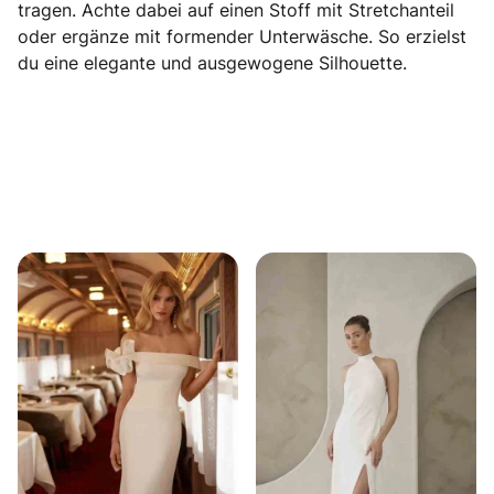
tragen. Achte dabei auf einen Stoff mit Stretchanteil
oder ergänze mit formender Unterwäsche. So erzielst
du eine elegante und ausgewogene Silhouette.