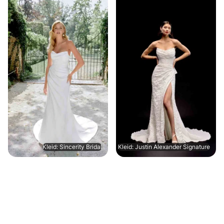
Kleid: Sincerity Bridal
Kleid: Justin Alexander Signature