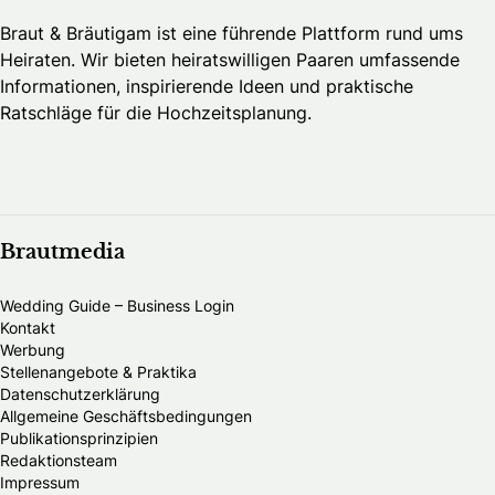
Braut & Bräutigam ist eine führende Plattform rund ums
Heiraten. Wir bieten heiratswilligen Paaren umfassende
Informationen, inspirierende Ideen und praktische
Ratschläge für die Hochzeitsplanung.
Brautmedia
Wedding Guide – Business Login
Kontakt
Werbung
Stellenangebote & Praktika
Datenschutzerklärung
Allgemeine Geschäftsbedingungen
Publikationsprinzipien
Redaktionsteam
Impressum