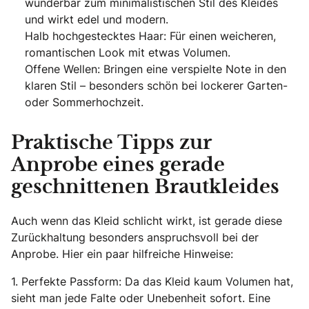
wunderbar zum minimalistischen Stil des Kleides
und wirkt edel und modern.
Halb hochgestecktes Haar: Für einen weicheren,
romantischen Look mit etwas Volumen.
Offene Wellen: Bringen eine verspielte Note in den
klaren Stil – besonders schön bei lockerer Garten-
oder Sommerhochzeit.
Praktische Tipps zur
Anprobe eines gerade
geschnittenen Brautkleides
Auch wenn das Kleid schlicht wirkt, ist gerade diese
Zurückhaltung besonders anspruchsvoll bei der
Anprobe. Hier ein paar hilfreiche Hinweise:
1. Perfekte Passform: Da das Kleid kaum Volumen hat,
sieht man jede Falte oder Unebenheit sofort. Eine