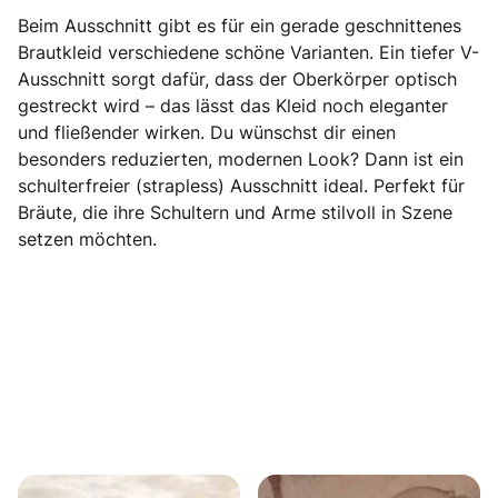
Beim Ausschnitt gibt es für ein gerade geschnittenes
Brautkleid verschiedene schöne Varianten. Ein tiefer V-
Ausschnitt sorgt dafür, dass der Oberkörper optisch
gestreckt wird – das lässt das Kleid noch eleganter
und fließender wirken. Du wünschst dir einen
besonders reduzierten, modernen Look? Dann ist ein
schulterfreier (strapless) Ausschnitt ideal. Perfekt für
Bräute, die ihre Schultern und Arme stilvoll in Szene
setzen möchten.