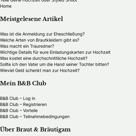
Home
Meistgelesene Artikel
Was ist die Anmeldung zur Eheschließung?
Welche Arten von Brautkleidern gibt es?
Was macht ein Trauredner?
Wichtige Details für eure Einladungskarten zur Hochzeit
Was kostet eine durchschnittliche Hochzeit?
Sollte ich den Vater um die Hand seiner Tochter bitten?
Wieviel Geld schenkt man zur Hochzeit?
Mein B&B Club
B&B Club – Log in
B&B Club – Registrieren
B&B Club – Vorteile
B&B Club – Teilnahmebedingungen
Über Braut & Bräutigam