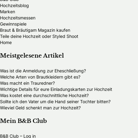
Hochzeitsblog
Marken
Hochzeitsmessen
Gewinnspiele
Braut & Bräutigam Magazin kaufen
Teile deine Hochzeit oder Styled Shoot
Home
Meistgelesene Artikel
Was ist die Anmeldung zur Eheschließung?
Welche Arten von Brautkleidern gibt es?
Was macht ein Trauredner?
Wichtige Details für eure Einladungskarten zur Hochzeit
Was kostet eine durchschnittliche Hochzeit?
Sollte ich den Vater um die Hand seiner Tochter bitten?
Wieviel Geld schenkt man zur Hochzeit?
Mein B&B Club
B&B Club – Log in