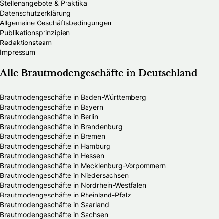
Stellenangebote & Praktika
Datenschutzerklärung
Allgemeine Geschäftsbedingungen
Publikationsprinzipien
Redaktionsteam
Impressum
Alle Brautmodengeschäfte in Deutschland
Brautmodengeschäfte in Baden-Württemberg
Brautmodengeschäfte in Bayern
Brautmodengeschäfte in Berlin
Brautmodengeschäfte in Brandenburg
Brautmodengeschäfte in Bremen
Brautmodengeschäfte in Hamburg
Brautmodengeschäfte in Hessen
Brautmodengeschäfte in Mecklenburg-Vorpommern
Brautmodengeschäfte in Niedersachsen
Brautmodengeschäfte in Nordrhein-Westfalen
Brautmodengeschäfte in Rheinland-Pfalz
Brautmodengeschäfte in Saarland
Brautmodengeschäfte in Sachsen