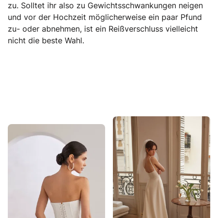
zu. Solltet ihr also zu Gewichtsschwankungen neigen
und vor der Hochzeit möglicherweise ein paar Pfund
zu- oder abnehmen, ist ein Reißverschluss vielleicht
nicht die beste Wahl.