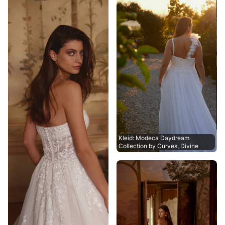
Kleid: Modeca Daydream
Collection by Curves, Divine