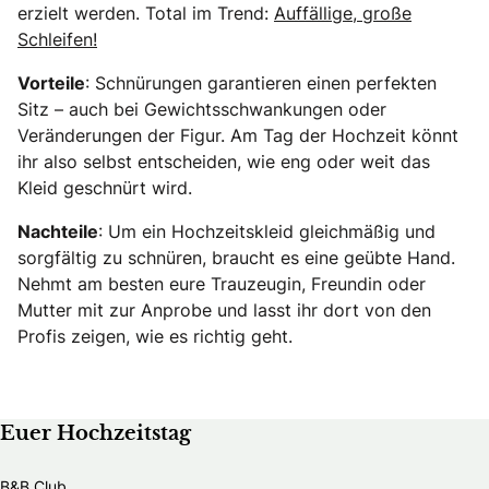
erzielt werden. Total im Trend:
Auffällige, große
Schleifen!
Vorteile
: Schnürungen garantieren einen perfekten
Sitz – auch bei Gewichtsschwankungen oder
Veränderungen der Figur. Am Tag der Hochzeit könnt
ihr also selbst entscheiden, wie eng oder weit das
Kleid geschnürt wird.
Nachteile
: Um ein Hochzeitskleid gleichmäßig und
sorgfältig zu schnüren, braucht es eine geübte Hand.
Nehmt am besten eure Trauzeugin, Freundin oder
Mutter mit zur Anprobe und lasst ihr dort von den
Profis zeigen, wie es richtig geht.
Euer Hochzeitstag
B&B Club