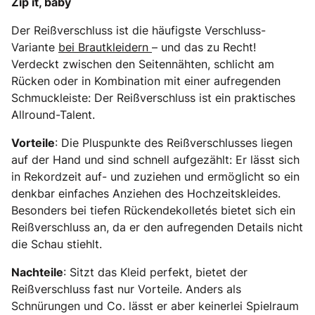
Zip it, baby
Der Reißverschluss ist die häufigste Verschluss-
Variante
bei Brautkleidern
– und das zu Recht!
Verdeckt zwischen den Seitennähten, schlicht am
Rücken oder in Kombination mit einer aufregenden
Schmuckleiste: Der Reißverschluss ist ein praktisches
Allround-Talent.
Vorteile
: Die Pluspunkte des Reißverschlusses liegen
auf der Hand und sind schnell aufgezählt: Er lässt sich
in Rekordzeit auf- und zuziehen und ermöglicht so ein
denkbar einfaches Anziehen des Hochzeitskleides.
Besonders bei tiefen Rückendekolletés bietet sich ein
Reißverschluss an, da er den aufregenden Details nicht
die Schau stiehlt.
Nachteile
: Sitzt das Kleid perfekt, bietet der
Reißverschluss fast nur Vorteile. Anders als
Schnürungen und Co. lässt er aber keinerlei Spielraum