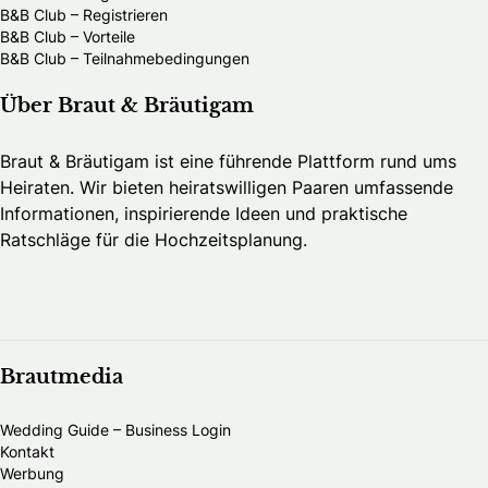
B&B Club – Registrieren
B&B Club – Vorteile
B&B Club – Teilnahmebedingungen
Über Braut & Bräutigam
Braut & Bräutigam ist eine führende Plattform rund ums
Heiraten. Wir bieten heiratswilligen Paaren umfassende
Informationen, inspirierende Ideen und praktische
Ratschläge für die Hochzeitsplanung.
Brautmedia
Wedding Guide – Business Login
Kontakt
Werbung