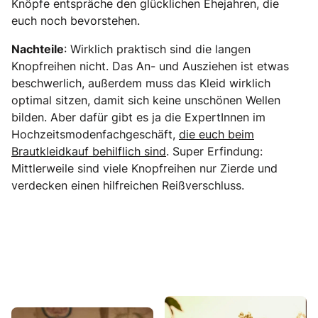
Knöpfe entspräche den glücklichen Ehejahren, die
euch noch bevorstehen.
Nachteile
: Wirklich praktisch sind die langen
Knopfreihen nicht. Das An- und Ausziehen ist etwas
beschwerlich, außerdem muss das Kleid wirklich
optimal sitzen, damit sich keine unschönen Wellen
bilden. Aber dafür gibt es ja die ExpertInnen im
Hochzeitsmodenfachgeschäft,
die euch beim
Brautkleidkauf behilflich sind
. Super Erfindung:
Mittlerweile sind viele Knopfreihen nur Zierde und
verdecken einen hilfreichen Reißverschluss.