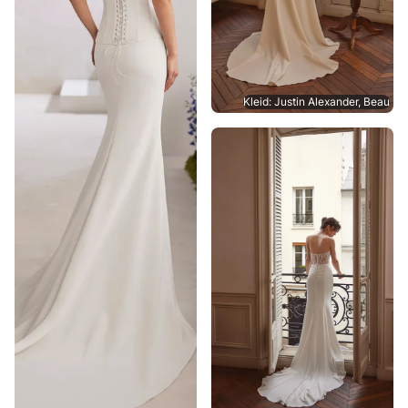
Kleid: Justin Alexander, Beau