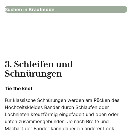
Suchen in Brautmode
3. Schleifen und
Schnürungen
Tie the knot
Für klassische Schnürungen werden am Rücken des
Hochzeitskleides Bänder durch Schlaufen oder
Lochnieten kreuzförmig eingefädelt und oben oder
unten zusammengebunden. Je nach Breite und
Machart der Bänder kann dabei ein anderer Look