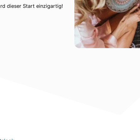
d dieser Start einzigartig!