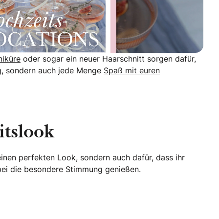
niküre
oder sogar ein neuer Haarschnitt sorgen dafür,
ng, sondern auch jede Menge
Spaß mit euren
itslook
einen perfekten Look, sondern auch dafür, dass ihr
bei die besondere Stimmung genießen.