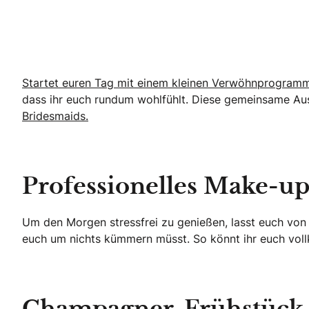
Startet euren Tag mit einem kleinen Verwöhnprogramm
dass ihr euch rundum wohlfühlt. Diese gemeinsame Au
Bridesmaids.
Professionelles Make-up
Um den Morgen stressfrei zu genießen, lasst euch von e
euch um nichts kümmern müsst. So könnt ihr euch vol