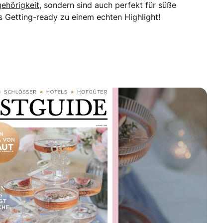
ehörigkeit,
sondern sind auch perfekt für süße
s Getting-ready zu einem echten Highlight!