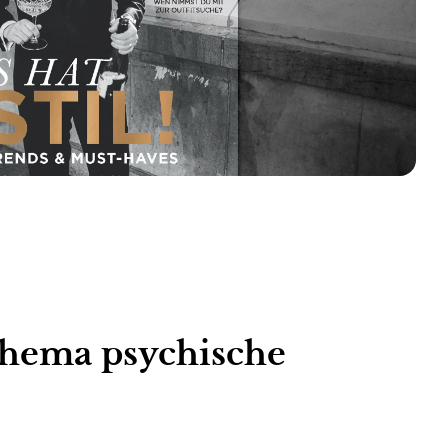
 Thema psychische