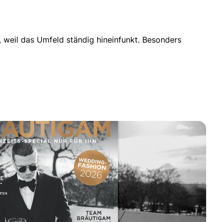
t, weil das Umfeld ständig hineinfunkt. Besonders