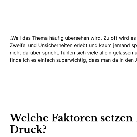
„Weil das Thema häufig übersehen wird. Zu oft wird es
Zweifel und Unsicherheiten erlebt und kaum jemand spri
nicht darüber spricht, fühlen sich viele allein gelassen
finde ich es einfach superwichtig, dass man da in den
Welche Faktoren setzen 
Druck?