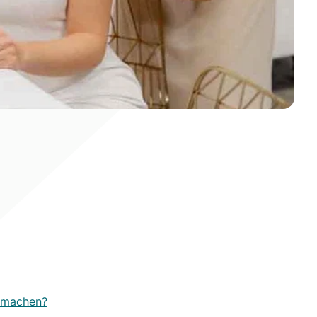
u machen?