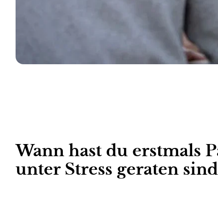
Wann hast du erstmals Pa
unter Stress geraten sind