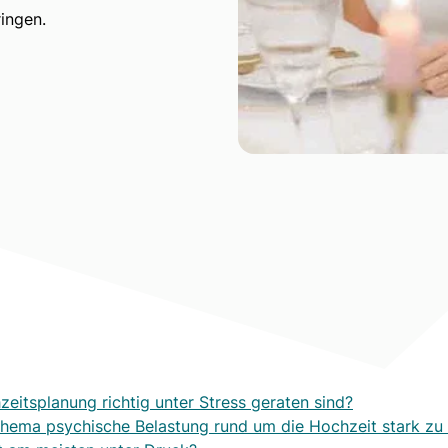
ingen.
zeitsplanung richtig unter Stress geraten sind?
 Thema psychische Belastung rund um die Hochzeit stark z