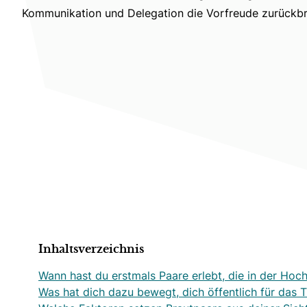
Kommunikation und Delegation die Vorfreude zurückbr
Inhaltsverzeichnis
Wann hast du erstmals Paare erlebt, die in der Hoch
Was hat dich dazu bewegt, dich öffentlich für das