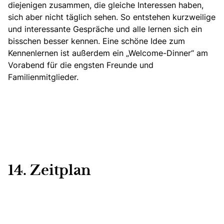
diejenigen zusammen, die gleiche Interessen haben,
sich aber nicht täglich sehen. So entstehen kurzweilige
und interessante Gespräche und alle lernen sich ein
bisschen besser kennen. Eine schöne Idee zum
Kennenlernen ist außerdem ein „Welcome-Dinner“ am
Vorabend für die engsten Freunde und
Familienmitglieder.
14. Zeitplan