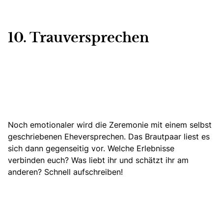
10. Trauversprechen
Noch emotionaler wird die Zeremonie mit einem selbst
geschriebenen Eheversprechen. Das Brautpaar liest es
sich dann gegenseitig vor. Welche Erlebnisse
verbinden euch? Was liebt ihr und schätzt ihr am
anderen? Schnell aufschreiben!