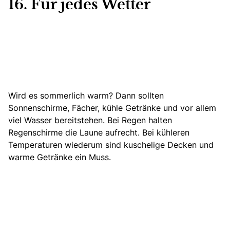
16. Für jedes Wetter
Wird es sommerlich warm? Dann sollten
Sonnenschirme, Fächer, kühle Getränke und vor allem
viel Wasser bereitstehen. Bei Regen halten
Regenschirme die Laune aufrecht. Bei kühleren
Temperaturen wiederum sind kuschelige Decken und
warme Getränke ein Muss.