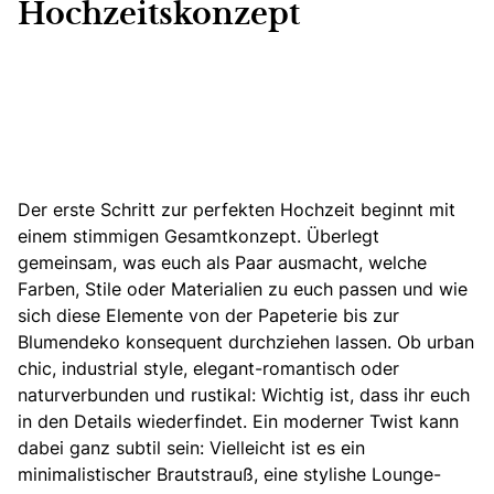
Hochzeitskonzept
Der erste Schritt zur perfekten Hochzeit beginnt
mit
einem stimmigen Gesamtkonzept
. Überlegt
gemeinsam, was euch als Paar ausmacht, welche
Farben, Stile oder Materialien zu euch passen und wie
sich diese Elemente von der Papeterie bis zur
Blumendeko
konsequent durchziehen lassen. Ob urban
chic, industrial style, elegant-romantisch oder
naturverbunden und
rustikal:
Wichtig ist, dass ihr euch
in den Details wiederfindet. Ein moderner Twist kann
dabei ganz subtil sein: Vielleicht ist es ein
minimalistischer Brautstrauß, eine stylishe Lounge-