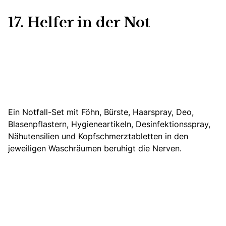
17. Helfer in der Not
Ein Notfall-Set mit Föhn, Bürste, Haarspray, Deo,
Blasenpflastern, Hygieneartikeln, Desinfektionsspray,
Nähutensilien und Kopfschmerztabletten in den
jeweiligen Waschräumen beruhigt die Nerven.