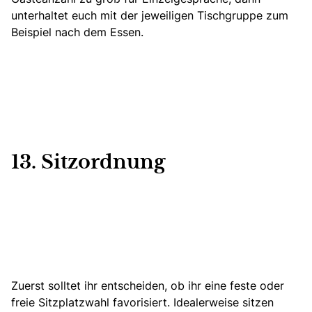
unterhaltet euch mit der jeweiligen Tischgruppe zum
Beispiel nach dem Essen.
13. Sitzordnung
Zuerst solltet ihr entscheiden, ob ihr eine feste oder
freie Sitzplatzwahl favorisiert. Idealerweise sitzen