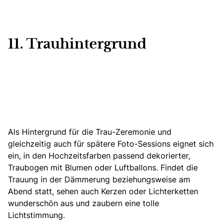
11. Trauhintergrund
Als Hintergrund für die Trau-Zeremonie und
gleichzeitig auch für spätere Foto-Sessions eignet sich
ein, in den Hochzeitsfarben passend dekorierter,
Traubogen mit Blumen oder Luftballons. Findet die
Trauung in der Dämmerung beziehungsweise am
Abend statt, sehen auch Kerzen oder Lichterketten
wunderschön aus und zaubern eine tolle
Lichtstimmung.