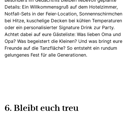
Besonders im Gedächtnis bleiben liebevoll geplante
Details: Ein Willkommensgruß auf dem Hotelzimmer,
Notfall-Sets
in der Feier-Location, Sonnennschirmchen
bei Hitze, kuschelige Decken bei kühlen Temperaturen
oder ein personalisierter Signature Drink zur Party.
Achtet dabei auf eure Gästeliste: Was lieben Oma und
Opa? Was begeistert die Kleinen? Und was bringt eure
Freunde auf die Tanzfläche? So entsteht ein rundum
gelungenes Fest für alle Generationen.
6. Bleibt euch treu