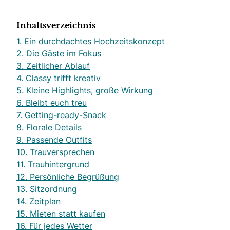
Inhaltsverzeichnis
1. Ein durchdachtes Hochzeitskonzept
2. Die Gäste im Fokus
3. Zeitlicher Ablauf
4. Classy trifft kreativ
5. Kleine Highlights, große Wirkung
6. Bleibt euch treu
7. Getting-ready-Snack
8. Florale Details
9. Passende Outfits
10. Trauversprechen
11. Trauhintergrund
12. Persönliche Begrüßung
13. Sitzordnung
14. Zeitplan
15. Mieten statt kaufen
16. Für jedes Wetter