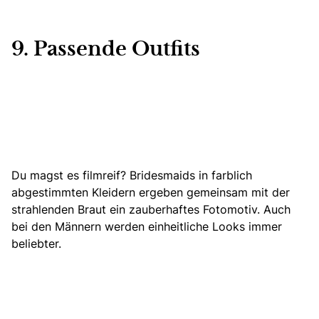
9. Passende Outfits
Du magst es filmreif? Bridesmaids in farblich
abgestimmten Kleidern ergeben gemeinsam mit der
strahlenden Braut ein zauberhaftes Fotomotiv. Auch
bei den Männern werden einheitliche Looks immer
beliebter.