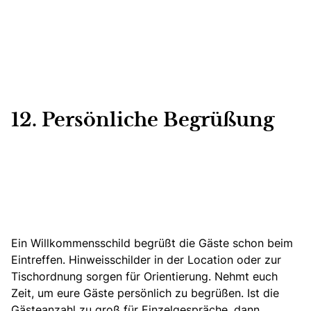
12. Persönliche Begrüßung
Ein Willkommensschild begrüßt die Gäste schon beim
Eintreffen. Hinweisschilder in der Location oder zur
Tischordnung sorgen für Orientierung. Nehmt euch
Zeit, um eure Gäste persönlich zu begrüßen. Ist die
Gästeanzahl zu groß für Einzelgespräche, dann