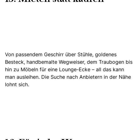
Von passendem Geschirr über Stühle, goldenes
Besteck, handbemalte Wegweiser, dem Traubogen bis
hin zu Möbeln für eine Lounge-Ecke – all das kann
man ausleihen. Die Suche nach Anbietern in der Nähe
lohnt sich.