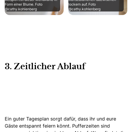
Form einer Blume. Foto
lockern auf. Foto
@cathy.kohlenberg
@cathy.kohlenberg
3. Zeitlicher Ablauf
Ein guter Tagesplan sorgt dafür, dass ihr und eure
Gäste entspannt feiern könnt. Pufferzeiten sind