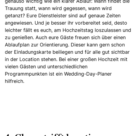
genauso wichtig wie ein klarer Ablauf: Wann findet die
Trauung statt, wann wird gegessen, wann wird
getanzt? Eure Dienstleister sind auf genaue Zeiten
angewiesen. Und je besser ihr vorbereitet seid, desto
leichter fällt es euch, am Hochzeitstag loszulassen und
zu genießen. Auch eure Gäste freuen sich über einen
Ablaufplan zur Orientierung. Dieser kann gern schon
der Einladungskarte beiliegen und für alle gut sichtbar
in der Location stehen. Bei einer großen Hochzeit mit
vielen Gästen und unterschiedlichen
Programmpunkten ist ein Wedding-Day-Planer
hilfreich.