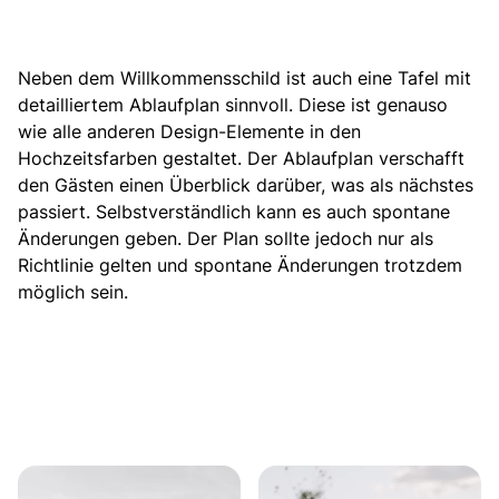
Neben dem Willkommensschild ist auch eine Tafel mit
detailliertem Ablaufplan sinnvoll. Diese ist genauso
wie alle anderen Design-Elemente in den
Hochzeitsfarben gestaltet. Der Ablaufplan verschafft
den Gästen einen Überblick darüber, was als nächstes
passiert. Selbstverständlich kann es auch spontane
Änderungen geben. Der Plan sollte jedoch nur als
Richtlinie gelten und spontane Änderungen trotzdem
möglich sein.