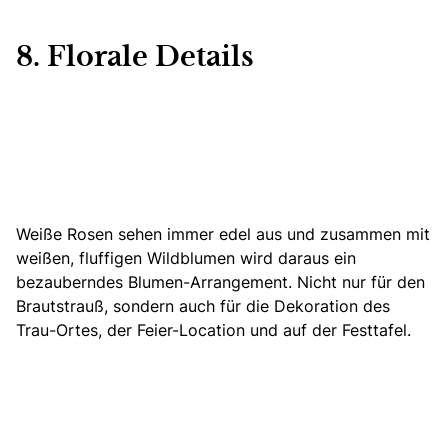
8. Florale Details
Weiße Rosen sehen immer edel aus und zusammen mit
weißen, fluffigen Wildblumen wird daraus ein
bezauberndes Blumen-Arrangement. Nicht nur für den
Brautstrauß, sondern auch für die Dekoration des
Trau-Ortes, der Feier-Location und auf der Festtafel.