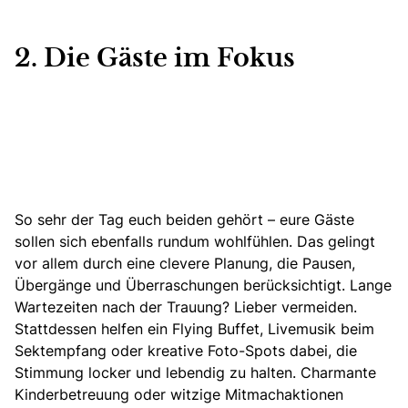
2. Die Gäste
im
Fokus
So sehr der Tag euch beiden gehört – eure Gäste
sollen sich ebenfalls rundum wohlfühlen. Das gelingt
vor allem durch eine clevere Planung, die Pausen,
Übergänge und Überraschungen berücksichtigt. Lange
Wartezeiten nach der Trauung? Lieber vermeiden.
Stattdessen helfen ein Flying Buffet
, Livemusik beim
Sektempfang
oder kreative Foto-Spots dabei, die
Stimmung locker und lebendig zu halten.
Charmante
Kinderbetreuung
oder witzige Mitmachaktionen