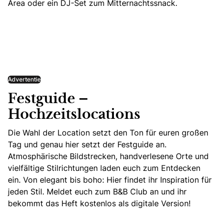
Area oder
ein DJ-Set
zum Mitternachtssnack.
Advertentie
Festguide –
Hochzeitslocations
Die Wahl der Location setzt den Ton für euren großen
Tag und genau hier setzt der Festguide an.
Atmosphärische Bildstrecken, handverlesene Orte und
vielfältige Stilrichtungen laden euch zum Entdecken
ein. Von elegant bis boho: Hier findet ihr Inspiration für
jeden Stil. Meldet euch zum B&B Club an und ihr
bekommt das Heft kostenlos als digitale Version!