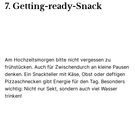
7. Getting-ready-Snack
Am Hochzeitsmorgen bitte nicht vergessen zu
frühstücken. Auch für Zwischendurch an kleine Pausen
denken. Ein Snackteller mit Käse, Obst oder deftigen
Pizzaschnecken gibt Energie für den Tag. Besonders
wichtig: Nicht nur Sekt, sondern auch viel Wasser
trinken!