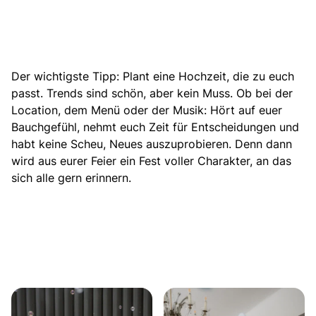
Der wichtigste Tipp: Plant eine Hochzeit, die zu euch
passt. Trends sind schön, aber kein Muss. Ob bei der
Location, dem Menü oder der Musik: Hört auf euer
Bauchgefühl, nehmt euch Zeit für Entscheidungen und
habt keine Scheu, Neues auszuprobieren. Denn dann
wird aus eurer Feier ein Fest voller Charakter, an das
sich alle gern erinnern.