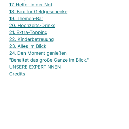
17. Helfer in der Not
18. Box für Geldgeschenke
19. Themen-Bar
20. Hochzeits-Drinks
21. Extra-Topping
22. Kinderbetreuung
23. Alles im Blick
24. Den Moment genießen
"Behaltet das große Ganze im Blick."
UNSERE EXPERTINNEN
Credits