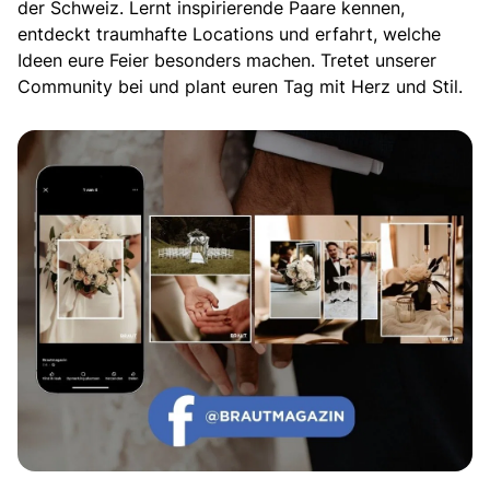
der Schweiz. Lernt inspirierende Paare kennen,
entdeckt traumhafte Locations und erfahrt, welche
Ideen eure Feier besonders machen. Tretet unserer
Community bei und plant euren Tag mit Herz und Stil.
Echte Geschichten. Echte Emotionen.