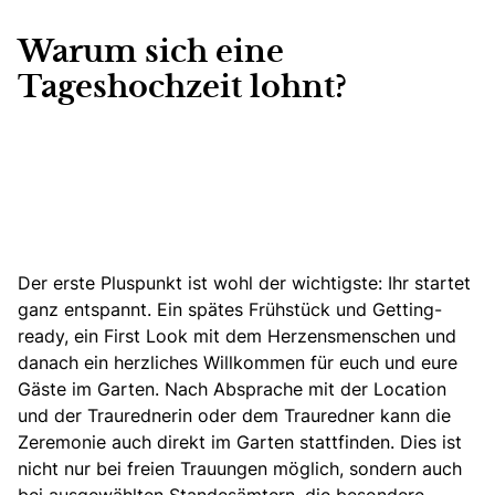
Warum sich eine
Tageshochzeit lohnt?
Der erste Pluspunkt ist wohl der wichtigste: Ihr startet
ganz entspannt. Ein spätes Frühstück und Getting-
ready, ein First Look mit dem Herzensmenschen und
danach ein herzliches Willkommen für euch und eure
Gäste im Garten.
Nach Absprache mit der Location
und der Traurednerin oder dem Trauredner kann die
Zeremonie auch direkt im Garten stattfinden
. Dies ist
nicht nur bei freien Trauungen möglich, sondern auch