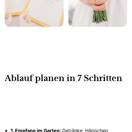
Ablauf planen in 7 Schritten
1. Empfang im Garten:
Getränke, Häppchen,