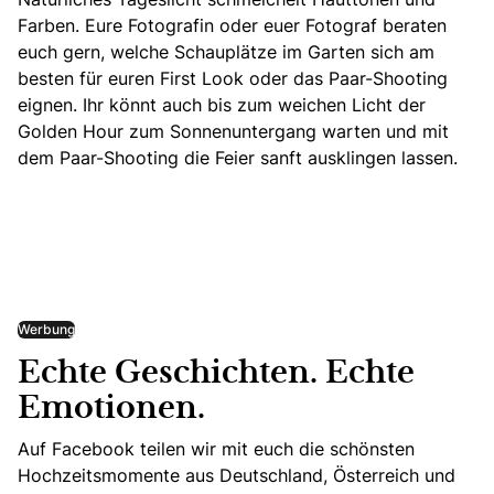
Farben. Eure Fotografin oder euer Fotograf beraten
euch gern, welche Schauplätze im Garten sich am
besten für euren First Look oder das Paar-Shooting
eignen. Ihr könnt auch bis zum weichen Licht der
Golden Hour zum Sonnenuntergang warten und
mit
dem Paar-Shooting die Feier sanft ausklingen lassen.
Werbung
Echte Geschichten. Echte
Emotionen.
Auf Facebook teilen wir mit euch die schönsten
Hochzeitsmomente aus Deutschland, Österreich und