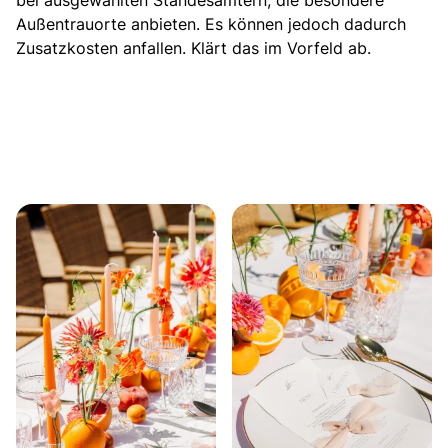
bei ausgewählten Standesämtern, die besondere
Außentrauorte anbieten. Es können jedoch dadurch
Zusatzkosten anfallen. Klärt das im Vorfeld ab.