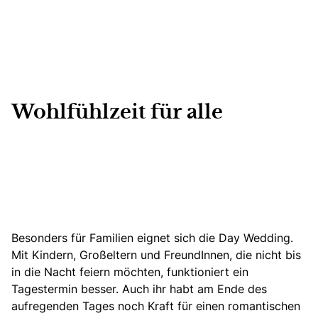
Wohlfühlzeit für alle
Besonders für Familien eignet sich die Day Wedding.
Mit Kindern, Großeltern und FreundInnen, die nicht bis
in die Nacht feiern möchten, funktioniert ein
Tagestermin besser. Auch ihr habt am Ende des
aufregenden Tages noch Kraft für einen romantischen