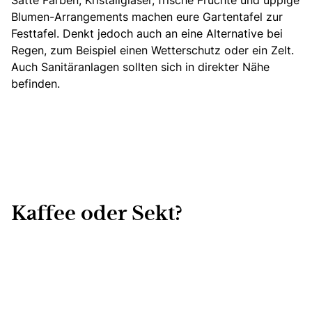
Blumen-Arrangements machen eure Gartentafel zur
Festtafel.
Denkt jedoch auch an eine Alternative bei
Regen, zum Beispiel einen Wetterschutz oder ein Zelt.
Auch Sanitäranlagen sollten sich in direkter Nähe
befinden.
Kaffee oder Sekt?