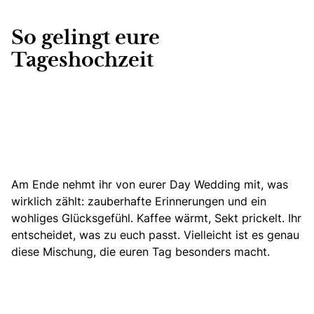
So gelingt eure
Tageshochzeit
Am Ende nehmt ihr von eurer Day Wedding mit, was
wirklich zählt: zauberhafte Erinnerungen und ein
wohliges Glücksgefühl. Kaffee wärmt, Sekt prickelt. Ihr
entscheidet, was zu euch passt. Vielleicht ist es genau
diese Mischung, die euren Tag besonders macht.