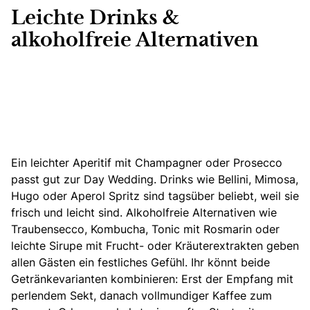
Leichte Drinks &
alkoholfreie Alternativen
Ein leichter Aperitif mit Champagner oder Prosecco
passt gut zur Day Wedding. Drinks wie Bellini, Mimosa,
Hugo oder Aperol Spritz sind tagsüber beliebt, weil sie
frisch und leicht sind. Alkoholfreie Alternativen wie
Traubensecco, Kombucha, Tonic mit Rosmarin oder
leichte Sirupe mit Frucht- oder Kräuterextrakten geben
allen Gästen ein festliches Gefühl. Ihr könnt beide
Getränkevarianten kombinieren: Erst der Empfang mit
perlendem Sekt, danach vollmundiger Kaffee zum