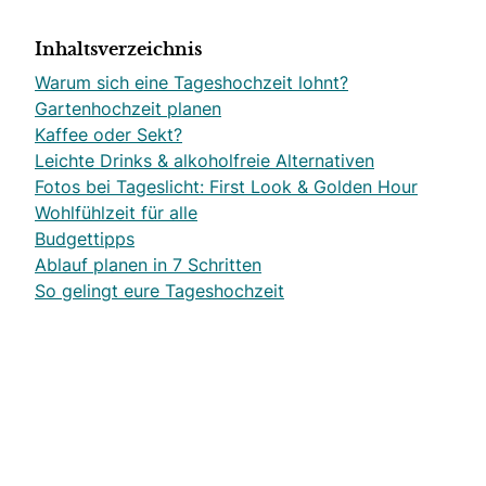
Inhaltsverzeichnis
Warum sich eine Tageshochzeit lohnt?
Gartenhochzeit planen
Kaffee oder Sekt?
Leichte Drinks & alkoholfreie Alternativen
Fotos bei Tageslicht: First Look & Golden Hour
Wohlfühlzeit für alle
Budgettipps
Ablauf planen in 7 Schritten
So gelingt eure Tageshochzeit