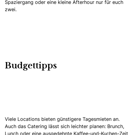
Spaziergang oder eine kleine Afterhour nur für euch
zwei.
Budgettipps
Viele Locations bieten günstigere Tagesmieten an.
Auch das Catering lässt sich leichter planen: Brunch,
Lunch oder eine ausgedehnte Kaffee-und-Kuchen-Zeit