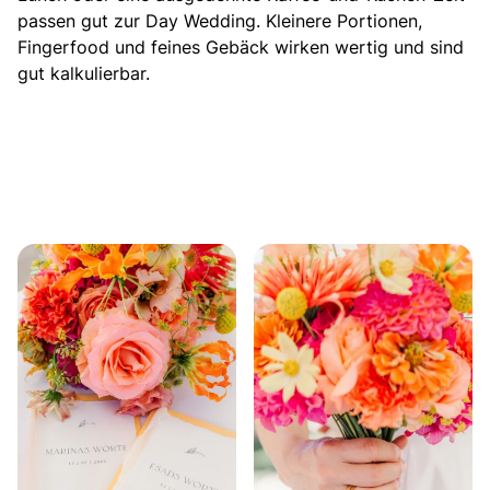
passen gut zur Day Wedding. Kleinere Portionen,
Fingerfood und feines Gebäck wirken wertig und sind
gut kalkulierbar.