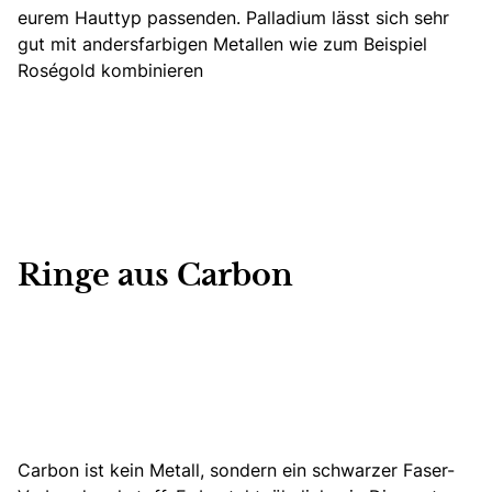
eurem Hauttyp passenden. Palladium lässt sich sehr
gut mit andersfarbigen Metallen wie zum Beispiel
Roségold kombinieren
Ringe aus Carbon
Carbon ist kein Metall,
sondern ein schwarzer Faser-