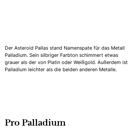
Der Asteroid Pallas stand Namenspate für das Metall
Palladium. Sein silbriger Farbton schimmert etwas
grauer als der von Platin oder Weißgold. Außerdem ist
Palladium leichter als die beiden anderen Metalle.
Pro Palladium