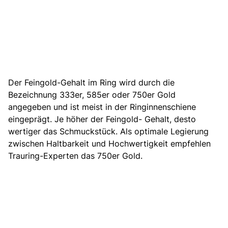
Der Feingold-Gehalt im Ring wird durch die
Bezeichnung 333er, 585er oder 750er Gold
angegeben und ist meist in der Ringinnenschiene
eingeprägt. Je höher der Feingold- Gehalt, desto
wertiger das Schmuckstück. Als optimale Legierung
zwischen Haltbarkeit und Hochwertigkeit empfehlen
Trauring-Experten das 750er Gold.