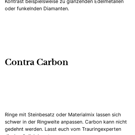
Kontrast beispielsweise zu glänzenden Edelmetallen
oder funkelnden Diamanten.
Contra Carbon
Ringe mit Steinbesatz oder Materialmix lassen sich
schwer in der Ringweite anpassen. Carbon kann nicht
gedehnt werden. Lasst euch vom Trauringexperten