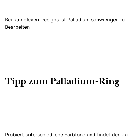
Bei komplexen Designs ist Palladium schwieriger zu
Bearbeiten
Tipp zum Palladium-Ring
Probiert unterschiedliche Farbtöne und findet den zu