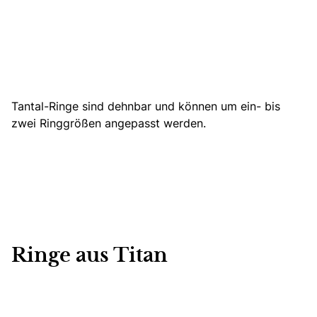
Tantal-Ringe sind dehnbar und können um ein- bis
zwei Ringgrößen angepasst werden.
Ringe aus Titan