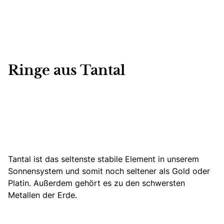
Ringe aus Tantal
Tantal ist das seltenste stabile Element in unserem
Sonnensystem und somit noch seltener als Gold oder
Platin. Außerdem gehört es zu den schwersten
Metallen der Erde.