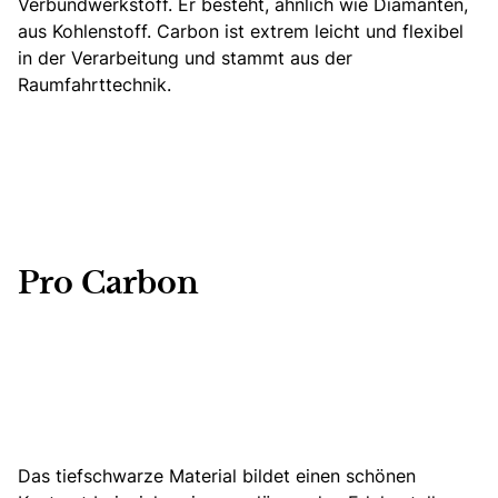
Verbundwerkstoff. Er besteht, ähnlich wie Diamanten,
aus Kohlenstoff. Carbon ist extrem leicht und flexibel
in der Verarbeitung und stammt aus der
Raumfahrttechnik.
Pro Carbon
Das tiefschwarze Material bildet einen schönen