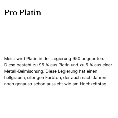
Pro Platin
Meist wird Platin in der Legierung 950 angeboten.
Diese besteht zu 95 % aus Platin und zu 5 % aus einer
Metall-Beimischung. Diese Legierung hat einen
hellgrauen, silbrigen Farbton, der auch nach Jahren
noch genauso schön aussieht wie am Hochzeitstag.