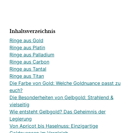
Inhaltsverzeichnis
Ringe aus Gold
Ringe aus Platin
Ringe aus Palladium
Ringe aus Carbon
Ringe aus Tantal
Ringe aus Titan
Die Farbe von Gold: Welche Goldnuance passt zu
euch?
Die Besonderheiten von Gelbgold: Strahlend &
vielseitig
Wie entsteht Gelbgold? Das Geheimnis der
Legierung
Von Apricot bis Haselnuss: Einzigartige