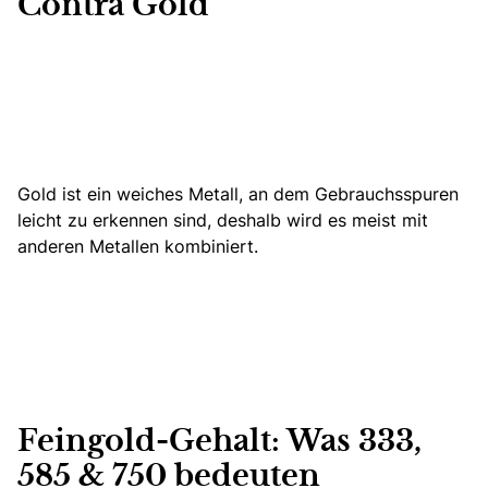
Contra Gold
Gold ist ein weiches Metall, an dem Gebrauchsspuren
leicht zu erkennen sind, deshalb wird es meist mit
anderen Metallen kombiniert.
Feingold-Gehalt: Was 333,
585 & 750 bedeuten