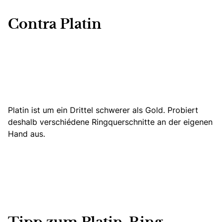
Contra Platin
Platin ist um ein Drittel schwerer als Gold. Probiert
deshalb verschiedene Ringquerschnitte an der eigenen
Hand aus.