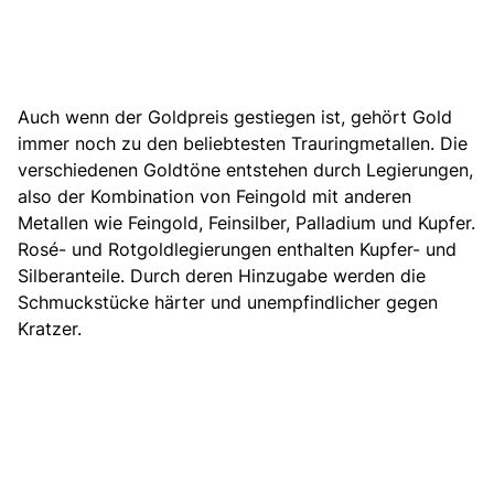
Auch wenn der Goldpreis gestiegen ist,
gehört Gold
immer noch zu den beliebtesten Trauringmetallen
. Die
verschiedenen Goldtöne entstehen durch Legierungen,
also der Kombination von Feingold mit anderen
Metallen wie Feingold, Feinsilber, Palladium und Kupfer.
Rosé- und Rotgoldlegierungen enthalten Kupfer- und
Silberanteile. Durch deren Hinzugabe werden die
Schmuckstücke härter und unempfindlicher gegen
Kratzer.