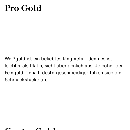
Pro Gold
Weißgold ist ein beliebtes Ringmetall,
denn es ist
leichter als Platin,
sieht aber ähnlich aus. Je höher der
Feingold-Gehalt, desto geschmeidiger fühlen sich die
Schmuckstücke an.