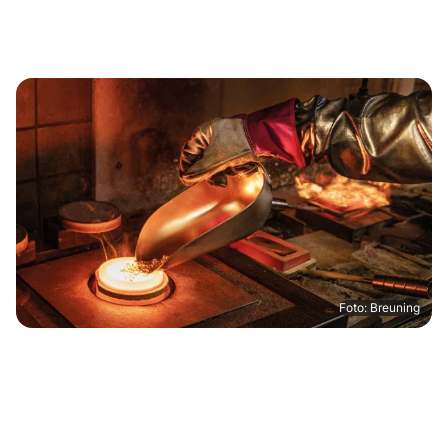
Foto: Breuning