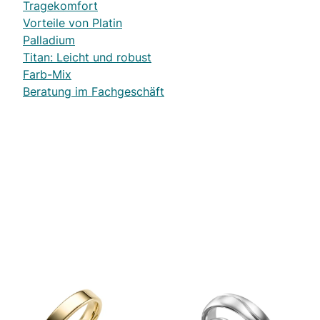
Tragekomfort
Vorteile von Platin
Palladium
Titan: Leicht und robust
Farb-Mix
Beratung im Fachgeschäft