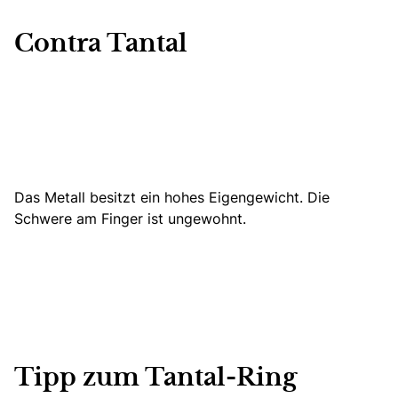
Contra Tantal
Das Metall besitzt ein hohes Eigengewicht. Die
Schwere am Finger ist ungewohnt.
Tipp zum Tantal-Ring