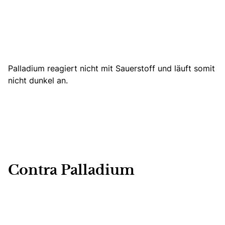
Palladium reagiert nicht mit Sauerstoff und läuft somit
nicht dunkel an.
Contra Palladium