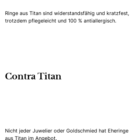
Ringe aus Titan sind widerstandsfähig und kratzfest,
trotzdem pflegeleicht und 100 % antiallergisch.
Contra Titan
Nicht jeder Juwelier oder Goldschmied hat Eheringe
aus Titan im Angebot.