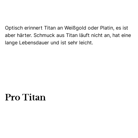
Optisch erinnert Titan an Weißgold oder Platin, es ist
aber härter. Schmuck aus Titan läuft nicht an, hat eine
lange Lebensdauer und ist sehr leicht.
Pro Titan