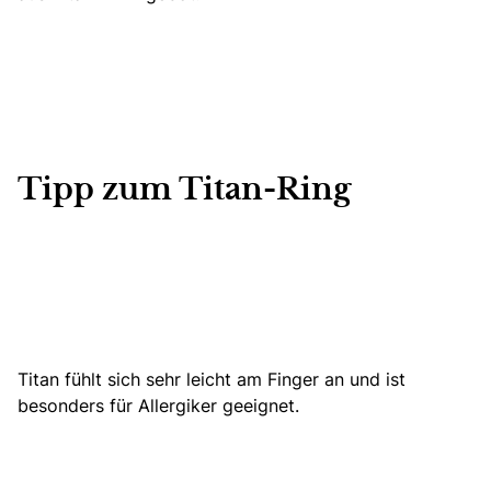
Tipp zum Titan-Ring
Titan fühlt sich sehr leicht am Finger an und ist
besonders für Allergiker geeignet.