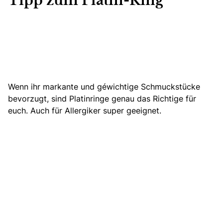
Tipp zum Platin-Ring
Wenn ihr markante und gewichtige Schmuckstücke
bevorzugt, sind Platinringe genau das Richtige für
euch. Auch für Allergiker super geeignet.