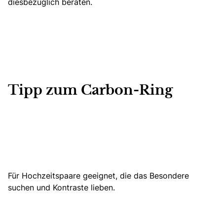
diesbezüglich beraten.
Tipp zum Carbon-Ring
Für Hochzeitspaare geeignet, die das Besondere
suchen und Kontraste lieben.