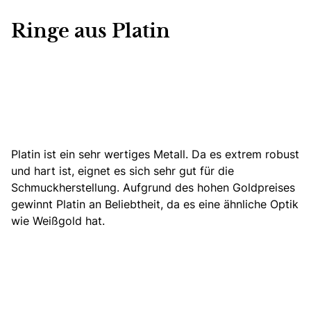
Ringe aus Platin
Platin ist ein sehr wertiges Metall. Da es extrem robust
und hart ist, eignet es sich sehr gut für die
Schmuckherstellung. Aufgrund des hohen Goldpreises
gewinnt Platin an Beliebtheit, da es eine ähnliche Optik
wie Weißgold hat.