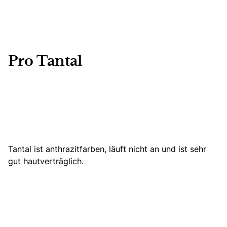
Pro Tantal
Tantal ist anthrazitfarben, läuft nicht an und ist sehr
gut hautverträglich.