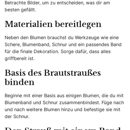
Betrachte Bilder, um zu entscheiden, was dir am
besten gefällt.
Materialien bereitlegen
Neben den Blumen brauchst du Werkzeuge wie eine
Schere, Blumenband, Schnur und ein passendes Band
für die finale Dekoration. Sorge dafür, dass alles
griffbereit ist.
Basis des Brautstraußes
binden
Beginne mit einer Basis aus einigen Blumen, die du mit
Blumenband und Schnur zusammenbindest. Füge nach
und nach weitere Blumen hinzu und befestige sie mit
der Schnur.