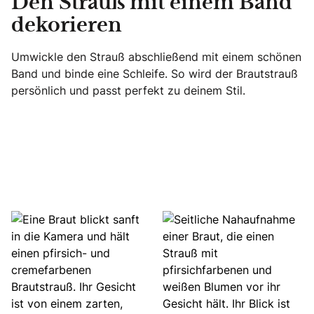
Den Strauß mit einem Band
dekorieren
Umwickle den Strauß abschließend mit einem schönen
Band und binde eine Schleife. So wird der Brautstrauß
persönlich und passt perfekt zu deinem Stil.