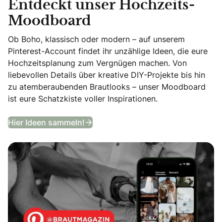
Entdeckt unser Hochzeits-
Moodboard
Ob Boho, klassisch oder modern – auf unserem
Pinterest-Account findet ihr unzählige Ideen, die eure
Hochzeitsplanung zum Vergnügen machen. Von
liebevollen Details über kreative DIY-Projekte bis hin
zu atemberaubenden Brautlooks – unser Moodboard
ist eure Schatzkiste voller Inspirationen.
Entdeckt unser Hochzeits-Moodb
Hier Ideen sammeln!