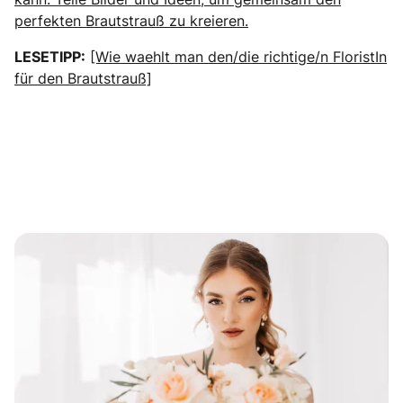
perfekten Brautstrauß zu kreieren.
LESETIPP:
[Wie waehlt man den/die richtige/n FloristIn
für den Brautstrauß]