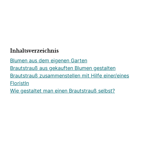
Inhaltsverzeichnis
Blumen aus dem eigenen Garten
Brautstrauß aus gekauften Blumen gestalten
Brautstrauß zusammenstellen mit Hilfe einer/eines
FloristIn
Wie gestaltet man einen Brautstrauß selbst?