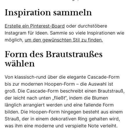
Inspiration sammeln
Erstelle ein Pinterest-Board
oder durchstöbere
Instagram für Ideen. Sammle so viele Inspirationen wie
möglich,
um den gewünschten Stil zu finden.
Form des Brautstraußes
wählen
Von klassisch-rund über die elegante Cascade-Form
bis zur modernen Hoopen-Form – die Auswahl ist
groß. Die Cascade-Form beschreibt einen Brautstrauß,
der leicht nach unten „fließt“, indem die Blumen
länglich arrangiert werden und eine fallende Form
bilden. Die Hoopen-Form hingegen besteht aus einem
Strauß, der in einem dekorativen Ring gehalten wird,
was ihm eine moderne und verspielte Note verleiht.