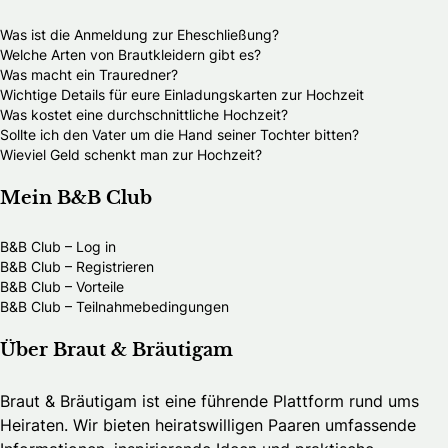
Was ist die Anmeldung zur Eheschließung?
Welche Arten von Brautkleidern gibt es?
Was macht ein Trauredner?
Wichtige Details für eure Einladungskarten zur Hochzeit
Was kostet eine durchschnittliche Hochzeit?
Sollte ich den Vater um die Hand seiner Tochter bitten?
Wieviel Geld schenkt man zur Hochzeit?
Mein B&B Club
B&B Club – Log in
B&B Club – Registrieren
B&B Club – Vorteile
B&B Club – Teilnahmebedingungen
Über Braut & Bräutigam
Braut & Bräutigam ist eine führende Plattform rund ums
Heiraten. Wir bieten heiratswilligen Paaren umfassende