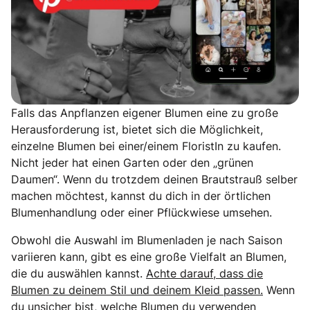
Falls das Anpflanzen eigener Blumen eine zu große
Herausforderung ist, bietet sich die Möglichkeit,
einzelne Blumen bei einer/einem FloristIn zu kaufen.
Nicht jeder hat einen Garten oder den „grünen
Daumen“. Wenn du trotzdem deinen Brautstrauß selber
machen möchtest, kannst du dich in der örtlichen
Blumenhandlung oder einer Pflückwiese umsehen.
Obwohl die Auswahl im Blumenladen je nach Saison
variieren kann, gibt es eine große Vielfalt an Blumen,
die du auswählen kannst.
Achte darauf, dass die
Blumen zu deinem Stil und deinem Kleid passen.
Wenn
du unsicher bist, welche Blumen du verwenden