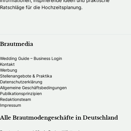
Informationen, inspirierende Ideen und praktische
Ratschläge für die Hochzeitsplanung.
Brautmedia
Wedding Guide – Business Login
Kontakt
Werbung
Stellenangebote & Praktika
Datenschutzerklärung
Allgemeine Geschäftsbedingungen
Publikationsprinzipien
Redaktionsteam
Impressum
Alle Brautmodengeschäfte in Deutschland