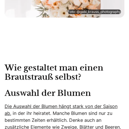
Foto: @gabi_krauss_photography
Wie gestaltet man einen
Brautstrauß selbst?
Auswahl der Blumen
Die Auswahl der Blumen hängt stark von der Saison
ab,
in der ihr heiratet. Manche Blumen sind nur zu
bestimmten Zeiten erhältlich. Denke auch an
zusätzliche Elemente wie Zweige, Blätter und Beeren.