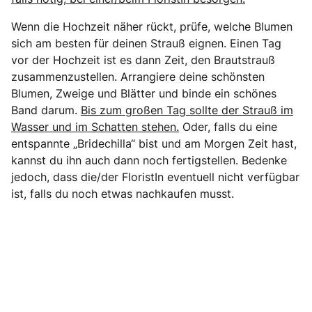
Wenn die Hochzeit näher rückt, prüfe, welche Blumen
sich am besten für deinen Strauß eignen. Einen Tag
vor der Hochzeit ist es dann Zeit, den Brautstrauß
zusammenzustellen. Arrangiere deine schönsten
Blumen, Zweige und Blätter und binde ein schönes
Band darum.
Bis zum großen Tag sollte der Strauß im
Wasser und im Schatten stehen.
Oder, falls du eine
entspannte „Bridechilla“ bist und am Morgen Zeit hast,
kannst du ihn auch dann noch fertigstellen. Bedenke
jedoch, dass die/der FloristIn eventuell nicht verfügbar
ist, falls du noch etwas nachkaufen musst.