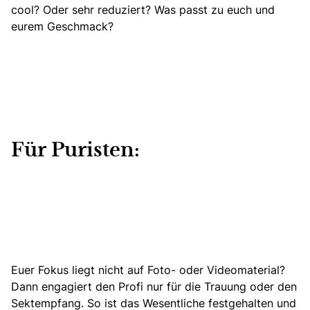
cool? Oder sehr reduziert? Was passt zu euch und
eurem Geschmack?
Für Puristen:
Euer Fokus liegt nicht auf Foto- oder Videomaterial?
Dann engagiert den Profi nur für die Trauung oder den
Sektempfang. So ist das Wesentliche festgehalten und