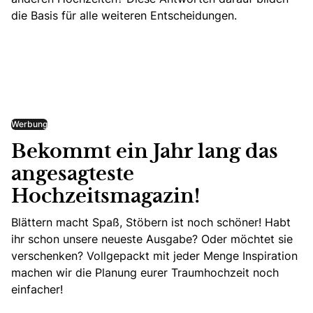
die Basis für alle weiteren Entscheidungen.
Werbung
Bekommt ein Jahr lang das
angesagteste
Hochzeitsmagazin!
Blättern macht Spaß, Stöbern ist noch schöner! Habt
ihr schon unsere neueste Ausgabe? Oder möchtet sie
verschenken? Vollgepackt mit jeder Menge Inspiration
machen wir die Planung eurer Traumhochzeit noch
einfacher!