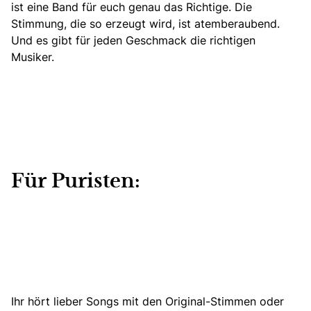
ist eine Band für euch genau das Richtige. Die
Stimmung, die so erzeugt wird, ist atemberaubend.
Und es gibt für jeden Geschmack die richtigen
Musiker.
Für Puristen:
Ihr hört lieber Songs mit den Original-Stimmen oder