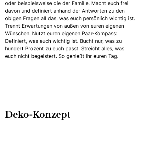
oder beispielsweise die der Familie. Macht euch frei
davon und definiert anhand der Antworten zu den
obigen Fragen all das, was euch persönlich wichtig ist.
Trennt Erwartungen von außen von euren eigenen
Wünschen. Nutzt euren eigenen Paar-Kompass:
Definiert, was euch wichtig ist. Bucht nur, was zu
hundert Prozent zu euch passt. Streicht alles, was
euch nicht begeistert. So genießt ihr euren Tag.
Deko-Konzept