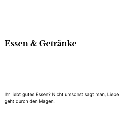
Essen & Getränke
Ihr liebt gutes Essen? Nicht umsonst sagt man, Liebe
geht durch den Magen.