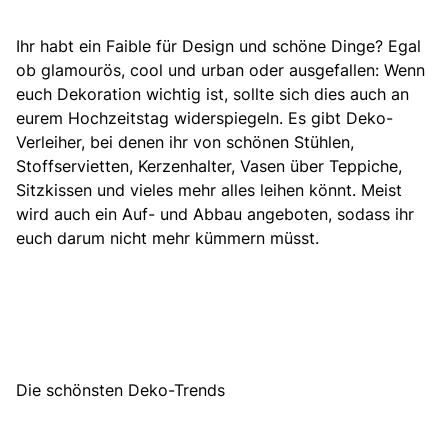
Ihr habt ein Faible für Design und schöne Dinge? Egal
ob glamourös, cool und urban oder ausgefallen: Wenn
euch Dekoration wichtig ist, sollte sich dies auch an
eurem Hochzeitstag widerspiegeln. Es gibt Deko-
Verleiher, bei denen ihr von schönen Stühlen,
Stoffservietten, Kerzenhalter, Vasen über Teppiche,
Sitzkissen und vieles mehr alles leihen könnt. Meist
wird auch ein Auf- und Abbau angeboten, sodass ihr
euch darum nicht mehr kümmern müsst.
Die schönsten Deko-Trends