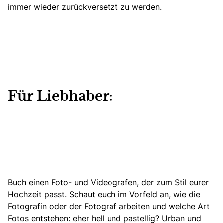
immer wieder zurückversetzt zu werden.
Für Liebhaber:
Buch einen Foto- und Videografen, der zum Stil eurer
Hochzeit passt.
Schaut euch im Vorfeld an, wie die
Fotografin oder der Fotograf arbeiten und welche Art
Fotos entstehen: eher hell und pastellig? Urban und