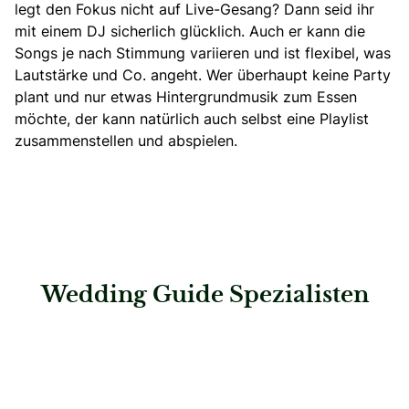
legt den Fokus nicht auf Live-Gesang? Dann seid ihr
mit
einem DJ sicherlich glücklich.
Auch er kann die
Songs je nach Stimmung variieren und ist flexibel, was
Lautstärke und Co. angeht. Wer überhaupt keine Party
plant und nur etwas Hintergrundmusik zum Essen
möchte, der kann natürlich auch selbst eine Playlist
zusammenstellen und abspielen.
Wedding Guide Spezialisten
: Saskias Herzensmomente