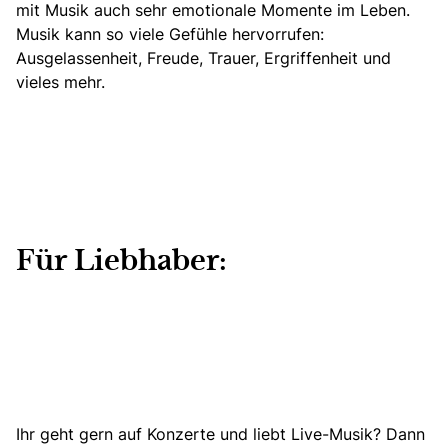
mit Musik auch sehr emotionale Momente im Leben.
Musik kann so viele Gefühle hervorrufen:
Ausgelassenheit, Freude, Trauer, Ergriffenheit und
vieles mehr.
Für Liebhaber:
Ihr geht gern auf Konzerte und liebt Live-Musik? Dann