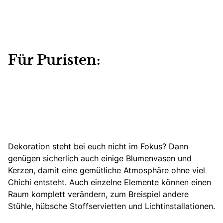
Für Puristen:
Dekoration steht bei euch nicht im Fokus?
Dann
genügen sicherlich auch einige Blumenvasen
und
Kerzen, damit eine gemütliche Atmosphäre ohne viel
Chichi entsteht. Auch einzelne Elemente können einen
Raum komplett verändern, zum Breispiel andere
Stühle, hübsche Stoffservietten und Lichtinstallationen.