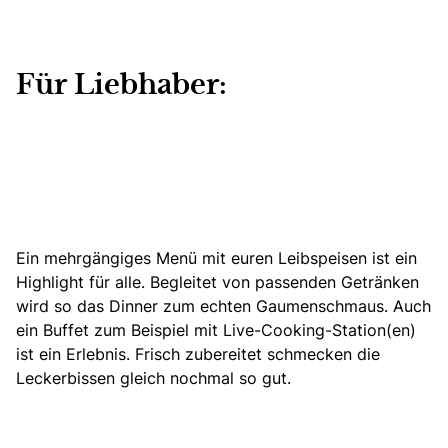
Für Liebhaber:
Ein mehrgängiges Menü mit euren Leibspeisen ist ein
Highlight für alle. Begleitet von passenden Getränken
wird so das Dinner zum echten Gaumenschmaus. Auch
ein Buffet zum Beispiel mit Live-Cooking-Station(en)
ist ein Erlebnis. Frisch zubereitet schmecken die
Leckerbissen gleich nochmal so gut.