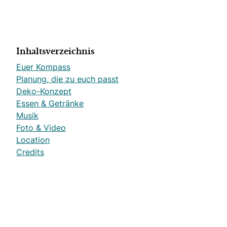
Inhaltsverzeichnis
Euer Kompass
Planung, die zu euch passt
Deko-Konzept
Essen & Getränke
Musik
Foto & Video
Location
Credits