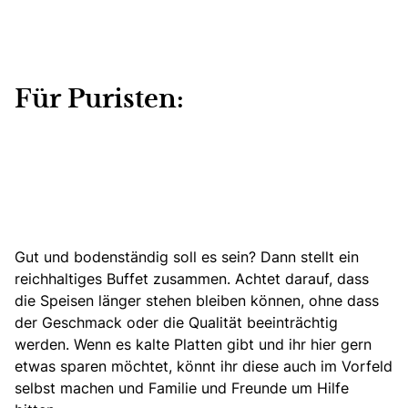
Für Puristen:
Gut und bodenständig soll es sein? Dann stellt ein
reichhaltiges Buffet zusammen. Achtet darauf, dass
die Speisen länger stehen bleiben können, ohne dass
der Geschmack oder die Qualität beeinträchtig
werden. Wenn es kalte Platten gibt und ihr hier gern
etwas sparen möchtet, könnt ihr diese auch im Vorfeld
selbst machen und Familie und Freunde um Hilfe