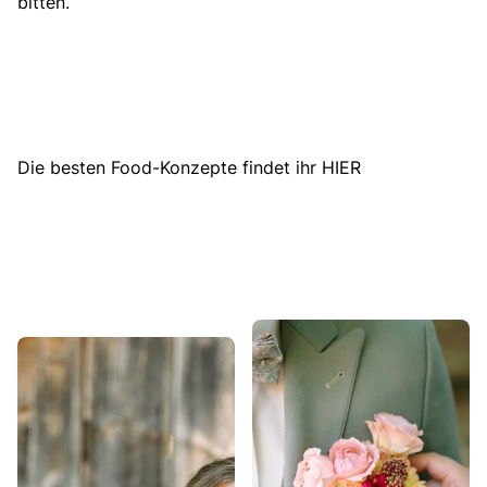
bitten.
Die besten Food-Konzepte findet ihr HIER