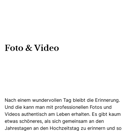
Foto & Video
Nach einem wundervollen Tag bleibt die Erinnerung.
Und die kann man mit professionellen Fotos und
Videos authentisch am Leben erhalten. Es gibt kaum
etwas schöneres, als sich gemeinsam an den
Jahrestagen an den Hochzeitstag zu erinnern und so