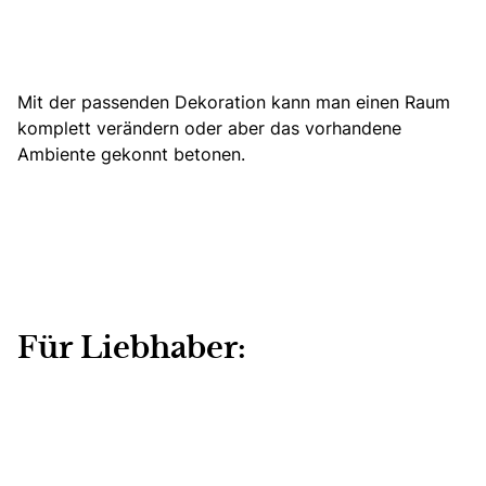
Mit der passenden Dekoration kann man einen Raum
komplett verändern
oder aber das vorhandene
Ambiente gekonnt betonen.
Für Liebhaber: