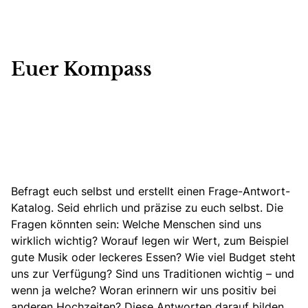
Euer Kompass
Befragt euch selbst und erstellt einen Frage-Antwort-
Katalog. Seid ehrlich und präzise zu euch selbst. Die
Fragen könnten sein:
Welche Menschen sind uns
wirklich wichtig?
Worauf legen wir Wert, zum Beispiel
gute Musik oder leckeres Essen? Wie viel Budget steht
uns zur Verfügung? Sind uns Traditionen wichtig – und
wenn ja welche? Woran erinnern wir uns positiv bei
anderen Hochzeiten? Diese Antworten darauf bilden