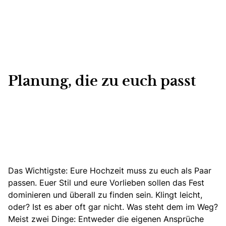
Planung, die zu euch passt
Das Wichtigste: Eure Hochzeit muss zu euch als Paar
passen.
Euer Stil und eure Vorlieben sollen das Fest
dominieren und überall zu finden sein
. Klingt leicht,
oder? Ist es aber oft gar nicht. Was steht dem im Weg?
Meist zwei Dinge: Entweder die eigenen Ansprüche