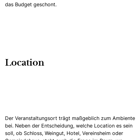
das Budget geschont.
Location
Der Veranstaltungsort trägt maßgeblich zum Ambiente
bei. Neben der Entscheidung, welche Location es sein
soll, ob
Schloss,
Weingut, Hotel, Vereinsheim oder