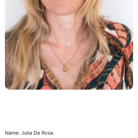
Name: Julia De Rosa.