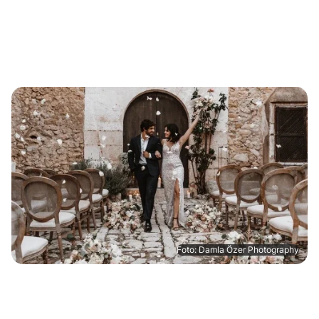
Foto: Damla Özer Photography