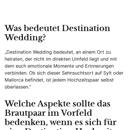
Was bedeutet Destination
Wedding?
„Destination Wedding bedeutet, an einem Ort zu
heiraten, der nicht im direkten Umfeld liegt und mit
dem euch emotionale Momente und Erinnerungen
verbinden. Ob sich dieser Sehnsuchtsort auf Sylt oder
Mallorca befindet, ist jedem Hochzeitspaar selbst
überlassen.“
Welche Aspekte sollte das
Brautpaar im Vorfeld
bedenken, wenn es sich für