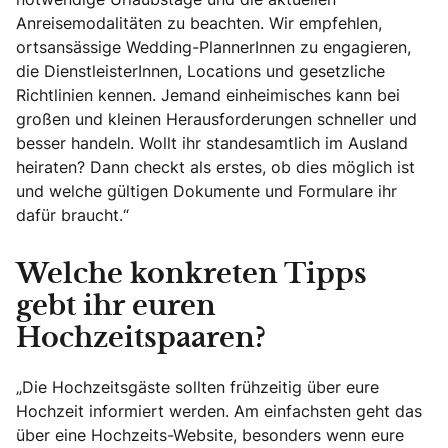
Anreisemodalitäten zu beachten. Wir empfehlen,
ortsansässige Wedding-PlannerInnen zu engagieren,
die DienstleisterInnen, Locations und gesetzliche
Richtlinien kennen. Jemand einheimisches kann bei
großen und kleinen Herausforderungen schneller und
besser handeln. Wollt ihr standesamtlich im Ausland
heiraten? Dann checkt als erstes, ob dies möglich ist
und welche gültigen Dokumente und Formulare ihr
dafür braucht.“
Welche konkreten Tipps
gebt ihr euren
Hochzeitspaaren?
„Die Hochzeitsgäste sollten frühzeitig über eure
Hochzeit informiert werden. Am einfachsten geht das
über eine Hochzeits-Website, besonders wenn eure