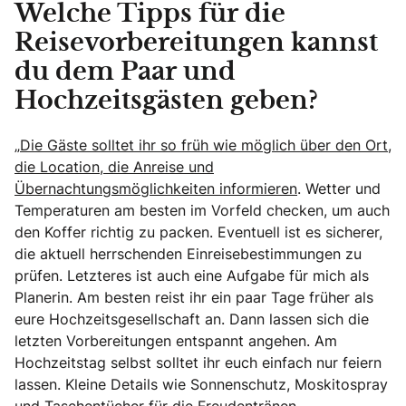
Welche Tipps für die
Reisevorbereitungen kannst
du dem Paar und
Hochzeitsgästen geben?
„
Die Gäste solltet ihr so früh wie möglich über den Ort,
die Location, die Anreise und
Übernachtungsmöglichkeiten informieren
. Wetter und
Temperaturen am besten im Vorfeld checken, um auch
den Koffer richtig zu packen. Eventuell ist es sicherer,
die aktuell herrschenden Einreisebestimmungen zu
prüfen. Letzteres ist auch eine Aufgabe für mich als
Planerin. Am besten reist ihr ein paar Tage früher als
eure Hochzeitsgesellschaft an. Dann lassen sich die
letzten Vorbereitungen entspannt angehen. Am
Hochzeitstag selbst solltet ihr euch einfach nur feiern
lassen. Kleine Details wie Sonnenschutz, Moskitospray