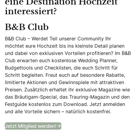
eine Destination Hochzeit
interessiert?
B&B Club
B&B Club – Werdet Teil unserer Community Ihr
möchtet eure Hochzeit bis ins kleinste Detail planen
und dabei von exklusiven Vorteilen profitieren? Im B&B
Club erwarten euch kostenlose Wedding Planner,
Budgettools und Checklisten, die euch Schritt für
Schritt begleiten. Freut euch auf besondere Rabatte,
limitierte Aktionen und Gewinnspiele mit attraktiven
Preisen. Zusätzlich erhaltet ihr exklusive Magazine wie
das Bräutigam-Special, das Trauring-Magazin und den
Festguide kostenlos zum Download. Jetzt anmelden
und alle Vorteile sichern – natürlich kostenfrei.
B&B Club
Jetzt Mitglied werden!