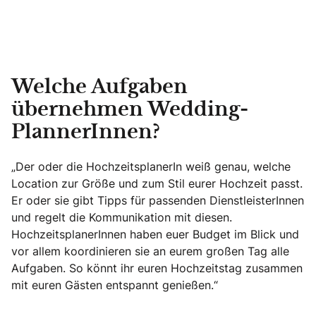
Welche Aufgaben
übernehmen Wedding-
PlannerInnen?
„Der oder die HochzeitsplanerIn weiß genau, welche
Location zur Größe und zum Stil eurer Hochzeit passt.
Er oder sie gibt Tipps für passenden DienstleisterInnen
und regelt die Kommunikation mit diesen.
HochzeitsplanerInnen haben euer Budget im Blick und
vor allem koordinieren sie an eurem großen Tag alle
Aufgaben. So könnt ihr euren Hochzeitstag zusammen
mit euren Gästen entspannt genießen.“