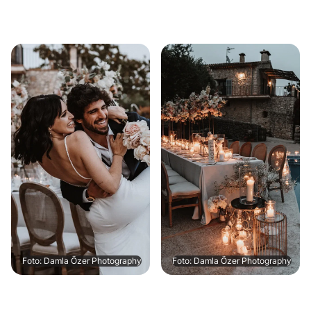
Foto: Damla Özer Photography
Foto: Damla Özer Photography