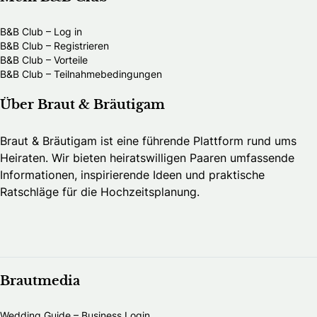
B&B Club – Log in
B&B Club – Registrieren
B&B Club – Vorteile
B&B Club – Teilnahmebedingungen
Über Braut & Bräutigam
Braut & Bräutigam ist eine führende Plattform rund ums
Heiraten. Wir bieten heiratswilligen Paaren umfassende
Informationen, inspirierende Ideen und praktische
Ratschläge für die Hochzeitsplanung.
Brautmedia
Wedding Guide – Business Login