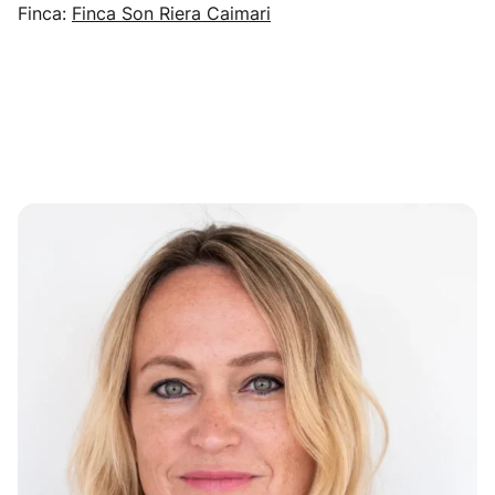
Finca:
Finca Son Riera Caimari