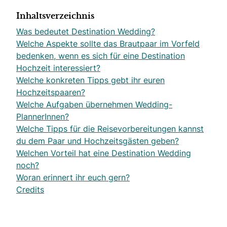
Inhaltsverzeichnis
Was bedeutet Destination Wedding?
Welche Aspekte sollte das Brautpaar im Vorfeld
bedenken, wenn es sich für eine Destination
Hochzeit interessiert?
Welche konkreten Tipps gebt ihr euren
Hochzeitspaaren?
Welche Aufgaben übernehmen Wedding-
PlannerInnen?
Welche Tipps für die Reisevorbereitungen kannst
du dem Paar und Hochzeitsgästen geben?
Welchen Vorteil hat eine Destination Wedding
noch?
Woran erinnert ihr euch gern?
Credits