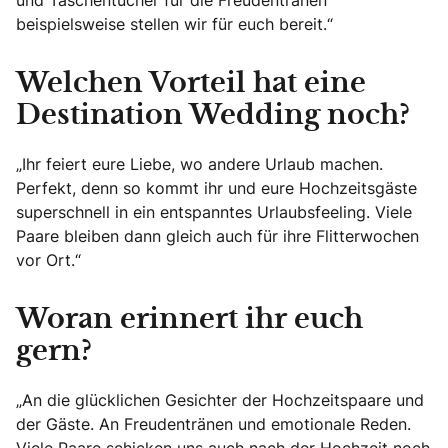
und Taschentücher für die Freudentränen
beispielsweise stellen wir für euch bereit.“
Welchen Vorteil hat eine
Destination Wedding noch?
„Ihr feiert eure Liebe, wo andere Urlaub machen.
Perfekt, denn so kommt ihr und eure Hochzeitsgäste
superschnell in ein entspanntes Urlaubsfeeling. Viele
Paare bleiben dann gleich auch für ihre Flitterwochen
vor Ort.“
Woran erinnert ihr euch
gern?
„An die glücklichen Gesichter der Hochzeitspaare und
der Gäste. An Freudentränen und emotionale Reden.