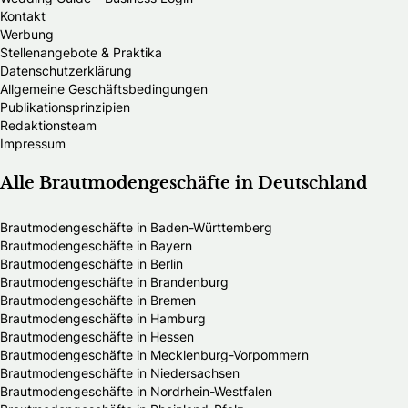
Kontakt
Werbung
Stellenangebote & Praktika
Datenschutzerklärung
Allgemeine Geschäftsbedingungen
Publikationsprinzipien
Redaktionsteam
Impressum
Alle Brautmodengeschäfte in Deutschland
Brautmodengeschäfte in Baden-Württemberg
Brautmodengeschäfte in Bayern
Brautmodengeschäfte in Berlin
Brautmodengeschäfte in Brandenburg
Brautmodengeschäfte in Bremen
Brautmodengeschäfte in Hamburg
Brautmodengeschäfte in Hessen
Brautmodengeschäfte in Mecklenburg-Vorpommern
Brautmodengeschäfte in Niedersachsen
Brautmodengeschäfte in Nordrhein-Westfalen