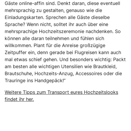
Gäste online-affin sind. Denkt daran, diese eventuell
mehrsprachig zu gestalten, genauso wie die
Einladungskarten. Sprechen alle Gäste dieselbe
Sprache? Wenn nicht, solltet ihr auch über eine
mehrsprachige Hochzeitszeremonie nachdenken. So
können alle daran teilnehmen und fühlen sich
willkommen. Plant für die Anreise großzügige
Zeitpuffer ein, denn gerade bei Flugreisen kann auch
mal etwas schief gehen. Und besonders wichtig: Packt
am besten alle wichtigen Utensilien wie Brautkleid,
Brautschuhe, Hochzeits-Anzug, Accessoires oder die
Trauringe ins Handgepäck!“
Weitere Tipps zum Transport eures Hochzeitslooks
findet ihr her.