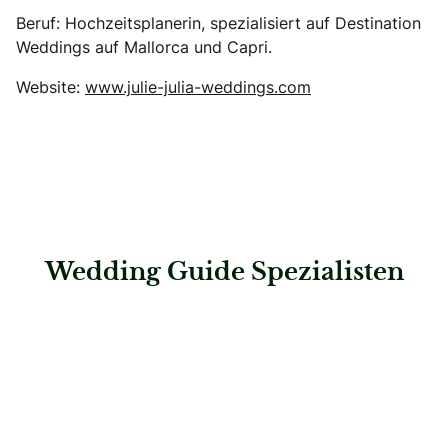
Beruf: Hochzeitsplanerin, spezialisiert auf Destination
Weddings auf Mallorca und Capri.
Website:
www.julie-julia-weddings.com
Wedding Guide Spezialisten
: First Class Concept