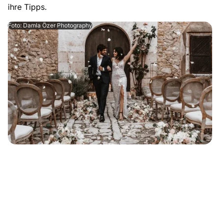
ihre Tipps.
Foto: Damla Özer Photography