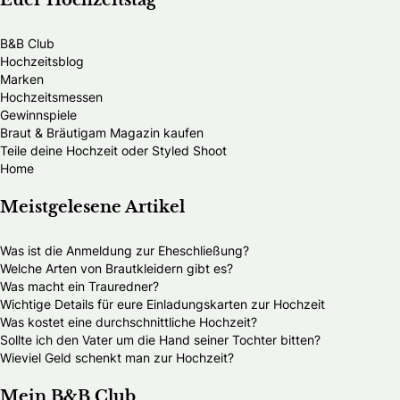
Euer Hochzeitstag
B&B Club
Hochzeitsblog
Marken
Hochzeitsmessen
Gewinnspiele
Braut & Bräutigam Magazin kaufen
Teile deine Hochzeit oder Styled Shoot
Home
Meistgelesene Artikel
Was ist die Anmeldung zur Eheschließung?
Welche Arten von Brautkleidern gibt es?
Was macht ein Trauredner?
Wichtige Details für eure Einladungskarten zur Hochzeit
Was kostet eine durchschnittliche Hochzeit?
Sollte ich den Vater um die Hand seiner Tochter bitten?
Wieviel Geld schenkt man zur Hochzeit?
Mein B&B Club