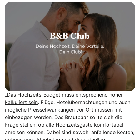
„
Das Hochzeits-Budget muss entsprechend höher
kalkuliert sein
. Flüge, Hotelübernachtungen und auch
mögliche Preisschwankungen vor Ort müssen mit
einbezogen werden. Das Brautpaar sollte sich die
Frage stellen, ob alle Hochzeitsgäste komfortabel
anreisen können. Dabei sind sowohl anfallende Kosten,
notwendige Urlaubstage und die aktuellen