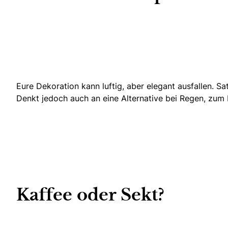
Eure Dekoration kann luftig, aber elegant ausfallen.
Sa
Denkt jedoch auch an eine Alternative bei Regen, zum B
Kaffee oder Sekt?