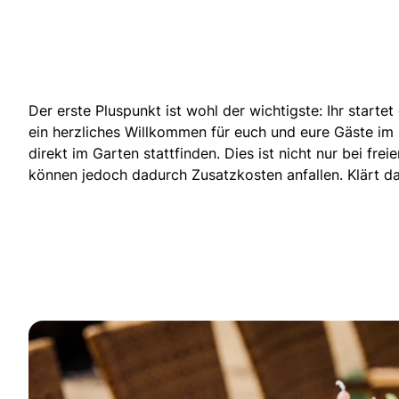
Der erste Pluspunkt ist wohl der wichtigste: Ihr star
ein herzliches Willkommen für euch und eure Gäste im
direkt im Garten stattfinden
. Dies ist nicht nur bei f
können jedoch dadurch Zusatzkosten anfallen. Klärt da