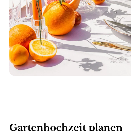
Gartenhochzeit planen