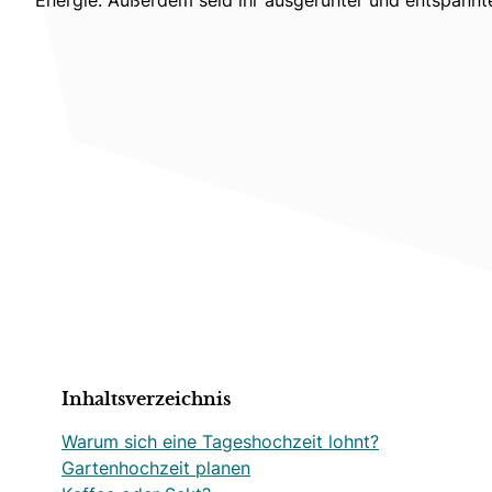
Inhaltsverzeichnis
Warum sich eine Tageshochzeit lohnt?
Gartenhochzeit planen