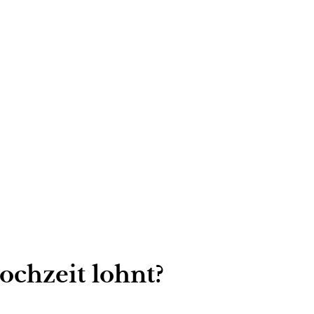
chzeit lohnt?