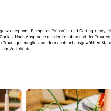
tet ganz entspannt. Ein spätes Frühstück und Getting-ready
 Garten.
Nach Absprache mit der Location und der Traured
reien Trauungen möglich, sondern auch bei ausgewählten Sta
s im Vorfeld ab.