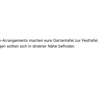
en-Arrangements machen eure Gartentafel zur Festtafel.
en sollten sich in direkter Nähe befinden.