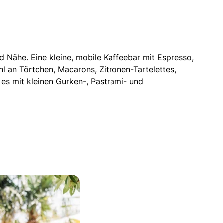
 Nähe. Eine kleine, mobile Kaffeebar mit Espresso,
l an Törtchen, Macarons, Zitronen-Tartelettes,
d es mit kleinen Gurken-, Pastrami- und