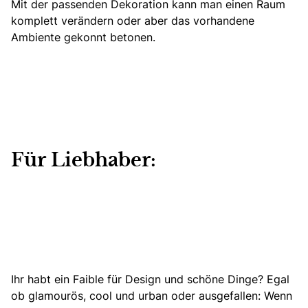
Mit der passenden Dekoration kann man einen Raum
komplett verändern
oder aber das vorhandene
Ambiente gekonnt betonen.
Für Liebhaber:
Ihr habt ein Faible für Design und schöne Dinge? Egal
ob glamourös, cool und urban oder ausgefallen: Wenn