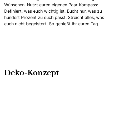
Wünschen. Nutzt euren eigenen Paar-Kompass:
Definiert, was euch wichtig ist. Bucht nur, was zu
hundert Prozent zu euch passt. Streicht alles, was
euch nicht begeistert. So genießt ihr euren Tag.
Deko-Konzept