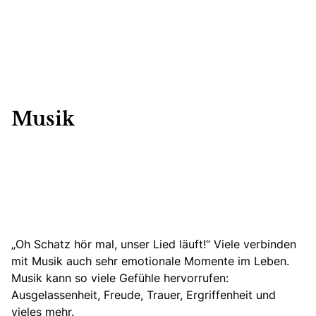
Musik
„Oh Schatz hör mal, unser Lied läuft!“ Viele verbinden
mit Musik auch sehr emotionale Momente im Leben.
Musik kann so viele Gefühle hervorrufen:
Ausgelassenheit, Freude, Trauer, Ergriffenheit und
vieles mehr.