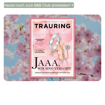
Trauring Special
Heute noch zum B&B Club anmelden!