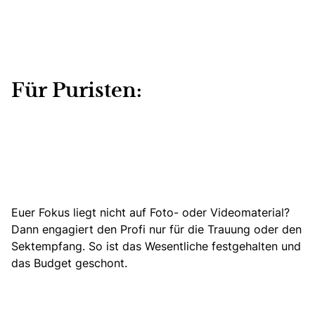
Für Puristen:
Euer Fokus liegt nicht auf Foto- oder Videomaterial?
Dann engagiert den Profi nur für die Trauung oder den
Sektempfang. So ist das Wesentliche festgehalten und
das Budget geschont.