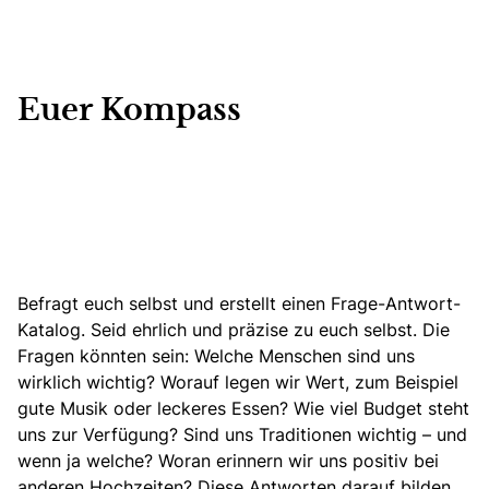
Euer Kompass
Befragt euch selbst und erstellt einen Frage-Antwort-
Katalog. Seid ehrlich und präzise zu euch selbst. Die
Fragen könnten sein:
Welche Menschen sind uns
wirklich wichtig?
Worauf legen wir Wert, zum Beispiel
gute Musik oder leckeres Essen? Wie viel Budget steht
uns zur Verfügung? Sind uns Traditionen wichtig – und
wenn ja welche? Woran erinnern wir uns positiv bei
anderen Hochzeiten? Diese Antworten darauf bilden