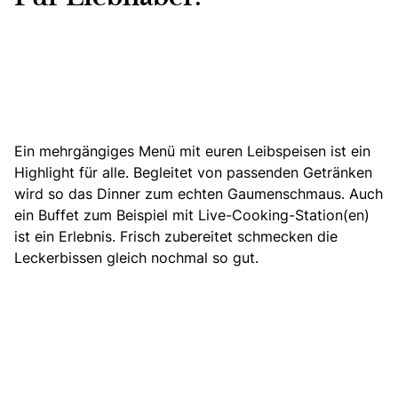
Ein mehrgängiges Menü mit euren Leibspeisen ist ein
Highlight für alle. Begleitet von passenden Getränken
wird so das Dinner zum echten Gaumenschmaus. Auch
ein Buffet zum Beispiel mit Live-Cooking-Station(en)
ist ein Erlebnis. Frisch zubereitet schmecken die
Leckerbissen gleich nochmal so gut.