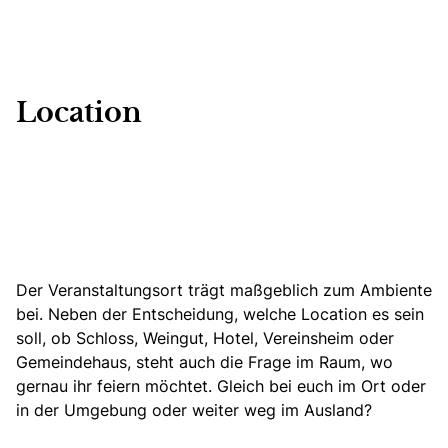
Location
Der Veranstaltungsort trägt maßgeblich zum Ambiente
bei. Neben der Entscheidung, welche Location es sein
soll, ob
Schloss,
Weingut, Hotel, Vereinsheim oder
Gemeindehaus, steht auch die Frage im Raum, wo
gernau ihr feiern möchtet. Gleich bei euch im Ort oder
in der Umgebung oder weiter weg im Ausland?