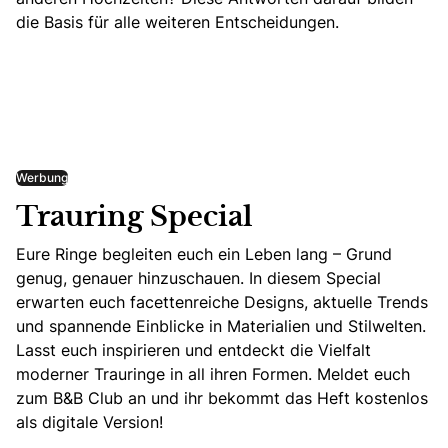
die Basis für alle weiteren Entscheidungen.
Werbung
Trauring Special
Eure Ringe begleiten euch ein Leben lang – Grund
genug, genauer hinzuschauen. In diesem Special
erwarten euch facettenreiche Designs, aktuelle Trends
und spannende Einblicke in Materialien und Stilwelten.
Lasst euch inspirieren und entdeckt die Vielfalt
moderner Trauringe in all ihren Formen. Meldet euch
zum B&B Club an und ihr bekommt das Heft kostenlos
als digitale Version!