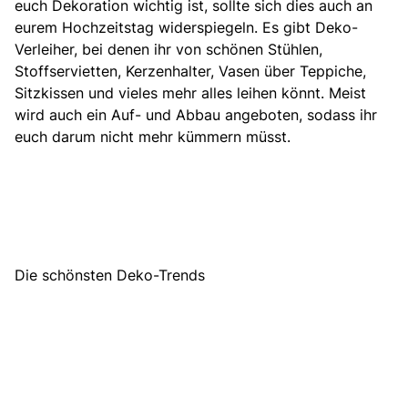
euch Dekoration wichtig ist, sollte sich dies auch an
eurem Hochzeitstag widerspiegeln. Es gibt Deko-
Verleiher, bei denen ihr von schönen Stühlen,
Stoffservietten, Kerzenhalter, Vasen über Teppiche,
Sitzkissen und vieles mehr alles leihen könnt. Meist
wird auch ein Auf- und Abbau angeboten, sodass ihr
euch darum nicht mehr kümmern müsst.
Die schönsten Deko-Trends