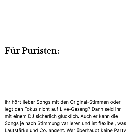
Für Puristen:
Ihr hört lieber Songs mit den Original-Stimmen oder
legt den Fokus nicht auf Live-Gesang? Dann seid ihr
mit
einem DJ sicherlich glücklich.
Auch er kann die
Songs je nach Stimmung variieren und ist flexibel, was
Lautstärke und Co. angeht. Wer überhaupt keine Party