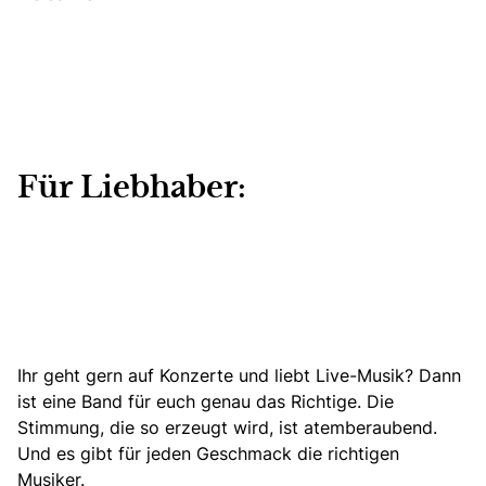
Für Liebhaber:
Ihr geht gern auf Konzerte und liebt Live-Musik? Dann
ist eine Band für euch genau das Richtige. Die
Stimmung, die so erzeugt wird, ist atemberaubend.
Und es gibt für jeden Geschmack die richtigen
Musiker.