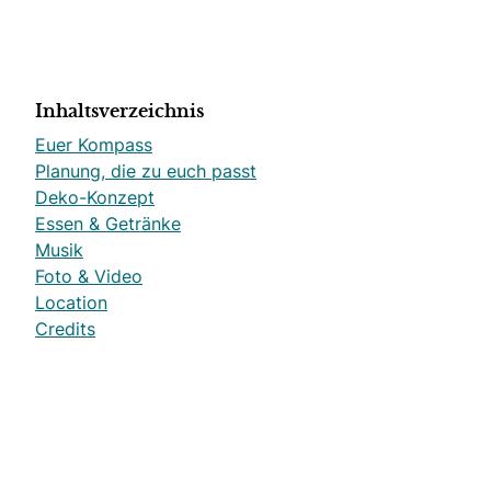
Inhaltsverzeichnis
Euer Kompass
Planung, die zu euch passt
Deko-Konzept
Essen & Getränke
Musik
Foto & Video
Location
Credits