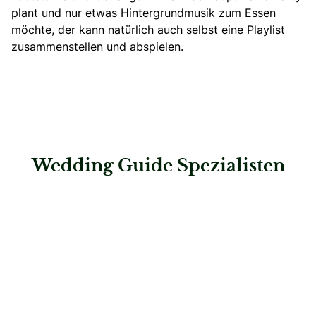
plant und nur etwas Hintergrundmusik zum Essen
möchte, der kann natürlich auch selbst eine Playlist
zusammenstellen und abspielen.
Wedding Guide Spezialisten
: Spreejuwel Hochzeiten