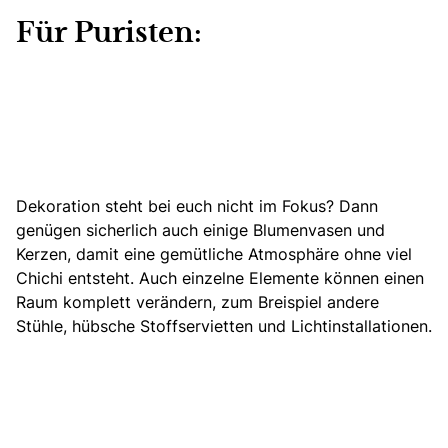
Für Puristen:
Dekoration steht bei euch nicht im Fokus?
Dann
genügen sicherlich auch einige Blumenvasen
und
Kerzen, damit eine gemütliche Atmosphäre ohne viel
Chichi entsteht. Auch einzelne Elemente können einen
Raum komplett verändern, zum Breispiel andere
Stühle, hübsche Stoffservietten und Lichtinstallationen.