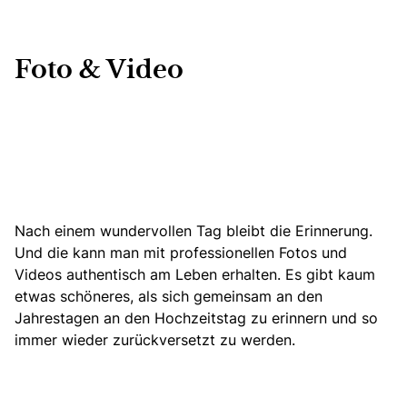
Foto & Video
Nach einem wundervollen Tag bleibt die Erinnerung.
Und die kann man mit professionellen Fotos und
Videos authentisch am Leben erhalten. Es gibt kaum
etwas schöneres, als sich gemeinsam an den
Jahrestagen an den Hochzeitstag zu erinnern und so
immer wieder zurückversetzt zu werden.