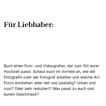
Für Liebhaber:
Buch einen Foto- und Videografen, der zum Stil eurer
Hochzeit passt.
Schaut euch im Vorfeld an, wie die
Fotografin oder der Fotograf arbeiten und welche Art
Fotos entstehen: eher hell und pastellig? Urban und
cool? Oder sehr reduziert? Was passt zu euch und
eurem Geschmack?