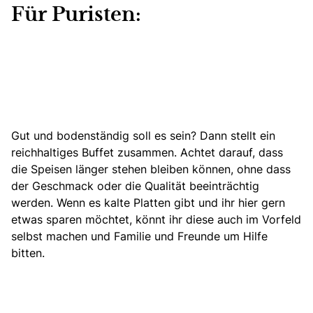
Für Puristen:
Gut und bodenständig soll es sein? Dann stellt ein
reichhaltiges Buffet zusammen. Achtet darauf, dass
die Speisen länger stehen bleiben können, ohne dass
der Geschmack oder die Qualität beeinträchtig
werden. Wenn es kalte Platten gibt und ihr hier gern
etwas sparen möchtet, könnt ihr diese auch im Vorfeld
selbst machen und Familie und Freunde um Hilfe
bitten.