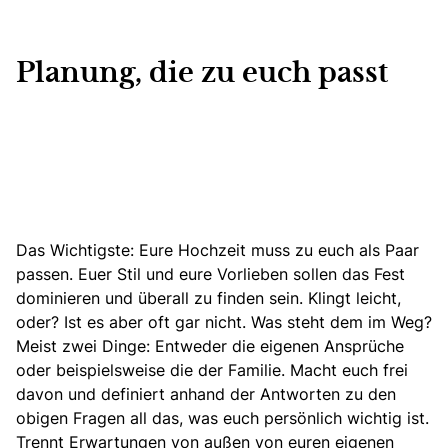
Planung, die zu euch passt
Das Wichtigste: Eure Hochzeit muss zu euch als Paar
passen.
Euer Stil und eure Vorlieben sollen das Fest
dominieren und überall zu finden sein
. Klingt leicht,
oder? Ist es aber oft gar nicht. Was steht dem im Weg?
Meist zwei Dinge: Entweder die eigenen Ansprüche
oder beispielsweise die der Familie. Macht euch frei
davon und definiert anhand der Antworten zu den
obigen Fragen all das, was euch persönlich wichtig ist.
Trennt Erwartungen von außen von euren eigenen