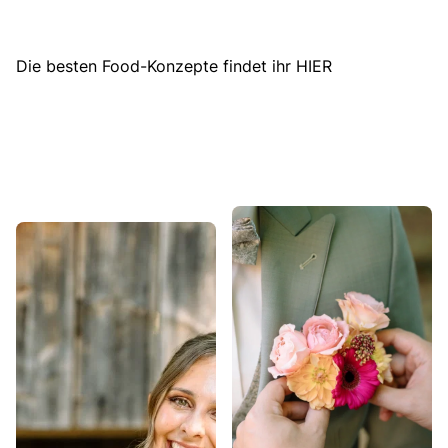
Die besten Food-Konzepte findet ihr HIER