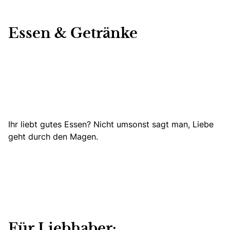
Essen & Getränke
Ihr liebt gutes Essen? Nicht umsonst sagt man, Liebe
geht durch den Magen.
Für Liebhaber: