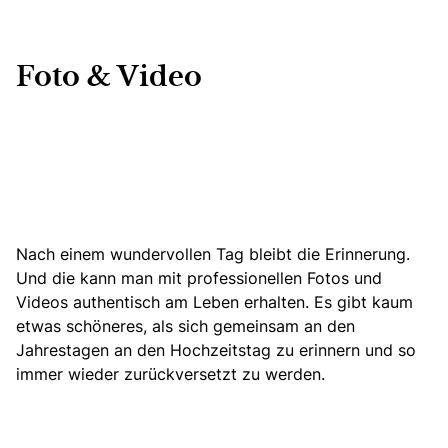
Foto & Video
Nach einem wundervollen Tag bleibt die Erinnerung.
Und die kann man mit professionellen Fotos und
Videos authentisch am Leben erhalten. Es gibt kaum
etwas schöneres, als sich gemeinsam an den
Jahrestagen an den Hochzeitstag zu erinnern und so
immer wieder zurückversetzt zu werden.