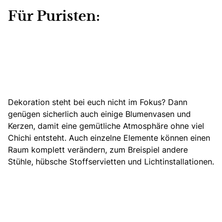
Für Puristen:
Dekoration steht bei euch nicht im Fokus?
Dann
genügen sicherlich auch einige Blumenvasen
und
Kerzen, damit eine gemütliche Atmosphäre ohne viel
Chichi entsteht. Auch einzelne Elemente können einen
Raum komplett verändern, zum Breispiel andere
Stühle, hübsche Stoffservietten und Lichtinstallationen.