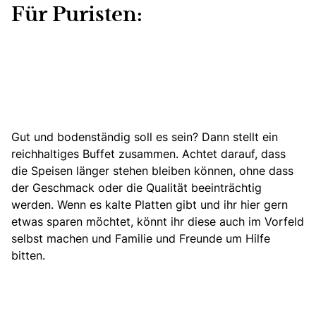
Für Puristen:
Gut und bodenständig soll es sein? Dann stellt ein
reichhaltiges Buffet zusammen. Achtet darauf, dass
die Speisen länger stehen bleiben können, ohne dass
der Geschmack oder die Qualität beeinträchtig
werden. Wenn es kalte Platten gibt und ihr hier gern
etwas sparen möchtet, könnt ihr diese auch im Vorfeld
selbst machen und Familie und Freunde um Hilfe
bitten.