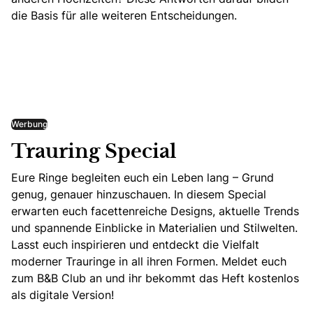
die Basis für alle weiteren Entscheidungen.
Werbung
Trauring Special
Eure Ringe begleiten euch ein Leben lang – Grund
genug, genauer hinzuschauen. In diesem Special
erwarten euch facettenreiche Designs, aktuelle Trends
und spannende Einblicke in Materialien und Stilwelten.
Lasst euch inspirieren und entdeckt die Vielfalt
moderner Trauringe in all ihren Formen. Meldet euch
zum B&B Club an und ihr bekommt das Heft kostenlos
als digitale Version!