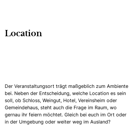
Location
Der Veranstaltungsort trägt maßgeblich zum Ambiente
bei. Neben der Entscheidung, welche Location es sein
soll, ob
Schloss,
Weingut, Hotel, Vereinsheim oder
Gemeindehaus, steht auch die Frage im Raum, wo
gernau ihr feiern möchtet. Gleich bei euch im Ort oder
in der Umgebung oder weiter weg im Ausland?