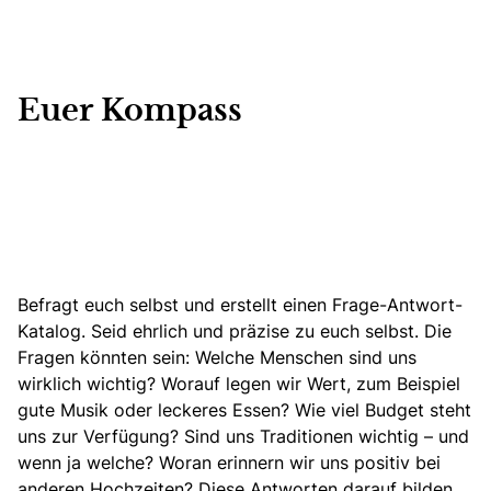
Euer Kompass
Befragt euch selbst und erstellt einen Frage-Antwort-
Katalog. Seid ehrlich und präzise zu euch selbst. Die
Fragen könnten sein:
Welche Menschen sind uns
wirklich wichtig?
Worauf legen wir Wert, zum Beispiel
gute Musik oder leckeres Essen? Wie viel Budget steht
uns zur Verfügung? Sind uns Traditionen wichtig – und
wenn ja welche? Woran erinnern wir uns positiv bei
anderen Hochzeiten? Diese Antworten darauf bilden