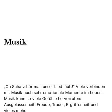
Musik
„Oh Schatz hör mal, unser Lied läuft!“ Viele verbinden
mit Musik auch sehr emotionale Momente im Leben.
Musik kann so viele Gefühle hervorrufen:
Ausgelassenheit, Freude, Trauer, Ergriffenheit und
vieles mehr.