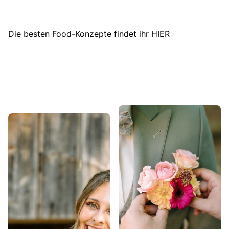
Die besten Food-Konzepte findet ihr HIER