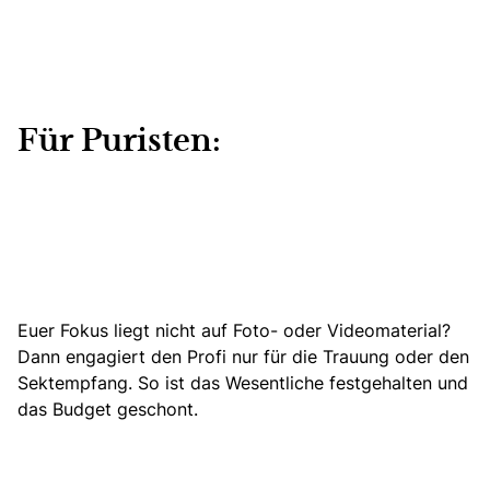
Für Puristen:
Euer Fokus liegt nicht auf Foto- oder Videomaterial?
Dann engagiert den Profi nur für die Trauung oder den
Sektempfang. So ist das Wesentliche festgehalten und
das Budget geschont.