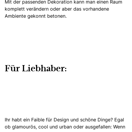
Mit der passenden Dekoration kann man einen Raum
komplett verändern
oder aber das vorhandene
Ambiente gekonnt betonen.
Für Liebhaber:
Ihr habt ein Faible für Design und schöne Dinge? Egal
ob glamourös, cool und urban oder ausgefallen: Wenn