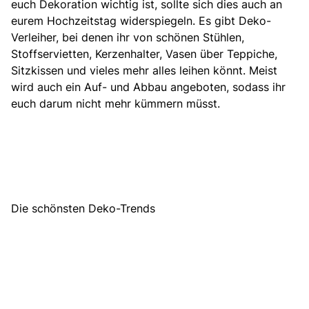
euch Dekoration wichtig ist, sollte sich dies auch an
eurem Hochzeitstag widerspiegeln. Es gibt Deko-
Verleiher, bei denen ihr von schönen Stühlen,
Stoffservietten, Kerzenhalter, Vasen über Teppiche,
Sitzkissen und vieles mehr alles leihen könnt. Meist
wird auch ein Auf- und Abbau angeboten, sodass ihr
euch darum nicht mehr kümmern müsst.
Die schönsten Deko-Trends