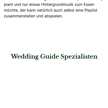
plant und nur etwas Hintergrundmusik zum Essen
möchte, der kann natürlich auch selbst eine Playlist
zusammenstellen und abspielen.
Wedding Guide Spezialisten
: Spreejuwel Hochzeiten