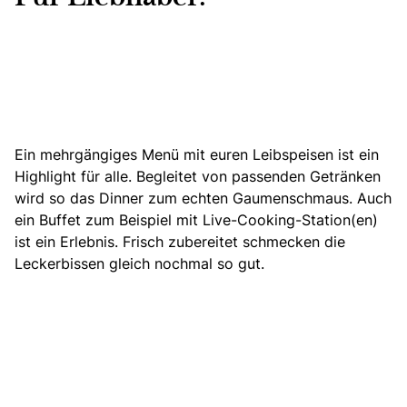
Ein mehrgängiges Menü mit euren Leibspeisen ist ein
Highlight für alle. Begleitet von passenden Getränken
wird so das Dinner zum echten Gaumenschmaus. Auch
ein Buffet zum Beispiel mit Live-Cooking-Station(en)
ist ein Erlebnis. Frisch zubereitet schmecken die
Leckerbissen gleich nochmal so gut.