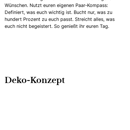
Wünschen. Nutzt euren eigenen Paar-Kompass:
Definiert, was euch wichtig ist. Bucht nur, was zu
hundert Prozent zu euch passt. Streicht alles, was
euch nicht begeistert. So genießt ihr euren Tag.
Deko-Konzept