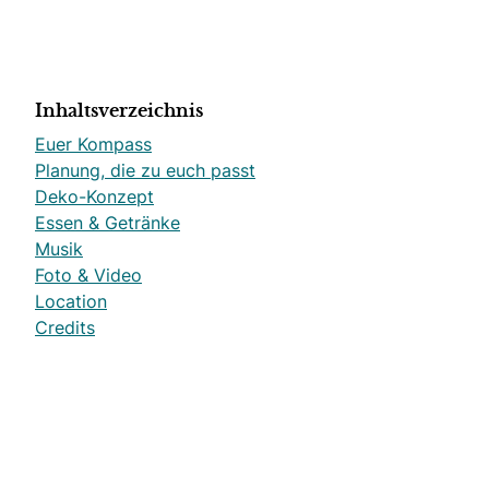
Inhaltsverzeichnis
Euer Kompass
Planung, die zu euch passt
Deko-Konzept
Essen & Getränke
Musik
Foto & Video
Location
Credits