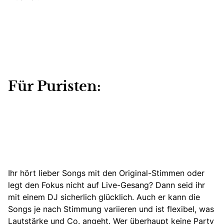
Für Puristen:
Ihr hört lieber Songs mit den Original-Stimmen oder
legt den Fokus nicht auf Live-Gesang? Dann seid ihr
mit
einem DJ sicherlich glücklich.
Auch er kann die
Songs je nach Stimmung variieren und ist flexibel, was
Lautstärke und Co. angeht. Wer überhaupt keine Party