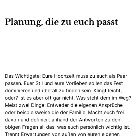
Planung, die zu euch passt
Das Wichtigste: Eure Hochzeit muss zu euch als Paar
passen.
Euer Stil und eure Vorlieben sollen das Fest
dominieren und überall zu finden sein
. Klingt leicht,
oder? Ist es aber oft gar nicht. Was steht dem im Weg?
Meist zwei Dinge: Entweder die eigenen Ansprüche
oder beispielsweise die der Familie. Macht euch frei
davon und definiert anhand der Antworten zu den
obigen Fragen all das, was euch persönlich wichtig ist.
Trennt Erwartungen von außen von euren eigenen