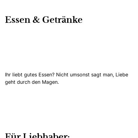
Essen & Getränke
Ihr liebt gutes Essen? Nicht umsonst sagt man, Liebe
geht durch den Magen.
Für Liebhaber: