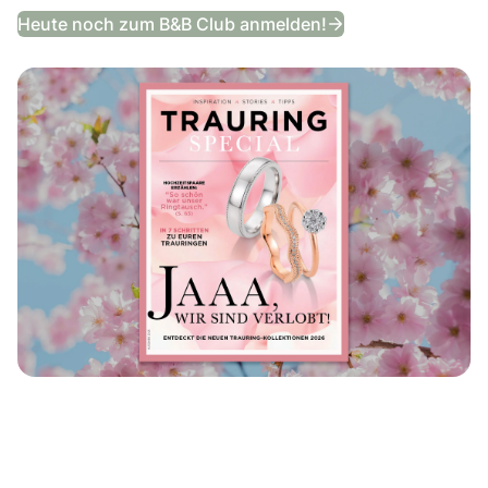
Trauring Special
Heute noch zum B&B Club anmelden!