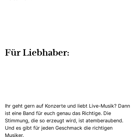
Für Liebhaber:
Ihr geht gern auf Konzerte und liebt Live-Musik? Dann
ist eine Band für euch genau das Richtige. Die
Stimmung, die so erzeugt wird, ist atemberaubend.
Und es gibt für jeden Geschmack die richtigen
Musiker.