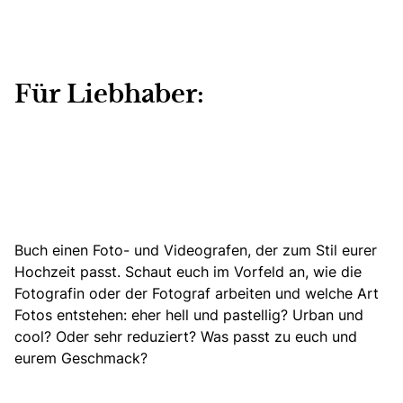
Für Liebhaber:
Buch einen Foto- und Videografen, der zum Stil eurer
Hochzeit passt.
Schaut euch im Vorfeld an, wie die
Fotografin oder der Fotograf arbeiten und welche Art
Fotos entstehen: eher hell und pastellig? Urban und
cool? Oder sehr reduziert? Was passt zu euch und
eurem Geschmack?