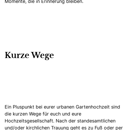
Momente, die in Erinnerung bleiben.
Kurze Wege
Ein Pluspunkt bei eurer urbanen Gartenhochzeit sind
die kurzen Wege für euch und eure
Hochzeitsgesellschaft. Nach der standesamtlichen
und/oder kirchlichen Trauung geht es zu Fuß oder per