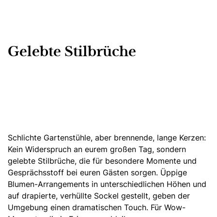
Gelebte Stilbrüche
Schlichte Gartenstühle, aber brennende, lange Kerzen:
Kein Widerspruch an eurem großen Tag, sondern
gelebte Stilbrüche, die für besondere Momente und
Gesprächsstoff bei euren Gästen sorgen. Üppige
Blumen-Arrangements in unterschiedlichen Höhen und
auf drapierte, verhüllte Sockel gestellt, geben der
Umgebung einen dramatischen Touch. Für Wow-