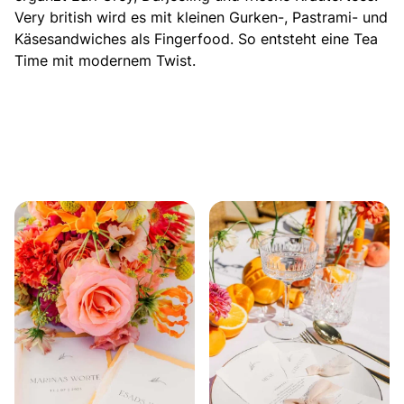
Very british wird es mit kleinen
Gurken-, Pastrami- und
Käsesandwiches als Fingerfood. So entsteht eine Tea
Time mit modernem Twist.