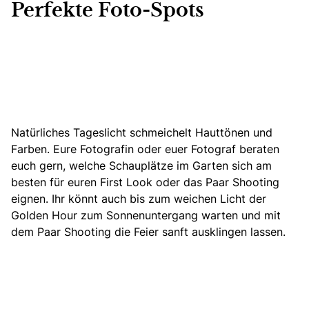
Perfekte Foto-Spots
Natürliches Tageslicht schmeichelt Hauttönen und
Farben. Eure Fotografin oder euer Fotograf beraten
euch gern, welche Schauplätze im Garten sich am
besten für euren First Look
oder das Paar Shooting
eignen
. Ihr könnt auch bis zum weichen Licht der
Golden Hour zum Sonnenuntergang warten und mit
dem Paar Shooting die Feier sanft ausklingen lassen.