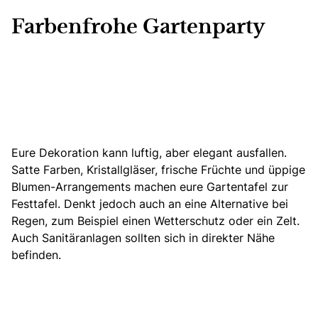
Farbenfrohe Gartenparty
Eure Dekoration kann luftig, aber elegant ausfallen.
Satte Farben, Kristallgläser, frische Früchte und üppige
Blumen-Arrangements machen eure Gartentafel zur
Festtafel.
Denkt jedoch auch an eine Alternative bei
Regen, zum Beispiel einen Wetterschutz oder ein Zelt.
Auch Sanitäranlagen sollten sich in direkter Nähe
befinden.