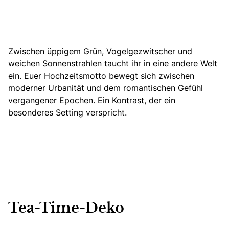
Zwischen üppigem Grün, Vogelgezwitscher und
weichen Sonnenstrahlen taucht ihr in eine andere Welt
ein. Euer Hochzeitsmotto bewegt sich zwischen
moderner Urbanität und dem romantischen Gefühl
vergangener Epochen. Ein Kontrast, der ein
besonderes Setting verspricht.
Tea-Time-Deko