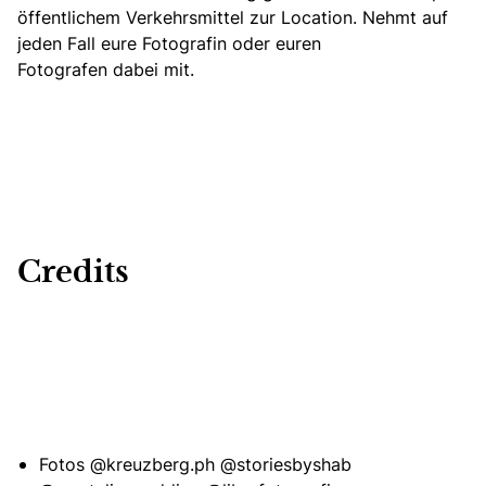
öffentlichem Verkehrsmittel zur Location. Nehmt auf
jeden Fall eure Fotografin oder euren
Fotografen dabei mit.
Credits
Fotos
@kreuzberg.ph
@storiesbyshab