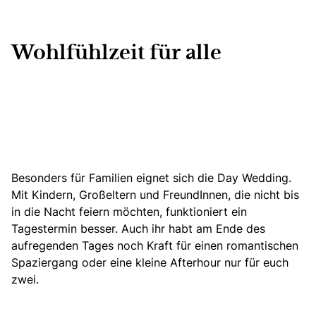
Wohlfühlzeit für alle
Besonders für Familien eignet sich die Day Wedding.
Mit Kindern, Großeltern und FreundInnen, die nicht bis
in die Nacht feiern möchten, funktioniert ein
Tagestermin besser. Auch ihr habt am Ende des
aufregenden Tages noch Kraft für einen romantischen
Spaziergang oder eine kleine Afterhour nur für euch
zwei.