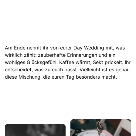
Am Ende nehmt ihr von eurer Day Wedding mit, was
wirklich zählt: zauberhafte Erinnerungen und ein
wohliges Glücksgefühl. Kaffee wärmt, Sekt prickelt. Ihr
entscheidet, was zu euch passt. Vielleicht ist es genau
diese Mischung, die euren Tag besonders macht.