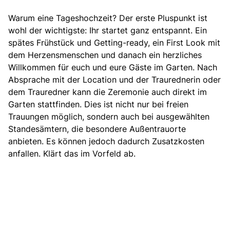
Warum eine Tageshochzeit? Der erste Pluspunkt ist
wohl der wichtigste: Ihr startet ganz entspannt. Ein
spätes Frühstück
und Getting-ready,
ein First Look mit
dem Herzensmenschen und danach ein herzliches
Willkommen für euch und eure Gäste im Garten. Nach
Absprache mit der Location
und der Traurednerin oder
dem Trauredner kann die Zeremonie auch direkt im
Garten stattfinden
. Dies ist nicht nur bei freien
Trauungen möglich, sondern auch bei ausgewählten
Standesämtern, die besondere Außentrauorte
anbieten. Es können jedoch dadurch Zusatzkosten
anfallen. Klärt das im Vorfeld ab.