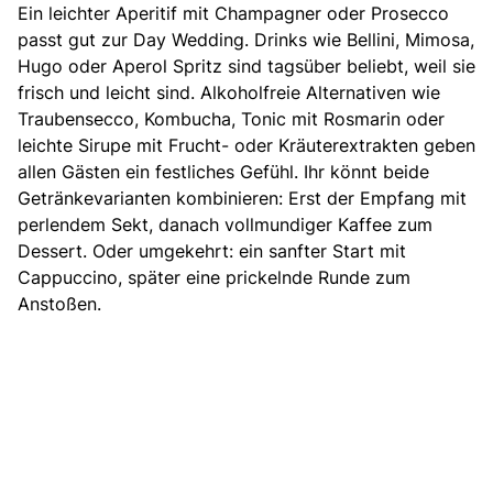
Ein leichter Aperitif mit Champagner oder Prosecco
passt gut zur Day Wedding. Drinks wie Bellini, Mimosa,
Hugo oder Aperol Spritz sind tagsüber beliebt, weil sie
frisch und leicht sind. Alkoholfreie Alternativen wie
Traubensecco, Kombucha, Tonic mit Rosmarin oder
leichte Sirupe mit Frucht- oder Kräuterextrakten geben
allen Gästen ein festliches Gefühl. Ihr könnt beide
Getränkevarianten kombinieren: Erst der Empfang mit
perlendem Sekt, danach vollmundiger Kaffee zum
Dessert. Oder umgekehrt: ein sanfter Start mit
Cappuccino, später eine prickelnde Runde zum
Anstoßen.