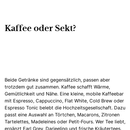
Kaffee oder Sekt?
Beide Getränke sind gegensätzlich, passen aber
trotzdem gut zusammen. Kaffee schafft Wärme,
Gemütlichkeit und Nähe. Eine kleine, mobile Kaffeebar
mit Espresso, Cappuccino, Flat White, Cold Brew oder
Espresso Tonic belebt die Hochzeitsgesellschaft. Dazu
passt eine Auswahl an Törtchen, Macarons, Zitronen
Tartelettes, Madeleines oder Petit-Fours. Wer Tee liebt,
ergänzt Earl Grey, Darjeeling und frische Kräutertees.