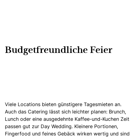
Budgetfreundliche Feier
Viele Locations bieten günstigere Tagesmieten an.
Auch das Catering lässt sich leichter planen: Brunch,
Lunch oder eine ausgedehnte Kaffee-und-Kuchen Zeit
passen gut zur Day Wedding. Kleinere Portionen,
Fingerfood und feines Gebäck wirken wertig und sind