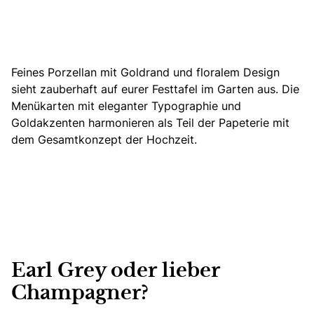
Feines Porzellan mit Goldrand und floralem Design
sieht zauberhaft auf eurer Festtafel im Garten aus. Die
Menükarten mit eleganter Typographie und
Goldakzenten harmonieren als Teil der Papeterie mit
dem Gesamtkonzept der Hochzeit.
Earl Grey oder lieber
Champagner?