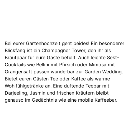
Bei eurer Gartenhochzeit geht beides! Ein besonderer
Blickfang ist ein Champagner Tower, den ihr als
Brautpaar für eure Gäste befüllt. Auch leichte Sekt-
Cocktails wie Bellini mit Pfirsich oder Mimosa mit
Orangensaft passen wunderbar zur Garden Wedding.
Bietet euren Gästen Tee oder Kaffee als warme
Wohlfühlgetränke an. Eine duftende Teebar mit
Darjeeling, Jasmin und frischen Kräutern bleibt
genauso im Gedächtnis wie eine mobile Kaffeebar.