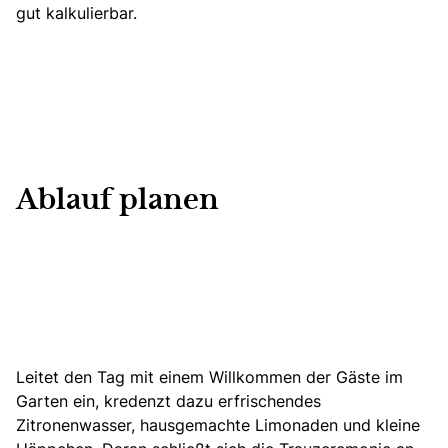
gut kalkulierbar.
Ablauf planen
Leitet den Tag mit einem Willkommen der Gäste im
Garten ein, kredenzt dazu erfrischendes
Zitronenwasser, hausgemachte Limonaden und kleine