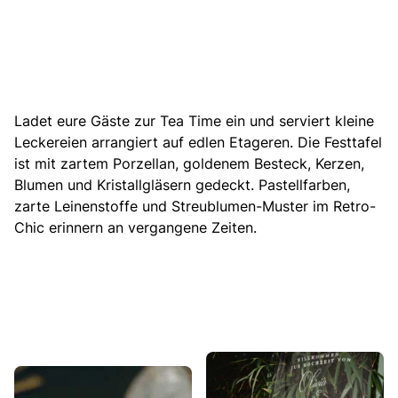
Ladet eure Gäste zur Tea Time ein und serviert kleine
Leckereien arrangiert auf edlen Etageren. Die Festtafel
ist mit zartem Porzellan, goldenem Besteck, Kerzen,
Blumen und Kristallgläsern gedeckt. Pastellfarben,
zarte Leinenstoffe und Streublumen-Muster im Retro-
Chic erinnern an vergangene Zeiten.