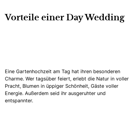
Vorteile einer Day Wedding
Eine Gartenhochzeit am Tag hat ihren besonderen
Charme. Wer tagsüber feiert, erlebt die Natur in voller
Pracht, Blumen in üppiger Schönheit,
Gäste voller
Energie
. Außerdem seid ihr ausgeruhter und
entspannter.