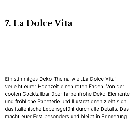
7. La Dolce Vita
Ein stimmiges Deko-Thema wie „La Dolce Vita“
verleiht eurer Hochzeit einen roten Faden. Von der
coolen Cocktailbar über farbenfrohe Deko-Elemente
und fröhliche Papeterie und Illustrationen zieht sich
das italienische Lebensgefühl durch alle Details. Das
macht euer Fest besonders und bleibt in Erinnerung.