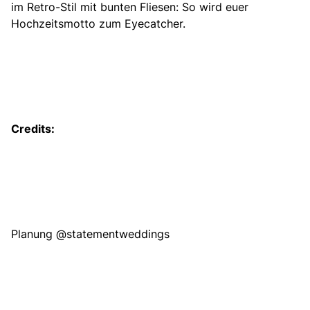
im Retro-Stil mit bunten Fliesen: So wird euer
Hochzeitsmotto zum Eyecatcher.
Credits:
Planung
@statementweddings