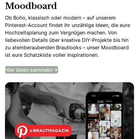
Moodboard
Ob Boho, klassisch oder modern – auf unserem
Pinterest-Account findet ihr unzählige Ideen, die eure
Hochzeitsplanung zum Vergnügen machen. Von
liebevollen Details über kreative DIY-Projekte bis hin
zu atemberaubenden Brautlooks – unser Moodboard
ist eure Schatzkiste voller Inspirationen.
Entdeckt unser Hochzeits-Moodb
Hier Ideen sammeln!