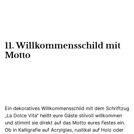
11. Willkommensschild mit
Motto
Ein dekoratives Willkommensschild mit dem Schriftzug
„La Dolce Vita“ heißt eure Gäste stilvoll willkommen
und stimmt sie direkt auf das Motto eures Festes ein.
Ob in Kalligrafie auf Acrylglas, rustikal auf Holz oder