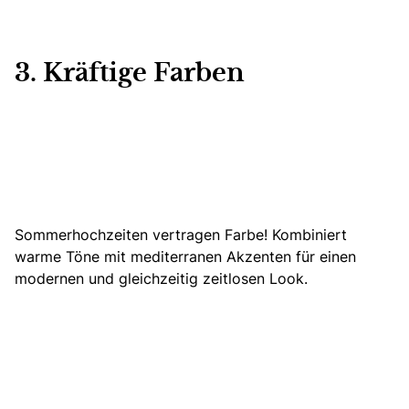
3. Kräftige Farben
Sommerhochzeiten vertragen Farbe! Kombiniert
warme Töne mit mediterranen Akzenten für einen
modernen und gleichzeitig zeitlosen Look.