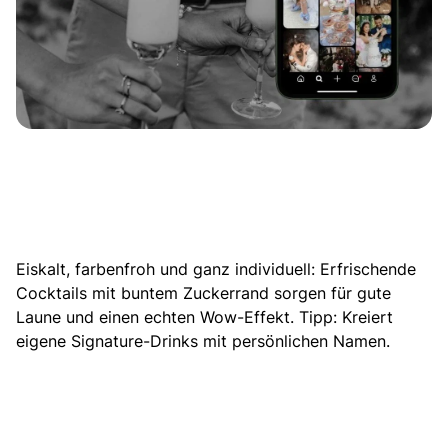
Eiskalt, farbenfroh und ganz individuell: Erfrischende
Cocktails mit buntem Zuckerrand sorgen für gute
Laune und einen echten Wow-Effekt. Tipp: Kreiert
eigene Signature-Drinks
mit persönlichen Namen.