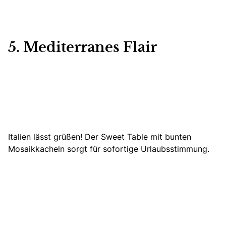
5. Mediterranes Flair
Italien lässt grüßen! Der Sweet Table mit bunten
Mosaikkacheln sorgt für sofortige Urlaubsstimmung.