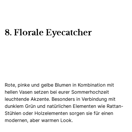
8. Florale Eyecatcher
Rote, pinke und gelbe Blumen in Kombination mit
hellen Vasen
setzen bei eurer Sommerhochzeit
leuchtende Akzente. Besonders in Verbindung mit
dunklem Grün und natürlichen Elementen wie Rattan-
Stühlen oder Holzelementen sorgen sie für einen
modernen, aber warmen Look.