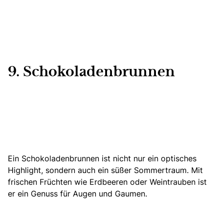
9. Schokoladenbrunnen
Ein Schokoladenbrunnen ist nicht nur ein optisches
Highlight, sondern auch ein süßer Sommertraum. Mit
frischen Früchten wie Erdbeeren oder Weintrauben ist
er ein Genuss für Augen und Gaumen.