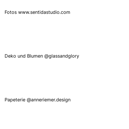
Fotos
www.sentidastudio.com
Deko und Blumen
@glassandglory
Papeterie
@anneriemer.design