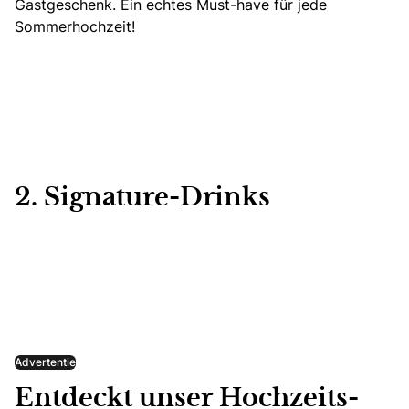
Gastgeschenk.
Ein echtes Must-have für jede
Sommerhochzeit!
2. Signature-Drinks
Advertentie
Entdeckt unser Hochzeits-