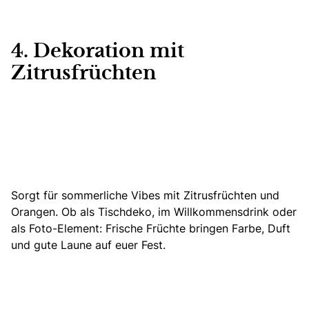
4. Dekoration mit
Zitrusfrüchten
Sorgt für sommerliche Vibes mit Zitrusfrüchten und
Orangen.
Ob als Tischdeko
, im Willkommensdrink oder
als Foto-Element: Frische Früchte bringen Farbe, Duft
und gute Laune auf euer Fest.