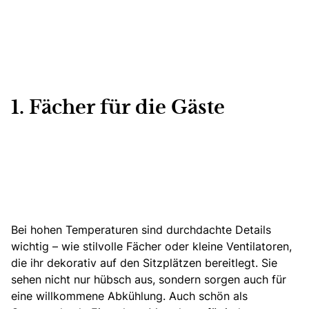
1. Fächer für die Gäste
Bei hohen Temperaturen sind durchdachte Details
wichtig – wie stilvolle Fächer oder kleine Ventilatoren,
die ihr dekorativ auf den Sitzplätzen bereitlegt. Sie
sehen nicht nur hübsch aus, sondern sorgen auch für
eine willkommene Abkühlung. Auch schön als