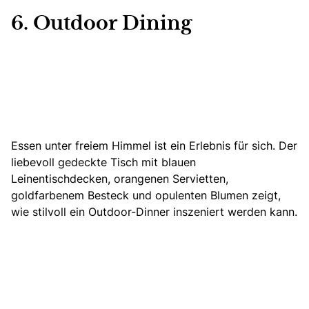
6. Outdoor Dining
Essen unter freiem Himmel ist ein Erlebnis für sich.
Der
liebevoll gedeckte Tisch mit blauen
Leinentischdecken
, orangenen Servietten,
goldfarbenem Besteck und opulenten Blumen zeigt,
wie stilvoll ein Outdoor-Dinner inszeniert werden kann.