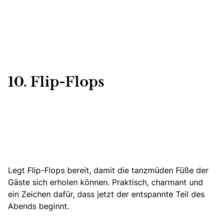
10. Flip-Flops
Legt Flip-Flops bereit, damit die tanzmüden Füße der
Gäste sich erholen können. Praktisch, charmant und
ein Zeichen dafür, dass jetzt der entspannte Teil des
Abends beginnt.