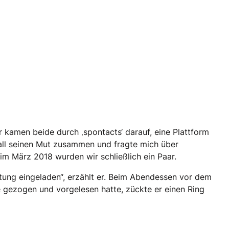
kamen beide durch ‚spontacts‘ darauf, eine Plattform
 all seinen Mut zusammen und fragte mich über
 März 2018 wurden wir schließlich ein Paar.
chtung eingeladen“, erzählt er. Beim Abendessen vor dem
gezogen und vorgelesen hatte, zückte er einen Ring