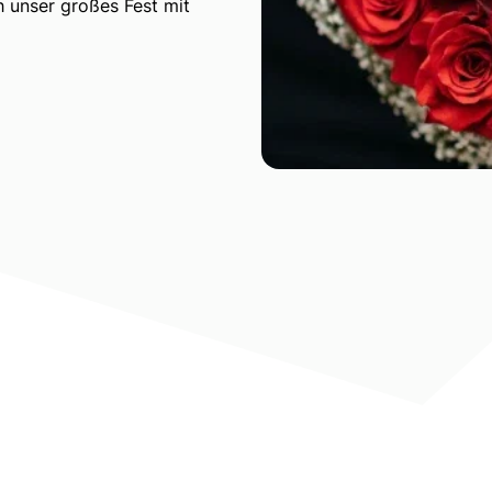
 unser großes Fest mit