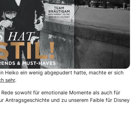
n Heiko ein wenig abgepudert hatte, machte er sich
ch sehr
.
en Rede sowohl für emotionale Momente als auch für
zur Antragsgeschichte und zu unserem Faible für Disney