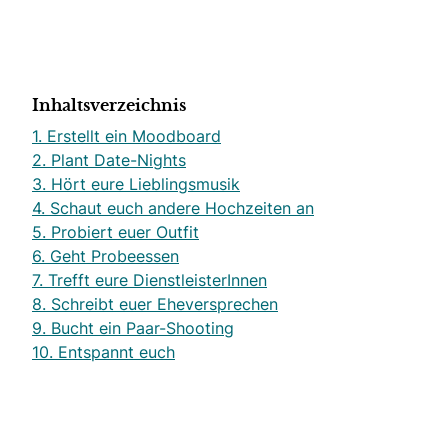
Inhaltsverzeichnis
1. Erstellt ein Moodboard
2. Plant Date-Nights
3. Hört eure Lieblingsmusik
4. Schaut euch andere Hochzeiten an
5. Probiert euer Outfit
6. Geht Probeessen
7. Trefft eure DienstleisterInnen
8. Schreibt euer Eheversprechen
9. Bucht ein Paar-Shooting
10. Entspannt euch