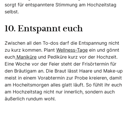
sorgt für entspanntere Stimmung am Hochzeitstag
selbst.
10. Entspannt euch
Zwischen all den To-dos darf die Entspannung nicht
zu kurz kommen. Plant
Wellness-Tage
ein und gönnt
euch
Maniküre
und Pediküre kurz vor der Hochzeit.
Eine Woche vor der Feier steht der Frisörtermin für
den Bräutigam an. Die Braut lässt Haare und Make-up
meist in einem Vorabtermin zur Probe kreieren, damit
am Hocheitsmorgen alles glatt läuft. So fühlt ihr euch
am Hochzeitstag nicht nur innerlich, sondern auch
äußerlich rundum wohl.