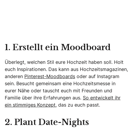
1. Erstellt ein Moodboard
Überlegt, welchen Stil eure Hochzeit haben soll. Holt
euch Inspirationen. Das kann aus Hochzeitsmagazinen,
anderen
Pinterest-Moodboards
oder auf Instagram
sein. Besucht gemeinsam eine Hochzeitsmesse in
eurer Nähe oder tauscht euch mit Freunden und
Familie über ihre Erfahrungen aus.
So entwickelt ihr
ein stimmiges Konzept
, das zu euch passt.
2. Plant Date-Nights