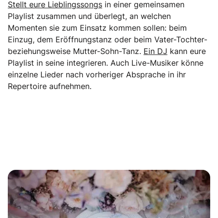
Stellt eure Lieblingssongs
in einer gemeinsamen
Playlist zusammen und überlegt, an welchen
Momenten sie zum Einsatz kommen sollen: beim
Einzug, dem Eröffnungstanz oder beim Vater-Tochter-
beziehungsweise Mutter-Sohn-Tanz.
Ein DJ
kann eure
Playlist in seine integrieren. Auch Live-Musiker könne
einzelne Lieder nach vorheriger Absprache in ihr
Repertoire aufnehmen.