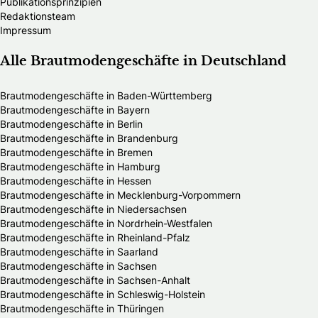
Publikationsprinzipien
Redaktionsteam
Impressum
Alle Brautmodengeschäfte in Deutschland
Brautmodengeschäfte in Baden-Württemberg
Brautmodengeschäfte in Bayern
Brautmodengeschäfte in Berlin
Brautmodengeschäfte in Brandenburg
Brautmodengeschäfte in Bremen
Brautmodengeschäfte in Hamburg
Brautmodengeschäfte in Hessen
Brautmodengeschäfte in Mecklenburg-Vorpommern
Brautmodengeschäfte in Niedersachsen
Brautmodengeschäfte in Nordrhein-Westfalen
Brautmodengeschäfte in Rheinland-Pfalz
Brautmodengeschäfte in Saarland
Brautmodengeschäfte in Sachsen
Brautmodengeschäfte in Sachsen-Anhalt
Brautmodengeschäfte in Schleswig-Holstein
Brautmodengeschäfte in Thüringen