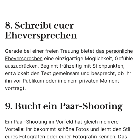
8. Schreibt euer
Eheversprechen
Gerade bei einer freien Trauung bietet
das persönliche
Eheversprechen
eine einzigartige Möglichkeit, Gefühle
auszudrücken. Beginnt frühzeitig mit Stichpunkten,
entwickelt den Text gemeinsam und besprecht, ob ihr
ihn vor Publikum oder in einem privaten Moment
vortragt.
9. Bucht ein Paar-Shooting
Ein Paar-Shooting
im Vorfeld hat gleich mehrere
Vorteile: Ihr bekommt schöne Fotos und lernt den Stil
eures Fotografen oder eurer Fotografin kennen. Das