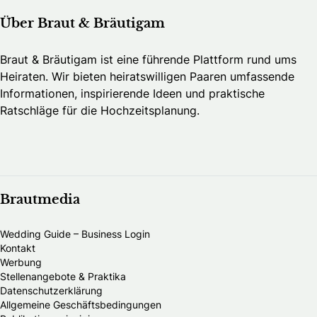
Über Braut & Bräutigam
Braut & Bräutigam ist eine führende Plattform rund ums
Heiraten. Wir bieten heiratswilligen Paaren umfassende
Informationen, inspirierende Ideen und praktische
Ratschläge für die Hochzeitsplanung.
Brautmedia
Wedding Guide – Business Login
Kontakt
Werbung
Stellenangebote & Praktika
Datenschutzerklärung
Allgemeine Geschäftsbedingungen