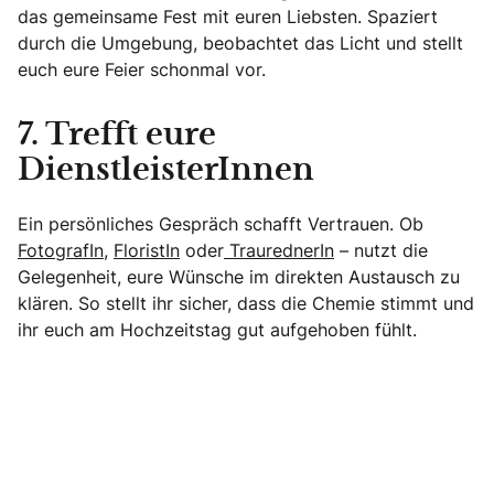
das gemeinsame Fest mit euren Liebsten. Spaziert
durch die Umgebung, beobachtet das Licht und stellt
euch eure Feier schonmal vor.
7. Trefft eure
DienstleisterInnen
Ein persönliches Gespräch schafft Vertrauen. Ob
FotografIn
,
FloristIn
oder
TraurednerIn
– nutzt die
Gelegenheit, eure Wünsche im direkten Austausch zu
klären. So stellt ihr sicher, dass die Chemie stimmt und
ihr euch am Hochzeitstag gut aufgehoben fühlt.