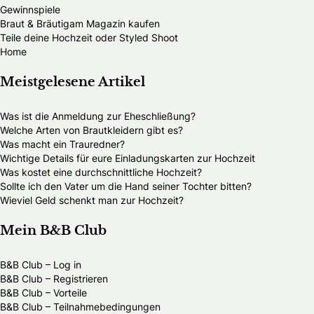
Gewinnspiele
Braut & Bräutigam Magazin kaufen
Teile deine Hochzeit oder Styled Shoot
Home
Meistgelesene Artikel
Was ist die Anmeldung zur Eheschließung?
Welche Arten von Brautkleidern gibt es?
Was macht ein Trauredner?
Wichtige Details für eure Einladungskarten zur Hochzeit
Was kostet eine durchschnittliche Hochzeit?
Sollte ich den Vater um die Hand seiner Tochter bitten?
Wieviel Geld schenkt man zur Hochzeit?
Mein B&B Club
B&B Club – Log in
B&B Club – Registrieren
B&B Club – Vorteile
B&B Club – Teilnahmebedingungen