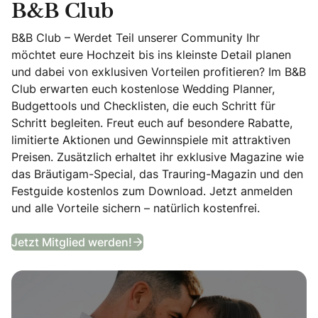
B&B Club
B&B Club – Werdet Teil unserer Community Ihr
möchtet eure Hochzeit bis ins kleinste Detail planen
und dabei von exklusiven Vorteilen profitieren? Im B&B
Club erwarten euch kostenlose Wedding Planner,
Budgettools und Checklisten, die euch Schritt für
Schritt begleiten. Freut euch auf besondere Rabatte,
limitierte Aktionen und Gewinnspiele mit attraktiven
Preisen. Zusätzlich erhaltet ihr exklusive Magazine wie
das Bräutigam-Special, das Trauring-Magazin und den
Festguide kostenlos zum Download. Jetzt anmelden
und alle Vorteile sichern – natürlich kostenfrei.
B&B Club
Jetzt Mitglied werden!