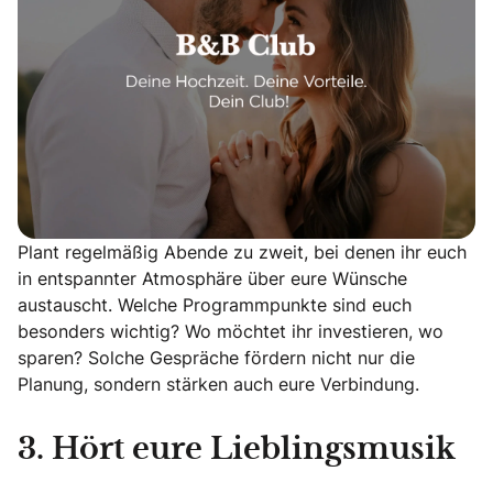
Plant regelmäßig Abende zu zweit, bei denen ihr euch
in entspannter Atmosphäre über eure Wünsche
austauscht. Welche Programmpunkte sind euch
besonders wichtig? Wo möchtet ihr investieren, wo
sparen? Solche Gespräche fördern nicht nur die
Planung, sondern stärken auch eure Verbindung.
3. Hört eure Lieblingsmusik