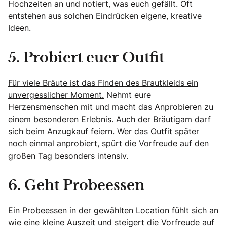
Hochzeiten an und notiert, was euch gefällt. Oft
entstehen aus solchen Eindrücken eigene, kreative
Ideen.
5. Probiert euer Outfit
Für viele Bräute ist das Finden des Brautkleids ein
unvergesslicher Moment.
Nehmt eure
Herzensmenschen mit und macht das Anprobieren zu
einem besonderen Erlebnis. Auch der Bräutigam darf
sich beim Anzugkauf feiern. Wer das Outfit später
noch einmal anprobiert, spürt die Vorfreude auf den
großen Tag besonders intensiv.
6. Geht Probeessen
Ein Probeessen in der gewählten Location
fühlt sich an
wie eine kleine Auszeit und steigert die Vorfreude auf