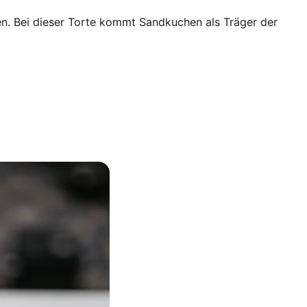
en. Bei dieser Torte kommt Sandkuchen als Träger der