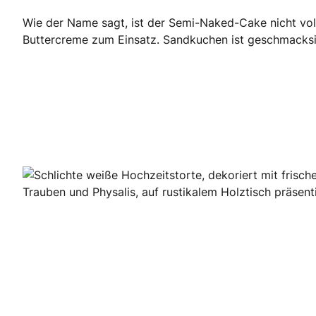
Wie der Name sagt, ist der Semi-Naked-Cake nicht vol
Buttercreme zum Einsatz. Sandkuchen ist geschmacksint