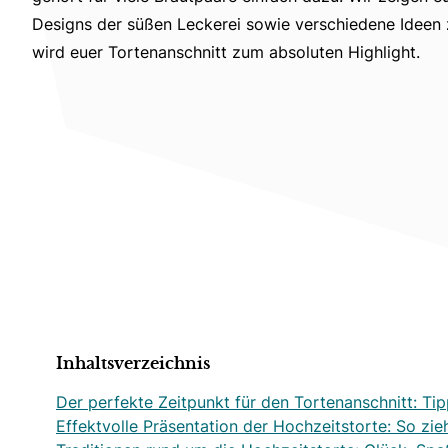
Designs der süßen Leckerei sowie verschiedene Ideen 
wird euer Tortenanschnitt zum absoluten Highlight.
Inhaltsverzeichnis
Der perfekte Zeitpunkt für den Tortenanschnitt: Tip
Effektvolle Präsentation der Hochzeitstorte: So zieht