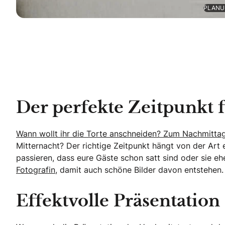
PLANUN
Der perfekte Zeitpunkt f
Wann wollt ihr die Torte anschneiden? Zum Nachmitta
Mitternacht? Der richtige Zeitpunkt hängt von der Art 
passieren, dass eure Gäste schon satt sind oder sie e
Fotografin,
damit auch schöne Bilder davon entstehen.
Effektvolle Präsentation 