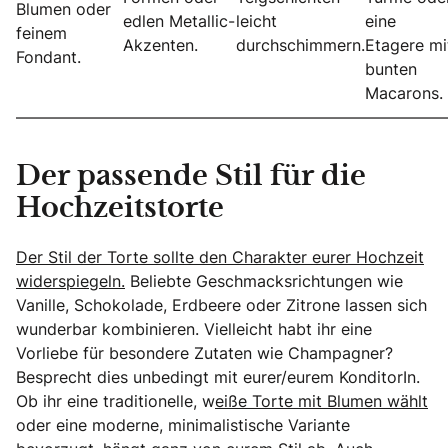
Blumen oder
edlen Metallic-
leicht
eine
feinem
Akzenten.
durchschimmern.
Etagere mi
Fondant.
bunten
Macarons.
———————————————————————————
Der passende Stil für die
Hochzeitstorte
Der Stil der Torte sollte den Charakter eurer Hochzeit
widerspiegeln.
Beliebte Geschmacksrichtungen wie
Vanille, Schokolade, Erdbeere oder Zitrone lassen sich
wunderbar kombinieren. Vielleicht habt ihr eine
Vorliebe für besondere Zutaten wie Champagner?
Besprecht dies unbedingt mit eurer/eurem KonditorIn.
Ob ihr eine traditionelle, w
eiße Torte mit Blumen wählt
oder eine moderne, minimalistische Variante