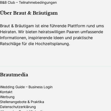
B&B Club – Teilnahmebedingungen
Über Braut & Bräutigam
Braut & Bräutigam ist eine führende Plattform rund ums
Heiraten. Wir bieten heiratswilligen Paaren umfassende
Informationen, inspirierende Ideen und praktische
Ratschläge für die Hochzeitsplanung.
Brautmedia
Wedding Guide – Business Login
Kontakt
Werbung
Stellenangebote & Praktika
Datenschutzerklärung