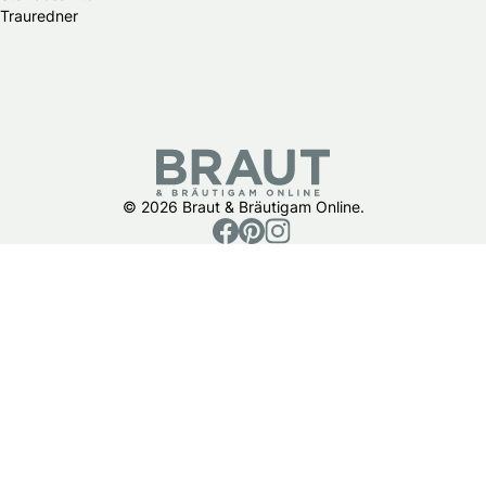
Trauredner
© 2026 Braut & Bräutigam Online.