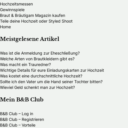
Hochzeitsmessen
Gewinnspiele
Braut & Bräutigam Magazin kaufen
Teile deine Hochzeit oder Styled Shoot
Home
Meistgelesene Artikel
Was ist die Anmeldung zur Eheschließung?
Welche Arten von Brautkleidern gibt es?
Was macht ein Trauredner?
Wichtige Details für eure Einladungskarten zur Hochzeit
Was kostet eine durchschnittliche Hochzeit?
Sollte ich den Vater um die Hand seiner Tochter bitten?
Wieviel Geld schenkt man zur Hochzeit?
Mein B&B Club
B&B Club – Log in
B&B Club – Registrieren
B&B Club – Vorteile