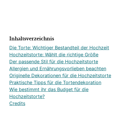
Inhaltsverzeichnis
Die Torte: Wichtiger Bestandteil der Hochzeit
Hochzeitstorte: Wählt die richtige Größe
Der passende Stil für die Hochzeitstorte
Allergien und Ernährungsvorlieben beachten
Originelle Dekorationen für die Hochzeitstorte
Praktische Tipps für die Tortendekoration
Wie bestimmt ihr das Budget für die
Hochzeitstorte?
Credits