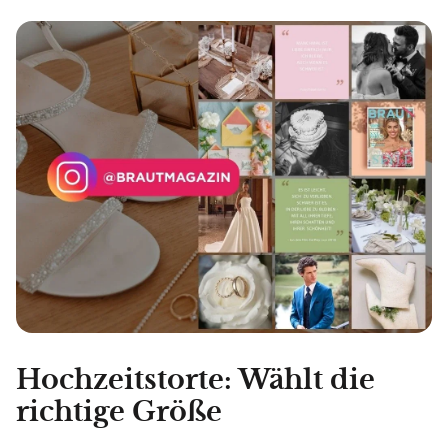
Hochzeitstorte: Wählt die
richtige Größe