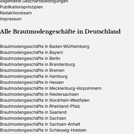
Allgemeine Geschäftsbedingungen
Publikationsprinzipien
Redaktionsteam
Impressum
Alle Brautmodengeschäfte in Deutschland
Brautmodengeschäfte in Baden-Württemberg
Brautmodengeschäfte in Bayern
Brautmodengeschäfte in Berlin
Brautmodengeschäfte in Brandenburg
Brautmodengeschäfte in Bremen
Brautmodengeschäfte in Hamburg
Brautmodengeschäfte in Hessen
Brautmodengeschäfte in Mecklenburg-Vorpommern
Brautmodengeschäfte in Niedersachsen
Brautmodengeschäfte in Nordrhein-Westfalen
Brautmodengeschäfte in Rheinland-Pfalz
Brautmodengeschäfte in Saarland
Brautmodengeschäfte in Sachsen
Brautmodengeschäfte in Sachsen-Anhalt
Brautmodengeschäfte in Schleswig-Holstein