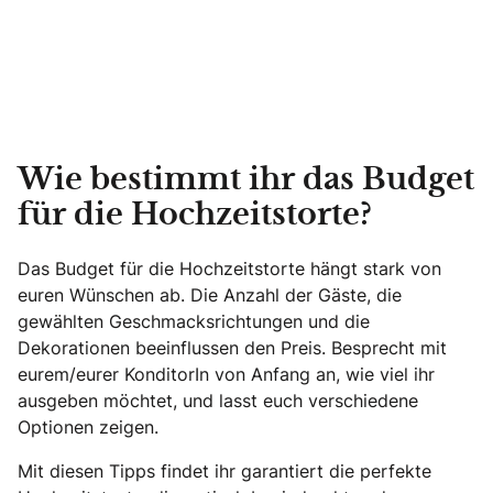
Wie bestimmt ihr das Budget
für die Hochzeitstorte?
Das Budget für die Hochzeitstorte hängt stark von
euren Wünschen ab. Die Anzahl der Gäste, die
gewählten Geschmacksrichtungen und die
Dekorationen beeinflussen den Preis. Besprecht mit
eurem/eurer KonditorIn von Anfang an, wie viel ihr
ausgeben möchtet, und lasst euch verschiedene
Optionen zeigen.
Mit diesen Tipps findet ihr garantiert die perfekte