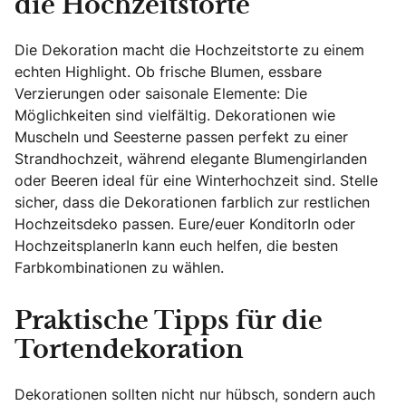
die Hochzeitstorte
Die Dekoration macht die Hochzeitstorte zu einem
echten Highlight. Ob frische Blumen, essbare
Verzierungen oder saisonale Elemente: Die
Möglichkeiten sind vielfältig. Dekorationen wie
Muscheln und Seesterne passen perfekt zu einer
Strandhochzeit, während elegante Blumengirlanden
oder Beeren ideal für eine Winterhochzeit sind. Stelle
sicher, dass die Dekorationen farblich zur restlichen
Hochzeitsdeko passen. Eure/euer KonditorIn oder
HochzeitsplanerIn kann euch helfen, die besten
Farbkombinationen zu wählen.
Praktische Tipps für die
Tortendekoration
Dekorationen sollten nicht nur hübsch, sondern auch