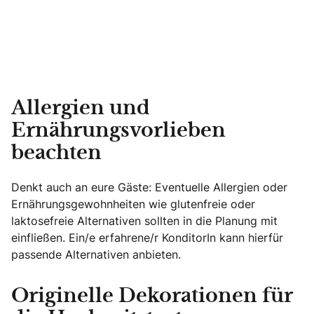
Allergien und
Ernährungsvorlieben
beachten
Denkt auch an eure Gäste: Eventuelle Allergien oder
Ernährungsgewohnheiten wie glutenfreie oder
laktosefreie Alternativen sollten in die Planung mit
einfließen. Ein/e erfahrene/r KonditorIn kann hierfür
passende Alternativen anbieten.
Originelle Dekorationen für