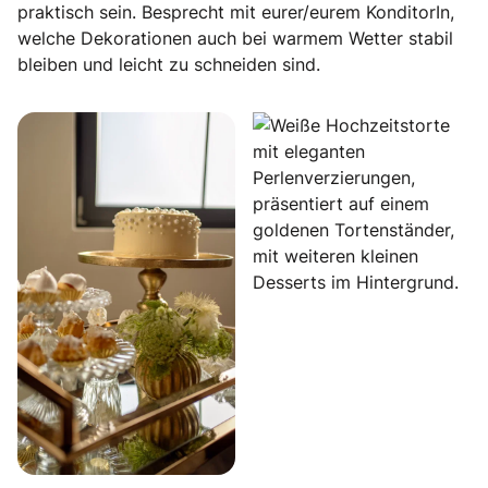
praktisch sein. Besprecht mit eurer/eurem KonditorIn,
welche Dekorationen auch bei warmem Wetter stabil
bleiben und leicht zu schneiden sind.