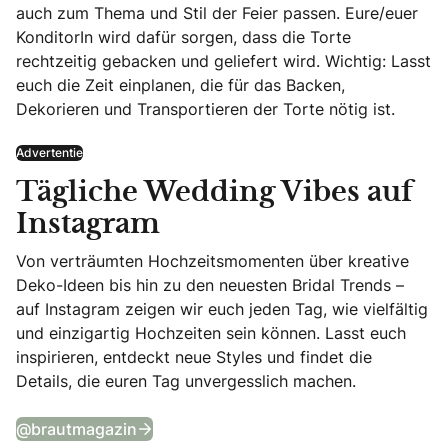
auch zum Thema und Stil der Feier passen. Eure/euer
KonditorIn wird dafür sorgen, dass die Torte
rechtzeitig gebacken und geliefert wird. Wichtig: Lasst
euch die Zeit einplanen, die für das Backen,
Dekorieren und Transportieren der Torte nötig ist.
Advertentie
Tägliche Wedding Vibes auf
Instagram
Von verträumten Hochzeitsmomenten über kreative
Deko-Ideen bis hin zu den neuesten Bridal Trends –
auf Instagram zeigen wir euch jeden Tag, wie vielfältig
und einzigartig Hochzeiten sein können. Lasst euch
inspirieren, entdeckt neue Styles und findet die
Details, die euren Tag unvergesslich machen.
Tägliche Wedding Vibes auf Instagram
@brautmagazin