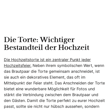
Die Torte: Wichtiger
Bestandteil der Hochzeit
Die Hochzeitstorte ist ein zentraler Punkt jeder
Hochzeitsfeier.
Neben ihrem symbolischen Wert, wenn
das Brautpaar die Torte gemeinsam anschneidet, ist
sie auch ein dekoratives Element, das oft im
Mittelpunkt der Feier steht. Das Anschneiden der Torte
bietet eine wunderbare Möglichkeit für Fotos und
stärkt die Verbindung zwischen dem Brautpaar und
den Gästen. Damit die Torte perfekt zu eurer Hochzeit
passt, sollte sie nicht nur hübsch aussehen, sondern