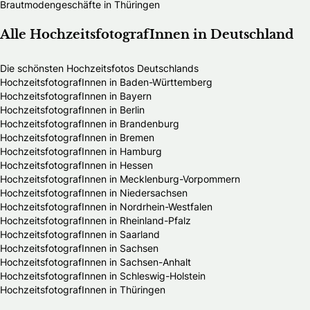
Brautmodengeschäfte in Thüringen
Alle HochzeitsfotografInnen in Deutschland
Die schönsten Hochzeitsfotos Deutschlands
HochzeitsfotografInnen in Baden-Württemberg
HochzeitsfotografInnen in Bayern
HochzeitsfotografInnen in Berlin
HochzeitsfotografInnen in Brandenburg
HochzeitsfotografInnen in Bremen
HochzeitsfotografInnen in Hamburg
HochzeitsfotografInnen in Hessen
HochzeitsfotografInnen in Mecklenburg-Vorpommern
HochzeitsfotografInnen in Niedersachsen
HochzeitsfotografInnen in Nordrhein-Westfalen
HochzeitsfotografInnen in Rheinland-Pfalz
HochzeitsfotografInnen in Saarland
HochzeitsfotografInnen in Sachsen
HochzeitsfotografInnen in Sachsen-Anhalt
HochzeitsfotografInnen in Schleswig-Holstein
HochzeitsfotografInnen in Thüringen