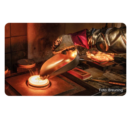
Foto: Breuning