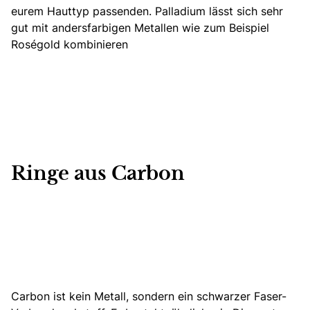
eurem Hauttyp passenden. Palladium lässt sich sehr
gut mit andersfarbigen Metallen wie zum Beispiel
Roségold kombinieren
Ringe aus Carbon
Carbon ist kein Metall,
sondern ein schwarzer Faser-