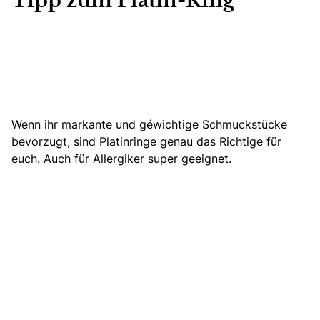
Tipp zum Platin-Ring
Wenn ihr markante und gewichtige Schmuckstücke
bevorzugt, sind Platinringe genau das Richtige für
euch. Auch für Allergiker super geeignet.