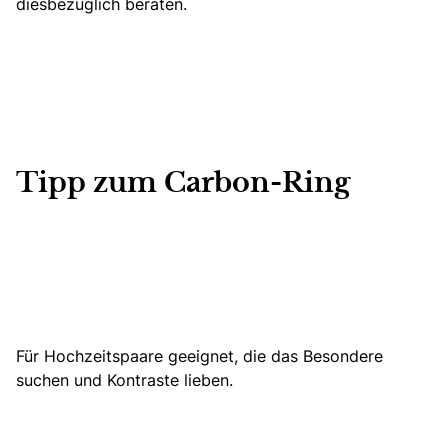
diesbezüglich beraten.
Tipp zum Carbon-Ring
Für Hochzeitspaare geeignet, die das Besondere
suchen und Kontraste lieben.