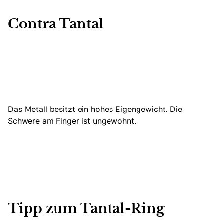
Contra Tantal
Das Metall besitzt ein hohes Eigengewicht. Die
Schwere am Finger ist ungewohnt.
Tipp zum Tantal-Ring