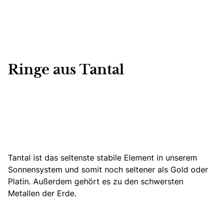
Ringe aus Tantal
Tantal ist das seltenste stabile Element in unserem
Sonnensystem und somit noch seltener als Gold oder
Platin. Außerdem gehört es zu den schwersten
Metallen der Erde.