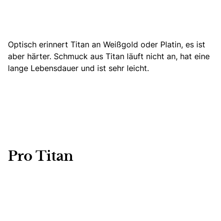
Optisch erinnert Titan an Weißgold oder Platin, es ist
aber härter. Schmuck aus Titan läuft nicht an, hat eine
lange Lebensdauer und ist sehr leicht.
Pro Titan