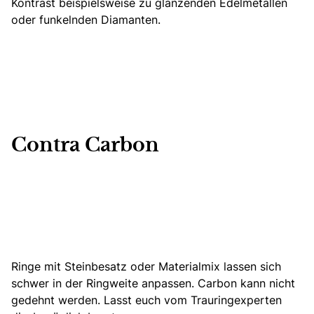
Kontrast beispielsweise zu glänzenden Edelmetallen
oder funkelnden Diamanten.
Contra Carbon
Ringe mit Steinbesatz oder Materialmix lassen sich
schwer in der Ringweite anpassen. Carbon kann nicht
gedehnt werden. Lasst euch vom Trauringexperten