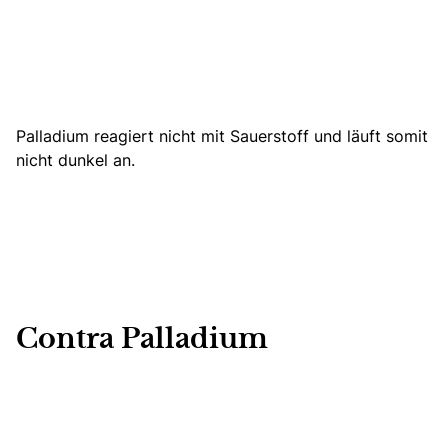
Palladium reagiert nicht mit Sauerstoff und läuft somit
nicht dunkel an.
Contra Palladium