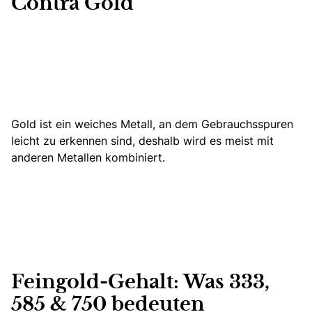
Contra Gold
Gold ist ein weiches Metall, an dem Gebrauchsspuren
leicht zu erkennen sind, deshalb wird es meist mit
anderen Metallen kombiniert.
Feingold-Gehalt: Was 333,
585 & 750 bedeuten