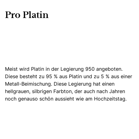
Pro Platin
Meist wird Platin in der Legierung 950 angeboten.
Diese besteht zu 95 % aus Platin und zu 5 % aus einer
Metall-Beimischung. Diese Legierung hat einen
hellgrauen, silbrigen Farbton, der auch nach Jahren
noch genauso schön aussieht wie am Hochzeitstag.