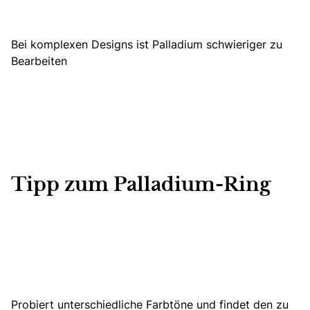
Bei komplexen Designs ist Palladium schwieriger zu
Bearbeiten
Tipp zum Palladium-Ring
Probiert unterschiedliche Farbtöne und findet den zu