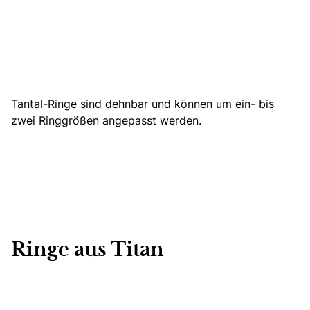
Tantal-Ringe sind dehnbar und können um ein- bis
zwei Ringgrößen angepasst werden.
Ringe aus Titan