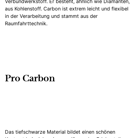
Verbundwerkstoff. Er besteht, ähnlich wie Diamanten,
aus Kohlenstoff. Carbon ist extrem leicht und flexibel
in der Verarbeitung und stammt aus der
Raumfahrttechnik.
Pro Carbon
Das tiefschwarze Material bildet einen schönen