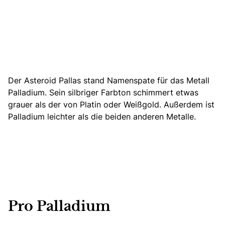
Der Asteroid Pallas stand Namenspate für das Metall
Palladium. Sein silbriger Farbton schimmert etwas
grauer als der von Platin oder Weißgold. Außerdem ist
Palladium leichter als die beiden anderen Metalle.
Pro Palladium