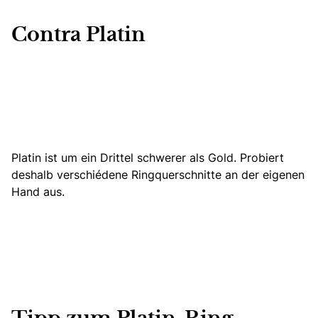
Contra Platin
Platin ist um ein Drittel schwerer als Gold. Probiert
deshalb verschiedene Ringquerschnitte an der eigenen
Hand aus.