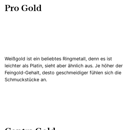
Pro Gold
Weißgold ist ein beliebtes Ringmetall,
denn es ist
leichter als Platin,
sieht aber ähnlich aus. Je höher der
Feingold-Gehalt, desto geschmeidiger fühlen sich die
Schmuckstücke an.