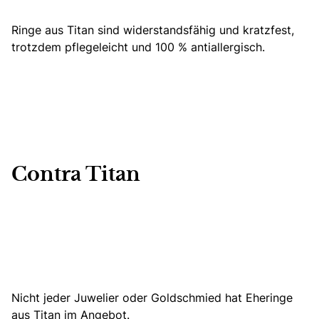
Ringe aus Titan sind widerstandsfähig und kratzfest,
trotzdem pflegeleicht und 100 % antiallergisch.
Contra Titan
Nicht jeder Juwelier oder Goldschmied hat Eheringe
aus Titan im Angebot.