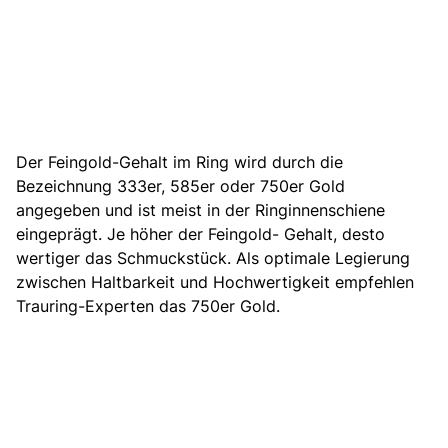
Der Feingold-Gehalt im Ring wird durch die
Bezeichnung 333er, 585er oder 750er Gold
angegeben und ist meist in der Ringinnenschiene
eingeprägt. Je höher der Feingold- Gehalt, desto
wertiger das Schmuckstück. Als optimale Legierung
zwischen Haltbarkeit und Hochwertigkeit empfehlen
Trauring-Experten das 750er Gold.