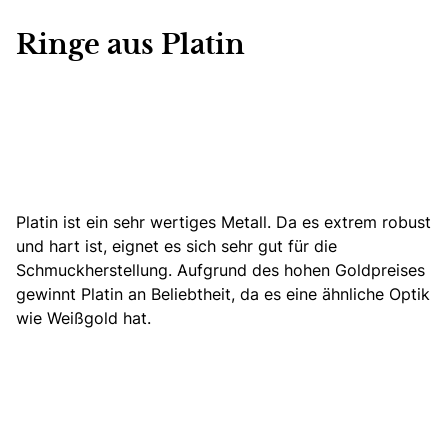
Ringe aus Platin
Platin ist ein sehr wertiges Metall. Da es extrem robust
und hart ist, eignet es sich sehr gut für die
Schmuckherstellung. Aufgrund des hohen Goldpreises
gewinnt Platin an Beliebtheit, da es eine ähnliche Optik
wie Weißgold hat.