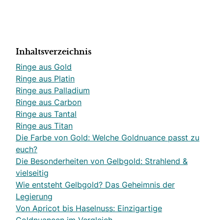
Inhaltsverzeichnis
Ringe aus Gold
Ringe aus Platin
Ringe aus Palladium
Ringe aus Carbon
Ringe aus Tantal
Ringe aus Titan
Die Farbe von Gold: Welche Goldnuance passt zu
euch?
Die Besonderheiten von Gelbgold: Strahlend &
vielseitig
Wie entsteht Gelbgold? Das Geheimnis der
Legierung
Von Apricot bis Haselnuss: Einzigartige