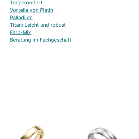
Tragekomfort
Vorteile von Platin
Palladium
Titan: Leicht und robust
Farb-Mix
Beratung im Fachgeschäft