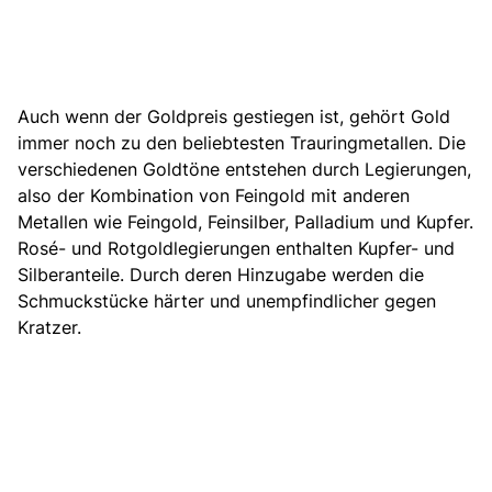
Auch wenn der Goldpreis gestiegen ist,
gehört Gold
immer noch zu den beliebtesten Trauringmetallen
. Die
verschiedenen Goldtöne entstehen durch Legierungen,
also der Kombination von Feingold mit anderen
Metallen wie Feingold, Feinsilber, Palladium und Kupfer.
Rosé- und Rotgoldlegierungen enthalten Kupfer- und
Silberanteile. Durch deren Hinzugabe werden die
Schmuckstücke härter und unempfindlicher gegen
Kratzer.