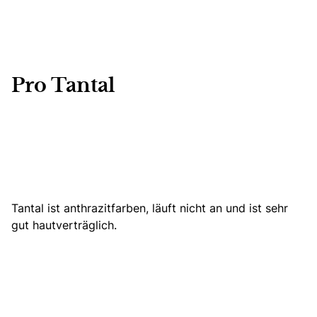
Pro Tantal
Tantal ist anthrazitfarben, läuft nicht an und ist sehr
gut hautverträglich.