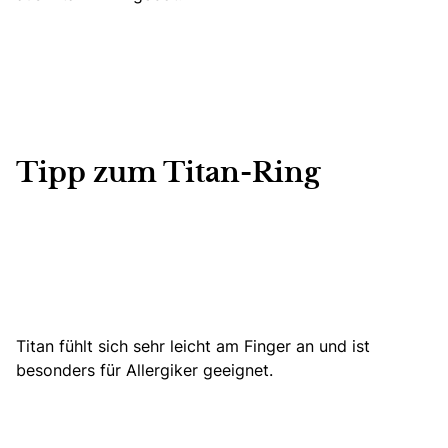
Tipp zum Titan-Ring
Titan fühlt sich sehr leicht am Finger an und ist
besonders für Allergiker geeignet.