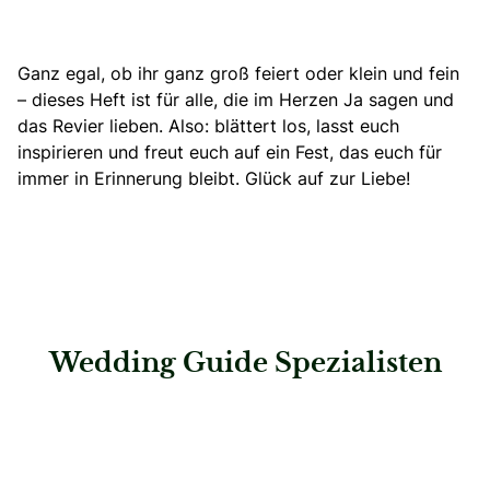
Ganz egal, ob ihr ganz groß feiert oder klein und fein
– dieses Heft ist für alle, die im Herzen Ja sagen und
das Revier lieben. Also: blättert los, lasst euch
inspirieren und freut euch auf ein Fest, das euch für
immer in Erinnerung bleibt. Glück auf zur Liebe!
Wedding Guide Spezialisten
: Saskias Herzensmomente