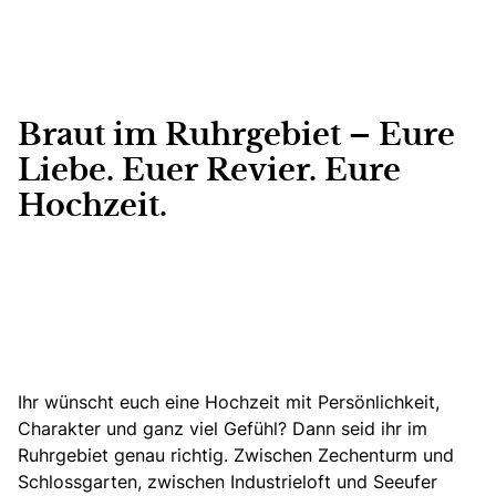
Braut im Ruhrgebiet – Eure
Liebe. Euer Revier. Eure
Hochzeit.
Ihr wünscht euch eine Hochzeit mit Persönlichkeit,
Charakter und ganz viel Gefühl? Dann seid ihr im
Ruhrgebiet genau richtig. Zwischen Zechenturm und
Schlossgarten, zwischen Industrieloft und Seeufer