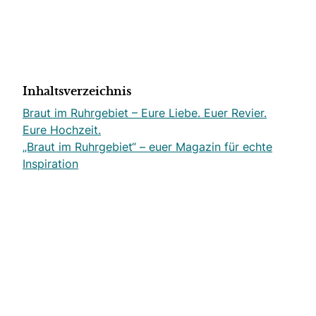
Inhaltsverzeichnis
Braut im Ruhrgebiet – Eure Liebe. Euer Revier.
Eure Hochzeit.
„Braut im Ruhrgebiet“ – euer Magazin für echte
Inspiration