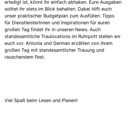
erledigt ist, könnt ihr einfach abhaken. Eure Ausgaben
solltet ihr stets im Blick behalten. Dabei hilft euch
unser praktischer Budgetplan zum Ausfüllen
. Tipps
für DienstleisterInnen und Inspirationen für euren
großen Tag findet ihr in unseren News. Auch
standesamtliche Traulocations im Ruhrpott stellen wir
euch vor. Antonia und German erzählen von ihrem
großen Tag mit standesamtlicher Trauung und
rauschendem Fest.
Viel Spaß beim Lesen und Planen!