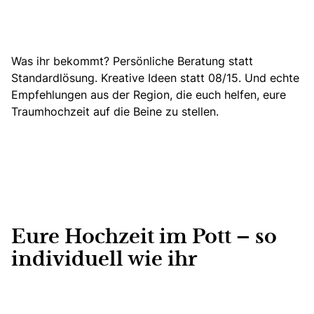
Was ihr bekommt? Persönliche Beratung statt
Standardlösung. Kreative Ideen statt 08/15. Und echte
Empfehlungen aus der Region, die euch helfen, eure
Traumhochzeit auf die Beine zu stellen.
Eure Hochzeit im Pott – so
individuell wie ihr