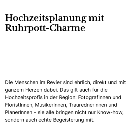
Hochzeitsplanung mit
Ruhrpott-Charme
Die Menschen im Revier sind ehrlich, direkt und mit
ganzem Herzen dabei. Das gilt auch für die
Hochzeitsprofis in der Region: FotografInnen und
FloristInnen, MusikerInnen, TraurednerInnen und
PlanerInnen –
sie alle bringen nicht nur Know-how,
sondern auch echte Begeisterung mit.