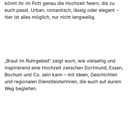
könnt ihr im Pott genau die Hochzeit feiern, die zu
euch passt. Urban, romantisch, lässig oder elegant –
hier ist alles möglich, nur nicht langweilig.
„Braut im Ruhrgebiet“ zeigt euch, wie vielseitig und
inspirierend eine Hochzeit zwischen Dortmund, Essen,
Bochum und Co. sein kann –
mit Ideen, Geschichten
und regionalen DienstleisterInnen, die euch auf eurem
Weg begleiten.