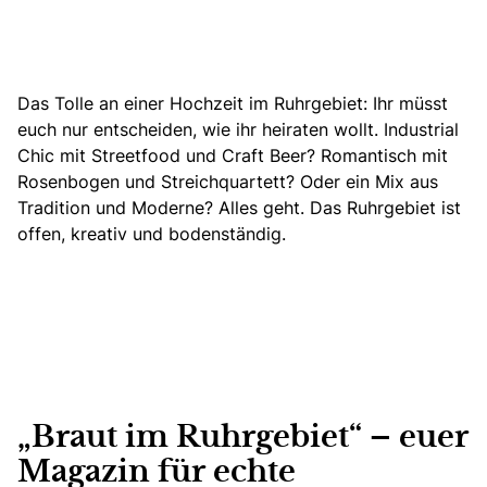
Das Tolle an einer Hochzeit im Ruhrgebiet: Ihr müsst
euch nur entscheiden, wie ihr heiraten wollt. Industrial
Chic mit Streetfood und Craft Beer? Romantisch mit
Rosenbogen und Streichquartett? Oder ein Mix aus
Tradition und Moderne? Alles geht. Das Ruhrgebiet ist
offen, kreativ und bodenständig.
„Braut im Ruhrgebiet“ – euer
Magazin für echte