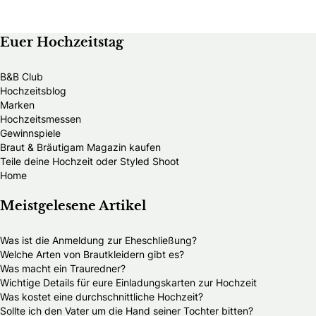
Euer Hochzeitstag
B&B Club
Hochzeitsblog
Marken
Hochzeitsmessen
Gewinnspiele
Braut & Bräutigam Magazin kaufen
Teile deine Hochzeit oder Styled Shoot
Home
Meistgelesene Artikel
Was ist die Anmeldung zur Eheschließung?
Welche Arten von Brautkleidern gibt es?
Was macht ein Trauredner?
Wichtige Details für eure Einladungskarten zur Hochzeit
Was kostet eine durchschnittliche Hochzeit?
Sollte ich den Vater um die Hand seiner Tochter bitten?