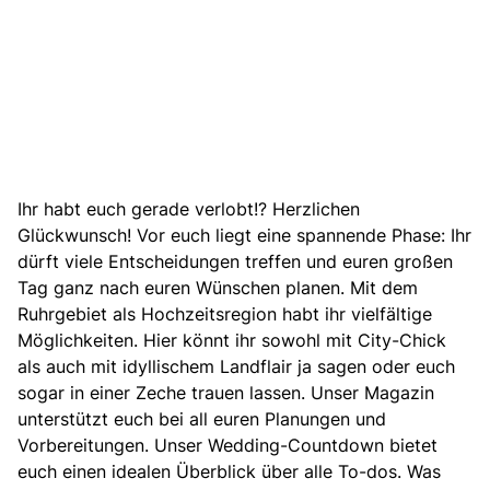
Ihr habt euch gerade verlobt!?
Herzlichen
Glückwunsch! Vor euch liegt eine spannende Phase: Ihr
dürft viele Entscheidungen treffen und euren großen
Tag ganz nach euren Wünschen planen. Mit dem
Ruhrgebiet als Hochzeitsregion habt ihr vielfältige
Möglichkeiten. Hier könnt ihr sowohl mit City-Chick
als auch mit idyllischem Landflair ja sagen oder euch
sogar in einer Zeche trauen lassen. Unser Magazin
unterstützt euch bei all euren Planungen und
Vorbereitungen. Unser Wedding-Countdown bietet
euch einen idealen Überblick über alle To-dos. Was