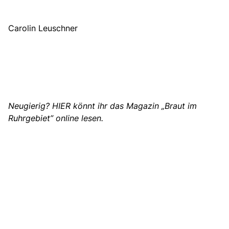
Carolin Leuschner
Neugierig?
HIER könnt ihr
das Magazin „Braut im
Ruhrgebiet” online lesen.