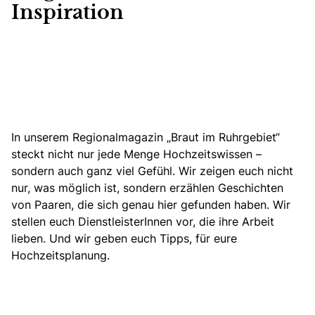
Inspiration
In unserem Regionalmagazin „Braut im Ruhrgebiet“
steckt nicht nur jede Menge Hochzeitswissen –
sondern auch ganz viel Gefühl. Wir zeigen euch nicht
nur, was möglich ist, sondern erzählen Geschichten
von Paaren, die sich genau hier gefunden haben. Wir
stellen euch DienstleisterInnen vor, die ihre Arbeit
lieben. Und wir geben euch Tipps, für eure
Hochzeitsplanung.