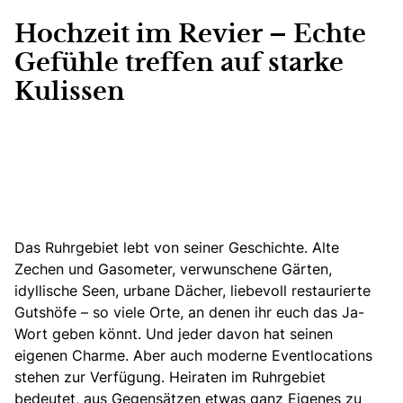
Hochzeit im Revier – Echte
Gefühle treffen auf starke
Kulissen
Das Ruhrgebiet lebt von seiner Geschichte. Alte
Zechen und Gasometer, verwunschene Gärten,
idyllische Seen, urbane Dächer, liebevoll restaurierte
Gutshöfe – so viele Orte, an denen ihr euch das Ja-
Wort geben könnt. Und jeder davon hat seinen
eigenen Charme. Aber auch moderne Eventlocations
stehen zur Verfügung. Heiraten im Ruhrgebiet
bedeutet, aus Gegensätzen etwas ganz Eigenes zu