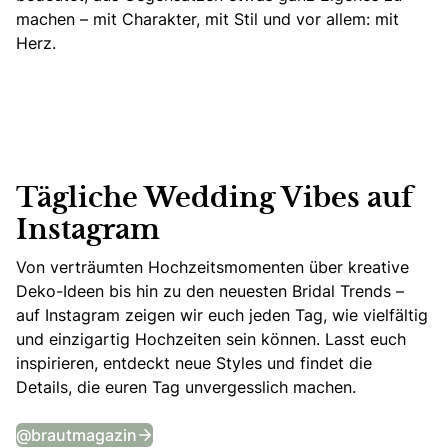
machen – mit Charakter, mit Stil und vor allem: mit
Herz.
Tägliche Wedding Vibes auf
Instagram
Von verträumten Hochzeitsmomenten über kreative
Deko-Ideen bis hin zu den neuesten Bridal Trends –
auf Instagram zeigen wir euch jeden Tag, wie vielfältig
und einzigartig Hochzeiten sein können. Lasst euch
inspirieren, entdeckt neue Styles und findet die
Details, die euren Tag unvergesslich machen.
Tägliche Wedding Vibes auf Instagram
@brautmagazin