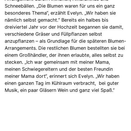
Schneebällen. „Die Blumen waren für uns ein ganz
besonderes Thema“, erzählt Evelyn. „Wir haben sie
nämlich selbst gemacht.“ Bereits ein halbes bis
dreiviertel Jahr vor der Hochzeit begannen sie damit,
verschiedene Gräser und Füllpflanzen selbst
anzupflanzen – als Grundlage für die späteren Blumen-
Arrangements. Die restlichen Blumen bestellten sie bei
einem Großhändler, der ihnen erlaubte, alles selbst zu
stecken. „Ich war gemeinsam mit meiner Mama,
meinen Schwiegereltern und der besten Freundin
meiner Mama dort“, erinnert sich Evelyn. „Wir haben
einen ganzen Tag im Kühlraum verbracht, bei guter
Musik, ein paar Gläsern Wein und ganz viel Spaß.”