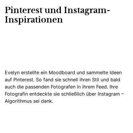
Pinterest und Instagram-
Inspirationen
Evelyn erstellte ein Moodboard und
sammelte Ideen
auf Pinterest
. So fand sie schnell ihren Stil und bald
auch die passenden Fotografen in ihrem Feed. Ihre
Fotografin entdeckte sie schließlich über Instagram –
Algorithmus sei dank.