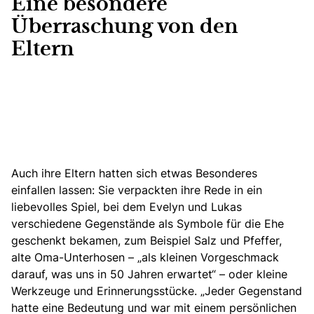
Eine besondere
Überraschung von den
Eltern
Auch ihre Eltern hatten sich etwas Besonderes
einfallen lassen:
Sie verpackten ihre Rede
in ein
liebevolles Spiel, bei dem Evelyn und Lukas
verschiedene Gegenstände als Symbole für die Ehe
geschenkt bekamen, zum Beispiel Salz und Pfeffer,
alte Oma-Unterhosen – „als kleinen Vorgeschmack
darauf, was uns in 50 Jahren erwartet“ – oder kleine
Werkzeuge und Erinnerungsstücke. „Jeder Gegenstand
hatte eine Bedeutung und war mit einem persönlichen