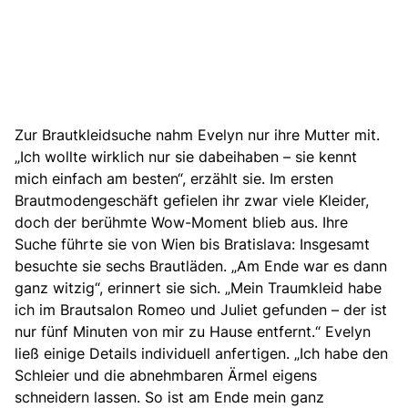
Zur Brautkleidsuche nahm Evelyn nur ihre Mutter mit.
„Ich wollte wirklich nur sie dabeihaben – sie kennt
mich einfach am besten“, erzählt sie. Im ersten
Brautmodengeschäft gefielen ihr zwar viele Kleider,
doch der berühmte Wow-Moment blieb aus. Ihre
Suche führte sie von Wien bis Bratislava: Insgesamt
besuchte sie sechs Brautläden. „Am Ende war es dann
ganz witzig“, erinnert sie sich. „Mein Traumkleid habe
ich im Brautsalon Romeo und Juliet gefunden – der ist
nur fünf Minuten von mir zu Hause entfernt.“ Evelyn
ließ einige Details individuell anfertigen. „Ich habe den
Schleier und die abnehmbaren Ärmel eigens
schneidern lassen. So ist am Ende mein ganz