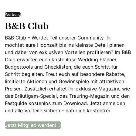
Werbung
B&B Club
B&B Club – Werdet Teil unserer Community Ihr
möchtet eure Hochzeit bis ins kleinste Detail planen
und dabei von exklusiven Vorteilen profitieren? Im B&B
Club erwarten euch kostenlose Wedding Planner,
Budgettools und Checklisten, die euch Schritt für
Schritt begleiten. Freut euch auf besondere Rabatte,
limitierte Aktionen und Gewinnspiele mit attraktiven
Preisen. Zusätzlich erhaltet ihr exklusive Magazine wie
das Bräutigam-Special, das Trauring-Magazin und den
Festguide kostenlos zum Download. Jetzt anmelden
und alle Vorteile sichern – natürlich kostenfrei.
B&B Club
Jetzt Mitglied werden!