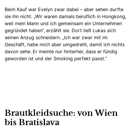
Beim Kauf war Evelyn zwar dabei – aber sehen durfte
sie ihn nicht. „Wir waren damals beruflich in Hongkong,
weil mein Mann und ich gemeinsam ein Unternehmen
gegründet haben“, erzählt sie. Dort ließ Lukas sich
seinen Anzug schneidern. „Ich war zwar mit im
Geschäft, habe mich aber umgedreht, damit ich nichts
davon sehe. Er meinte nur hinterher,
dass er fündig
geworden ist und der Smoking perfekt passt.“
Brautkleidsuche: von Wien
bis Bratislava