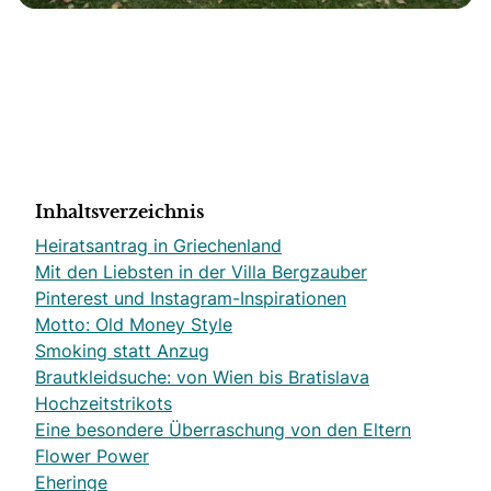
Inhaltsverzeichnis
Heiratsantrag in Griechenland
Mit den Liebsten in der Villa Bergzauber
Pinterest und Instagram-Inspirationen
Motto: Old Money Style
Smoking statt Anzug
Brautkleidsuche: von Wien bis Bratislava
Hochzeitstrikots
Eine besondere Überraschung von den Eltern
Flower Power
Eheringe