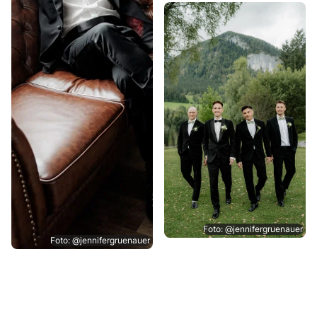
Foto: @jennifergruenauer
Foto: @jennifergruenauer