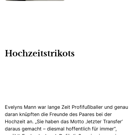
Hochzeitstrikots
Evelyns Mann war lange Zeit Profifußballer und genau
daran knüpften die Freunde des Paares bei der
Hochzeit an. „Sie haben das Motto ‚letzter Transfer‘
daraus gemacht – diesmal hoffentlich für immer“,