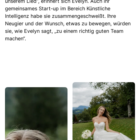
unserem Lied“, erinnert sich Evelyn. Auch ihr
gemeinsames Start-up im Bereich Künstliche
Intelligenz habe sie zusammengeschweißt. Ihre
Neugier und der Wunsch, etwas zu bewegen, würden
sie, wie Evelyn sagt, „zu einem richtig guten Team
machen“.