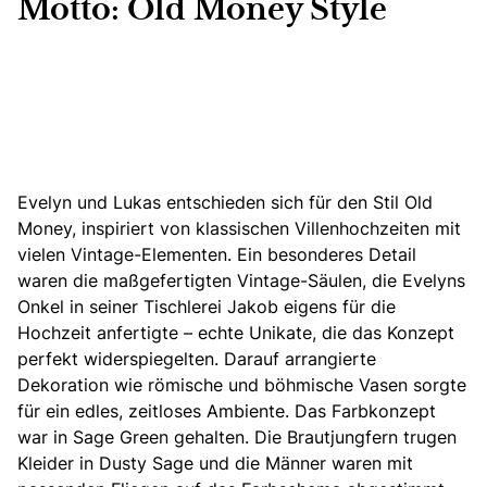
Motto: Old Money Style
Evelyn und Lukas entschieden sich für den Stil Old
Money, inspiriert von klassischen Villenhochzeiten mit
vielen Vintage-Elementen.
Ein besonderes Detail
waren die maßgefertigten Vintage-Säulen, die Evelyns
Onkel in seiner Tischlerei Jakob eigens für die
Hochzeit anfertigte – echte Unikate, die das Konzept
perfekt widerspiegelten. Darauf arrangierte
Dekoration wie römische und böhmische Vasen sorgte
für ein edles, zeitloses Ambiente. Das Farbkonzept
war in Sage Green gehalten. Die Brautjungfern trugen
Kleider in Dusty Sage und die Männer waren mit