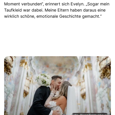
Moment verbunden“, erinnert sich Evelyn. „Sogar mein
Taufkleid war dabei. Meine Eltern haben daraus eine
wirklich schöne, emotionale Geschichte gemacht.“
Foto: @jennifergruenauer