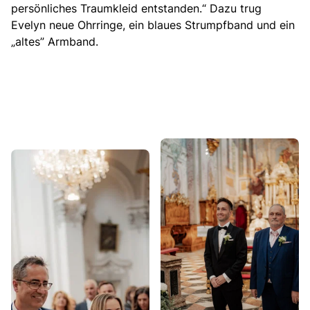
persönliches Traumkleid entstanden.“ Dazu trug
Evelyn neue Ohrringe, ein blaues Strumpfband und ein
„altes” Armband.