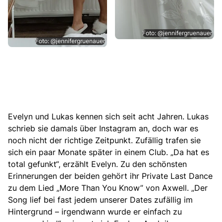
Foto: @jennifergruenauer
Foto: @jennifergruenauer
Evelyn und Lukas kennen sich seit acht Jahren. Lukas
schrieb sie damals über Instagram an, doch war es
noch nicht der richtige Zeitpunkt. Zufällig trafen sie
sich ein paar Monate später in einem Club. „Da hat es
total gefunkt“, erzählt Evelyn. Zu den schönsten
Erinnerungen der beiden gehört ihr Private Last Dance
zu dem Lied „More Than You Know” von Axwell. „Der
Song lief bei fast jedem unserer Dates zufällig im
Hintergrund – irgendwann wurde er einfach zu