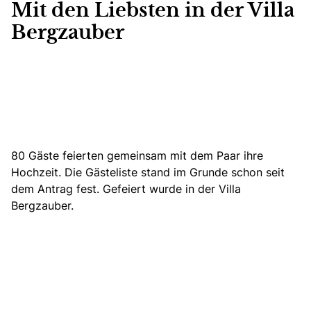
Mit den Liebsten in der Villa
Bergzauber
80 Gäste feierten gemeinsam mit dem Paar ihre
Hochzeit. Die Gästeliste stand im Grunde schon seit
dem Antrag fest. Gefeiert wurde in der Villa
Bergzauber.