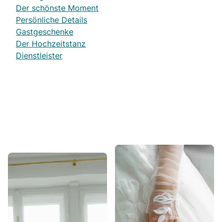
Der schönste Moment
Persönliche Details
Gastgeschenke
Der Hochzeitstanz
Dienstleister