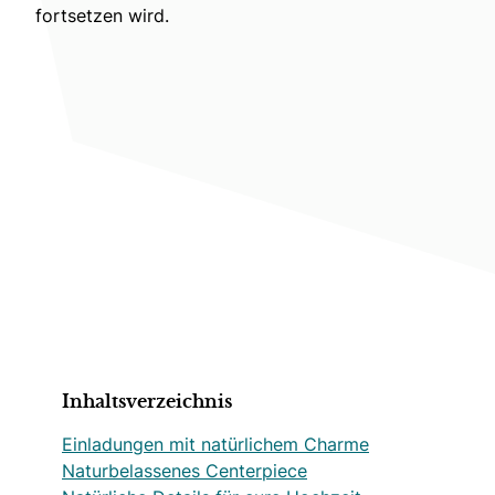
fortsetzen wird.
Inhaltsverzeichnis
Einladungen mit natürlichem Charme
Naturbelassenes Centerpiece