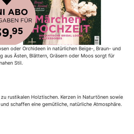
osen oder Orchideen in natürlichen Beige-, Braun- und
g aus Ästen, Blättern, Gräsern oder Moos sorgt für
ahen Stil.
 zu rustikalen Holztischen. Kerzen in Naturtönen sowie
 und schaffen eine gemütliche, natürliche Atmosphäre.