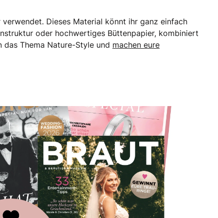
r verwendet. Dieses Material könnt ihr ganz einfach
nenstruktur oder hochwertiges Büttenpapier, kombiniert
hen das Thema Nature-Style und
machen eure