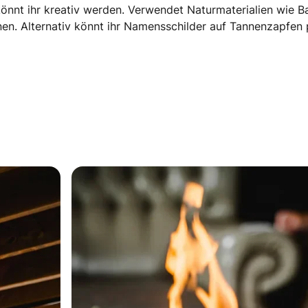
önnt ihr kreativ werden. Verwendet Naturmaterialien wie Ba
enen. Alternativ könnt ihr Namensschilder auf Tannenzapfen 