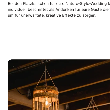
Bei den Platzkärtchen für eure Nature-Style-Wedding k
individuell beschriftet als Andenken für eure Gäste di
um für unerwartete, kreative Effekte zu sorgen.