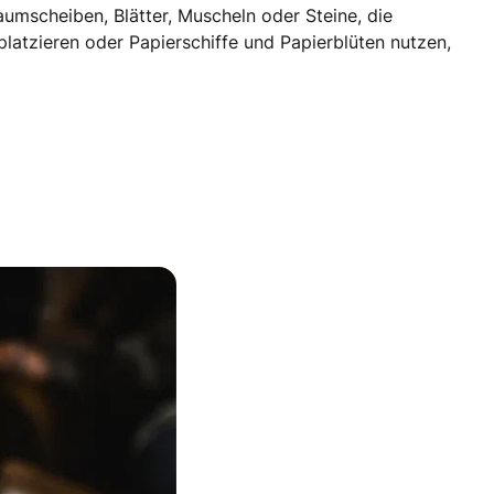
umscheiben, Blätter, Muscheln oder Steine, die
platzieren oder Papierschiffe und Papierblüten nutzen,