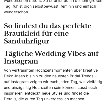
wunderschön betont. So strahlst du an deinem großen
Tag, fühlst dich selbstbewusst, feminin und einfach
wunderschön.
So findest du das perfekte
Brautkleid für eine
Sanduhrfigur
Tägliche Wedding Vibes auf
Instagram
Von verträumten Hochzeitsmomenten über kreative
Deko-Ideen bis hin zu den neuesten Bridal Trends –
auf Instagram zeigen wir euch jeden Tag, wie vielfältig
und einzigartig Hochzeiten sein können. Lasst euch
inspirieren, entdeckt neue Styles und findet die
Details, die euren Tag unvergesslich machen.