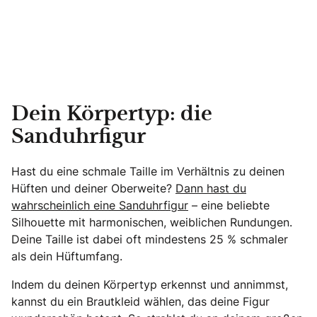
Dein Körpertyp: die
Sanduhrfigur
Hast du eine schmale Taille im Verhältnis zu deinen
Hüften und deiner Oberweite?
Dann hast du
wahrscheinlich eine Sanduhrfigur
– eine beliebte
Silhouette mit harmonischen, weiblichen Rundungen.
Deine Taille ist dabei oft mindestens 25 % schmaler
als dein Hüftumfang.
Indem du deinen Körpertyp erkennst und annimmst,
kannst du ein Brautkleid wählen, das deine Figur