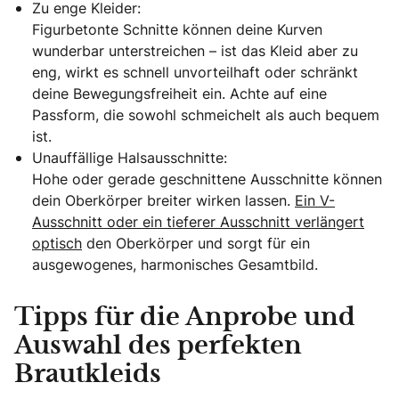
Zu enge Kleider:
Figurbetonte Schnitte können deine Kurven
wunderbar unterstreichen – ist das Kleid aber zu
eng, wirkt es schnell unvorteilhaft oder schränkt
deine Bewegungsfreiheit ein. Achte auf eine
Passform, die sowohl schmeichelt als auch bequem
ist.
Unauffällige Halsausschnitte:
Hohe oder gerade geschnittene Ausschnitte können
dein Oberkörper breiter wirken lassen.
Ein V-
Ausschnitt oder ein tieferer Ausschnitt verlängert
optisch
den Oberkörper und sorgt für ein
ausgewogenes, harmonisches Gesamtbild.
Tipps für die Anprobe und
Auswahl des perfekten
Brautkleids