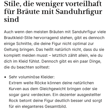
Stile, die weniger vorteilhaft
für Bräute mit Sanduhrfigur
sind
Auch wenn den meisten Bräuten mit Sanduhrfigur viele
Brautkleid-Stile hervorragend stehen, gibt es dennoch
einige Schnitte, die deine Figur nicht optimal zur
Geltung bringen. Das heißt natürlich nicht, dass du sie
komplett meiden musst – letztlich zählt allein, wie du
dich im Kleid fühlst. Dennoch gibt es ein paar Dinge,
die du beachten solltest:
Sehr voluminöse Kleider:
Extrem weite Röcke können deine natürlichen
Kurven aus dem Gleichgewicht bringen oder sie
sogar ganz verdecken. Ein dezenter ausgestellter
Rock betont deine Figur deutlich besser und sorgt
für ein eleganteres Gesamtbild.