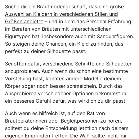
Suche dir ein
Brautmodengeschäft, das eine große
Auswahl an Kleidern in verschiedenen Stilen und
Größen anbietet
– und in dem das Personal Erfahrung
im Beraten von Bräuten mit unterschiedlichen
Figurtypen hat, insbesondere auch mit Sanduhrfiguren.
So steigen deine Chancen, ein Kleid zu finden, das
perfekt zu deiner Silhouette passt.
Sei offen dafür, verschiedene Schnitte und Silhouetten
anzuprobieren. Auch wenn du schon eine bestimmte
Vorstellung hast, könnten andere Modelle deinem
Körper sogar noch besser schmeicheln. Durch das
Ausprobieren verschiedener Optionen bekommst du
ein besseres Gefühl dafür, was wirklich zu dir passt.
Auch wenn es hilfreich ist, auf den Rat von
BrautberaterInnen oder Begleitpersonen zu hören,
solltest du deine Entscheidung letztlich nach deinem
eigenen Empfinden treffen. Die Wahl sollte nicht nur