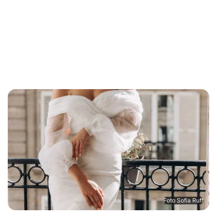
Foto Sofia Ruff