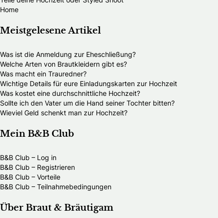
Home
Meistgelesene Artikel
Was ist die Anmeldung zur Eheschließung?
Welche Arten von Brautkleidern gibt es?
Was macht ein Trauredner?
Wichtige Details für eure Einladungskarten zur Hochzeit
Was kostet eine durchschnittliche Hochzeit?
Sollte ich den Vater um die Hand seiner Tochter bitten?
Wieviel Geld schenkt man zur Hochzeit?
Mein B&B Club
B&B Club – Log in
B&B Club – Registrieren
B&B Club – Vorteile
B&B Club – Teilnahmebedingungen
Über Braut & Bräutigam