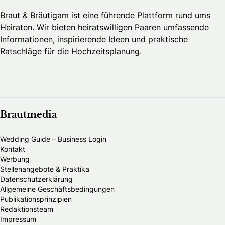
Braut & Bräutigam ist eine führende Plattform rund ums
Heiraten. Wir bieten heiratswilligen Paaren umfassende
Informationen, inspirierende Ideen und praktische
Ratschläge für die Hochzeitsplanung.
Brautmedia
Wedding Guide – Business Login
Kontakt
Werbung
Stellenangebote & Praktika
Datenschutzerklärung
Allgemeine Geschäftsbedingungen
Publikationsprinzipien
Redaktionsteam
Impressum