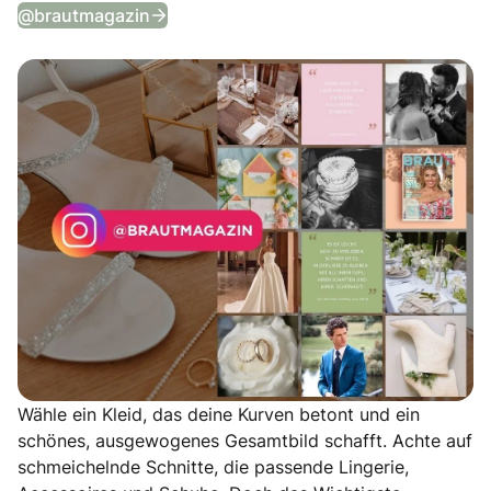
Tägliche Wedding Vibes auf Instagram
@brautmagazin
Wähle ein Kleid, das deine Kurven betont und ein
schönes, ausgewogenes Gesamtbild schafft. Achte auf
schmeichelnde Schnitte, die passende Lingerie,