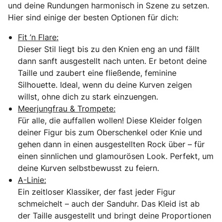
und deine Rundungen harmonisch in Szene zu setzen.
Hier sind einige der besten Optionen für dich:
Fit ’n Flare:
Dieser Stil liegt bis zu den Knien eng an und fällt
dann sanft ausgestellt nach unten. Er betont deine
Taille und zaubert eine fließende, feminine
Silhouette. Ideal, wenn du deine Kurven zeigen
willst, ohne dich zu stark einzuengen.
Meerjungfrau & Trompete:
Für alle, die auffallen wollen! Diese Kleider folgen
deiner Figur bis zum Oberschenkel oder Knie und
gehen dann in einen ausgestellten Rock über – für
einen sinnlichen und glamourösen Look. Perfekt, um
deine Kurven selbstbewusst zu feiern.
A-Linie:
Ein zeitloser Klassiker, der fast jeder Figur
schmeichelt – auch der Sanduhr. Das Kleid ist ab
der Taille ausgestellt und bringt deine Proportionen