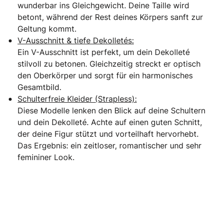
wunderbar ins Gleichgewicht. Deine Taille wird
betont, während der Rest deines Körpers sanft zur
Geltung kommt.
V-Ausschnitt & tiefe Dekolletés:
Ein V-Ausschnitt ist perfekt, um dein Dekolleté
stilvoll zu betonen. Gleichzeitig streckt er optisch
den Oberkörper und sorgt für ein harmonisches
Gesamtbild.
Schulterfreie Kleider (Strapless):
Diese Modelle lenken den Blick auf deine Schultern
und dein Dekolleté. Achte auf einen guten Schnitt,
der deine Figur stützt und vorteilhaft hervorhebt.
Das Ergebnis: ein zeitloser, romantischer und sehr
femininer Look.