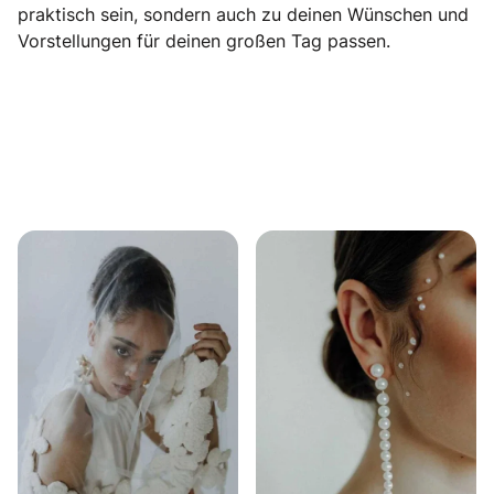
praktisch sein, sondern auch zu deinen Wünschen und
Vorstellungen für deinen großen Tag passen.