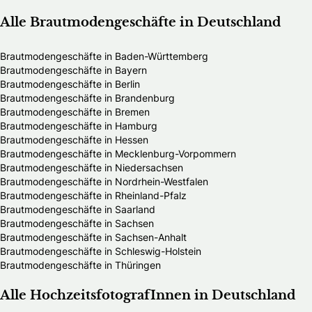
Alle Brautmodengeschäfte in Deutschland
Brautmodengeschäfte in Baden-Württemberg
Brautmodengeschäfte in Bayern
Brautmodengeschäfte in Berlin
Brautmodengeschäfte in Brandenburg
Brautmodengeschäfte in Bremen
Brautmodengeschäfte in Hamburg
Brautmodengeschäfte in Hessen
Brautmodengeschäfte in Mecklenburg-Vorpommern
Brautmodengeschäfte in Niedersachsen
Brautmodengeschäfte in Nordrhein-Westfalen
Brautmodengeschäfte in Rheinland-Pfalz
Brautmodengeschäfte in Saarland
Brautmodengeschäfte in Sachsen
Brautmodengeschäfte in Sachsen-Anhalt
Brautmodengeschäfte in Schleswig-Holstein
Brautmodengeschäfte in Thüringen
Alle HochzeitsfotografInnen in Deutschland