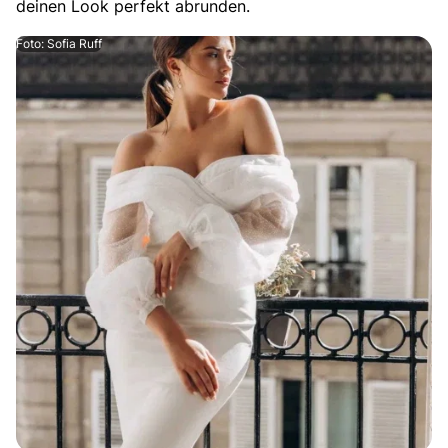
deinen Look perfekt abrunden.
Foto: Sofia Ruff