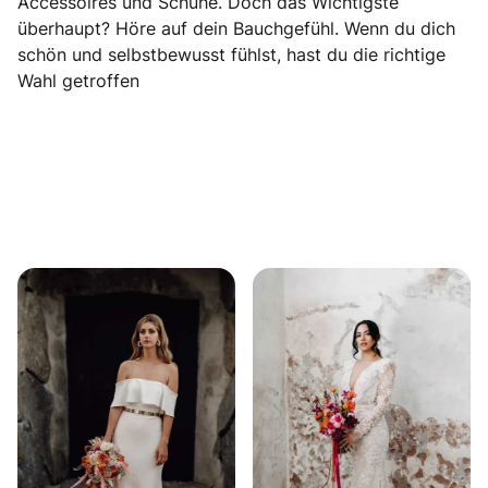
Accessoires und Schuhe. Doch das Wichtigste
überhaupt? Höre auf dein Bauchgefühl. Wenn du dich
schön und selbstbewusst fühlst, hast du die richtige
Wahl getroffen