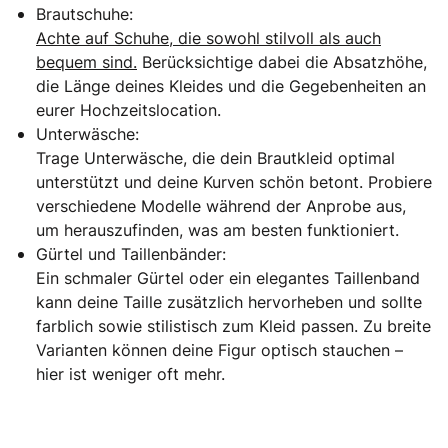
Brautschuhe:
Achte auf Schuhe, die sowohl stilvoll als auch
bequem sind.
Berücksichtige dabei die Absatzhöhe,
die Länge deines Kleides und die Gegebenheiten an
eurer Hochzeitslocation.
Unterwäsche:
Trage Unterwäsche, die dein Brautkleid optimal
unterstützt und deine Kurven schön betont. Probiere
verschiedene Modelle während der Anprobe aus,
um herauszufinden, was am besten funktioniert.
Gürtel und Taillenbänder:
Ein schmaler Gürtel oder ein elegantes Taillenband
kann deine Taille zusätzlich hervorheben und sollte
farblich sowie stilistisch zum Kleid passen. Zu breite
Varianten können deine Figur optisch stauchen –
hier ist weniger oft mehr.