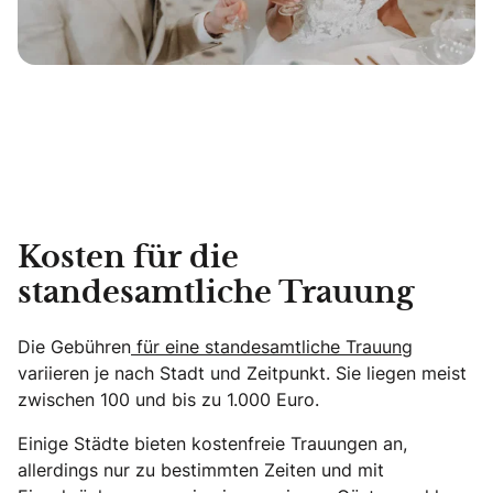
Kosten für die
standesamtliche Trauung
Die Gebühren
für eine standesamtliche Trauung
variieren je nach Stadt und Zeitpunkt. Sie liegen meist
zwischen 100 und bis zu 1.000 Euro.
Einige Städte bieten kostenfreie Trauungen an,
allerdings nur zu bestimmten Zeiten und mit