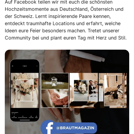
Auf Facebook teilen wir mit euch die schönsten
Hochzeitsmomente aus Deutschland, Österreich und
der Schweiz. Lernt inspirierende Paare kennen,
entdeckt traumhafte Locations und erfahrt, welche
Ideen eure Feier besonders machen. Tretet unserer
Community bei und plant euren Tag mit Herz und Stil.
Echte Geschichten. Echte Emotionen.