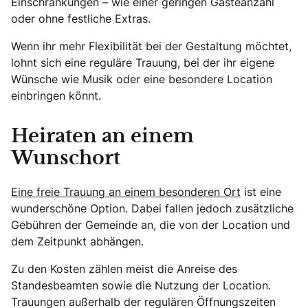
Einschränkungen – wie einer geringen Gästeanzahl
oder ohne festliche Extras.
Wenn ihr mehr Flexibilität bei der Gestaltung möchtet,
lohnt sich eine reguläre Trauung, bei der ihr eigene
Wünsche wie Musik oder eine besondere Location
einbringen könnt.
Heiraten an einem
Wunschort
Eine freie Trauung an einem besonderen Ort
ist eine
wunderschöne Option. Dabei fallen jedoch zusätzliche
Gebühren der Gemeinde an, die von der Location und
dem Zeitpunkt abhängen.
Zu den Kosten zählen meist die Anreise des
Standesbeamten sowie die Nutzung der Location.
Trauungen außerhalb der regulären Öffnungszeiten