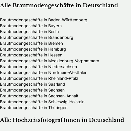
Alle Brautmodengeschäfte in Deutschland
Brautmodengeschäfte in Baden-Württemberg
Brautmodengeschäfte in Bayern
Brautmodengeschäfte in Berlin
Brautmodengeschäfte in Brandenburg
Brautmodengeschäfte in Bremen
Brautmodengeschäfte in Hamburg
Brautmodengeschäfte in Hessen
Brautmodengeschäfte in Mecklenburg-Vorpommern
Brautmodengeschäfte in Niedersachsen
Brautmodengeschäfte in Nordrhein-Westfalen
Brautmodengeschäfte in Rheinland-Pfalz
Brautmodengeschäfte in Saarland
Brautmodengeschäfte in Sachsen
Brautmodengeschäfte in Sachsen-Anhalt
Brautmodengeschäfte in Schleswig-Holstein
Brautmodengeschäfte in Thüringen
Alle HochzeitsfotografInnen in Deutschland