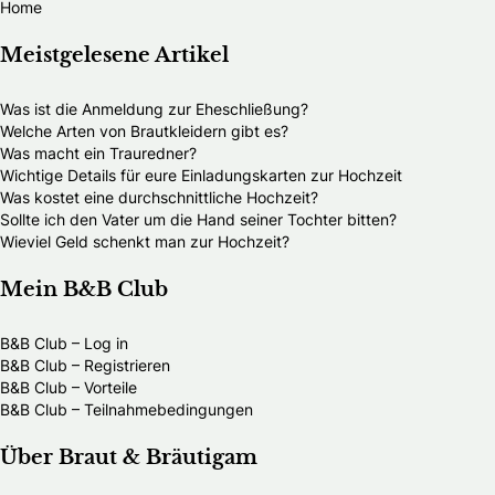
Home
Meistgelesene Artikel
Was ist die Anmeldung zur Eheschließung?
Welche Arten von Brautkleidern gibt es?
Was macht ein Trauredner?
Wichtige Details für eure Einladungskarten zur Hochzeit
Was kostet eine durchschnittliche Hochzeit?
Sollte ich den Vater um die Hand seiner Tochter bitten?
Wieviel Geld schenkt man zur Hochzeit?
Mein B&B Club
B&B Club – Log in
B&B Club – Registrieren
B&B Club – Vorteile
B&B Club – Teilnahmebedingungen
Über Braut & Bräutigam