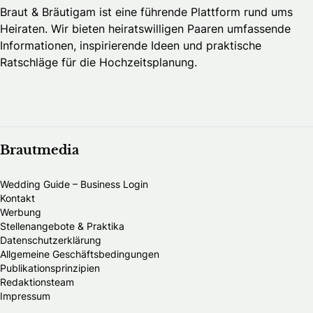
Braut & Bräutigam ist eine führende Plattform rund ums
Heiraten. Wir bieten heiratswilligen Paaren umfassende
Informationen, inspirierende Ideen und praktische
Ratschläge für die Hochzeitsplanung.
Brautmedia
Wedding Guide – Business Login
Kontakt
Werbung
Stellenangebote & Praktika
Datenschutzerklärung
Allgemeine Geschäftsbedingungen
Publikationsprinzipien
Redaktionsteam
Impressum