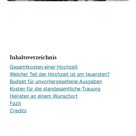
Inhaltsverzeichnis
Gesamtkosten einer Hochzeit
Welcher Teil der Hochzeit ist am teuersten?
Budget für unvorhergesehene Ausgaben
Kosten für die standesamtliche Trauung
Heiraten an einem Wunschort
Fazit
Credits