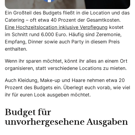
Ein Großteil des Budgets fließt in die Location und das
Catering – oft etwa 40 Prozent der Gesamtkosten.
Eine Hochzeitslocation inklusive Verpflegung
kostet
im Schnitt rund 6.000 Euro. Häufig sind Zeremonie,
Empfang, Dinner sowie auch Party in diesem Preis
enthalten.
Wenn ihr sparen möchtet, könnt ihr alles an einem Ort
organisieren, statt verschiedene Locations zu mieten.
Auch Kleidung, Make-up und Haare nehmen etwa 20
Prozent des Budgets ein. Überlegt euch vorab, wie viel
ihr für euren Look ausgeben möchtet.
Budget für
unvorhergesehene Ausgaben