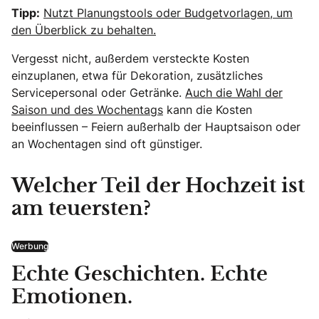
Tipp:
Nutzt Planungstools oder Budgetvorlagen, um
den Überblick zu behalten.
Vergesst nicht, außerdem versteckte Kosten
einzuplanen, etwa für Dekoration, zusätzliches
Servicepersonal oder Getränke.
Auch die Wahl der
Saison und des Wochentags
kann die Kosten
beeinflussen – Feiern außerhalb der Hauptsaison oder
an Wochentagen sind oft günstiger.
Welcher Teil der Hochzeit ist
am teuersten?
Werbung
Echte Geschichten. Echte
Emotionen.