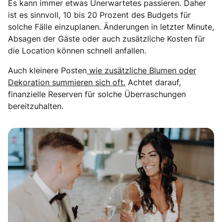
Es kann immer etwas Unerwartetes passieren. Daher
ist es sinnvoll, 10 bis 20 Prozent des Budgets für
solche Fälle einzuplanen. Änderungen in letzter Minute,
Absagen der Gäste oder auch zusätzliche Kosten für
die Location können schnell anfallen.
Auch kleinere Posten
wie zusätzliche Blumen oder
Dekoration summieren sich oft.
Achtet darauf,
finanzielle Reserven für solche Überraschungen
bereitzuhalten.