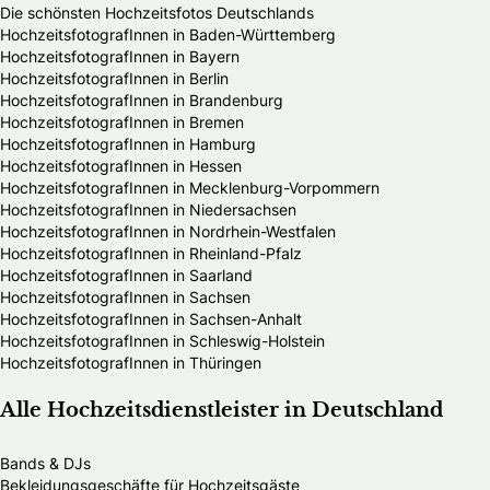
Die schönsten Hochzeitsfotos Deutschlands
HochzeitsfotografInnen in Baden-Württemberg
HochzeitsfotografInnen in Bayern
HochzeitsfotografInnen in Berlin
HochzeitsfotografInnen in Brandenburg
HochzeitsfotografInnen in Bremen
HochzeitsfotografInnen in Hamburg
HochzeitsfotografInnen in Hessen
HochzeitsfotografInnen in Mecklenburg-Vorpommern
HochzeitsfotografInnen in Niedersachsen
HochzeitsfotografInnen in Nordrhein-Westfalen
HochzeitsfotografInnen in Rheinland-Pfalz
HochzeitsfotografInnen in Saarland
HochzeitsfotografInnen in Sachsen
HochzeitsfotografInnen in Sachsen-Anhalt
HochzeitsfotografInnen in Schleswig-Holstein
HochzeitsfotografInnen in Thüringen
Alle Hochzeitsdienstleister in Deutschland
Bands & DJs
Bekleidungsgeschäfte für Hochzeitsgäste