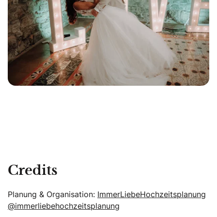
Credits
Planung & Organisation:
ImmerLiebeHochzeitsplanung
@immerliebehochzeitsplanung