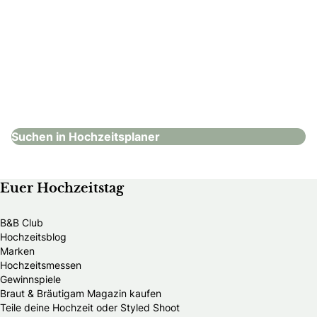
Spreejuwel Hochzeiten
Hochzeitsplaner
Suchen in Hochzeitsplaner
Euer Hochzeitstag
B&B Club
Hochzeitsblog
Marken
Hochzeitsmessen
Gewinnspiele
Braut & Bräutigam Magazin kaufen
Teile deine Hochzeit oder Styled Shoot