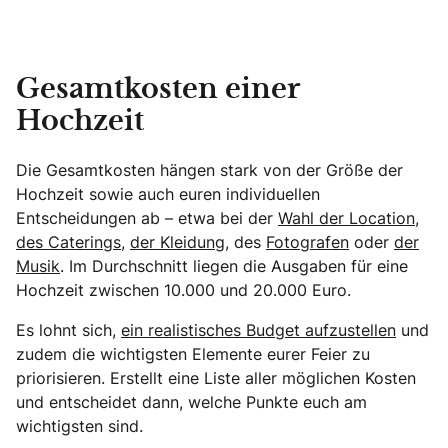
Gesamtkosten einer
Hochzeit
Die Gesamtkosten hängen stark von der Größe der
Hochzeit sowie auch euren individuellen
Entscheidungen ab – etwa bei der
Wahl der Location
,
des Caterings
,
der Kleidung,
des
Fotografen
oder
der
Musik
. Im Durchschnitt liegen die Ausgaben für eine
Hochzeit zwischen 10.000 und 20.000 Euro.
Es lohnt sich,
ein realistisches Budget aufzustellen
und
zudem die wichtigsten Elemente eurer Feier zu
priorisieren. Erstellt eine Liste aller möglichen Kosten
und entscheidet dann, welche Punkte euch am
wichtigsten sind.