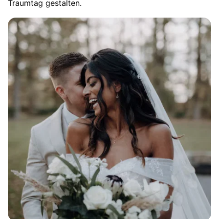
Traumtag gestalten.