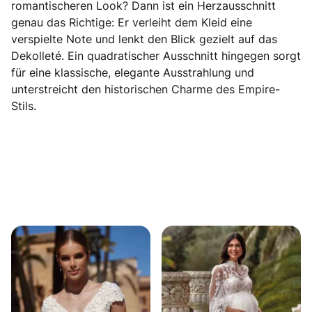
romantischeren Look? Dann ist ein Herzausschnitt
genau das Richtige: Er verleiht dem Kleid eine
verspielte Note und lenkt den Blick gezielt auf das
Dekolleté. Ein quadratischer Ausschnitt hingegen sorgt
für eine klassische, elegante Ausstrahlung und
unterstreicht den historischen Charme des Empire-
Stils.