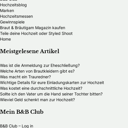
Hochzeitsblog
Marken
Hochzeitsmessen
Gewinnspiele
Braut & Bräutigam Magazin kaufen
Teile deine Hochzeit oder Styled Shoot
Home
Meistgelesene Artikel
Was ist die Anmeldung zur Eheschließung?
Welche Arten von Brautkleidern gibt es?
Was macht ein Trauredner?
Wichtige Details für eure Einladungskarten zur Hochzeit
Was kostet eine durchschnittliche Hochzeit?
Sollte ich den Vater um die Hand seiner Tochter bitten?
Wieviel Geld schenkt man zur Hochzeit?
Mein B&B Club
B&B Club – Log in