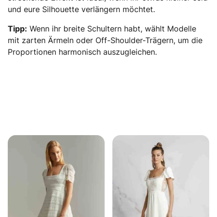
und eure Silhouette verlängern möchtet.
Tipp:
Wenn ihr breite Schultern habt, wählt Modelle
mit zarten Ärmeln oder Off-Shoulder-Trägern, um die
Proportionen harmonisch auszugleichen.