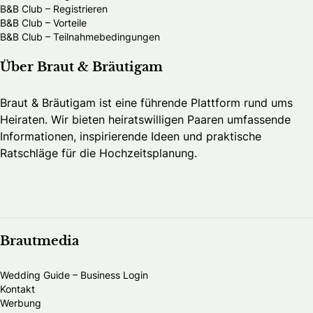
B&B Club – Registrieren
B&B Club – Vorteile
B&B Club – Teilnahmebedingungen
Über Braut & Bräutigam
Braut & Bräutigam ist eine führende Plattform rund ums
Heiraten. Wir bieten heiratswilligen Paaren umfassende
Informationen, inspirierende Ideen und praktische
Ratschläge für die Hochzeitsplanung.
Brautmedia
Wedding Guide – Business Login
Kontakt
Werbung