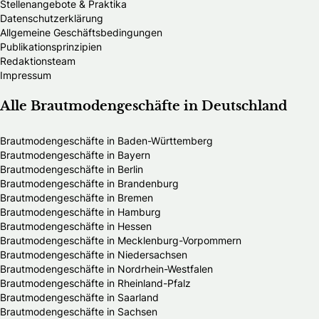
Stellenangebote & Praktika
Datenschutzerklärung
Allgemeine Geschäftsbedingungen
Publikationsprinzipien
Redaktionsteam
Impressum
Alle Brautmodengeschäfte in Deutschland
Brautmodengeschäfte in Baden-Württemberg
Brautmodengeschäfte in Bayern
Brautmodengeschäfte in Berlin
Brautmodengeschäfte in Brandenburg
Brautmodengeschäfte in Bremen
Brautmodengeschäfte in Hamburg
Brautmodengeschäfte in Hessen
Brautmodengeschäfte in Mecklenburg-Vorpommern
Brautmodengeschäfte in Niedersachsen
Brautmodengeschäfte in Nordrhein-Westfalen
Brautmodengeschäfte in Rheinland-Pfalz
Brautmodengeschäfte in Saarland
Brautmodengeschäfte in Sachsen