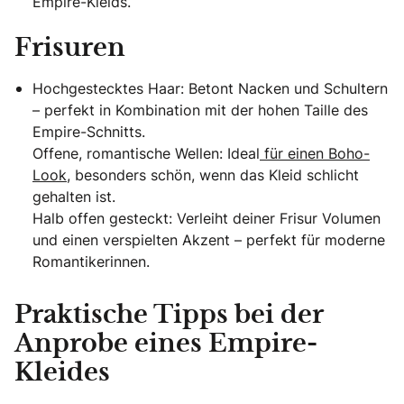
Empire-Kleids.
Frisuren
Hochgestecktes Haar: Betont Nacken und Schultern
– perfekt in Kombination mit der hohen Taille des
Empire-Schnitts.
Offene, romantische Wellen: Ideal
für einen Boho-
Look
, besonders schön, wenn das Kleid schlicht
gehalten ist.
Halb offen gesteckt: Verleiht deiner Frisur Volumen
und einen verspielten Akzent – perfekt für moderne
Romantikerinnen.
Praktische Tipps bei der
Anprobe eines Empire-
Kleides