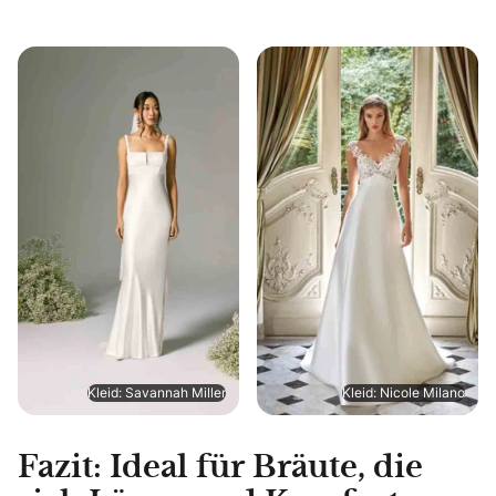
Kleid: Savannah Miller
Kleid: Nicole Milano
Fazit: Ideal für Bräute, die