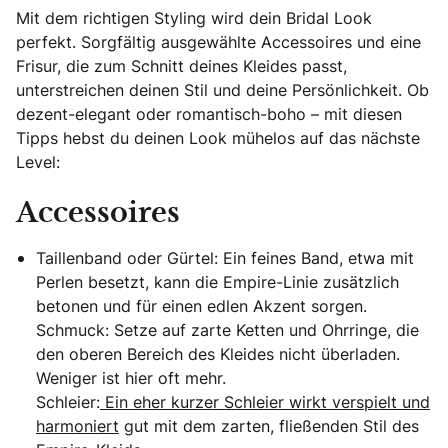
Mit dem richtigen Styling wird dein Bridal Look
perfekt. Sorgfältig ausgewählte Accessoires und eine
Frisur, die zum Schnitt deines Kleides passt,
unterstreichen deinen Stil und deine Persönlichkeit. Ob
dezent-elegant oder romantisch-boho – mit diesen
Tipps hebst du deinen Look mühelos auf das nächste
Level:
Accessoires
Taillenband oder Gürtel: Ein feines Band, etwa mit
Perlen besetzt, kann die Empire-Linie zusätzlich
betonen und für einen edlen Akzent sorgen.
Schmuck: Setze auf zarte Ketten und Ohrringe, die
den oberen Bereich des Kleides nicht überladen.
Weniger ist hier oft mehr.
Schleier:
Ein eher kurzer Schleier wirkt verspielt und
harmoniert
gut mit dem zarten, fließenden Stil des