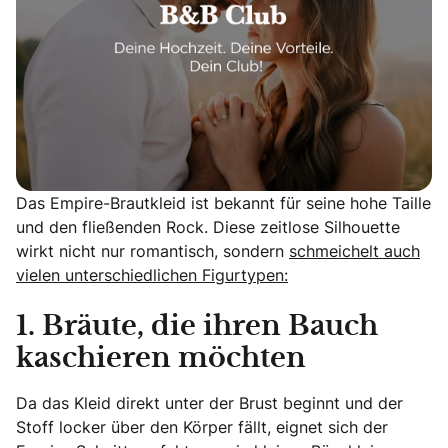
Das Empire-Brautkleid ist bekannt für seine hohe Taille
und den fließenden Rock. Diese zeitlose Silhouette
wirkt nicht nur romantisch, sondern
schmeichelt auch
vielen unterschiedlichen Figurtypen:
1. Bräute, die ihren Bauch
kaschieren möchten
Da das Kleid direkt unter der Brust beginnt und der
Stoff locker über den Körper fällt, eignet sich der