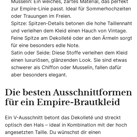
Musselin: Ein weiches, zartes Material, das perfekt
zur Empire-Linie passt. Ideal für Sommerhochzeiten
oder Trauungen im Freien.
Spitze: Spitzen-Details betonen die hohe Taillennaht
und verleihen dem Kleid einen Hauch von Vintage.
Feine Spitze am Dekolleté oder an den Ärmeln sorgt
für eine besonders edle Note.
Satin oder Seide: Diese Stoffe verleihen dem Kleid
einen luxuriösen, glänzenden Look. Sie sind etwas
schwerer als Chiffon oder Musselin, fallen dafür
aber besonders elegant.
Die besten Ausschnittformen
für ein Empire-Brautkleid
Ein V-Ausschnitt betont das Dekolleté und streckt
optisch den Hals – ideal in Kombination mit der hoch
angesetzten Taille. Du wünschst dir einen