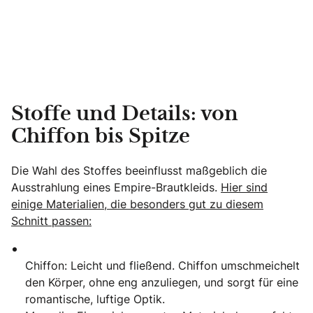
Stoffe und Details: von
Chiffon bis Spitze
Die Wahl des Stoffes beeinflusst maßgeblich die
Ausstrahlung eines Empire-Brautkleids.
Hier sind
einige Materialien, die besonders gut zu diesem
Schnitt passen:
Chiffon: Leicht und fließend. Chiffon umschmeichelt
den Körper, ohne eng anzuliegen, und sorgt für eine
romantische, luftige Optik.