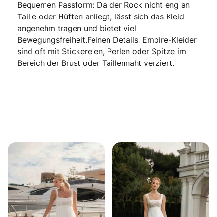
Bequemen Passform: Da der Rock nicht eng an
Taille oder Hüften anliegt, lässt sich das Kleid
angenehm tragen und bietet viel
Bewegungsfreiheit.Feinen Details: Empire-Kleider
sind oft mit Stickereien, Perlen oder Spitze im
Bereich der Brust oder Taillennaht verziert.