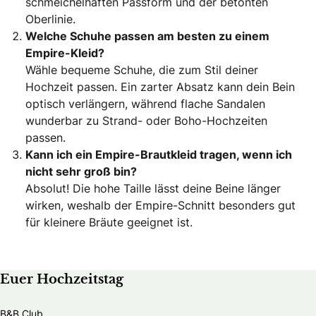
schmeichelhaften Passform und der betonten
Oberlinie.
Welche Schuhe passen am besten zu einem
Empire-Kleid?
Wähle bequeme Schuhe, die zum Stil deiner
Hochzeit passen. Ein zarter Absatz kann dein Bein
optisch verlängern, während flache Sandalen
wunderbar zu Strand- oder Boho-Hochzeiten
passen.
Kann ich ein Empire-Brautkleid tragen, wenn ich
nicht sehr groß bin?
Absolut! Die hohe Taille lässt deine Beine länger
wirken, weshalb der Empire-Schnitt besonders gut
für kleinere Bräute geeignet ist.
Euer Hochzeitstag
B&B Club