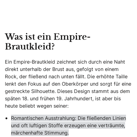
Was ist ein Empire-
Brautkleid?
Ein Empire-Brautkleid zeichnet sich durch eine Naht
direkt unterhalb der Brust aus, gefolgt von einem
Rock, der fließend nach unten fällt. Die erhöhte Taille
lenkt den Fokus auf den Oberkörper und sorgt für eine
gestreckte Silhouette. Dieses Design stammt aus dem
späten 18. und frühen 19. Jahrhundert, ist aber bis
heute beliebt wegen seiner:
Romantischen Ausstrahlung: Die fließenden Linien
und oft luftigen Stoffe erzeugen eine verträumte,
märchenhafte Stimmung.