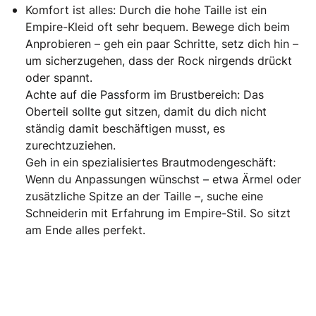
Komfort ist alles: Durch die hohe Taille ist ein
Empire-Kleid oft sehr bequem. Bewege dich beim
Anprobieren – geh ein paar Schritte, setz dich hin –
um sicherzugehen, dass der Rock nirgends drückt
oder spannt.
Achte auf die Passform im Brustbereich: Das
Oberteil sollte gut sitzen, damit du dich nicht
ständig damit beschäftigen musst, es
zurechtzuziehen.
Geh in ein spezialisiertes Brautmodengeschäft:
Wenn du Anpassungen wünschst – etwa Ärmel oder
zusätzliche Spitze an der Taille –, suche eine
Schneiderin mit Erfahrung im Empire-Stil. So sitzt
am Ende alles perfekt.