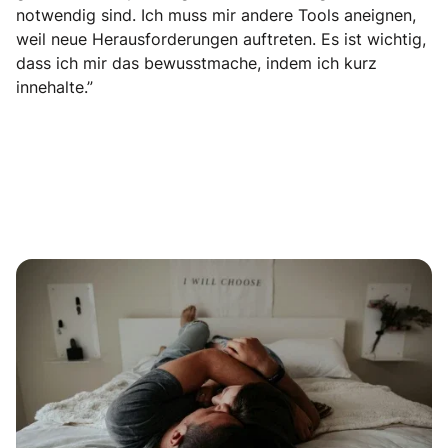
notwendig sind. Ich muss mir andere Tools aneignen,
weil neue Herausforderungen auftreten. Es ist wichtig,
dass ich mir das bewusstmache, indem ich kurz
innehalte.”