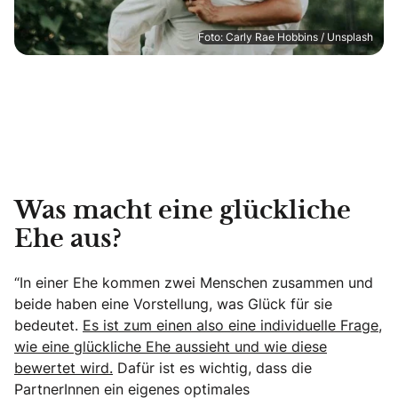
Foto: Carly Rae Hobbins / Unsplash
Was macht eine glückliche
Ehe aus?
“In einer Ehe kommen zwei Menschen zusammen und
beide haben eine Vorstellung, was Glück für sie
bedeutet.
Es ist zum einen also eine individuelle Frage,
wie eine glückliche Ehe aussieht und wie diese
bewertet wird.
Dafür ist es wichtig, dass die
PartnerInnen ein eigenes optimales