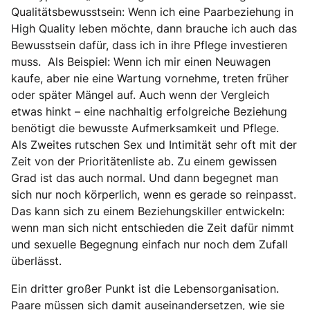
Qualitätsbewusstsein: Wenn ich eine Paarbeziehung in
High Quality leben möchte, dann brauche ich auch das
Bewusstsein dafür, dass ich in ihre Pflege investieren
muss. Als Beispiel: Wenn ich mir einen Neuwagen
kaufe, aber nie eine Wartung vornehme, treten früher
oder später Mängel auf. Auch wenn der Vergleich
etwas hinkt – eine nachhaltig erfolgreiche Beziehung
benötigt die bewusste Aufmerksamkeit und Pflege.
Als Zweites rutschen Sex und Intimität sehr oft mit der
Zeit von der Prioritätenliste ab. Zu einem gewissen
Grad ist das auch normal. Und dann begegnet man
sich nur noch körperlich, wenn es gerade so reinpasst.
Das kann sich zu einem Beziehungskiller entwickeln:
wenn man sich nicht entschieden die Zeit dafür nimmt
und sexuelle Begegnung einfach nur noch dem Zufall
überlässt.
Ein dritter großer Punkt ist die Lebensorganisation.
Paare müssen sich damit auseinandersetzen, wie sie