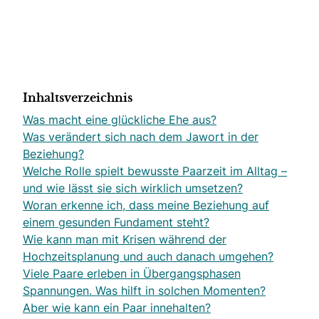
Inhaltsverzeichnis
Was macht eine glückliche Ehe aus?
Was verändert sich nach dem Jawort in der
Beziehung?
Welche Rolle spielt bewusste Paarzeit im Alltag –
und wie lässt sie sich wirklich umsetzen?
Woran erkenne ich, dass meine Beziehung auf
einem gesunden Fundament steht?
Wie kann man mit Krisen während der
Hochzeitsplanung und auch danach umgehen?
Viele Paare erleben in Übergangsphasen
Spannungen. Was hilft in solchen Momenten?
Aber wie kann ein Paar innehalten?