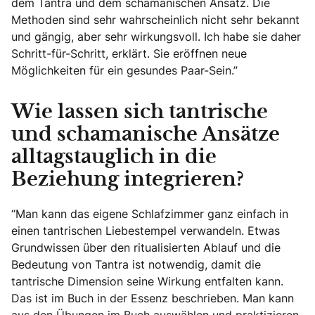
dem Tantra und dem schamanischen Ansatz. Die
Methoden sind sehr wahrscheinlich nicht sehr bekannt
und gängig, aber sehr wirkungsvoll. Ich habe sie daher
Schritt-für-Schritt, erklärt. Sie eröffnen neue
Möglichkeiten für ein gesundes Paar-Sein.”
Wie lassen sich tantrische
und schamanische Ansätze
alltagstauglich in die
Beziehung integrieren?
“Man kann das eigene Schlafzimmer ganz einfach in
einen tantrischen Liebestempel verwandeln. Etwas
Grundwissen über den ritualisierten Ablauf und die
Bedeutung von Tantra ist notwendig, damit die
tantrische Dimension seine Wirkung entfalten kann.
Das ist im Buch in der Essenz beschrieben. Man kann
aus den Übungen im Buch auswählen und praktizieren.