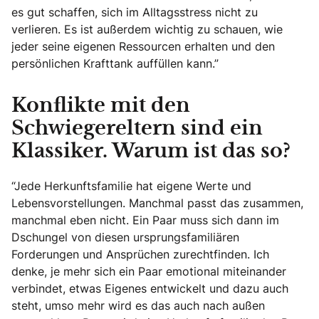
es gut schaffen, sich im Alltagsstress nicht zu
verlieren. Es ist außerdem wichtig zu schauen, wie
jeder seine eigenen Ressourcen erhalten und den
persönlichen Krafttank auffüllen kann.”
Konflikte mit den
Schwiegereltern sind ein
Klassiker. Warum ist das so?
“Jede Herkunftsfamilie hat eigene Werte und
Lebensvorstellungen. Manchmal passt das zusammen,
manchmal eben nicht. Ein Paar muss sich dann im
Dschungel von diesen ursprungsfamiliären
Forderungen und Ansprüchen zurechtfinden. Ich
denke, je mehr sich ein Paar emotional miteinander
verbindet, etwas Eigenes entwickelt und dazu auch
steht, umso mehr wird es das auch nach außen