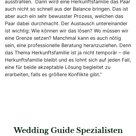
ausstrahlen. Dann wird eine Herkunftsfamilie das Paar
auch nicht so schnell aus der Balance bringen. Das ist
aber auch ein sehr bewusster Prozess, welchen das
Paar dabei durchmacht. Der Austausch untereinander
ist wichtig: Wie können wir das lösen? Wo müssen wir
eine Grenze setzen? Manchmal kann es auch nötig
sein, eine professionelle Beratung heranzuziehen. Denn
das Thema Herkunftsfamilie ist ja nicht temporär – die
Herkunftsfamilie bleibt und es lohnt sich auf jeden Fall,
eine für beide akzeptable Lösung begleitet zu
erarbeiten, falls es größere Konflikte gibt.”
Wedding Guide Spezialisten