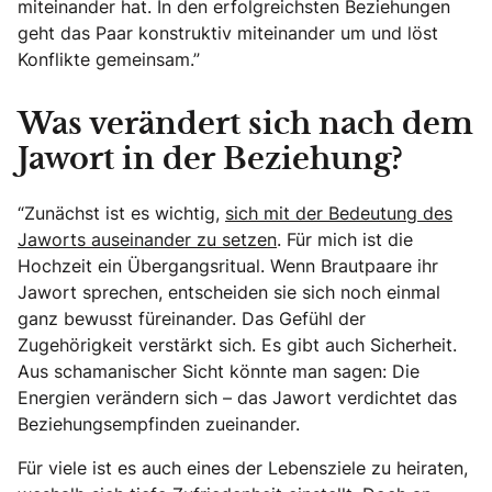
miteinander hat. In den erfolgreichsten Beziehungen
geht das Paar konstruktiv miteinander um und löst
Konflikte gemeinsam.”
Was verändert sich nach dem
Jawort in der Beziehung?
“Zunächst ist es wichtig,
sich mit der Bedeutung des
Jaworts auseinander zu setzen
. Für mich ist die
Hochzeit ein Übergangsritual. Wenn Brautpaare ihr
Jawort sprechen, entscheiden sie sich noch einmal
ganz bewusst füreinander. Das Gefühl der
Zugehörigkeit verstärkt sich. Es gibt auch Sicherheit.
Aus schamanischer Sicht könnte man sagen: Die
Energien verändern sich – das Jawort verdichtet das
Beziehungsempfinden zueinander.
Für viele ist es auch eines der Lebensziele zu heiraten,