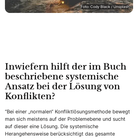
Foto: Cody Black / Unsplash
Inwiefern hilft der im Buch
beschriebene systemische
Ansatz bei der Lösung von
Konflikten?
“Bei einer „normalen“ Konfliktlösungsmethode bewegt
man sich meistens auf der Problemebene und sucht
auf dieser eine Lösung. Die systemische
Herangehensweise berücksichtigt das gesamte