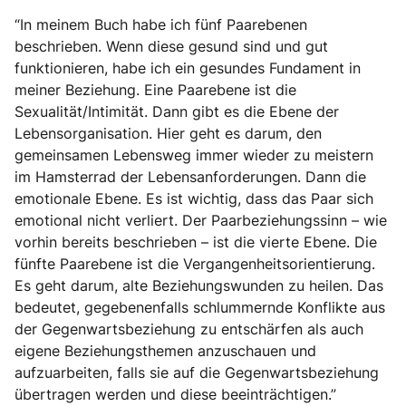
“In meinem Buch habe ich fünf Paarebenen
beschrieben. Wenn diese gesund sind und gut
funktionieren, habe ich ein gesundes Fundament in
meiner Beziehung. Eine Paarebene ist die
Sexualität/Intimität. Dann gibt es die Ebene der
Lebensorganisation. Hier geht es darum, den
gemeinsamen Lebensweg immer wieder zu meistern
im Hamsterrad der Lebensanforderungen. Dann die
emotionale Ebene. Es ist wichtig, dass das Paar sich
emotional nicht verliert. Der Paarbeziehungssinn – wie
vorhin bereits beschrieben – ist die vierte Ebene. Die
fünfte Paarebene ist die Vergangenheitsorientierung.
Es geht darum, alte Beziehungswunden zu heilen. Das
bedeutet, gegebenenfalls schlummernde Konflikte aus
der Gegenwartsbeziehung zu entschärfen als auch
eigene Beziehungsthemen anzuschauen und
aufzuarbeiten, falls sie auf die Gegenwartsbeziehung
übertragen werden und diese beeinträchtigen.”