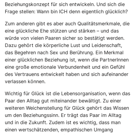
Beziehungskonzept für sich entwickeln. Und sich die
Frage stellen: Wann bin ICH denn eigentlich glücklich?
Zum anderen gibt es aber auch Qualitätsmerkmale, die
eine glückliche Ehe stützen und stärken – und das
würde von vielen Paaren sicher so bestätigt werden.
Dazu gehört die körperliche Lust und Leidenschaft,
das Begehren nach Sex und Berührung. Ein Merkmal
einer glücklichen Beziehung ist, wenn die PartnerInnen
eine große emotionale Verbundenheit und ein Gefühl
des Vertrauens entwickelt haben und sich aufeinander
verlassen können.
Wichtig für Glück ist die Lebensorganisation, wenn das
Paar den Alltag gut miteinander bewältigt. Zu einer
weiteren Weichenstellung für Glück gehört das Wissen
um den Beziehungssinn. Er trägt das Paar im Alltag
und in die Zukunft. Zudem ist es wichtig, dass man
einen wertschätzenden, empathischen Umgang