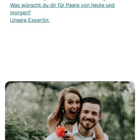
Was wünscht du dir für Paare von heute und
morgen?
Unsere Expertin: