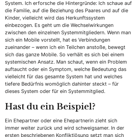
System. Ich erforsche die Hintergründe: Ich schaue auf
die Familie, auf die Beziehung des Paares und auf die
Kinder, vielleicht wird das Herkunftssystem
einbezogen. Es geht um die Wechselwirkungen
zwischen den einzelnen Systemmitgliedern. Wenn man
sich ein Mobile vorstellt, hat es Verbindungen
zueinander – wenn ich ein Teilchen anstoße, bewegt
sich das ganze Mobile. So verhält es sich bei einem
systemischen Ansatz. Man schaut, wenn ein Problem
auftaucht oder ein Symptom, welche Bedeutung das
vielleicht für das gesamte System hat und welches
tiefere Bedürfnis womöglich dahinter steckt – für
dieses System oder für ein Systemmitglied.
Hast du ein Beispiel?
Ein Ehepartner oder eine Ehepartnerin zieht sich
immer weiter zurück und wird schweigsamer. In der
ersten beschriebenen Konfliktlösung setzt man sich