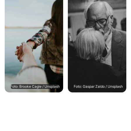
Foto: Brooke Cagle / Unsplash
Foto: Gaspar Zaldo / Unsplash