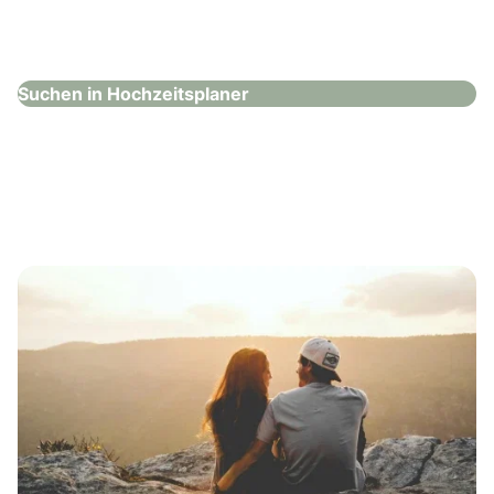
Yellow Hochzeiten und Events
Hochzeitsplaner
Suchen in Hochzeitsplaner