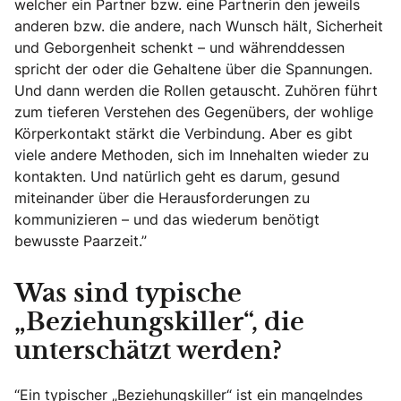
welcher ein Partner bzw. eine Partnerin den jeweils
anderen bzw. die andere, nach Wunsch hält, Sicherheit
und Geborgenheit schenkt – und währenddessen
spricht der oder die Gehaltene über die Spannungen.
Und dann werden die Rollen getauscht. Zuhören führt
zum tieferen Verstehen des Gegenübers, der wohlige
Körperkontakt stärkt die Verbindung. Aber es gibt
viele andere Methoden, sich im Innehalten wieder zu
kontakten. Und natürlich geht es darum, gesund
miteinander über die Herausforderungen zu
kommunizieren – und das wiederum benötigt
bewusste Paarzeit.”
Was sind typische
„Beziehungskiller“, die
unterschätzt werden?
“Ein typischer „Beziehungskiller“ ist ein mangelndes