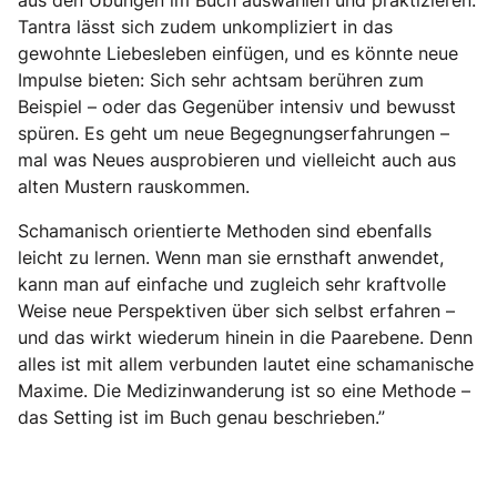
Tantra lässt sich zudem unkompliziert in das
gewohnte Liebesleben einfügen, und es könnte neue
Impulse bieten: Sich sehr achtsam berühren zum
Beispiel – oder das Gegenüber intensiv und bewusst
spüren. Es geht um neue Begegnungserfahrungen –
mal was Neues ausprobieren und vielleicht auch aus
alten Mustern rauskommen.
Schamanisch orientierte Methoden sind ebenfalls
leicht zu lernen. Wenn man sie ernsthaft anwendet,
kann man auf einfache und zugleich sehr kraftvolle
Weise neue Perspektiven über sich selbst erfahren –
und das wirkt wiederum hinein in die Paarebene. Denn
alles ist mit allem verbunden lautet eine schamanische
Maxime. Die Medizinwanderung ist so eine Methode –
das Setting ist im Buch genau beschrieben.”