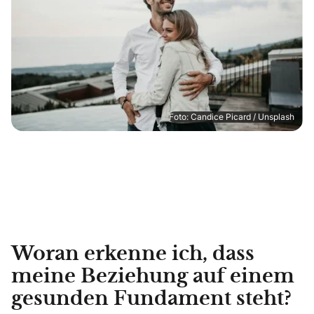
Foto: Candice Picard / Unsplash
Woran erkenne ich, dass
meine Beziehung auf einem
gesunden Fundament steht?