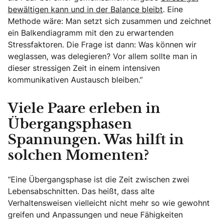
bewältigen kann und in der Balance bleibt
. Eine
Methode wäre: Man setzt sich zusammen und zeichnet
ein Balkendiagramm mit den zu erwartenden
Stressfaktoren. Die Frage ist dann: Was können wir
weglassen, was delegieren? Vor allem sollte man in
dieser stressigen Zeit in einem intensiven
kommunikativen Austausch bleiben.”
Viele Paare erleben in
Übergangsphasen
Spannungen. Was hilft in
solchen Momenten?
“Eine Übergangsphase ist die Zeit zwischen zwei
Lebensabschnitten. Das heißt, dass alte
Verhaltensweisen vielleicht nicht mehr so wie gewohnt
greifen und Anpassungen und neue Fähigkeiten