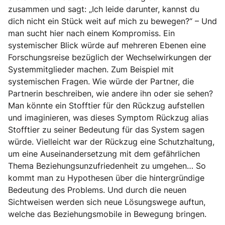
zusammen und sagt: „Ich leide darunter, kannst du
dich nicht ein Stück weit auf mich zu bewegen?“ – Und
man sucht hier nach einem Kompromiss. Ein
systemischer Blick würde auf mehreren Ebenen eine
Forschungsreise bezüglich der Wechselwirkungen der
Systemmitglieder machen. Zum Beispiel mit
systemischen Fragen. Wie würde der Partner, die
Partnerin beschreiben, wie andere ihn oder sie sehen?
Man könnte ein Stofftier für den Rückzug aufstellen
und imaginieren, was dieses Symptom Rückzug alias
Stofftier zu seiner Bedeutung für das System sagen
würde. Vielleicht war der Rückzug eine Schutzhaltung,
um eine Auseinandersetzung mit dem gefährlichen
Thema Beziehungsunzufriedenheit zu umgehen… So
kommt man zu Hypothesen über die hintergründige
Bedeutung des Problems. Und durch die neuen
Sichtweisen werden sich neue Lösungswege auftun,
welche das Beziehungsmobile in Bewegung bringen.