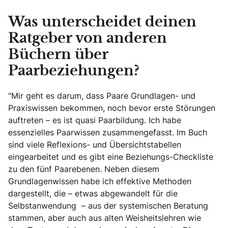
Was unterscheidet deinen
Ratgeber von anderen
Büchern über
Paarbeziehungen?
“Mir geht es darum, dass Paare Grundlagen- und
Praxiswissen bekommen, noch bevor erste Störungen
auftreten – es ist quasi Paarbildung. Ich habe
essenzielles Paarwissen zusammengefasst. Im Buch
sind viele Reflexions- und Übersichtstabellen
eingearbeitet und es gibt eine Beziehungs-Checkliste
zu den fünf Paarebenen. Neben diesem
Grundlagenwissen habe ich effektive Methoden
dargestellt, die – etwas abgewandelt für die
Selbstanwendung – aus der systemischen Beratung
stammen, aber auch aus alten Weisheitslehren wie