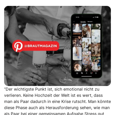
“Der wichtigste Punkt ist, sich emotional nicht zu
verlieren. Keine Hochzeit der Welt ist es wert, dass
man als Paar dadurch in eine Krise rutscht. Man könnte
diese Phase auch als Herausforderung sehen, wie man
als Paar bei einer gemeinsamen Aufgabe
Stress gut