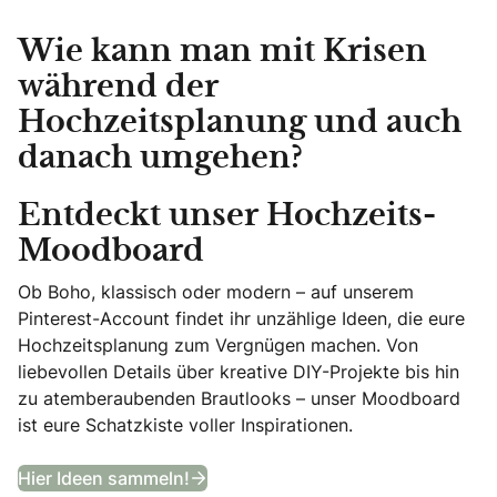
Wie kann man mit Krisen
während der
Hochzeitsplanung und auch
danach umgehen?
Entdeckt unser Hochzeits-
Moodboard
Ob Boho, klassisch oder modern – auf unserem
Pinterest-Account findet ihr unzählige Ideen, die eure
Hochzeitsplanung zum Vergnügen machen. Von
liebevollen Details über kreative DIY-Projekte bis hin
zu atemberaubenden Brautlooks – unser Moodboard
ist eure Schatzkiste voller Inspirationen.
Entdeckt unser Hochzeits-Moodb
Hier Ideen sammeln!