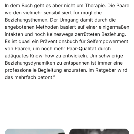
In dem Buch geht es aber nicht um Therapie. Die Paare
werden vielmehr sensibilisiert für mögliche
Beziehungsthemen. Der Umgang damit durch die
angebotenen Methoden basiert auf einer einigermaßen
intakten und noch keineswegs zerrütteten Beziehung.
Es ist quasi ein Präventionsbuch für Selfempowerment
von Paaren, um noch mehr Paar-Qualität durch
adäquates Know-how zu entwickeln. Um schwierige
Beziehungsdynamiken zu entspannen ist immer eine
professionelle Begleitung anzuraten. Im Ratgeber wird
das mehrfach betont.”