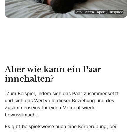
Foto: Becca Tapert / Unsplash
Aber wie kann ein Paar
innehalten?
“Zum Beispiel, indem sich das Paar zusammensetzt
und sich das Wertvolle dieser Beziehung und des
Zusammenseins für einen Moment wieder
bewusstmacht.
Es gibt beispielsweise auch eine Körperübung, bei