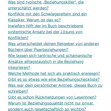
Was sind typische „Beziehungskiller“, die
unterschätzt werden?
Konflikte mit den Schwiegereltern sind ein
Klassiker. Warum ist das so?
Inwiefern hilft der im Buch beschriebene
systemische Ansatz bei der Lösung von
Konflikten?
Was unterscheidet deinen Ratgeber von anderen
Büchern über Paarbeziehungen?
Wie lassen sich tantrische und schamanische
Ansätze alltagstauglich in die Beziehung
integrieren?
Welche Methode hat sich als praktisch erwiesen?
Gibt es so etwas wie eine Beziehungscheckliste?
Was war dein persönlicher Antrieb, dieses Buch zu
schreiben?
Gibt es schon Rückmeldungen von LeserInnen?
Warum ist Beziehungsqualität nicht nur privat,
sondern auch gesellschaftlich so wichtig?