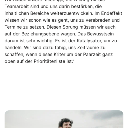
Teamarbeit sind und uns darin bestärken, die
inhaltlichen Bereiche weiterzuentwickeln. Im Endeffekt
wissen wir schon wie es geht, uns zu verabreden und
Termine zu setzen. Diesen Sprung müssen wir auch
auf der Beziehungsebene wagen. Das Bewusstsein
darum ist sehr wichtig. Es ist der Katalysator, um zu
handeln. Wir sind dazu fähig, uns Zeiträume zu
schaffen, wenn dieses Kriterium der Paarzeit ganz
oben auf der Prioritätenliste ist.”