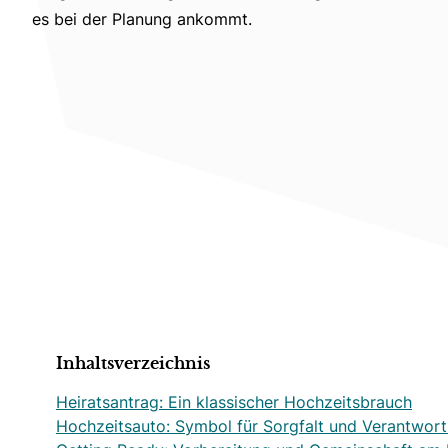
es bei der Planung ankommt.
Inhaltsverzeichnis
Heiratsantrag: Ein klassischer Hochzeitsbrauch
Hochzeitsauto: Symbol für Sorgfalt und Verantwor