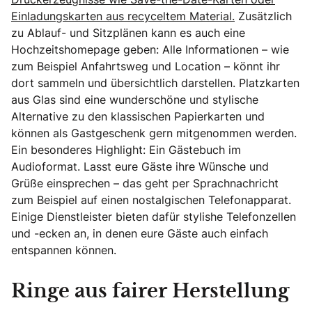
Einladungskarten aus recyceltem Material.
Zusätzlich
zu Ablauf- und Sitzplänen kann es auch eine
Hochzeitshomepage geben: Alle Informationen – wie
zum Beispiel Anfahrtsweg und Location – könnt ihr
dort sammeln und übersichtlich darstellen. Platzkarten
aus Glas sind eine wunderschöne und stylische
Alternative zu den klassischen Papierkarten und
können als Gastgeschenk gern mitgenommen werden.
Ein besonderes Highlight: Ein Gästebuch im
Audioformat. Lasst eure Gäste ihre Wünsche und
Grüße einsprechen – das geht per Sprachnachricht
zum Beispiel auf einen nostalgischen Telefonapparat.
Einige Dienstleister bieten dafür stylishe Telefonzellen
und -ecken an, in denen eure Gäste auch einfach
entspannen können.
Ringe aus fairer Herstellung