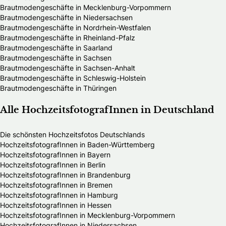
Brautmodengeschäfte in Mecklenburg-Vorpommern
Brautmodengeschäfte in Niedersachsen
Brautmodengeschäfte in Nordrhein-Westfalen
Brautmodengeschäfte in Rheinland-Pfalz
Brautmodengeschäfte in Saarland
Brautmodengeschäfte in Sachsen
Brautmodengeschäfte in Sachsen-Anhalt
Brautmodengeschäfte in Schleswig-Holstein
Brautmodengeschäfte in Thüringen
Alle HochzeitsfotografInnen in Deutschland
Die schönsten Hochzeitsfotos Deutschlands
HochzeitsfotografInnen in Baden-Württemberg
HochzeitsfotografInnen in Bayern
HochzeitsfotografInnen in Berlin
HochzeitsfotografInnen in Brandenburg
HochzeitsfotografInnen in Bremen
HochzeitsfotografInnen in Hamburg
HochzeitsfotografInnen in Hessen
HochzeitsfotografInnen in Mecklenburg-Vorpommern
HochzeitsfotografInnen in Niedersachsen