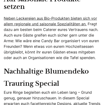
setzen
Neben Leckereien aus Bio-Produkten bieten sich vor
allem regionale und saisonale Spezialitäten an.
Fragt
dazu am besten beim Caterer eures Vertrauens nach.
Auch eure Gäste greifen euch sicher gern unter die
Arme: Wie wäre eine Candy Bar organisiert von euren
Freunden? Wenn etwas von eurem Hochzeitsessen
übrigbleibt, könnt ihr euren Gästen etwas mitgeben
oder auch an Organisationen wie die Tafel spenden.
Nachhaltige Blumendeko
Trauring Special
Eure Ringe begleiten euch ein Leben lang – Grund
genug, genauer hinzuschauen. In diesem Special
erwarten euch facettenreiche Designs, aktuelle Trends