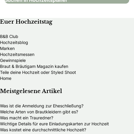
Suchen in Hochzeitsplaner
Euer Hochzeitstag
B&B Club
Hochzeitsblog
Marken
Hochzeitsmessen
Gewinnspiele
Braut & Bräutigam Magazin kaufen
Teile deine Hochzeit oder Styled Shoot
Home
Meistgelesene Artikel
Was ist die Anmeldung zur Eheschließung?
Welche Arten von Brautkleidern gibt es?
Was macht ein Trauredner?
Wichtige Details für eure Einladungskarten zur Hochzeit
Was kostet eine durchschnittliche Hochzeit?