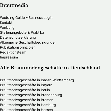
Brautmedia
Wedding Guide – Business Login
Kontakt
Werbung
Stellenangebote & Praktika
Datenschutzerklärung
Allgemeine Geschäftsbedingungen
Publikationsprinzipien
Redaktionsteam
Impressum
Alle Brautmodengeschäfte in Deutschland
Brautmodengeschäfte in Baden-Württemberg
Brautmodengeschäfte in Bayern
Brautmodengeschäfte in Berlin
Brautmodengeschäfte in Brandenburg
Brautmodengeschäfte in Bremen
Brautmodengeschäfte in Hamburg
Brautmodengeschäfte in Hessen