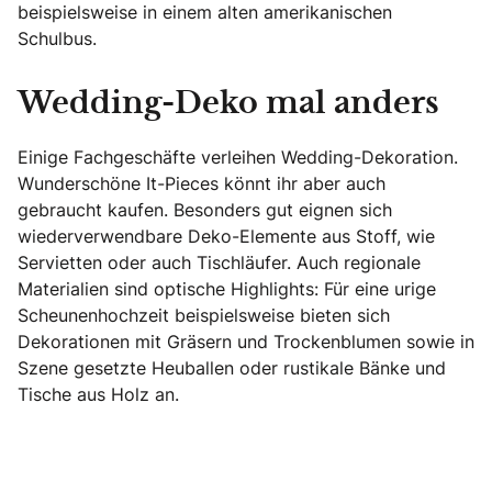
beispielsweise in einem alten amerikanischen
Schulbus.
Wedding-Deko mal anders
Einige Fachgeschäfte verleihen Wedding-Dekoration.
Wunderschöne It-Pieces könnt ihr aber auch
gebraucht kaufen. Besonders gut eignen sich
wiederverwendbare Deko-Elemente aus Stoff, wie
Servietten oder auch Tischläufer. Auch regionale
Materialien sind optische Highlights: Für eine urige
Scheunenhochzeit beispielsweise bieten sich
Dekorationen mit Gräsern und Trockenblumen sowie in
Szene gesetzte Heuballen oder rustikale Bänke und
Tische aus Holz an.