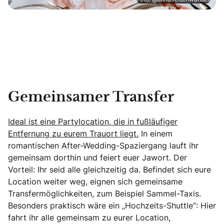
Gemeinsamer Transfer
Ideal ist eine Partylocation, die in fußläufiger
Entfernung zu eurem Trauort liegt.
In einem
romantischen After-Wedding-Spaziergang lauft ihr
gemeinsam dorthin und feiert euer Jawort. Der
Vorteil: Ihr seid alle gleichzeitig da. Befindet sich eure
Location weiter weg, eignen sich gemeinsame
Transfermöglichkeiten, zum Beispiel Sammel-Taxis.
Besonders praktisch wäre ein „Hochzeits-Shuttle“: Hier
fahrt ihr alle gemeinsam zu eurer Location,