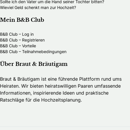
Sollte ich den Vater um die Hand seiner Tochter bitten?
Wieviel Geld schenkt man zur Hochzeit?
Mein B&B Club
B&B Club – Log in
B&B Club – Registrieren
B&B Club – Vorteile
B&B Club – Teilnahmebedingungen
Über Braut & Bräutigam
Braut & Bräutigam ist eine führende Plattform rund ums
Heiraten. Wir bieten heiratswilligen Paaren umfassende
Informationen, inspirierende Ideen und praktische
Ratschläge für die Hochzeitsplanung.