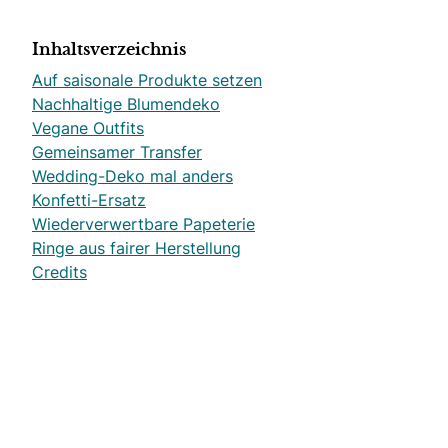
Inhaltsverzeichnis
Auf saisonale Produkte setzen
Nachhaltige Blumendeko
Vegane Outfits
Gemeinsamer Transfer
Wedding-Deko mal anders
Konfetti-Ersatz
Wiederverwertbare Papeterie
Ringe aus fairer Herstellung
Credits