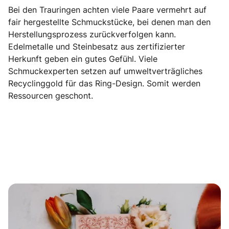
Bei den Trauringen achten viele Paare vermehrt auf
fair hergestellte Schmuckstücke, bei denen man den
Herstellungsprozess zurückverfolgen kann.
Edelmetalle und Steinbesatz aus zertifizierter
Herkunft geben ein gutes Gefühl. Viele
Schmuckexperten setzen auf umweltverträgliches
Recyclinggold für das Ring-Design. Somit werden
Ressourcen geschont.