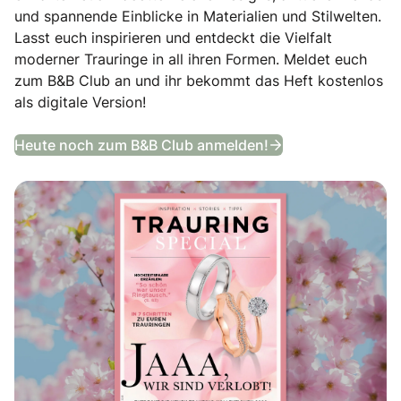
und spannende Einblicke in Materialien und Stilwelten.
Lasst euch inspirieren und entdeckt die Vielfalt
moderner Trauringe in all ihren Formen. Meldet euch
zum B&B Club an und ihr bekommt das Heft kostenlos
als digitale Version!
Trauring Special
Heute noch zum B&B Club anmelden!