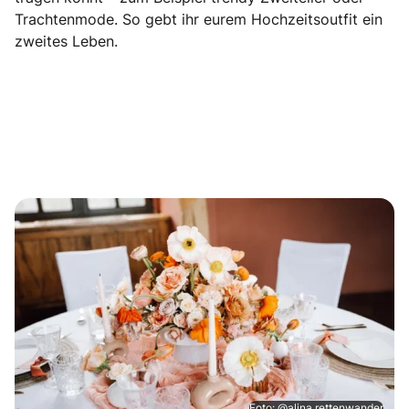
Trachtenmode. So gebt ihr eurem Hochzeitsoutfit ein
zweites Leben.
Foto: @alina.rettenwander