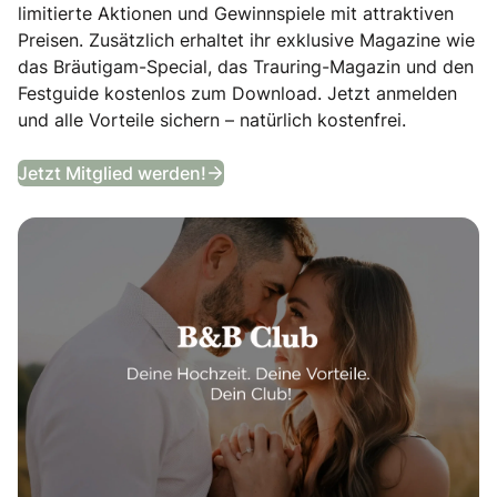
limitierte Aktionen und Gewinnspiele mit attraktiven
Preisen. Zusätzlich erhaltet ihr exklusive Magazine wie
das Bräutigam-Special, das Trauring-Magazin und den
Festguide kostenlos zum Download. Jetzt anmelden
und alle Vorteile sichern – natürlich kostenfrei.
B&B Club
Jetzt Mitglied werden!