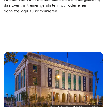
das Event mit einer geführten Tour oder einer
Schnitzeljagd zu kombinieren.
Mob Museum Quelle: The Vox Agency