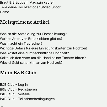
Braut & Bräutigam Magazin kaufen
Teile deine Hochzeit oder Styled Shoot
Home
Meistgelesene Artikel
Was ist die Anmeldung zur Eheschließung?
Welche Arten von Brautkleidern gibt es?
Was macht ein Trauredner?
Wichtige Details für eure Einladungskarten zur Hochzeit
Was kostet eine durchschnittliche Hochzeit?
Sollte ich den Vater um die Hand seiner Tochter bitten?
Wieviel Geld schenkt man zur Hochzeit?
Mein B&B Club
B&B Club – Log in
B&B Club – Registrieren
B&B Club – Vorteile
B&B Club – Teilnahmebedingungen