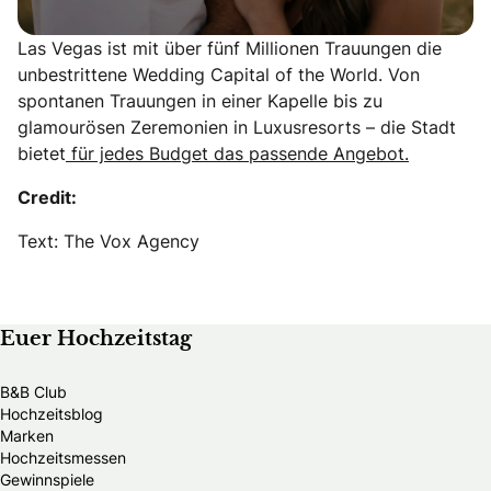
Las Vegas ist mit über fünf Millionen Trauungen die
unbestrittene Wedding Capital of the World. Von
spontanen Trauungen in einer Kapelle bis zu
glamourösen Zeremonien in Luxusresorts – die Stadt
bietet
für jedes Budget das passende Angebot.
Credit:
Text: The Vox Agency
Euer Hochzeitstag
B&B Club
Hochzeitsblog
Marken
Hochzeitsmessen
Gewinnspiele