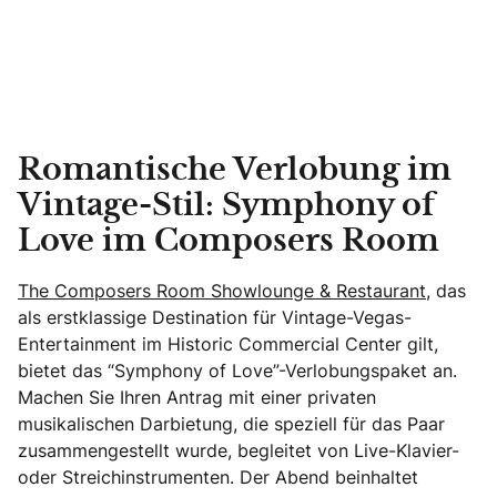
Romantische Verlobung im
Vintage-Stil: Symphony of
Love im Composers Room
The Composers Room Showlounge & Restaurant,
das
als erstklassige Destination für Vintage-Vegas-
Entertainment im Historic Commercial Center gilt,
bietet das “Symphony of Love”-Verlobungspaket an.
Machen Sie Ihren Antrag mit einer privaten
musikalischen Darbietung, die speziell für das Paar
zusammengestellt wurde, begleitet von Live-Klavier-
oder Streichinstrumenten. Der Abend beinhaltet