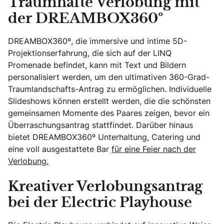
Traumhafte Verlobung mit
der DREAMBOX360º
DREAMBOX360º, die immersive und intime 5D-
Projektionserfahrung, die sich auf der LINQ
Promenade befindet, kann mit Text und Bildern
personalisiert werden, um den ultimativen 360-Grad-
Traumlandschafts-Antrag zu ermöglichen. Individuelle
Slideshows können erstellt werden, die die schönsten
gemeinsamen Momente des Paares zeigen, bevor ein
Überraschungsantrag stattfindet. Darüber hinaus
bietet DREAMBOX360º Unterhaltung, Catering und
eine voll ausgestattete Bar
für eine Feier nach der
Verlobung.
Kreativer Verlobungsantrag
bei der Electric Playhouse