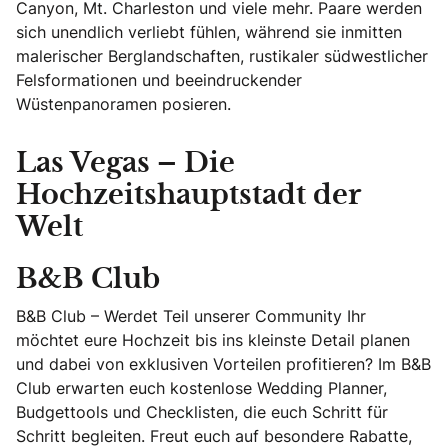
Canyon, Mt. Charleston und viele mehr. Paare werden
sich unendlich verliebt fühlen, während sie inmitten
malerischer Berglandschaften, rustikaler südwestlicher
Felsformationen und beeindruckender
Wüstenpanoramen posieren.
Las Vegas – Die
Hochzeitshauptstadt der
Welt
B&B Club
B&B Club – Werdet Teil unserer Community Ihr
möchtet eure Hochzeit bis ins kleinste Detail planen
und dabei von exklusiven Vorteilen profitieren? Im B&B
Club erwarten euch kostenlose Wedding Planner,
Budgettools und Checklisten, die euch Schritt für
Schritt begleiten. Freut euch auf besondere Rabatte,