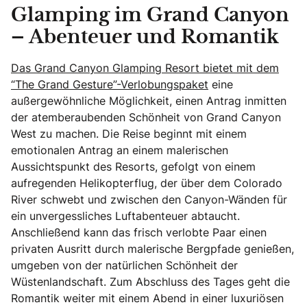
Glamping im Grand Canyon
– Abenteuer und Romantik
Das Grand Canyon Glamping Resort bietet mit dem
“The Grand Gesture”-Verlobungspaket
eine
außergewöhnliche Möglichkeit, einen Antrag inmitten
der atemberaubenden Schönheit von Grand Canyon
West zu machen. Die Reise beginnt mit einem
emotionalen Antrag an einem malerischen
Aussichtspunkt des Resorts, gefolgt von einem
aufregenden Helikopterflug, der über dem Colorado
River schwebt und zwischen den Canyon-Wänden für
ein unvergessliches Luftabenteuer abtaucht.
Anschließend kann das frisch verlobte Paar einen
privaten Ausritt durch malerische Bergpfade genießen,
umgeben von der natürlichen Schönheit der
Wüstenlandschaft. Zum Abschluss des Tages geht die
Romantik weiter mit einem Abend in einer luxuriösen