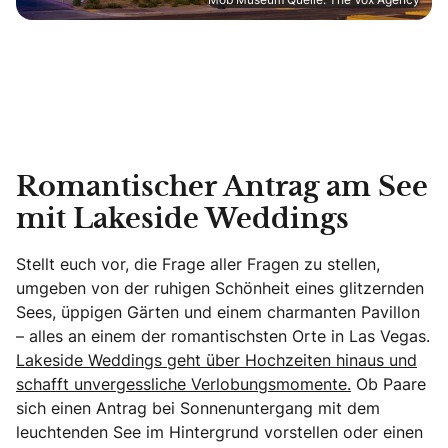
Romantischer Antrag am See
mit Lakeside Weddings
Stellt euch vor, die Frage aller Fragen zu stellen,
umgeben von der ruhigen Schönheit eines glitzernden
Sees, üppigen Gärten und einem charmanten Pavillon
– alles an einem der romantischsten Orte in Las Vegas.
Lakeside Weddings geht über Hochzeiten hinaus und
schafft unvergessliche Verlobungsmomente.
Ob Paare
sich einen Antrag bei Sonnenuntergang mit dem
leuchtenden See im Hintergrund vorstellen oder einen