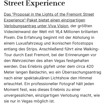
Street Experience
Das “Proposal in the Lights of the Fremont Street
Experience”-Paket bietet einen einzigartigen
Verlobungsantrag unter Viva Vision,
der größten
Videoleinwand der Welt mit 16,4 Millionen brillanten
Pixeln. Die Erfahrung beginnt mit der Abholung in
einem Luxusfahrzeug und ikonischen Fotostopps
entlang des Strips. Anschließend führt eine Walking-
Tour durch East Fremont, bei der Erinnerungen vor
den Wahrzeichen des alten Vegas festgehalten
werden. Das Erlebnis gipfelt unter dem circa 420
Meter langen Baldachin, wo ein Überraschungsantrag
nach einer spektakulären Lichtshow den Himmel
erleuchtet. Ein professioneller Fotograf hält jeden
Moment fest, was dieses Erlebnis zu einer
unvergesslichen, einzigartigen Verlobung macht, wie
sie nur in Vegas möglich ist.