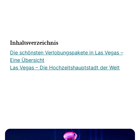
Inhaltsverzeichnis
Die schönsten Verlobungspakete in Las Vegas –
Eine Übersicht
Las Vegas – Die Hochzeitshauptstadt der Welt