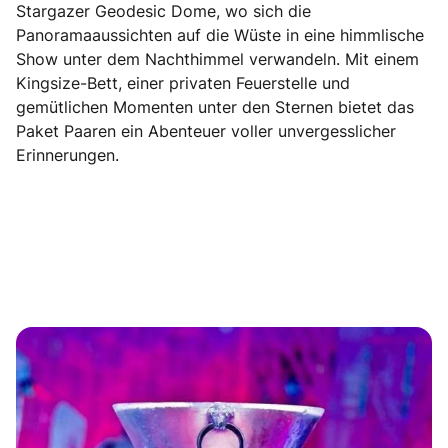
Stargazer Geodesic Dome, wo sich die
Panoramaaussichten auf die Wüste in eine himmlische
Show unter dem Nachthimmel verwandeln. Mit einem
Kingsize-Bett, einer privaten Feuerstelle und
gemütlichen Momenten unter den Sternen bietet das
Paket Paaren ein Abenteuer voller unvergesslicher
Erinnerungen.