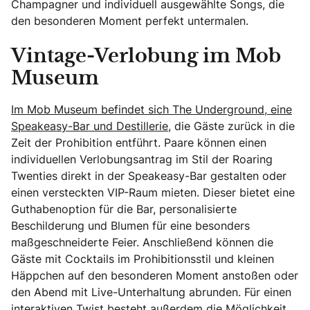
Champagner und individuell ausgewählte Songs, die
den besonderen Moment perfekt untermalen.
Vintage-Verlobung im Mob
Museum
Im Mob Museum befindet sich The Underground, eine
Speakeasy-Bar und Destillerie,
die Gäste zurück in die
Zeit der Prohibition entführt. Paare können einen
individuellen Verlobungsantrag im Stil der Roaring
Twenties direkt in der Speakeasy-Bar gestalten oder
einen versteckten VIP-Raum mieten. Dieser bietet eine
Guthabenoption für die Bar, personalisierte
Beschilderung und Blumen für eine besonders
maßgeschneiderte Feier. Anschließend können die
Gäste mit Cocktails im Prohibitionsstil und kleinen
Häppchen auf den besonderen Moment anstoßen oder
den Abend mit Live-Unterhaltung abrunden. Für einen
interaktiven Twist besteht außerdem die Möglichkeit,