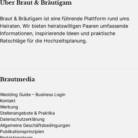
Über Braut & Bräutigam
Braut & Bräutigam ist eine führende Plattform rund ums
Heiraten. Wir bieten heiratswilligen Paaren umfassende
Informationen, inspirierende Ideen und praktische
Ratschläge für die Hochzeitsplanung.
Brautmedia
Wedding Guide – Business Login
Kontakt
Werbung
Stellenangebote & Praktika
Datenschutzerklärung
Allgemeine Geschäftsbedingungen
Publikationsprinzipien
Redaktionsteam