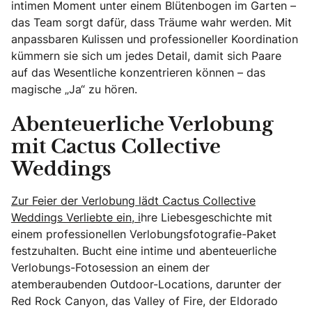
intimen Moment unter einem Blütenbogen im Garten –
das Team sorgt dafür, dass Träume wahr werden. Mit
anpassbaren Kulissen und professioneller Koordination
kümmern sie sich um jedes Detail, damit sich Paare
auf das Wesentliche konzentrieren können – das
magische „Ja“ zu hören.
Abenteuerliche Verlobung
mit Cactus Collective
Weddings
Zur Feier der Verlobung lädt Cactus Collective
Weddings Verliebte ein, i
hre Liebesgeschichte mit
einem professionellen Verlobungsfotografie-Paket
festzuhalten. Bucht eine intime und abenteuerliche
Verlobungs-Fotosession an einem der
atemberaubenden Outdoor-Locations, darunter der
Red Rock Canyon, das Valley of Fire, der Eldorado