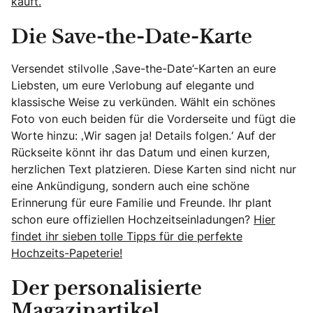
kauft.
Die Save-the-Date-Karte
Versendet stilvolle ‚Save-the-Date’-Karten an eure
Liebsten, um eure Verlobung auf elegante und
klassische Weise zu verkünden. Wählt ein schönes
Foto von euch beiden für die Vorderseite und fügt die
Worte hinzu: ‚Wir sagen ja! Details folgen.‘ Auf der
Rückseite könnt ihr das Datum und einen kurzen,
herzlichen Text platzieren. Diese Karten sind nicht nur
eine Ankündigung, sondern auch eine schöne
Erinnerung für eure Familie und Freunde. Ihr plant
schon eure offiziellen Hochzeitseinladungen?
Hier
findet ihr sieben tolle Tipps für die perfekte
Hochzeits-Papeterie!
Der personalisierte
Magazinartikel