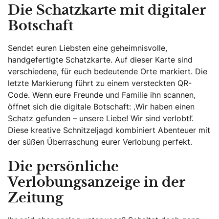
Die Schatzkarte mit digitaler
Botschaft
Sendet euren Liebsten eine geheimnisvolle,
handgefertigte Schatzkarte. Auf dieser Karte sind
verschiedene, für euch bedeutende Orte markiert. Die
letzte Markierung führt zu einem versteckten QR-
Code. Wenn eure Freunde und Familie ihn scannen,
öffnet sich die digitale Botschaft: ‚Wir haben einen
Schatz gefunden – unsere Liebe! Wir sind verlobt!’.
Diese kreative Schnitzeljagd kombiniert Abenteuer mit
der süßen Überraschung eurer Verlobung perfekt.
Die persönliche
Verlobungsanzeige in der
Zeitung