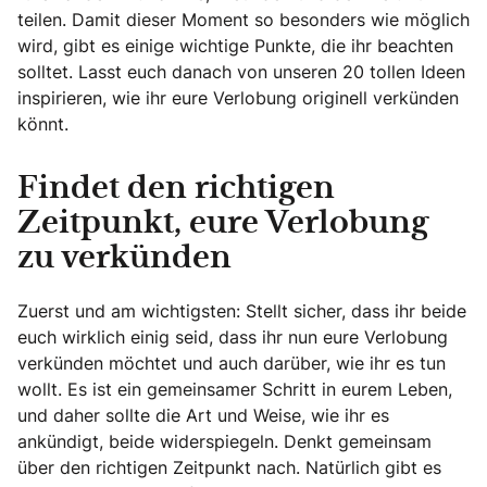
teilen. Damit dieser Moment so besonders wie möglich
wird, gibt es einige wichtige Punkte, die ihr beachten
solltet. Lasst euch danach von unseren 20 tollen Ideen
inspirieren, wie ihr eure Verlobung originell verkünden
könnt.
Findet den richtigen
Zeitpunkt, eure Verlobung
zu verkünden
Zuerst und am wichtigsten: Stellt sicher, dass ihr beide
euch wirklich einig seid, dass ihr nun eure Verlobung
verkünden möchtet und auch darüber, wie ihr es tun
wollt. Es ist ein gemeinsamer Schritt in eurem Leben,
und daher sollte die Art und Weise, wie ihr es
ankündigt, beide widerspiegeln. Denkt gemeinsam
über den richtigen Zeitpunkt nach. Natürlich gibt es