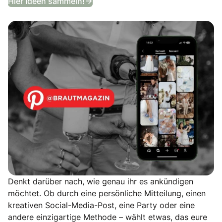
Hier Ideen sammeln!
Denkt darüber nach, wie genau ihr es ankündigen
möchtet. Ob durch eine persönliche Mitteilung, einen
kreativen Social-Media-Post, eine Party oder eine
andere einzigartige Methode – wählt etwas, das eure