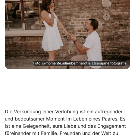
Foto: @momente.ailienbernhardt & @sarajane.fotografie
Die Verkündung einer Verlobung ist ein aufregender
und bedeutsamer Moment im Leben eines Paares. Es
ist eine Gelegenheit, eure Liebe und das Engagement
füreinander mit Familie, Freunden und der Welt zu