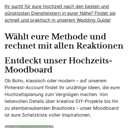
Ihr sucht für eure Hochzeit nach den besten und
günstigsten Dienstleistern in eurer Nähe? Findet sie
schnell und praktisch in unserem Wedding Guide!
Wählt eure Methode und
rechnet mit allen Reaktionen
Entdeckt unser Hochzeits-
Moodboard
Ob Boho, klassisch oder modern – auf unserem
Pinterest-Account findet ihr unzählige Ideen, die eure
Hochzeitsplanung zum Vergnügen machen. Von
liebevollen Details über kreative DIY-Projekte bis hin
zu atemberaubenden Brautlooks – unser Moodboard
ist eure Schatzkiste voller Inspirationen.
Entdeckt unser Hochzeits-Moodb