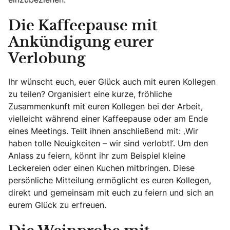
Die Kaffeepause mit
Ankündigung eurer
Verlobung
Ihr wünscht euch, euer Glück auch mit euren Kollegen
zu teilen? Organisiert eine kurze, fröhliche
Zusammenkunft mit euren Kollegen bei der Arbeit,
vielleicht während einer Kaffeepause oder am Ende
eines Meetings. Teilt ihnen anschließend mit: ‚Wir
haben tolle Neuigkeiten – wir sind verlobt!‘. Um den
Anlass zu feiern, könnt ihr zum Beispiel kleine
Leckereien oder einen Kuchen mitbringen. Diese
persönliche Mitteilung ermöglicht es euren Kollegen,
direkt und gemeinsam mit euch zu feiern und sich an
eurem Glück zu erfreuen.