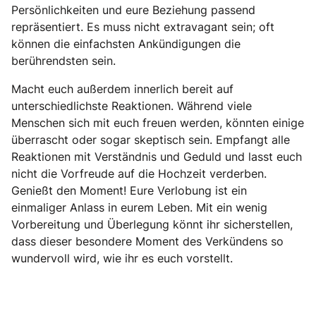
Persönlichkeiten und eure Beziehung passend
repräsentiert. Es muss nicht extravagant sein; oft
können die einfachsten Ankündigungen die
berührendsten sein.
Macht euch außerdem innerlich bereit auf
unterschiedlichste Reaktionen. Während viele
Menschen sich mit euch freuen werden, könnten einige
überrascht oder sogar skeptisch sein. Empfangt alle
Reaktionen mit Verständnis und Geduld und lasst euch
nicht die Vorfreude auf die Hochzeit verderben.
Genießt den Moment! Eure Verlobung ist ein
einmaliger Anlass in eurem Leben. Mit ein wenig
Vorbereitung und Überlegung könnt ihr sicherstellen,
dass dieser besondere Moment des Verkündens so
wundervoll wird, wie ihr es euch vorstellt.