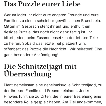
Das Puzzle eurer Liebe
Warum ladet ihr nicht eure engsten Freunde und eure
Familien zu einem scheinbar gewöhnlichen Brunch ein.
Mitten im Gespräch steht ihr auf und enthüllt ein
riesiges Puzzle, das noch nicht ganz fertig ist. Ihr
bittet jeden, beim Zusammensetzen der letzten Teile
zu helfen. Sobald das letzte Teil platziert wird,
offenbart das Puzzle die Nachricht: ‚Wir heiraten!’. Eine
ganz besondere Ankündigung!
Die Schnitzeljagd mit
Überraschung
Plant gemeinsam eine geheimnisvolle Schnitzeljagd, zu
der ihr eure Familie und Freunde einladet. Jeder
Hinweis führt sie zu Orten, die in eurer Beziehung eine
besondere Rolle gespielt haben. Am Ziel angekommen,