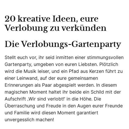
20 kreative Ideen, eure
Verlobung zu verkünden
Die Verlobungs-Gartenparty
Stellt euch vor, ihr seid inmitten einer stimmungsvollen
Gartenparty, umgeben von euren Liebsten. Plötzlich
wird die Musik leiser, und ein Pfad aus Kerzen führt zu
einer Leinwand, auf der eure gemeinsamen
Erinnerungen als Paar abgespielt werden. In diesem
magischen Moment haltet ihr beide ein Schild mit der
Aufschrift ‚Wir sind verlobt!’ in die Höhe. Die
Überraschung und Freude in den Augen eurer Freunde
und Familie wird diesen Moment garantiert
unvergesslich machen!