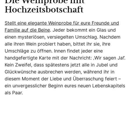
Die Weinprobe mit
Hochzeitsbotschaft
Stellt eine elegante Weinprobe für eure Freunde und
Familie auf die Beine
. Jeder bekommt ein Glas und
einen mysteriösen, versiegelten Umschlag. Nachdem
alle ihren Wein probiert haben, bittet ihr sie, ihre
Umschläge zu öffnen. Innen findet jeder eine
handgefertigte Karte mit der Nachricht: ‚Wir sagen Ja!’.
Kein Zweifel, dass spätestens jetzt alle in Jubel und
Glückwünsche ausbrechen werden, während ihr in
diesem Moment der Liebe und Überraschung feiert –
ein unvergesslicher Beginn eures neuen Lebenskapitels
als Paar.