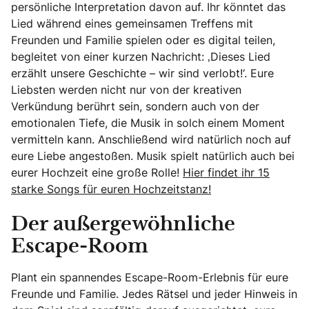
persönliche Interpretation davon auf. Ihr könntet das
Lied während eines gemeinsamen Treffens mit
Freunden und Familie spielen oder es digital teilen,
begleitet von einer kurzen Nachricht: ‚Dieses Lied
erzählt unsere Geschichte – wir sind verlobt!‘. Eure
Liebsten werden nicht nur von der kreativen
Verkündung berührt sein, sondern auch von der
emotionalen Tiefe, die Musik in solch einem Moment
vermitteln kann. Anschließend wird natürlich noch auf
eure Liebe angestoßen. Musik spielt natürlich auch bei
eurer Hochzeit eine große Rolle!
Hier findet ihr 15
starke Songs für euren Hochzeitstanz!
Der außergewöhnliche
Escape-Room
Plant ein spannendes Escape-Room-Erlebnis für eure
Freunde und Familie. Jedes Rätsel und jeder Hinweis in