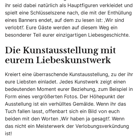
ihr seid dabei natürlich als Hauptfiguren verkleidet und
spielt eine Schlüsselszene nach, die mit der Enthüllung
eines Banners endet, auf dem zu lesen ist: ‚Wir sind
verlobt!’. Eure Gäste werden auf diesem Weg ein
besonderer Teil eurer einzigartigen Liebesgeschichte.
Die Kunstausstellung mit
eurem Liebeskunstwerk
Kreiert eine überraschende Kunstausstellung, zu der ihr
eure Liebsten einladet. Jedes Kunstwerk zeigt einen
bedeutenden Moment eurer Beziehung, zum Beispiel in
Form eines vergrößerten Fotos. Der Höhepunkt der
Ausstellung ist ein verhülltes Gemälde. Wenn ihr das
Tuch fallen lasst, offenbart sich ein Bild von euch
beiden mit den Worten ‚Wir haben ja gesagt!’. Wenn
das nicht ein Meisterwerk der Verlobungsverkündung
ist!