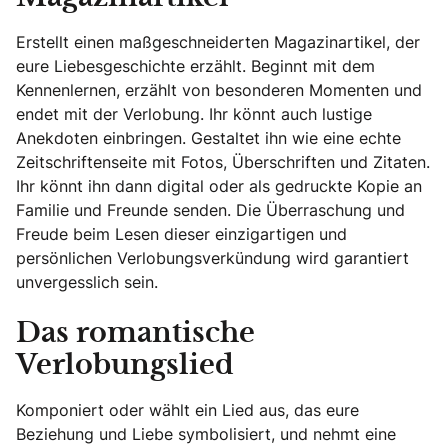
Erstellt einen maßgeschneiderten Magazinartikel, der
eure Liebesgeschichte erzählt. Beginnt mit dem
Kennenlernen, erzählt von besonderen Momenten und
endet mit der Verlobung. Ihr könnt auch lustige
Anekdoten einbringen. Gestaltet ihn wie eine echte
Zeitschriftenseite mit Fotos, Überschriften und Zitaten.
Ihr könnt ihn dann digital oder als gedruckte Kopie an
Familie und Freunde senden. Die Überraschung und
Freude beim Lesen dieser einzigartigen und
persönlichen Verlobungsverkündung wird garantiert
unvergesslich sein.
Das romantische
Verlobungslied
Komponiert oder wählt ein Lied aus, das eure
Beziehung und Liebe symbolisiert, und nehmt eine