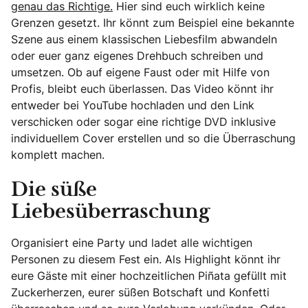
genau das Richtige.
Hier sind euch wirklich keine
Grenzen gesetzt. Ihr könnt zum Beispiel eine bekannte
Szene aus einem klassischen Liebesfilm abwandeln
oder euer ganz eigenes Drehbuch schreiben und
umsetzen. Ob auf eigene Faust oder mit Hilfe von
Profis, bleibt euch überlassen. Das Video könnt ihr
entweder bei YouTube hochladen und den Link
verschicken oder sogar eine richtige DVD inklusive
individuellem Cover erstellen und so die Überraschung
komplett machen.
Die süße
Liebesüberraschung
Organisiert eine Party und ladet alle wichtigen
Personen zu diesem Fest ein. Als Highlight könnt ihr
eure Gäste mit einer hochzeitlichen Piñata gefüllt mit
Zuckerherzen, eurer süßen Botschaft und Konfetti