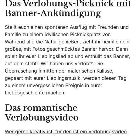
Das Verlobungs-Picknick mit
Banner-Ankündigung
Stellt euch einen spontanen Ausflug mit Freunden und
Familie zu einem idyllischen Picknickplatz vor.
Während alle die Natur genießen, zieht ihr heimlich ein
großes, mit Fotos geschmücktes Banner hervor. Dann
spielt ihr euer Lieblingslied ab und enthüllt das Banner,
auf dem steht: ‚Wir haben uns verlobt!’. Die
Überraschung inmitten der malerischen Kulisse,
gepaart mit eurer Lieblingsmusik, werden diesen Tag
zu einem unvergesslichen Ereignis in eurer
Liebesgeschichte machen.
Das romantische
Verlobungsvideo
Wer gerne kreativ ist, für den ist ein Verlobungsvideo