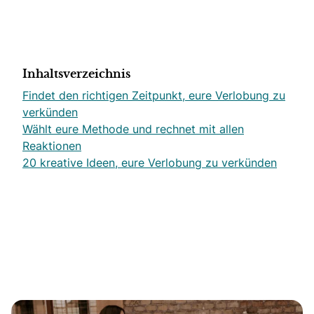
Inhaltsverzeichnis
Findet den richtigen Zeitpunkt, eure Verlobung zu
verkünden
Wählt eure Methode und rechnet mit allen
Reaktionen
20 kreative Ideen, eure Verlobung zu verkünden