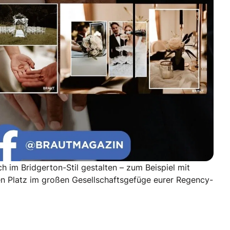
h im Bridgerton-Stil gestalten – zum Beispiel mit
seinen Platz im großen Gesellschaftsgefüge eurer Regency-