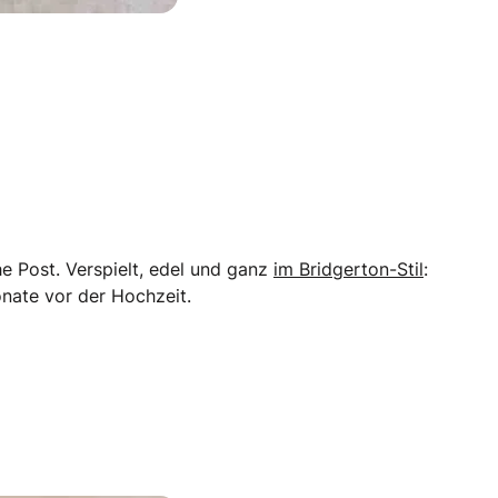
e Post. Verspielt, edel und ganz
im Bridgerton-Stil
:
onate vor der Hochzeit.