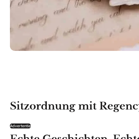
Sitzordnung mit Regen
Advertentie