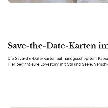
Save-the-Date-Karten im
Die Save-the-Date-Karten
auf handgeschöpftem Papier 
Hier beginnt eure Lovestory mit Stil und Seele. Versc