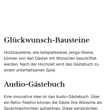
Glückwunsch-Bausteine
Holzbausteine, wie beispielsweise Jenga-Steine,
können von den Gästen mit Wünschen beschriftet
werden. Nach der Hochzeit wird das Gästebuch zu
einem unterhaltsamen Spiel.
Audio-Gästebuch
Eine innovative Idee ist das Audio-Gästebuch. Über
ein Retro-Telefon können die Gäste ihre Wünsche als
Sprachnachrichten aufnehmen. Diese persönlichen