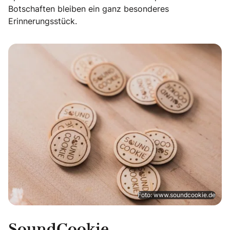
Botschaften bleiben ein ganz besonderes
Erinnerungsstück.
Foto: www.soundcookie.de