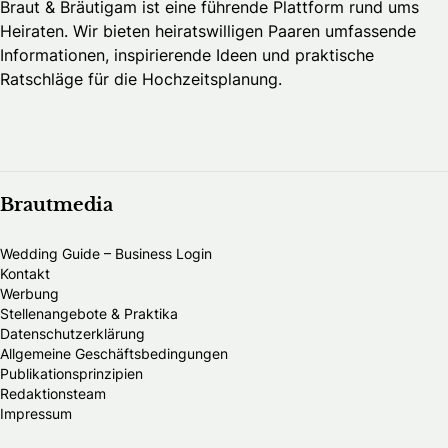
Braut & Bräutigam ist eine führende Plattform rund ums
Heiraten. Wir bieten heiratswilligen Paaren umfassende
Informationen, inspirierende Ideen und praktische
Ratschläge für die Hochzeitsplanung.
Brautmedia
Wedding Guide – Business Login
Kontakt
Werbung
Stellenangebote & Praktika
Datenschutzerklärung
Allgemeine Geschäftsbedingungen
Publikationsprinzipien
Redaktionsteam
Impressum