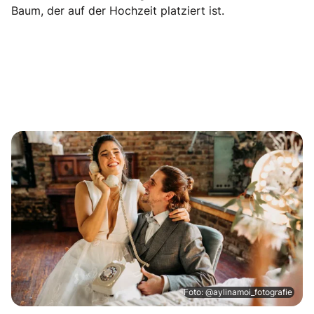
Baum, der auf der Hochzeit platziert ist.
Foto: @aylinamoi_fotografie