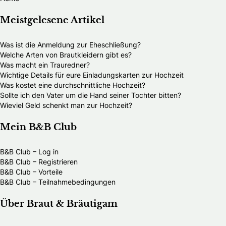
Meistgelesene Artikel
Was ist die Anmeldung zur Eheschließung?
Welche Arten von Brautkleidern gibt es?
Was macht ein Trauredner?
Wichtige Details für eure Einladungskarten zur Hochzeit
Was kostet eine durchschnittliche Hochzeit?
Sollte ich den Vater um die Hand seiner Tochter bitten?
Wieviel Geld schenkt man zur Hochzeit?
Mein B&B Club
B&B Club – Log in
B&B Club – Registrieren
B&B Club – Vorteile
B&B Club – Teilnahmebedingungen
Über Braut & Bräutigam