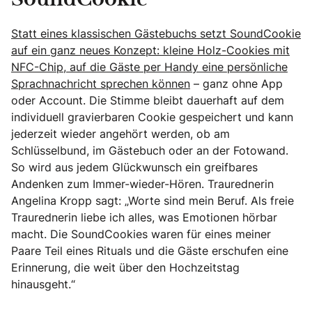
SoundCookie
Statt eines klassischen Gästebuchs setzt SoundCookie
auf ein ganz neues Konzept: kleine Holz-Cookies mit
NFC-Chip, auf die Gäste per Handy eine persönliche
Sprachnachricht sprechen können
– ganz ohne App
oder Account. Die Stimme bleibt dauerhaft auf dem
individuell gravierbaren Cookie gespeichert und kann
jederzeit wieder angehört werden, ob am
Schlüsselbund, im Gästebuch oder an der Fotowand.
So wird aus jedem Glückwunsch ein greifbares
Andenken zum Immer-wieder-Hören. Traurednerin
Angelina Kropp sagt: „Worte sind mein Beruf. Als freie
Traurednerin liebe ich alles, was Emotionen hörbar
macht. Die SoundCookies waren für eines meiner
Paare Teil eines Rituals und die Gäste erschufen eine
Erinnerung, die weit über den Hochzeitstag
hinausgeht.“