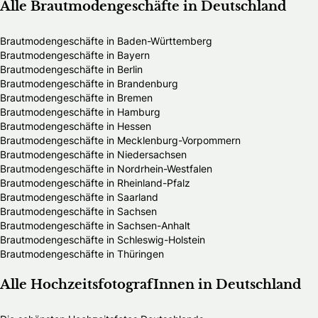
Alle Brautmodengeschäfte in Deutschland
Brautmodengeschäfte in Baden-Württemberg
Brautmodengeschäfte in Bayern
Brautmodengeschäfte in Berlin
Brautmodengeschäfte in Brandenburg
Brautmodengeschäfte in Bremen
Brautmodengeschäfte in Hamburg
Brautmodengeschäfte in Hessen
Brautmodengeschäfte in Mecklenburg-Vorpommern
Brautmodengeschäfte in Niedersachsen
Brautmodengeschäfte in Nordrhein-Westfalen
Brautmodengeschäfte in Rheinland-Pfalz
Brautmodengeschäfte in Saarland
Brautmodengeschäfte in Sachsen
Brautmodengeschäfte in Sachsen-Anhalt
Brautmodengeschäfte in Schleswig-Holstein
Brautmodengeschäfte in Thüringen
Alle HochzeitsfotografInnen in Deutschland