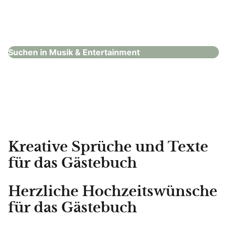
Talia Belle
Musik & Entertainment
Suchen in Musik & Entertainment
Kreative Sprüche und Texte
für das Gästebuch
Herzliche Hochzeitswünsche
für das Gästebuch