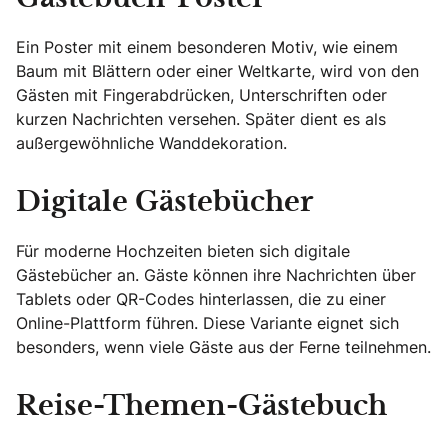
Ein Poster mit einem besonderen Motiv, wie einem
Baum mit Blättern oder einer Weltkarte, wird von den
Gästen mit Fingerabdrücken, Unterschriften oder
kurzen Nachrichten versehen. Später dient es als
außergewöhnliche Wanddekoration.
Digitale Gästebücher
Für moderne Hochzeiten bieten sich digitale
Gästebücher an. Gäste können ihre Nachrichten über
Tablets oder QR-Codes hinterlassen, die zu einer
Online-Plattform führen. Diese Variante eignet sich
besonders, wenn viele Gäste aus der Ferne teilnehmen.
Reise-Themen-Gästebuch