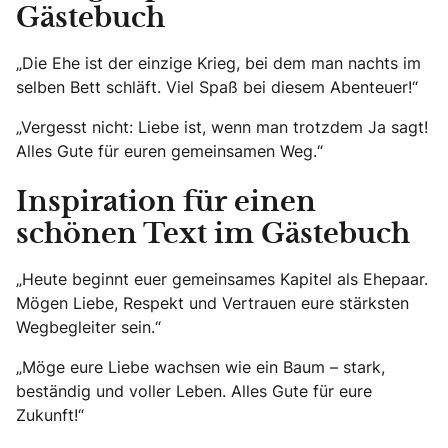
Gästebuch
„Die Ehe ist der einzige Krieg, bei dem man nachts im
selben Bett schläft. Viel Spaß bei diesem Abenteuer!“
„Vergesst nicht: Liebe ist, wenn man trotzdem Ja sagt!
Alles Gute für euren gemeinsamen Weg.“
Inspiration für einen
schönen Text im Gästebuch
„Heute beginnt euer gemeinsames Kapitel als Ehepaar.
Mögen Liebe, Respekt und Vertrauen eure stärksten
Wegbegleiter sein.“
„Möge eure Liebe wachsen wie ein Baum – stark,
beständig und voller Leben. Alles Gute für eure
Zukunft!“