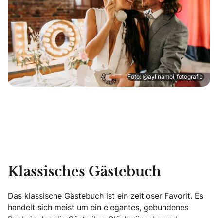
Foto: @aylinamoi_fotografie
Klassisches Gästebuch
Das klassische Gästebuch ist ein zeitloser Favorit. Es
handelt sich meist um ein elegantes, gebundenes