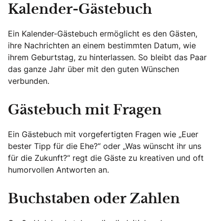
Kalender-Gästebuch
Ein Kalender-Gästebuch ermöglicht es den Gästen,
ihre Nachrichten an einem bestimmten Datum, wie
ihrem Geburtstag, zu hinterlassen. So bleibt das Paar
das ganze Jahr über mit den guten Wünschen
verbunden.
Gästebuch mit Fragen
Ein Gästebuch mit vorgefertigten Fragen wie „Euer
bester Tipp für die Ehe?“ oder „Was wünscht ihr uns
für die Zukunft?“ regt die Gäste zu kreativen und oft
humorvollen Antworten an.
Buchstaben oder Zahlen