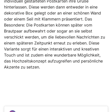
individuell gestalteten Postkarten ihre Grüße
hinterlassen. Diese werden dann entweder in eine
dekorative Box gelegt oder an einer schönen Wand
oder einem Seil mit Klammern präsentiert. Das
Besondere: Die Postkarten können später vom
Brautpaar aufbewahrt oder sogar an sie selbst
verschickt werden, um die liebevollen Nachrichten zu
einem späteren Zeitpunkt erneut zu erleben. Diese
Variante sorgt für einen interaktiven und kreativen
Touch und ist zudem eine wunderbare Möglichkeit,
das Hochzeitskonzept aufzugreifen und persönliche
Akzente zu setzen.