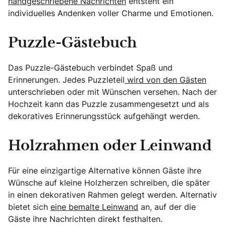
handgeschriebene Nachrichten
entsteht ein
individuelles Andenken voller Charme und Emotionen.
Puzzle-Gästebuch
Das Puzzle-Gästebuch verbindet Spaß und
Erinnerungen. Jedes Puzzleteil
wird von den Gästen
unterschrieben oder mit Wünschen versehen. Nach der
Hochzeit kann das Puzzle zusammengesetzt und als
dekoratives Erinnerungsstück aufgehängt werden.
Holzrahmen oder Leinwand
Für eine einzigartige Alternative können Gäste ihre
Wünsche auf kleine Holzherzen schreiben, die später
in einen dekorativen Rahmen gelegt werden. Alternativ
bietet sich
eine bemalte Leinwand
an, auf der die
Gäste ihre Nachrichten direkt festhalten.