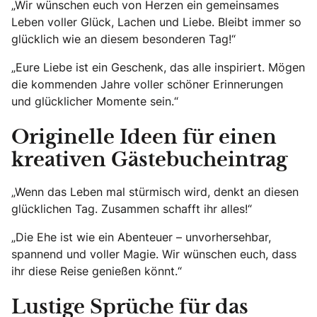
„Wir wünschen euch von Herzen ein gemeinsames
Leben voller Glück, Lachen und Liebe. Bleibt immer so
glücklich wie an diesem besonderen Tag!“
„Eure Liebe ist ein Geschenk, das alle inspiriert. Mögen
die kommenden Jahre voller schöner Erinnerungen
und glücklicher Momente sein.“
Originelle Ideen für einen
kreativen Gästebucheintrag
„Wenn das Leben mal stürmisch wird, denkt an diesen
glücklichen Tag. Zusammen schafft ihr alles!“
„Die Ehe ist wie ein Abenteuer – unvorhersehbar,
spannend und voller Magie. Wir wünschen euch, dass
ihr diese Reise genießen könnt.“
Lustige Sprüche für das