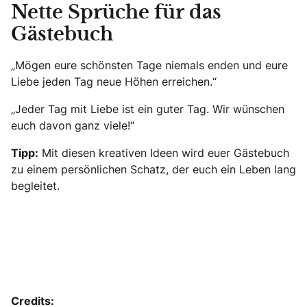
Nette Sprüche für das
Gästebuch
„Mögen eure schönsten Tage niemals enden und eure
Liebe jeden Tag neue Höhen erreichen.“
„Jeder Tag mit Liebe ist ein guter Tag. Wir wünschen
euch davon ganz viele!“
Tipp:
Mit diesen kreativen Ideen wird euer Gästebuch
zu einem persönlichen Schatz, der euch ein Leben lang
begleitet.
Credits: