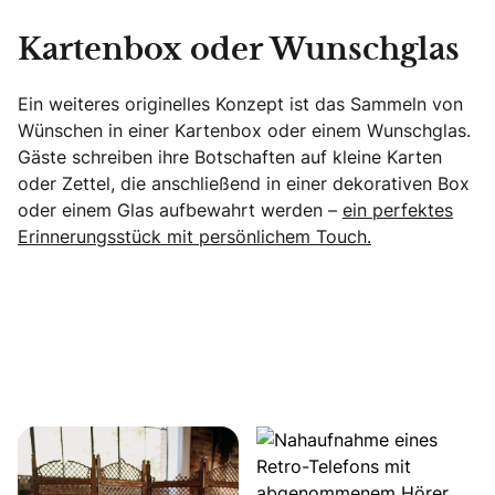
Kartenbox oder Wunschglas
Ein weiteres originelles Konzept ist das Sammeln von
Wünschen in einer Kartenbox oder einem Wunschglas.
Gäste schreiben ihre Botschaften auf kleine Karten
oder Zettel, die anschließend in einer dekorativen Box
oder einem Glas aufbewahrt werden –
ein perfektes
Erinnerungsstück mit persönlichem Touch.