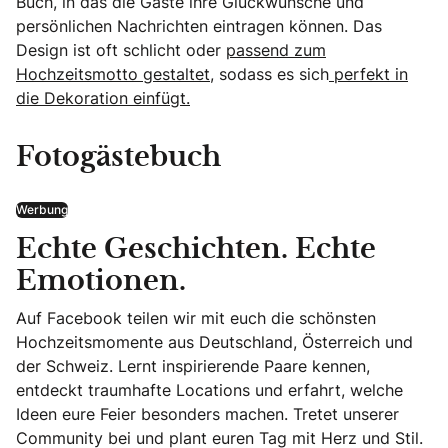
Buch, in das die Gäste ihre Glückwünsche und
persönlichen Nachrichten eintragen können. Das
Design ist oft schlicht oder
passend zum
Hochzeitsmotto gestaltet
, sodass es sich
perfekt in
die Dekoration einfügt.
Fotogästebuch
Werbung
Echte Geschichten. Echte
Emotionen.
Auf Facebook teilen wir mit euch die schönsten
Hochzeitsmomente aus Deutschland, Österreich und
der Schweiz. Lernt inspirierende Paare kennen,
entdeckt traumhafte Locations und erfahrt, welche
Ideen eure Feier besonders machen. Tretet unserer
Community bei und plant euren Tag mit Herz und Stil.