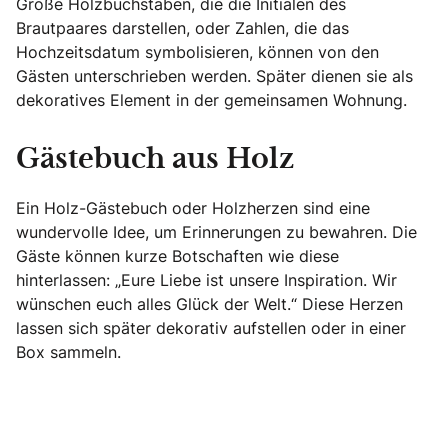
Große Holzbuchstaben, die die Initialen des
Brautpaares darstellen, oder Zahlen, die das
Hochzeitsdatum symbolisieren, können von den
Gästen unterschrieben werden. Später dienen sie als
dekoratives Element in der gemeinsamen Wohnung.
Gästebuch aus Holz
Ein Holz-Gästebuch oder Holzherzen sind eine
wundervolle Idee, um Erinnerungen zu bewahren. Die
Gäste können kurze Botschaften wie diese
hinterlassen: „Eure Liebe ist unsere Inspiration. Wir
wünschen euch alles Glück der Welt.“ Diese Herzen
lassen sich später dekorativ aufstellen oder in einer
Box sammeln.