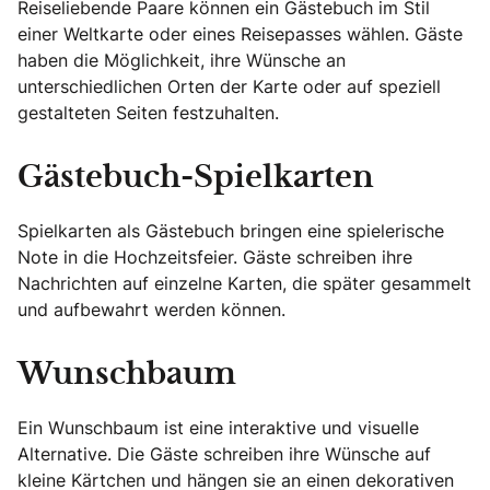
Reiseliebende Paare können ein Gästebuch im Stil
einer Weltkarte oder eines Reisepasses wählen. Gäste
haben die Möglichkeit, ihre Wünsche an
unterschiedlichen Orten der Karte oder auf speziell
gestalteten Seiten festzuhalten.
Gästebuch-Spielkarten
Spielkarten als Gästebuch bringen eine spielerische
Note in die Hochzeitsfeier. Gäste schreiben ihre
Nachrichten auf einzelne Karten, die später gesammelt
und aufbewahrt werden können.
Wunschbaum
Ein Wunschbaum ist eine interaktive und visuelle
Alternative. Die Gäste schreiben ihre Wünsche auf
kleine Kärtchen und hängen sie an einen dekorativen