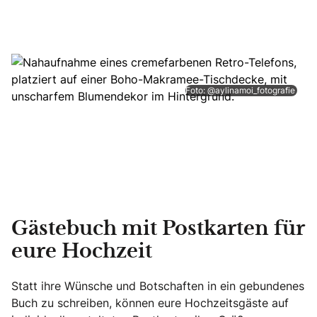
Foto: @aylinamoi_fotografie
Gästebuch mit Postkarten für
eure Hochzeit
Statt ihre Wünsche und Botschaften in ein gebundenes
Buch zu schreiben, können eure Hochzeitsgäste auf