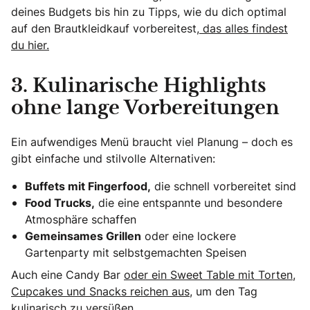
deines Budgets bis hin zu Tipps, wie du dich optimal
auf den Brautkleidkauf vorbereitest,
das alles findest
du hier.
3. Kulinarische Highlights
ohne lange Vorbereitungen
Ein aufwendiges Menü braucht viel Planung – doch es
gibt einfache und stilvolle Alternativen:
Buffets mit Fingerfood,
die schnell vorbereitet sind
Food Trucks,
die eine entspannte und besondere
Atmosphäre schaffen
Gemeinsames Grillen
oder eine lockere
Gartenparty mit selbstgemachten Speisen
Auch eine Candy Bar
oder ein Sweet Table mit Torten,
Cupcakes und Snacks reichen aus
, um den Tag
kulinarisch zu versüßen.