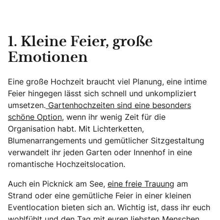
1. Kleine Feier, große
Emotionen
Eine große Hochzeit braucht viel Planung, eine intime
Feier hingegen lässt sich schnell und unkompliziert
umsetzen.
Gartenhochzeiten sind eine besonders
schöne Option,
wenn ihr wenig Zeit für die
Organisation habt. Mit Lichterketten,
Blumenarrangements und gemütlicher Sitzgestaltung
verwandelt ihr jeden Garten oder Innenhof in eine
romantische Hochzeitslocation.
Auch ein Picknick am See,
eine freie Trauung
am
Strand oder eine gemütliche Feier in einer kleinen
Eventlocation bieten sich an. Wichtig ist, dass ihr euch
wohlfühlt und den Tag mit euren liebsten Menschen