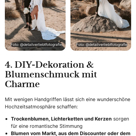
Foto: @detailverliebtfotografie
Foto: @detailverliebtfotografie
4. DIY-Dekoration &
Blumenschmuck mit
Charme
Mit wenigen Handgriffen lässt sich eine wunderschöne
Hochzeitsatmosphäre schaffen:
Trockenblumen, Lichterketten und Kerzen
sorgen
für eine romantische Stimmung
Blumen vom Markt, aus dem Discounter oder dem