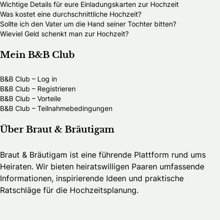
Wichtige Details für eure Einladungskarten zur Hochzeit
Was kostet eine durchschnittliche Hochzeit?
Sollte ich den Vater um die Hand seiner Tochter bitten?
Wieviel Geld schenkt man zur Hochzeit?
Mein B&B Club
B&B Club – Log in
B&B Club – Registrieren
B&B Club – Vorteile
B&B Club – Teilnahmebedingungen
Über Braut & Bräutigam
Braut & Bräutigam ist eine führende Plattform rund ums
Heiraten. Wir bieten heiratswilligen Paaren umfassende
Informationen, inspirierende Ideen und praktische
Ratschläge für die Hochzeitsplanung.