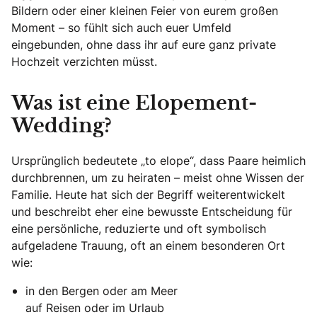
Bildern oder einer kleinen Feier von eurem großen
Moment – so fühlt sich auch euer Umfeld
eingebunden, ohne dass ihr auf eure ganz private
Hochzeit verzichten müsst.
Was ist eine Elopement-
Wedding?
Ursprünglich bedeutete „to elope“, dass Paare heimlich
durchbrennen, um zu heiraten – meist ohne Wissen der
Familie. Heute hat sich der Begriff weiterentwickelt
und beschreibt eher eine bewusste Entscheidung für
eine persönliche, reduzierte und oft symbolisch
aufgeladene Trauung, oft an einem besonderen Ort
wie:
in den Bergen oder am Meer
auf Reisen oder im Urlaub