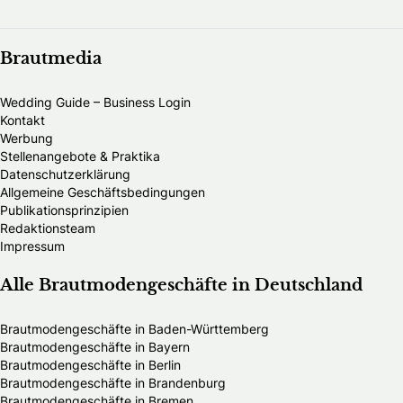
Brautmedia
Wedding Guide – Business Login
Kontakt
Werbung
Stellenangebote & Praktika
Datenschutzerklärung
Allgemeine Geschäftsbedingungen
Publikationsprinzipien
Redaktionsteam
Impressum
Alle Brautmodengeschäfte in Deutschland
Brautmodengeschäfte in Baden-Württemberg
Brautmodengeschäfte in Bayern
Brautmodengeschäfte in Berlin
Brautmodengeschäfte in Brandenburg
Brautmodengeschäfte in Bremen