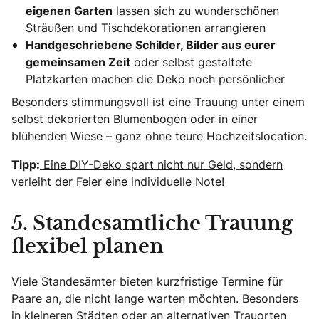
eigenen Garten
lassen sich zu wunderschönen
Sträußen und Tischdekorationen arrangieren
Handgeschriebene Schilder, Bilder aus eurer
gemeinsamen Zeit
oder selbst gestaltete
Platzkarten machen die Deko noch persönlicher
Besonders stimmungsvoll ist eine Trauung unter einem
selbst dekorierten Blumenbogen oder in einer
blühenden Wiese – ganz ohne teure Hochzeitslocation.
Tipp:
Eine DIY-Deko spart nicht nur Geld, sondern
verleiht der Feier eine individuelle Note!
5. Standesamtliche Trauung
flexibel planen
Viele Standesämter bieten kurzfristige Termine für
Paare an, die nicht lange warten möchten. Besonders
in kleineren Städten oder an alternativen Trauorten