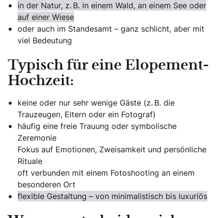
in der Natur, z. B. in einem Wald, an einem See oder
auf einer Wiese
oder auch im Standesamt – ganz schlicht, aber mit
viel Bedeutung
Typisch für eine Elopement-
Hochzeit:
keine oder nur sehr wenige Gäste (z. B. die
Trauzeugen, Eltern oder ein Fotograf)
häufig eine freie Trauung oder symbolische
Zeremonie
Fokus auf Emotionen, Zweisamkeit und persönliche
Rituale
oft verbunden mit einem Fotoshooting an einem
besonderen Ort
flexible Gestaltung – von minimalistisch bis luxuriös