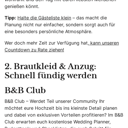
genießen könnt.
Tipp:
Halte die Gästeliste klein
– das macht die
Planung nicht nur einfacher, sondern sorgt auch für
eine besonders persönliche Atmosphäre.
Wer doch mehr Zeit zur Verfügung hat,
kann unseren
Countdown zu Rate ziehen!
2. Brautkleid & Anzug:
Schnell fündig werden
B&B Club
B&B Club – Werdet Teil unserer Community Ihr
möchtet eure Hochzeit bis ins kleinste Detail planen
und dabei von exklusiven Vorteilen profitieren? Im B&B
Club erwarten euch kostenlose Wedding Planner,