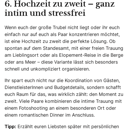
6. Hochzeit zu zweit – ganz
intim und stressfrei
Wenn euch der große Trubel nicht liegt oder ihr euch
einfach nur auf euch als Paar konzentrieren möchtet,
ist eine Hochzeit zu zweit die perfekte Lösung. Ob
spontan auf dem Standesamt, mit einer freien Trauung
am Lieblingsort oder als Elopement-Reise in die Berge
oder ans Meer – diese Variante lässt sich besonders
schnell und unkompliziert organisieren.
Ihr spart euch nicht nur die Koordination von Gästen,
DienstleisterInnen und Budgetdetails, sondern schafft
euch Raum für das, was wirklich zählt: den Moment zu
zweit. Viele Paare kombinieren die intime Trauung mit
einem Fotoshooting an einem besonderen Ort oder
einem romantischen Dinner im Anschluss.
Tipp:
Erzählt euren Liebsten später mit persönlichen