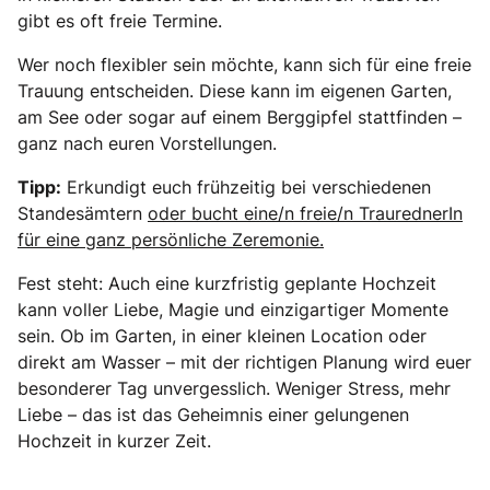
gibt es oft freie Termine.
Wer noch flexibler sein möchte, kann sich für eine freie
Trauung entscheiden. Diese kann im eigenen Garten,
am See oder sogar auf einem Berggipfel stattfinden –
ganz nach euren Vorstellungen.
Tipp:
Erkundigt euch frühzeitig bei verschiedenen
Standesämtern
oder bucht eine/n freie/n TraurednerIn
für eine ganz persönliche Zeremonie.
Fest steht: Auch eine kurzfristig geplante Hochzeit
kann voller Liebe, Magie und einzigartiger Momente
sein. Ob im Garten, in einer kleinen Location oder
direkt am Wasser – mit der richtigen Planung wird euer
besonderer Tag unvergesslich. Weniger Stress, mehr
Liebe – das ist das Geheimnis einer gelungenen
Hochzeit in kurzer Zeit.