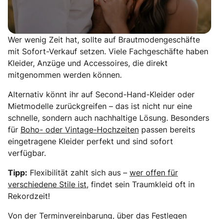
Wer wenig Zeit hat, sollte auf Brautmodengeschäfte
mit Sofort-Verkauf setzen. Viele Fachgeschäfte haben
Kleider, Anzüge und Accessoires, die direkt
mitgenommen werden können.
Alternativ könnt ihr auf Second-Hand-Kleider oder
Mietmodelle zurückgreifen – das ist nicht nur eine
schnelle, sondern auch nachhaltige Lösung. Besonders
für
Boho- oder Vintage-Hochzeiten
passen bereits
eingetragene Kleider perfekt und sind sofort
verfügbar.
Tipp:
Flexibilität zahlt sich aus –
wer offen für
verschiedene Stile ist
, findet sein Traumkleid oft in
Rekordzeit!
Von der Terminvereinbarung, über das Festlegen