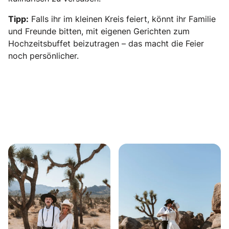
Tipp:
Falls ihr im kleinen Kreis feiert, könnt ihr Familie
und Freunde bitten, mit eigenen Gerichten zum
Hochzeitsbuffet beizutragen – das macht die Feier
noch persönlicher.