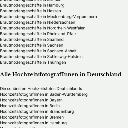
Brautmodengeschäfte in Hamburg
Brautmodengeschäfte in Hessen
Brautmodengeschäfte in Mecklenburg-Vorpommern
Brautmodengeschäfte in Niedersachsen
Brautmodengeschäfte in Nordrhein-Westfalen
Brautmodengeschäfte in Rheinland-Pfalz
Brautmodengeschäfte in Saarland
Brautmodengeschäfte in Sachsen
Brautmodengeschäfte in Sachsen-Anhalt
Brautmodengeschäfte in Schleswig-Holstein
Brautmodengeschäfte in Thüringen
Alle HochzeitsfotografInnen in Deutschland
Die schönsten Hochzeitsfotos Deutschlands
HochzeitsfotografInnen in Baden-Württemberg
HochzeitsfotografInnen in Bayern
HochzeitsfotografInnen in Berlin
HochzeitsfotografInnen in Brandenburg
HochzeitsfotografInnen in Bremen
HochzeitsfotografInnen in Hamburg