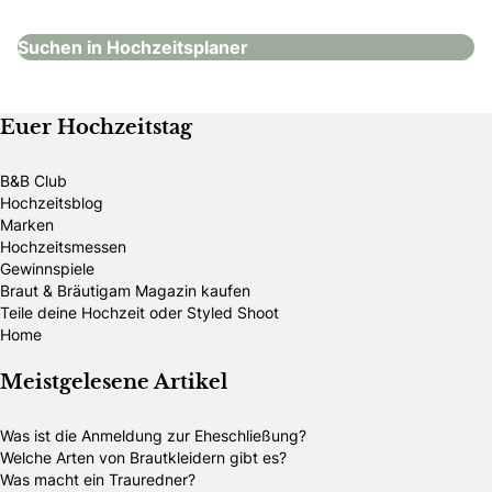
Suchen in Hochzeitsplaner
Euer Hochzeitstag
B&B Club
Hochzeitsblog
Marken
Hochzeitsmessen
Gewinnspiele
Braut & Bräutigam Magazin kaufen
Teile deine Hochzeit oder Styled Shoot
Home
Meistgelesene Artikel
Was ist die Anmeldung zur Eheschließung?
Welche Arten von Brautkleidern gibt es?
Was macht ein Trauredner?