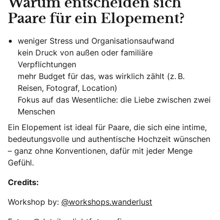
Warum entscheiden sich
Paare für ein Elopement?
weniger Stress und Organisationsaufwand
kein Druck von außen oder familiäre
Verpflichtungen
mehr Budget für das, was wirklich zählt (z. B.
Reisen, Fotograf, Location)
Fokus auf das Wesentliche: die Liebe zwischen zwei
Menschen
Ein Elopement ist ideal für Paare, die sich eine intime,
bedeutungsvolle und authentische Hochzeit wünschen
– ganz ohne Konventionen, dafür mit jeder Menge
Gefühl.
Credits:
Workshop by:
@workshops.wanderlust