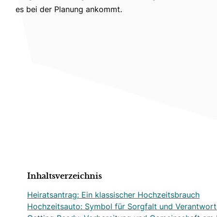
es bei der Planung ankommt.
Inhaltsverzeichnis
Heiratsantrag: Ein klassischer Hochzeitsbrauch
Hochzeitsauto: Symbol für Sorgfalt und Verantwor