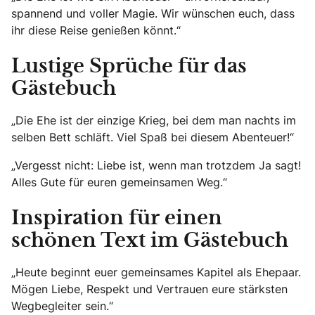
spannend und voller Magie. Wir wünschen euch, dass
ihr diese Reise genießen könnt.“
Lustige Sprüche für das
Gästebuch
„Die Ehe ist der einzige Krieg, bei dem man nachts im
selben Bett schläft. Viel Spaß bei diesem Abenteuer!“
„Vergesst nicht: Liebe ist, wenn man trotzdem Ja sagt!
Alles Gute für euren gemeinsamen Weg.“
Inspiration für einen
schönen Text im Gästebuch
„Heute beginnt euer gemeinsames Kapitel als Ehepaar.
Mögen Liebe, Respekt und Vertrauen eure stärksten
Wegbegleiter sein.“