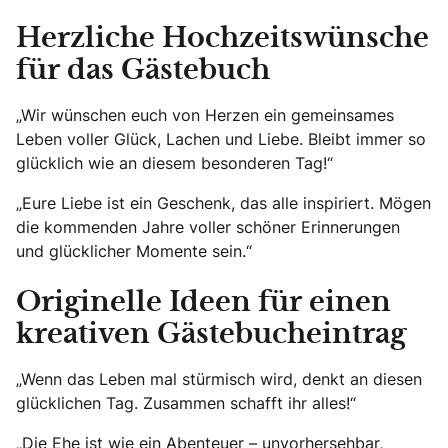
Herzliche Hochzeitswünsche
für das Gästebuch
„Wir wünschen euch von Herzen ein gemeinsames
Leben voller Glück, Lachen und Liebe. Bleibt immer so
glücklich wie an diesem besonderen Tag!“
„Eure Liebe ist ein Geschenk, das alle inspiriert. Mögen
die kommenden Jahre voller schöner Erinnerungen
und glücklicher Momente sein.“
Originelle Ideen für einen
kreativen Gästebucheintrag
„Wenn das Leben mal stürmisch wird, denkt an diesen
glücklichen Tag. Zusammen schafft ihr alles!“
„Die Ehe ist wie ein Abenteuer – unvorhersehbar,