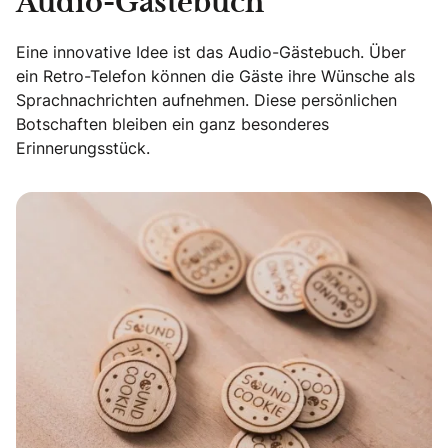
Audio-Gästebuch
Eine innovative Idee ist das Audio-Gästebuch. Über
ein Retro-Telefon können die Gäste ihre Wünsche als
Sprachnachrichten aufnehmen. Diese persönlichen
Botschaften bleiben ein ganz besonderes
Erinnerungsstück.