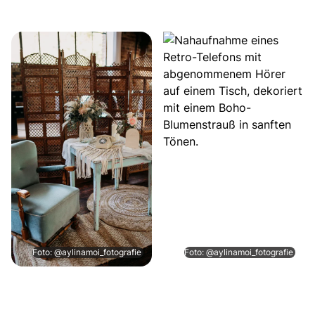
Foto: @aylinamoi_fotografie
Foto: @aylinamoi_fotografie