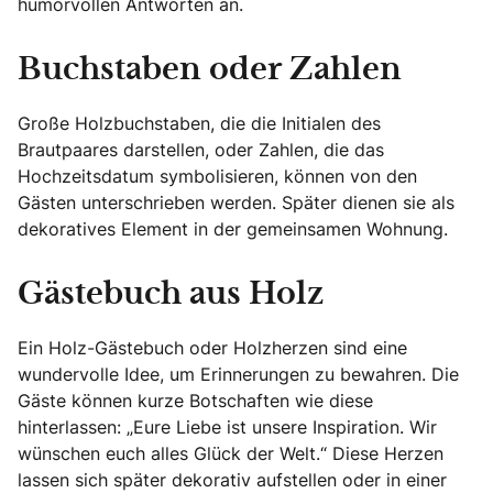
humorvollen Antworten an.
Buchstaben oder Zahlen
Große Holzbuchstaben, die die Initialen des
Brautpaares darstellen, oder Zahlen, die das
Hochzeitsdatum symbolisieren, können von den
Gästen unterschrieben werden. Später dienen sie als
dekoratives Element in der gemeinsamen Wohnung.
Gästebuch aus Holz
Ein Holz-Gästebuch oder Holzherzen sind eine
wundervolle Idee, um Erinnerungen zu bewahren. Die
Gäste können kurze Botschaften wie diese
hinterlassen: „Eure Liebe ist unsere Inspiration. Wir
wünschen euch alles Glück der Welt.“ Diese Herzen
lassen sich später dekorativ aufstellen oder in einer