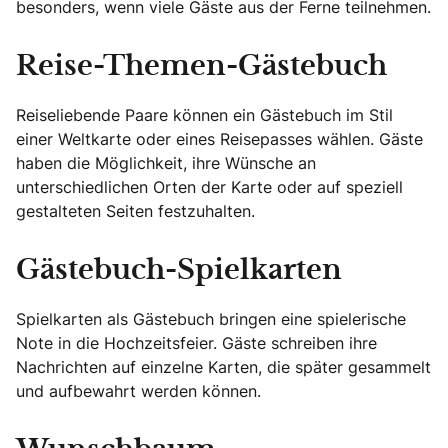
besonders, wenn viele Gäste aus der Ferne teilnehmen.
Reise-Themen-Gästebuch
Reiseliebende Paare können ein Gästebuch im Stil
einer Weltkarte oder eines Reisepasses wählen. Gäste
haben die Möglichkeit, ihre Wünsche an
unterschiedlichen Orten der Karte oder auf speziell
gestalteten Seiten festzuhalten.
Gästebuch-Spielkarten
Spielkarten als Gästebuch bringen eine spielerische
Note in die Hochzeitsfeier. Gäste schreiben ihre
Nachrichten auf einzelne Karten, die später gesammelt
und aufbewahrt werden können.