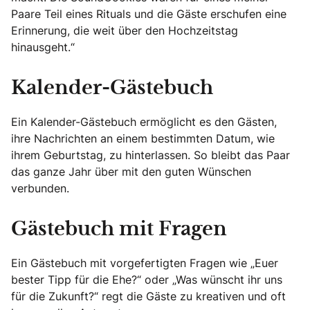
Paare Teil eines Rituals und die Gäste erschufen eine
Erinnerung, die weit über den Hochzeitstag
hinausgeht.“
Kalender-Gästebuch
Ein Kalender-Gästebuch ermöglicht es den Gästen,
ihre Nachrichten an einem bestimmten Datum, wie
ihrem Geburtstag, zu hinterlassen. So bleibt das Paar
das ganze Jahr über mit den guten Wünschen
verbunden.
Gästebuch mit Fragen
Ein Gästebuch mit vorgefertigten Fragen wie „Euer
bester Tipp für die Ehe?“ oder „Was wünscht ihr uns
für die Zukunft?“ regt die Gäste zu kreativen und oft