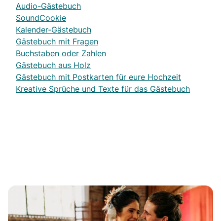
Audio-Gästebuch
SoundCookie
Kalender-Gästebuch
Gästebuch mit Fragen
Buchstaben oder Zahlen
Gästebuch aus Holz
Gästebuch mit Postkarten für eure Hochzeit
Kreative Sprüche und Texte für das Gästebuch