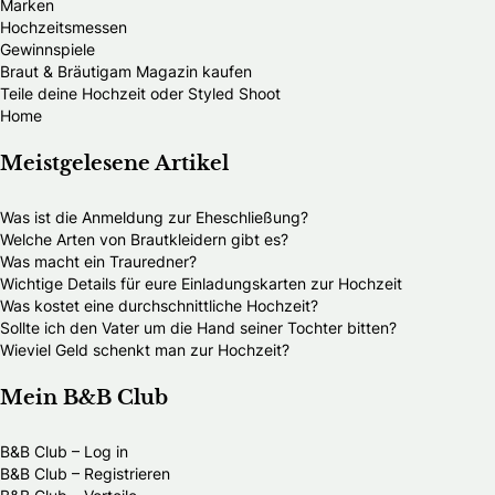
Marken
Hochzeitsmessen
Gewinnspiele
Braut & Bräutigam Magazin kaufen
Teile deine Hochzeit oder Styled Shoot
Home
Meistgelesene Artikel
Was ist die Anmeldung zur Eheschließung?
Welche Arten von Brautkleidern gibt es?
Was macht ein Trauredner?
Wichtige Details für eure Einladungskarten zur Hochzeit
Was kostet eine durchschnittliche Hochzeit?
Sollte ich den Vater um die Hand seiner Tochter bitten?
Wieviel Geld schenkt man zur Hochzeit?
Mein B&B Club
B&B Club – Log in
B&B Club – Registrieren