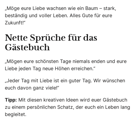
„Möge eure Liebe wachsen wie ein Baum – stark,
beständig und voller Leben. Alles Gute für eure
Zukunft!“
Nette Sprüche für das
Gästebuch
„Mögen eure schönsten Tage niemals enden und eure
Liebe jeden Tag neue Höhen erreichen.“
„Jeder Tag mit Liebe ist ein guter Tag. Wir wünschen
euch davon ganz viele!“
Tipp:
Mit diesen kreativen Ideen wird euer Gästebuch
zu einem persönlichen Schatz, der euch ein Leben lang
begleitet.