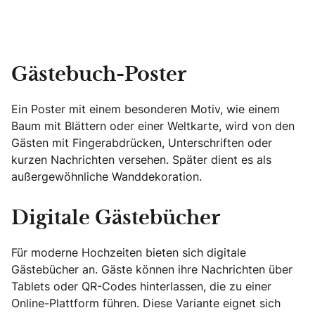
Gästebuch-Poster
Ein Poster mit einem besonderen Motiv, wie einem
Baum mit Blättern oder einer Weltkarte, wird von den
Gästen mit Fingerabdrücken, Unterschriften oder
kurzen Nachrichten versehen. Später dient es als
außergewöhnliche Wanddekoration.
Digitale Gästebücher
Für moderne Hochzeiten bieten sich digitale
Gästebücher an. Gäste können ihre Nachrichten über
Tablets oder QR-Codes hinterlassen, die zu einer
Online-Plattform führen. Diese Variante eignet sich