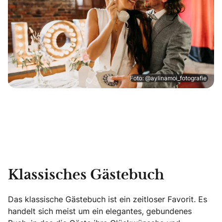
Foto: @aylinamoi_fotografie
Klassisches Gästebuch
Das klassische Gästebuch ist ein zeitloser Favorit. Es
handelt sich meist um ein elegantes, gebundenes