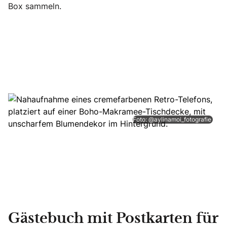
Box sammeln.
Foto: @aylinamoi_fotografie
Gästebuch mit Postkarten für