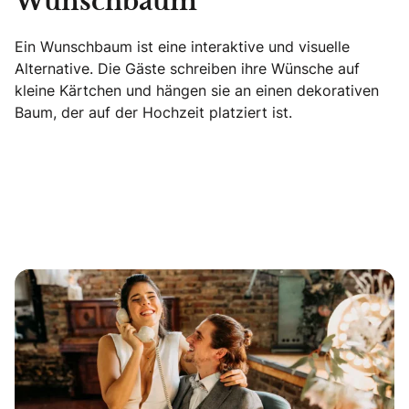
Wunschbaum
Ein Wunschbaum ist eine interaktive und visuelle
Alternative. Die Gäste schreiben ihre Wünsche auf
kleine Kärtchen und hängen sie an einen dekorativen
Baum, der auf der Hochzeit platziert ist.