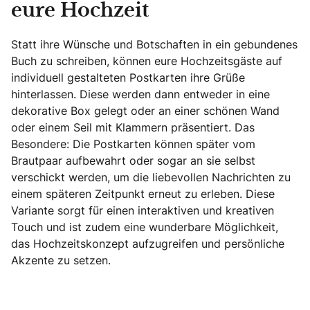
eure Hochzeit
Statt ihre Wünsche und Botschaften in ein gebundenes
Buch zu schreiben, können eure Hochzeitsgäste auf
individuell gestalteten Postkarten ihre Grüße
hinterlassen. Diese werden dann entweder in eine
dekorative Box gelegt oder an einer schönen Wand
oder einem Seil mit Klammern präsentiert. Das
Besondere: Die Postkarten können später vom
Brautpaar aufbewahrt oder sogar an sie selbst
verschickt werden, um die liebevollen Nachrichten zu
einem späteren Zeitpunkt erneut zu erleben. Diese
Variante sorgt für einen interaktiven und kreativen
Touch und ist zudem eine wunderbare Möglichkeit,
das Hochzeitskonzept aufzugreifen und persönliche
Akzente zu setzen.