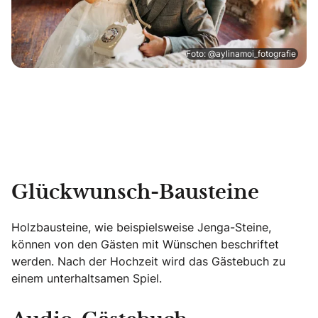
Foto: @aylinamoi_fotografie
Glückwunsch-Bausteine
Holzbausteine, wie beispielsweise Jenga-Steine,
können von den Gästen mit Wünschen beschriftet
werden. Nach der Hochzeit wird das Gästebuch zu
einem unterhaltsamen Spiel.