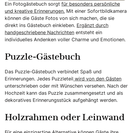
Ein Fotogästebuch sorgt
für besonders persönliche
und kreative Erinnerungen.
Mit einer Sofortbildkamera
können die Gäste Fotos von sich machen, die sie
direkt ins Gästebuch einkleben.
Ergänzt durch
handgeschriebene Nachrichten
entsteht ein
individuelles Andenken voller Charme und Emotionen.
Puzzle-Gästebuch
Das Puzzle-Gästebuch verbindet Spaß und
Erinnerungen. Jedes Puzzleteil
wird von den Gästen
unterschrieben oder mit Wünschen versehen. Nach der
Hochzeit kann das Puzzle zusammengesetzt und als
dekoratives Erinnerungsstück aufgehängt werden.
Holzrahmen oder Leinwand
Für eine einzigartige Alternative können Gäste ihre