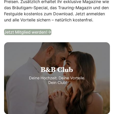
Preisen. Zusätzlich erhaltet ihr exklusive Magazine wie
das Bräutigam-Special, das Trauring-Magazin und den
Festguide kostenlos zum Download. Jetzt anmelden
und alle Vorteile sichern – natürlich kostenfrei.
B&B Club
Jetzt Mitglied werden!