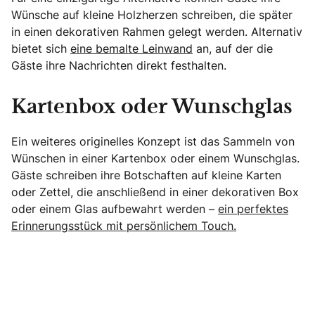
Wünsche auf kleine Holzherzen schreiben, die später
in einen dekorativen Rahmen gelegt werden. Alternativ
bietet sich
eine bemalte Leinwand
an, auf der die
Gäste ihre Nachrichten direkt festhalten.
Kartenbox oder Wunschglas
Ein weiteres originelles Konzept ist das Sammeln von
Wünschen in einer Kartenbox oder einem Wunschglas.
Gäste schreiben ihre Botschaften auf kleine Karten
oder Zettel, die anschließend in einer dekorativen Box
oder einem Glas aufbewahrt werden –
ein perfektes
Erinnerungsstück mit persönlichem Touch.