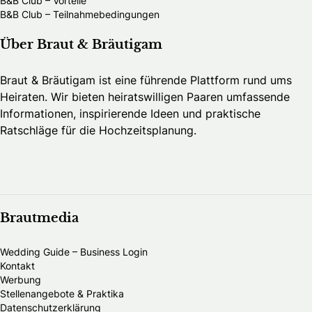
B&B Club – Vorteile
B&B Club – Teilnahmebedingungen
Über Braut & Bräutigam
Braut & Bräutigam ist eine führende Plattform rund ums
Heiraten. Wir bieten heiratswilligen Paaren umfassende
Informationen, inspirierende Ideen und praktische
Ratschläge für die Hochzeitsplanung.
Brautmedia
Wedding Guide – Business Login
Kontakt
Werbung
Stellenangebote & Praktika
Datenschutzerklärung