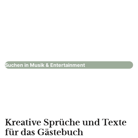
Firstclass DJ
Musik & Entertainment
Suchen in Musik & Entertainment
Kreative Sprüche und Texte
für das Gästebuch