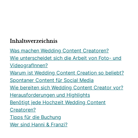
Inhaltsverzeichnis
Was machen Wedding Content Creatoren?
Wie unterscheidet sich die Arbeit von Foto- und
VideografInnen?
Warum ist Wedding Content Creation so beliebt?
Spontaner Content für Social Media
Wie bereiten sich Wedding Content Creator vor?
Herausforderungen und Highlights
Benötigt jede Hochzeit Wedding Content
Creatoren?
Tipps für die Buchung
Wer sind Hanni & Franzi?