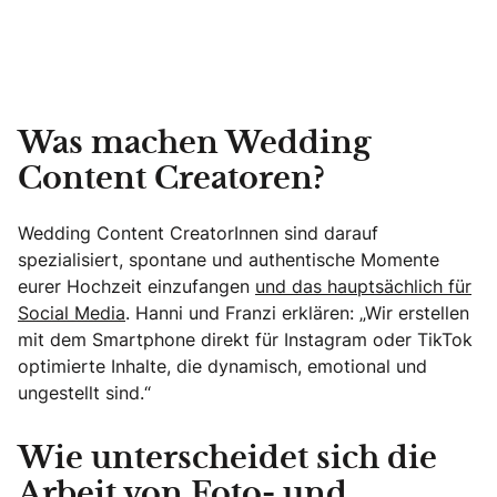
Was machen Wedding
Content Creatoren?
Wedding Content CreatorInnen sind darauf
spezialisiert, spontane und authentische Momente
eurer Hochzeit einzufangen
und das hauptsächlich für
Social Media
. Hanni und Franzi erklären: „Wir erstellen
mit dem Smartphone direkt für Instagram oder TikTok
optimierte Inhalte, die dynamisch, emotional und
ungestellt sind.“
Wie unterscheidet sich die
Arbeit von Foto- und