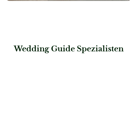
Wedding Guide Spezialisten
: PD-Huber