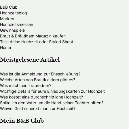
B&B Club
Hochzeitsblog
Marken
Hochzeitsmessen
Gewinnspiele
Braut & Bräutigam Magazin kaufen
Teile deine Hochzeit oder Styled Shoot
Home
Meistgelesene Artikel
Was ist die Anmeldung zur Eheschließung?
Welche Arten von Brautkleidern gibt es?
Was macht ein Trauredner?
Wichtige Details für eure Einladungskarten zur Hochzeit
Was kostet eine durchschnittliche Hochzeit?
Sollte ich den Vater um die Hand seiner Tochter bitten?
Wieviel Geld schenkt man zur Hochzeit?
Mein B&B Club