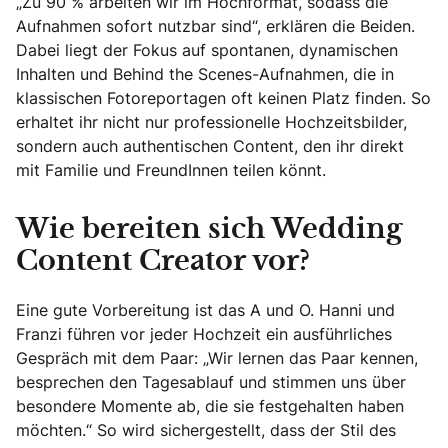
„Zu 90 % arbeiten wir im Hochformat, sodass die
Aufnahmen sofort nutzbar sind“, erklären die Beiden.
Dabei liegt der Fokus auf spontanen, dynamischen
Inhalten und Behind the Scenes-Aufnahmen, die in
klassischen Fotoreportagen oft keinen Platz finden. So
erhaltet ihr nicht nur professionelle Hochzeitsbilder,
sondern auch authentischen Content, den ihr direkt
mit Familie und FreundInnen teilen könnt.
Wie bereiten sich Wedding
Content Creator vor?
Eine gute Vorbereitung ist das A und O. Hanni und
Franzi führen vor jeder Hochzeit ein ausführliches
Gespräch mit dem Paar: „Wir lernen das Paar kennen,
besprechen den Tagesablauf und stimmen uns über
besondere Momente ab, die sie festgehalten haben
möchten.“ So wird sichergestellt, dass der Stil des