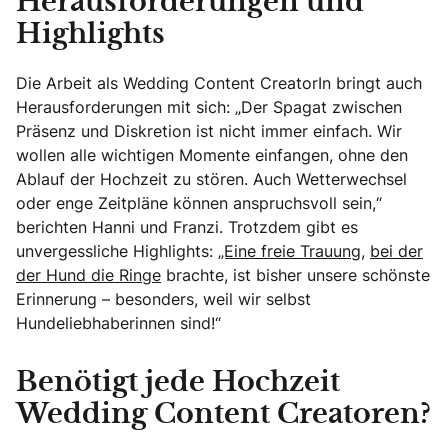
Herausforderungen und
Highlights
Die Arbeit als Wedding Content CreatorIn bringt auch
Herausforderungen mit sich: „Der Spagat zwischen
Präsenz und Diskretion ist nicht immer einfach. Wir
wollen alle wichtigen Momente einfangen, ohne den
Ablauf der Hochzeit zu stören. Auch Wetterwechsel
oder enge Zeitpläne können anspruchsvoll sein,“
berichten Hanni und Franzi. Trotzdem gibt es
unvergessliche Highlights:
„Eine freie Trauung
,
bei der
der Hund die Ringe
brachte, ist bisher unsere schönste
Erinnerung – besonders, weil wir selbst
Hundeliebhaberinnen sind!“
Benötigt jede Hochzeit
Wedding Content Creatoren?