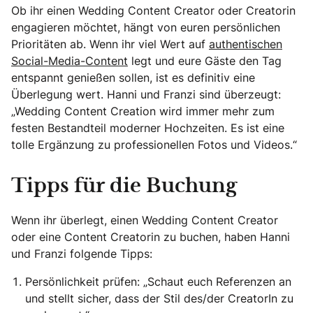
Ob ihr einen Wedding Content Creator oder Creatorin
engagieren möchtet, hängt von euren persönlichen
Prioritäten ab. Wenn ihr viel Wert auf
authentischen
Social-Media-Content
legt und eure Gäste den Tag
entspannt genießen sollen, ist es definitiv eine
Überlegung wert. Hanni und Franzi sind überzeugt:
„Wedding Content Creation wird immer mehr zum
festen Bestandteil moderner Hochzeiten. Es ist eine
tolle Ergänzung zu professionellen Fotos und Videos.“
Tipps für die Buchung
Wenn ihr überlegt, einen Wedding Content Creator
oder eine Content Creatorin zu buchen, haben Hanni
und Franzi folgende Tipps:
Persönlichkeit prüfen: „Schaut euch Referenzen an
und stellt sicher, dass der Stil des/der CreatorIn zu