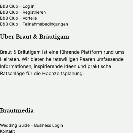
B&B Club – Log in
B&B Club – Registrieren
B&B Club – Vorteile
B&B Club – Teilnahmebedingungen
Über Braut & Bräutigam
Braut & Bräutigam ist eine führende Plattform rund ums
Heiraten. Wir bieten heiratswilligen Paaren umfassende
Informationen, inspirierende Ideen und praktische
Ratschläge für die Hochzeitsplanung.
Brautmedia
Wedding Guide – Business Login
Kontakt