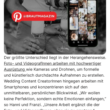
Der größte Unterschied liegt in der Herangehensweise.
Foto- und VideografInnen arbeiten mit hochwertiger
Ausrüstung
wie Kameras und Drohnen, um formelle
und künstlerisch durchdachte Aufnahmen zu erstellen.
Wedding Content CreatorInnen hingegen arbeiten mit
Smartphones und konzentrieren sich auf den
unmittelbaren, persönlichen Blickwinkel. „Wir wollen
keine Perfektion, sondern echte Emotionen einfangen,“
so Hanni und Franzi. „Unsere Arbeit ergänzt die der