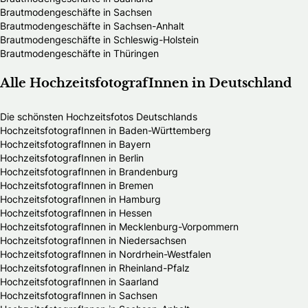
Brautmodengeschäfte in Sachsen
Brautmodengeschäfte in Sachsen-Anhalt
Brautmodengeschäfte in Schleswig-Holstein
Brautmodengeschäfte in Thüringen
Alle HochzeitsfotografInnen in Deutschland
Die schönsten Hochzeitsfotos Deutschlands
HochzeitsfotografInnen in Baden-Württemberg
HochzeitsfotografInnen in Bayern
HochzeitsfotografInnen in Berlin
HochzeitsfotografInnen in Brandenburg
HochzeitsfotografInnen in Bremen
HochzeitsfotografInnen in Hamburg
HochzeitsfotografInnen in Hessen
HochzeitsfotografInnen in Mecklenburg-Vorpommern
HochzeitsfotografInnen in Niedersachsen
HochzeitsfotografInnen in Nordrhein-Westfalen
HochzeitsfotografInnen in Rheinland-Pfalz
HochzeitsfotografInnen in Saarland
HochzeitsfotografInnen in Sachsen