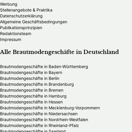
Werbung
Stellenangebote & Praktika
Datenschutzerklärung
Allgemeine Geschäftsbedingungen
Publikationsprinzipien
Redaktionsteam
Impressum
Alle Brautmodengeschäfte in Deutschland
Brautmodengeschäfte in Baden-Württemberg
Brautmodengeschäfte in Bayern
Brautmodengeschäfte in Berlin
Brautmodengeschäfte in Brandenburg
Brautmodengeschäfte in Bremen
Brautmodengeschäfte in Hamburg
Brautmodengeschäfte in Hessen
Brautmodengeschäfte in Mecklenburg-Vorpommern
Brautmodengeschäfte in Niedersachsen
Brautmodengeschäfte in Nordrhein-Westfalen
Brautmodengeschäfte in Rheinland-Pfalz
Brautmodengeschäfte in Saarland