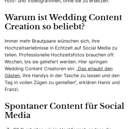
Foto- und VideografInnen, ohne sie zu ersetzen.“
Warum ist Wedding Content
Creation so beliebt?
Immer mehr Brautpaare wünschen sich, ihre
Hochzeitserlebnisse in Echtzeit auf Social Media zu
teilen. Professionelle Hochzeitsfotos brauchen oft
Wochen, bis sie geliefert werden. Hier springen
Wedding Content Creatoren ein: „
Das erlaubt den
Gästen,
ihre Handys in der Tasche zu lassen und den
Tag in vollen Zügen zu genießen“, erklären Hanni und
Franzi.
Spontaner Content für Social
Media