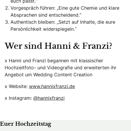
euch passt.“
Vorgespräch führen: „Eine gute Chemie und klare
Absprachen sind entscheidend.“
Authentisch bleiben: „Setzt auf Inhalte, die eure
Persönlichkeit widerspiegeln.“
Wer sind Hanni & Franzi?
x Hanni und Franzi begannen mit klassischer
Hochzeitfoto- und Videografie und erweiterten ihr
Angebot um Wedding Content Creation
x Website:
www.hannixfranzi.de
x Instagram:
@hannixfranzi
Euer Hochzeitstag