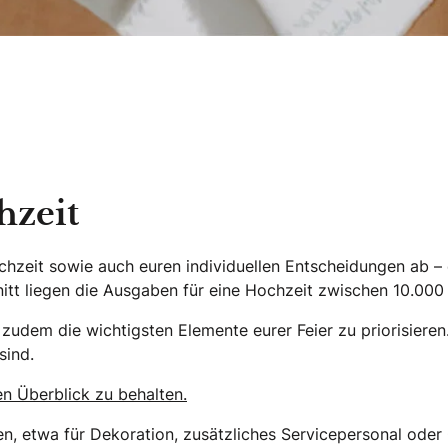
hzeit
hzeit sowie auch euren individuellen Entscheidungen ab –
nitt liegen die Ausgaben für eine Hochzeit zwischen 10.000
zudem die wichtigsten Elemente eurer Feier zu priorisieren. 
sind.
n Überblick zu behalten.
n, etwa für Dekoration, zusätzliches Servicepersonal oder