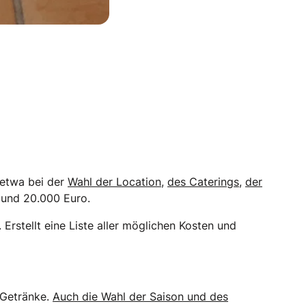
 etwa bei der
Wahl der Location
,
des Caterings
,
der
 und 20.000 Euro.
Erstellt eine Liste aller möglichen Kosten und
 Getränke.
Auch die Wahl der Saison und des