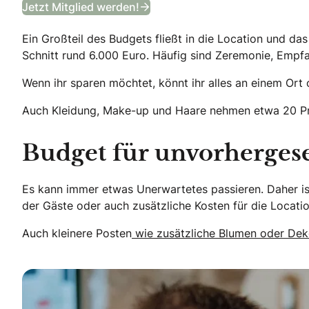
Jetzt Mitglied werden!
Ein Großteil des Budgets fließt in die Location und d
Schnitt rund 6.000 Euro. Häufig sind Zeremonie, Empfa
Wenn ihr sparen möchtet, könnt ihr alles an einem Ort 
Auch Kleidung, Make-up und Haare nehmen etwa 20 Proz
Budget für unvorherge
Es kann immer etwas Unerwartetes passieren. Daher ist
der Gäste oder auch zusätzliche Kosten für die Locatio
Auch kleinere Posten
wie zusätzliche Blumen oder Deko