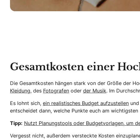
Gesamtkosten einer Hoc
Die Gesamtkosten hängen stark von der Größe der Hoc
Kleidung,
des
Fotografen
oder
der Musik
. Im Durchsch
Es lohnt sich,
ein realistisches Budget aufzustellen
und 
entscheidet dann, welche Punkte euch am wichtigsten 
Tipp:
Nutzt Planungstools oder Budgetvorlagen, um de
Vergesst nicht, außerdem versteckte Kosten einzuplane