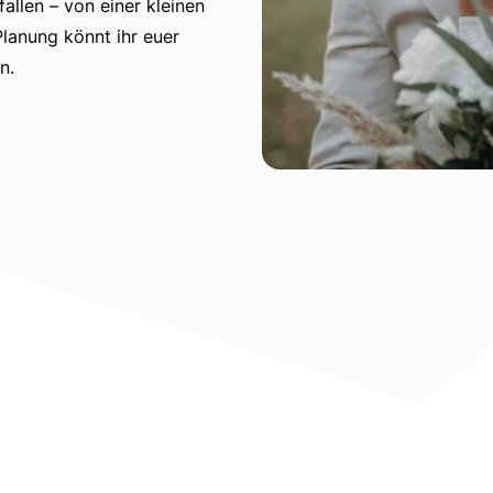
allen – von einer kleinen
Planung könnt ihr euer
n.