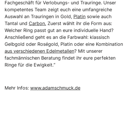
Fachgeschäft für Verlobungs- und Trauringe. Unser
kompetentes Team zeigt euch eine umfangreiche
Auswahl an Trauringen in Gold,
Platin
sowie auch
Tantal und
Carbon.
Zuerst wählt ihr die Form aus:
Welcher Ring passt gut an eure individuelle Hand?
Anschließend geht es an die Farbwahl: klassisch
Gelbgold oder Roségold, Platin oder eine Kombination
aus verschiedenen Edelmetallen
? Mit unserer
fachmännischen Beratung findet ihr eure perfekten
Ringe für die Ewigkeit.“
Mehr Infos:
www.adamschmuck.de