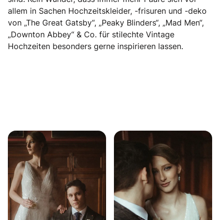
allem in Sachen Hochzeitskleider, -frisuren und -deko
von „The Great Gatsby“, „Peaky Blinders“, „Mad Men“,
„Downton Abbey“ & Co. für stilechte Vintage
Hochzeiten besonders gerne inspirieren lassen.