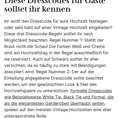
Diese Dresscodes für Gäste
solltet ihr kennen
Ihr wollt den Dresscode für eure Hochzeit festlegen
oder seid bald auf einer Vintage Hochzeit eingeladen?
Diese drei Dresscode-Regeln solltet ihr nach
Möglichkeit beachten: Regel Nummer 1: Stehlt der
Braut nicht die Schau! Die Farben Weiß und Creme
sind am Hochzeitstag in der Regel ausschließlich für
sie reserviert. Auch auf Schwarz solltet ihr eher
verzichten, da es häufig zu stark mit Beerdigungen
assoziiert wird. Regel Nummer 2: Der auf der
Einladung angegebene Dresscode sollte beachtet
werden, um den gewünschten Look & Feel des
Hochzeitspaare zu unterstützen.
Formelle Dresscodes
wie Beispielsweise White Tie, Black Tie und Formal, die
als die elegantesten Garderoben überhaupt gelten
,
spielen auf den meisten Vintage Hochzeiten eine eher
untergeordnete Rolle.