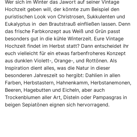
Wer sich im Winter das Jawort auf seiner Vintage
Hochzeit geben will, der könnte zum Beispiel den
puristischen Look von Christrosen, Sukkulenten und
Eukalyptus in den Brautstrauß einfließen lassen. Denn
das frische Farbkonzept aus Weiß und Grün passt
besonders gut in die kühle Winterzeit. Eure Vintage
Hochzeit findet im Herbst statt? Dann entscheidet ihr
euch vielleicht für ein etwas farbenfroheres Konzept
aus dunklen Violett-, Orange-, und Rottönen. Als
Inspiration dient alles, was die Natur in dieser
besonderen Jahreszeit so hergibt: Dahlien in allen
Farben, Herbstastern, Hahnenkamm, Herbstanemonen,
Beeren, Hagebutten und Eicheln, aber auch
Trockenblumen aller Art, Disteln oder Pampasgras in
beigen Sepiatönen eignen sich hervorragend.