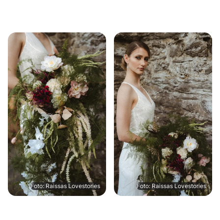
Foto: Raissas Lovestories
Foto: Raissas Lovestories