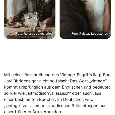
Foto: Raissas Lovestories
Foto: Raissas Lovestories
Mit seiner Beschreibung des Vintage-Begriffs liegt Bon
Jovi übrigens gar nicht so falsch: Das Wort „vintage“
kommt ursprünglich aus dem Englischen und bedeutet
so viel wie „altmodisch“, klassisch“ oder auch „aus
einer bestimmten Epoche“. Im Deutschen wird
„vintage“ vor allem mit modischen Stilrichtungen aus
einer früheren Ära verbunden.