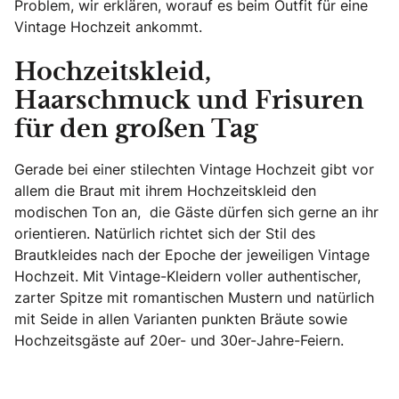
Problem, wir erklären, worauf es beim Outfit für eine
Vintage Hochzeit ankommt.
Hochzeitskleid,
Haarschmuck und Frisuren
für den großen Tag
Gerade bei einer stilechten Vintage Hochzeit gibt vor
allem die Braut mit ihrem Hochzeitskleid den
modischen Ton an, die Gäste dürfen sich gerne an ihr
orientieren. Natürlich richtet sich der Stil des
Brautkleides nach der Epoche der jeweiligen Vintage
Hochzeit. Mit Vintage-Kleidern voller authentischer,
zarter Spitze mit romantischen Mustern und natürlich
mit Seide in allen Varianten punkten Bräute sowie
Hochzeitsgäste auf 20er- und 30er-Jahre-Feiern.