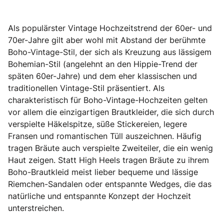
Als populärster Vintage Hochzeitstrend der 60er- und
70er-Jahre gilt aber wohl mit Abstand der berühmte
Boho-Vintage-Stil, der sich als Kreuzung aus lässigem
Bohemian-Stil (angelehnt an den Hippie-Trend der
späten 60er-Jahre) und dem eher klassischen und
traditionellen Vintage-Stil präsentiert. Als
charakteristisch für Boho-Vintage-Hochzeiten gelten
vor allem die einzigartigen Brautkleider, die sich durch
verspielte Häkelspitze, süße Stickereien, legere
Fransen und romantischen Tüll auszeichnen. Häufig
tragen Bräute auch verspielte Zweiteiler, die ein wenig
Haut zeigen. Statt High Heels tragen Bräute zu ihrem
Boho-Brautkleid meist lieber bequeme und lässige
Riemchen-Sandalen oder entspannte Wedges, die das
natürliche und entspannte Konzept der Hochzeit
unterstreichen.