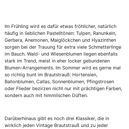
Im Frühling wird es dafür etwas fröhlicher, natürlich
häufig in lieblichen Pastelltönen: Tulpen, Ranunkeln,
Gerbera, Anemonen, Maiglöckchen und Hyazinthen
sorgen bei der Trauung für extra viele Schmetterlinge
im Bauch. Wald- und Wiesenblumen liegen ebenfalls
stark im Trend, meist in eher locker gebundenen
Blumen-Arrangements. Im Sommer wird es gerne mal
so richtig bunt im Brautstrauß: Hortensien,
Ballonblumen, Callas, Sonnenblumen, Pfingstrosen
oder Flieder bezirzen nicht nur mit prächtigen Farben,
sondern auch mit himmlischen Düften.
Darüberhinaus gibt es noch drei Klassiker, die in
wirklich jeden Vintage Brautstrauß und zu jeder