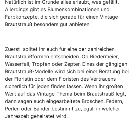
Natürlich ist im Grunde alles erlaubt, was gefällt.
Allerdings gibt es Blumenkombinationen und
Farbkonzepte, die sich gerade für einen Vintage
Brautstrauß besonders gut anbieten.
Zuerst solltet ihr euch für eine der zahlreichen
Brautstraußformen entscheiden. Ob Biedermeier,
Wasserfall, Tropfen oder Zepter. Eines der gängigen
Brautstrauß-Modelle wird sich bei einer Beratung bei
der Floristin oder dem Floristen des Vertrauens
sicherlich für jeden finden lassen. Wenn ihr großen
Wert auf das Vintage-Thema beim Brautstrauß legt,
dann sagen euch eingearbeitete Broschen, Federn,
Perlen oder Bänder bestimmt zu, egal, in welcher
Jahreszeit geheiratet wird.