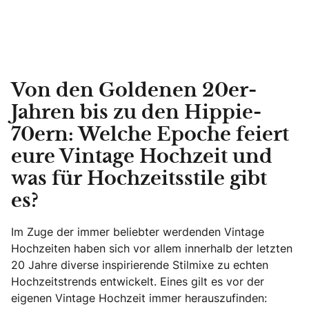
Von den Goldenen 20er-
Jahren bis zu den Hippie-
70ern: Welche Epoche feiert
eure Vintage Hochzeit und
was für Hochzeitsstile gibt
es?
Im Zuge der immer beliebter werdenden Vintage
Hochzeiten haben sich vor allem innerhalb der letzten
20 Jahre diverse inspirierende Stilmixe zu echten
Hochzeitstrends entwickelt. Eines gilt es vor der
eigenen Vintage Hochzeit immer herauszufinden: