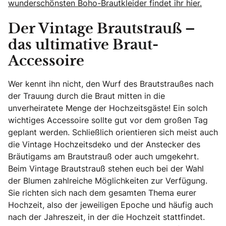
wunderschönsten Boho-Brautkleider findet ihr hier.
Der Vintage Brautstrauß –
das ultimative Braut-
Accessoire
Wer kennt ihn nicht, den Wurf des Brautstraußes nach
der Trauung durch die Braut mitten in die
unverheiratete Menge der Hochzeitsgäste! Ein solch
wichtiges Accessoire sollte gut vor dem großen Tag
geplant werden. Schließlich orientieren sich meist auch
die Vintage Hochzeitsdeko und der Anstecker des
Bräutigams am Brautstrauß oder auch umgekehrt.
Beim Vintage Brautstrauß stehen euch bei der Wahl
der Blumen zahlreiche Möglichkeiten zur Verfügung.
Sie richten sich nach dem gesamten Thema eurer
Hochzeit, also der jeweiligen Epoche und häufig auch
nach der Jahreszeit, in der die Hochzeit stattfindet.