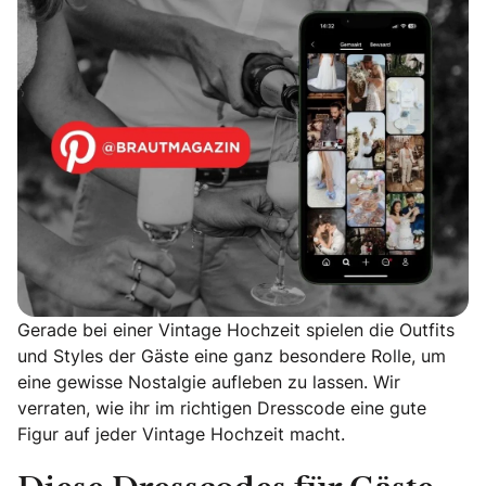
Gerade bei einer Vintage Hochzeit spielen die Outfits
und Styles der Gäste eine ganz besondere Rolle, um
eine gewisse Nostalgie aufleben zu lassen. Wir
verraten, wie ihr im richtigen Dresscode eine gute
Figur auf jeder Vintage Hochzeit macht.