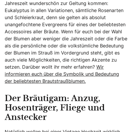
Jahreszeit wunderschön zur Geltung kommen:
Eukalyptus in allen Variationen, sämtliche Rosenarten
und Schleierkraut, denn sie gelten als absolut
unangefochtene Evergreens für eines der beliebtesten
Accessoires aller Bräute. Wenn für euch bei der Wahl
der Blumen aber weniger die Jahreszeit oder die Farbe
als die persönliche oder die volkstümliche Bedeutung
der Blumen im Strauß im Vordergrund steht, gibt es
auch viele Möglichkeiten, die richtigen Akzente zu
setzen. Darüber wollt ihr mehr erfahren?
Wir
informieren euch über die Symbolik und Bedeutung
der beliebtesten Brautstraußblumen.
Der Bräutigam: Anzug,
Hosenträger, Fliege und
Anstecker
Natürlich wollen bei einer Vintage Hochzeit wirklich