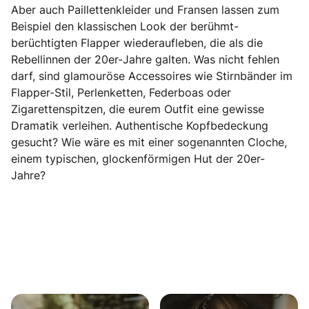
Aber auch Paillettenkleider und Fransen lassen zum
Beispiel den klassischen Look der berühmt-
berüchtigten Flapper wiederaufleben, die als die
Rebellinnen der 20er-Jahre galten. Was nicht fehlen
darf, sind glamouröse Accessoires wie Stirnbänder im
Flapper-Stil, Perlenketten, Federboas oder
Zigarettenspitzen, die eurem Outfit eine gewisse
Dramatik verleihen. Authentische Kopfbedeckung
gesucht? Wie wäre es mit einer sogenannten Cloche,
einem typischen, glockenförmigen Hut der 20er-
Jahre?