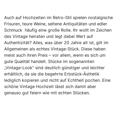
Auch auf Hochzeiten im Retro-Stil spielen nostalgische
Frisuren, teure Weine, seltene Antiquitäten und edler
Schmuck häufig eine große Rolle. Ihr wollt im Zeichen
des Vintage heiraten und legt dabei Wert auf
Authentizität? Alles, was über 20 Jahre alt ist, gilt im
Allgemeinen als echtes Vintage-Stück. Diese haben
meist auch ihren Preis – vor allem, wenn es sich um
gute Qualität handelt. Stücke im sogenannten
„Vintage-Look“ sind deutlich günstiger und leichter
erhältlich, da sie die begehrte Erbstück-Ästhetik
lediglich kopieren und nicht auf Echtheit pochen. Eine
schöne Vintage Hochzeit lässt sich damit aber
genauso gut feiern wie mit echten Stücken.