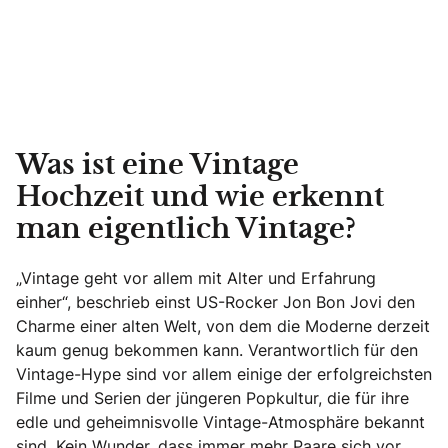
Was ist eine Vintage
Hochzeit und wie erkennt
man eigentlich Vintage?
„Vintage geht vor allem mit Alter und Erfahrung
einher“, beschrieb einst US-Rocker Jon Bon Jovi den
Charme einer alten Welt, von dem die Moderne derzeit
kaum genug bekommen kann. Verantwortlich für den
Vintage-Hype sind vor allem einige der erfolgreichsten
Filme und Serien der jüngeren Popkultur, die für ihre
edle und geheimnisvolle Vintage-Atmosphäre bekannt
sind. Kein Wunder, dass immer mehr Paare sich vor