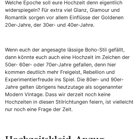
Welche Epoche soll eure Hochzeit denn eigentlich
widerspiegeln? Für extra viel Glanz, Glamour und
Romantik sorgen vor allem Einflüsse der Goldenen
20er-Jahre, der 30er- und 40er-Jahre.
Wenn euch der angesagte lässige Boho-Stil gefällt,
dann könnte euch auch eine Hochzeit im Zeichen der
50er- 60er- oder 70er-Jahre gefallen, denn hier
kommen deutlich mehr Freigeist, Rebellion und
Experimentierfreude ins Spiel. Die 80er- und 90er-
Jahre gelten übrigens heutzutage als sogenannter
Modern Vintage. Dass wir derzeit noch keine
Hochzeiten in diesen Stilrichtungen feiern, ist vielleicht
nur noch eine Frage der Zeit.