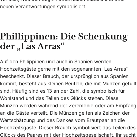
neuen Verantwortungen symbolisiert.
Phillippinen: Die Schenkung
der „Las Arras“
Auf den Philippinen und auch in Spanien werden
Hochzeitsgäste gerne mit den sogenannten „Las Arras“
beschenkt. Dieser Brauch, der ursprünglich aus Spanien
kommt, besteht aus kleinen Beuteln, die mit Münzen gefüllt
sind. Häufig sind es 13 an der Zahl, die symbolisch für
Wohlstand und das Teilen des Glücks stehen. Diese
Münzen werden während der Zeremonie oder am Empfang
an die Gäste verteilt. Die Münzen gelten als Zeichen der
Wertschätzung und des Dankes vom Brautpaar an die
Hochzeitsgäste. Dieser Brauch symbolisiert das Teilen des
Glücks des Paares mit der Hochzeitsgesellschaft.
Ihr sucht