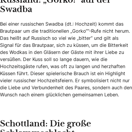
Russland: „Gorko!“ auf der
Swadba
Bei einer russischen Swadba (dt.: Hochzeit) kommt das
Brautpaar um die traditionellen „Gorko“”-Rufe nicht herum.
Das heißt auf Russisch so viel wie „bitter“ und gilt als
Signal für das Brautpaar, sich zu küssen, um die Bitterkeit
des Wodkas in den Gläsern der Gäste mit ihrer Liebe zu
versüßen. Der Kuss soll so lange dauern, wie die
Hochzeitsgäste rufen, was oft zu langen und herzhaften
Küssen führt. Dieser spielerische Brauch ist ein Highlight
vieler russischer Hochzeitsfeiern. Er symbolisiert nicht nur
die Liebe und Verbundenheit des Paares, sondern auch den
Wunsch nach einem glücklichen gemeinsamen Leben.
Schottland: Die große