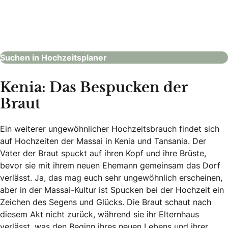
Saskias Herzensmomente
Hochzeitsplaner
Suchen in Hochzeitsplaner
Kenia: Das Bespucken der
Braut
Ein weiterer ungewöhnlicher Hochzeitsbrauch findet sich
auf Hochzeiten der Massai in Kenia und Tansania. Der
Vater der Braut spuckt auf ihren Kopf und ihre Brüste,
bevor sie mit ihrem neuen Ehemann gemeinsam das Dorf
verlässt. Ja, das mag euch sehr ungewöhnlich erscheinen,
aber in der Massai-Kultur ist Spucken bei der Hochzeit ein
Zeichen des Segens und Glücks. Die Braut schaut nach
diesem Akt nicht zurück, während sie ihr Elternhaus
verlässt, was den Beginn ihres neuen Lebens und ihrer