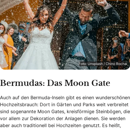
Foto: Unsplash / Chino Rocha
Bermudas: Das Moon Gate
Auch auf den Bermuda-Inseln gibt es einen wunderschönen
Hochzeitsbrauch: Dort in Gärten und Parks weit verbreitet
sind sogenannte Moon Gates, kreisförmige Steinbögen, die
vor allem zur Dekoration der Anlagen dienen. Sie werden
aber auch traditionell bei Hochzeiten genutzt. Es heißt,