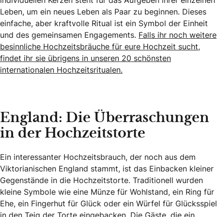
Leben, um ein neues Leben als Paar zu beginnen. Dieses
einfache, aber kraftvolle Ritual ist ein Symbol der Einheit
und des gemeinsamen Engagements.
Falls ihr noch weitere
besinnliche Hochzeitsbräuche für eure Hochzeit sucht,
findet ihr sie übrigens in unseren 20 schönsten
internationalen Hochzeitsritualen.
England: Die Überraschungen
in der Hochzeitstorte
Ein interessanter Hochzeitsbrauch, der noch aus dem
Viktorianischen England stammt, ist das Einbacken kleiner
Gegenstände in die Hochzeitstorte. Traditionell wurden
kleine Symbole wie eine Münze für Wohlstand, ein Ring für
Ehe, ein Fingerhut für Glück oder ein Würfel für Glücksspiel
in den Teig der Torte eingebacken. Die Gäste, die ein