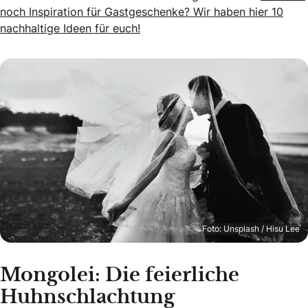
noch Inspiration für Gastgeschenke? Wir haben hier 10
nachhaltige Ideen für euch!
Foto: Unsplash / Hisu Lee
Mongolei: Die feierliche
Huhnschlachtung