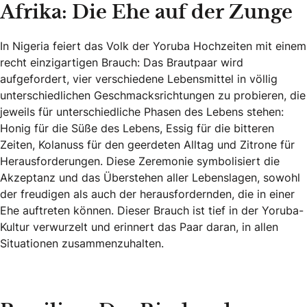
Afrika: Die Ehe auf der Zunge
In Nigeria feiert das Volk der Yoruba Hochzeiten mit einem
recht einzigartigen Brauch: Das Brautpaar wird
aufgefordert, vier verschiedene Lebensmittel in völlig
unterschiedlichen Geschmacksrichtungen zu probieren, die
jeweils für unterschiedliche Phasen des Lebens stehen:
Honig für die Süße des Lebens, Essig für die bitteren
Zeiten, Kolanuss für den geerdeten Alltag und Zitrone für
Herausforderungen. Diese Zeremonie symbolisiert die
Akzeptanz und das Überstehen aller Lebenslagen, sowohl
der freudigen als auch der herausfordernden, die in einer
Ehe auftreten können. Dieser Brauch ist tief in der Yoruba-
Kultur verwurzelt und erinnert das Paar daran, in allen
Situationen zusammenzuhalten.