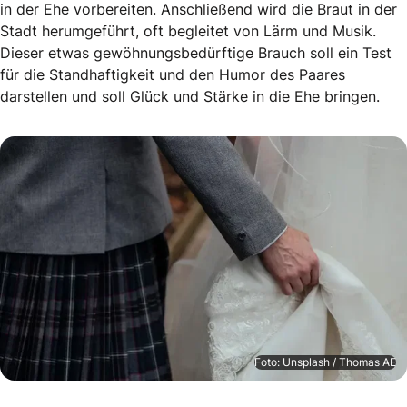
in der Ehe vorbereiten. Anschließend wird die Braut in der
Stadt herumgeführt, oft begleitet von Lärm und Musik.
Dieser etwas gewöhnungsbedürftige Brauch soll ein Test
für die Standhaftigkeit und den Humor des Paares
darstellen und soll Glück und Stärke in die Ehe bringen.
Foto: Unsplash / Thomas AE