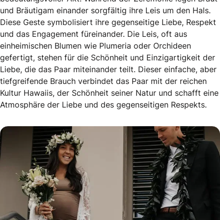
und Bräutigam einander sorgfältig ihre Leis um den Hals.
Diese Geste symbolisiert ihre gegenseitige Liebe, Respekt
und das Engagement füreinander. Die Leis, oft aus
einheimischen Blumen wie Plumeria oder Orchideen
gefertigt, stehen für die Schönheit und Einzigartigkeit der
Liebe, die das Paar miteinander teilt. Dieser einfache, aber
tiefgreifende Brauch verbindet das Paar mit der reichen
Kultur Hawaiis, der Schönheit seiner Natur und schafft eine
Atmosphäre der Liebe und des gegenseitigen Respekts.