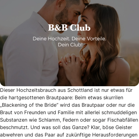
Dieser Hochzeitsbrauch aus Schottland ist nur etwas für
die hartgesottenen Brautpaare: Beim etwas skurrilen
„Blackening of the Bride“ wird das Brautpaar oder nur die
Braut von Freunden und Familie mit allerlei schmuddeligen
Substanzen wie Schlamm, Federn oder sogar Fischabfällen
beschmutzt. Und was soll das Ganze? Klar, böse Geister
abwehren und das Paar auf zukünftige Herausforderungen