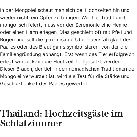
In der Mongolei scheut man sich bei Hochzeiten hin und
wieder nicht, ein Opfer zu bringen. Wer hier traditionell
mongolisch feiert, muss vor der Zeremonie eine Henne
oder einen Hahn erlegen. Dies geschieht oft mit Pfeil und
Bogen und soll die gemeinsame Überlebensfähigkeit des
Paares oder des Bräutigams symbolisieren, von der die
Familiengründung abhängt. Erst wenn das Tier erfolgreich
erlegt wurde, kann die Hochzeit fortgesetzt werden.
Dieser Brauch, der tief in den nomadischen Traditionen der
Mongolei verwurzelt ist, wird als Test für die Stärke und
Geschicklichkeit des Paares gewertet.
Thailand: Hochzeitsgäste im
Schlafzimmer