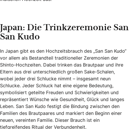
Japan: Die Trinkzeremonie San
San Kudo
In Japan gibt es den Hochzeitsbrauch des „San San Kudo“
vor allem als Bestandteil traditioneller Zeremonien der
Shinto-Hochzeiten. Dabei trinken das Brautpaar und ihre
Eltern aus drei unterschiedlich großen Sake-Schalen,
wobei jeder drei Schlucke nimmt – insgesamt neun
Schlucke. Jeder Schluck hat eine eigene Bedeutung,
symbolisiert geteilte Freuden und Schwierigkeiten und
repräsentiert Wünsche wie Gesundheit, Glück und langes
Leben. San San Kudo festigt die Bindung zwischen den
Familien des Brautpaares und markiert den Beginn einer
neuen, vereinten Familie. Dieser Brauch ist ein
tiefgreifendes Ritual der Verbundenheit.