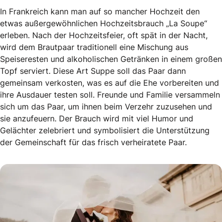
In Frankreich kann man auf so mancher Hochzeit den
etwas außergewöhnlichen Hochzeitsbrauch „La Soupe“
erleben. Nach der Hochzeitsfeier, oft spät in der Nacht,
wird dem Brautpaar traditionell eine Mischung aus
Speiseresten und alkoholischen Getränken in einem großen
Topf serviert. Diese Art Suppe soll das Paar dann
gemeinsam verkosten, was es auf die Ehe vorbereiten und
ihre Ausdauer testen soll. Freunde und Familie versammeln
sich um das Paar, um ihnen beim Verzehr zuzusehen und
sie anzufeuern. Der Brauch wird mit viel Humor und
Gelächter zelebriert und symbolisiert die Unterstützung
der Gemeinschaft für das frisch verheiratete Paar.