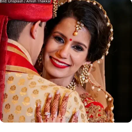
Bild: Unsplash / Amish Thakkar