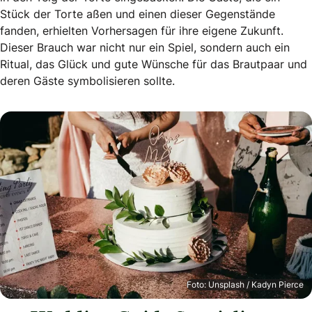
Stück der Torte aßen und einen dieser Gegenstände
fanden, erhielten Vorhersagen für ihre eigene Zukunft.
Dieser Brauch war nicht nur ein Spiel, sondern auch ein
Ritual, das Glück und gute Wünsche für das Brautpaar und
deren Gäste symbolisieren sollte.
Foto: Unsplash / Kadyn Pierce