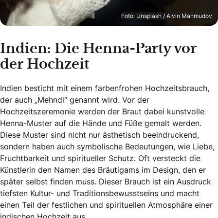
Foto: Unsplash / Alvin Mahmudov
Indien: Die Henna-Party vor
der Hochzeit
Indien besticht mit einem farbenfrohen Hochzeitsbrauch,
der auch „Mehndi“ genannt wird. Vor der
Hochzeitszeremonie werden der Braut dabei kunstvolle
Henna-Muster auf die Hände und Füße gemalt werden.
Diese Muster sind nicht nur ästhetisch beeindruckend,
sondern haben auch symbolische Bedeutungen, wie Liebe,
Fruchtbarkeit und spiritueller Schutz. Oft versteckt die
Künstlerin den Namen des Bräutigams im Design, den er
später selbst finden muss. Dieser Brauch ist ein Ausdruck
tiefsten Kultur- und Traditionsbewusstseins und macht
einen Teil der festlichen und spirituellen Atmosphäre einer
indischen Hochzeit aus.