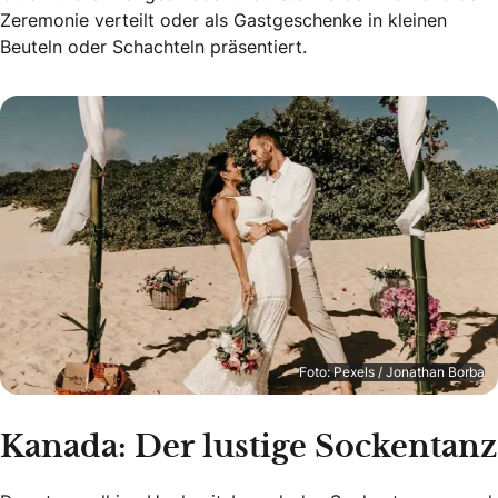
Zeremonie verteilt oder als Gastgeschenke in kleinen
Beuteln oder Schachteln präsentiert.
Foto: Pexels / Jonathan Borba
Kanada: Der lustige Sockentanz