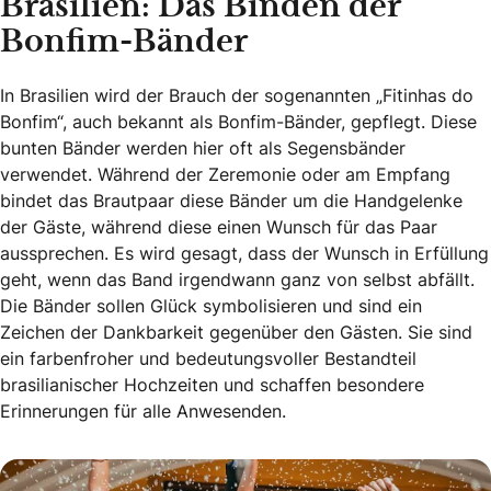
Brasilien: Das Binden der
Bonfim-Bänder
In Brasilien wird der Brauch der sogenannten „Fitinhas do
Bonfim“, auch bekannt als Bonfim-Bänder, gepflegt. Diese
bunten Bänder werden hier oft als Segensbänder
verwendet. Während der Zeremonie oder am Empfang
bindet das Brautpaar diese Bänder um die Handgelenke
der Gäste, während diese einen Wunsch für das Paar
aussprechen. Es wird gesagt, dass der Wunsch in Erfüllung
geht, wenn das Band irgendwann ganz von selbst abfällt.
Die Bänder sollen Glück symbolisieren und sind ein
Zeichen der Dankbarkeit gegenüber den Gästen. Sie sind
ein farbenfroher und bedeutungsvoller Bestandteil
brasilianischer Hochzeiten und schaffen besondere
Erinnerungen für alle Anwesenden.