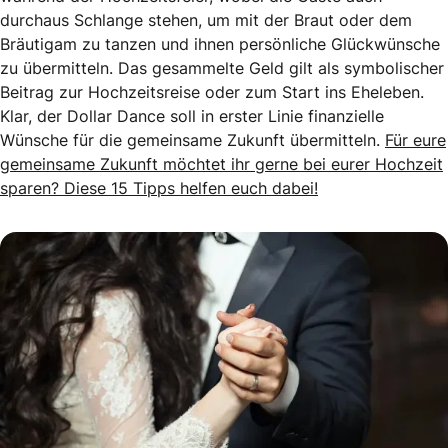
durchaus Schlange stehen, um mit der Braut oder dem
Bräutigam zu tanzen und ihnen persönliche Glückwünsche
zu übermitteln. Das gesammelte Geld gilt als symbolischer
Beitrag zur Hochzeitsreise oder zum Start ins Eheleben.
Klar, der Dollar Dance soll in erster Linie finanzielle
Wünsche für die gemeinsame Zukunft übermitteln.
Für eure
gemeinsame Zukunft möchtet ihr gerne bei eurer Hochzeit
sparen? Diese 15 Tipps helfen euch dabei!