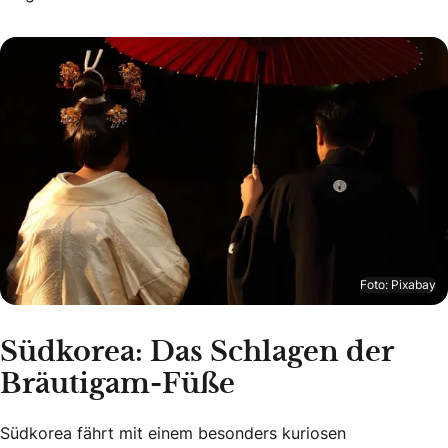
Foto: Pixabay
Südkorea: Das Schlagen der
Bräutigam-Füße
Südkorea fährt mit einem besonders kuriosen