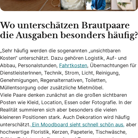
Wo unterschätzen Brautpaare
die Ausgaben besonders häufig?
„Sehr häufig werden die sogenannten „unsichtbaren
Kosten“ unterschätzt. Dazu gehören Logistik, Auf- und
Abbau, Personalstunden,
Fahrtkosten
, Übernachtungen für
DienstleisterInnen, Technik, Strom, Licht, Reinigung,
Genehmigungen, Regenalternativen, Toiletten,
Müllentsorgung oder zusätzliche Mietmöbel.
Viele Paare denken zunächst an die großen sichtbaren
Posten wie Kleid, Location, Essen oder Fotografie. In der
Realität summieren sich aber besonders die vielen
kleineren Positionen stark. Auch Dekoration wird häufig
unterschätzt.
Ein Moodboard sieht schnell schön aus,
aber
hochwertige Floristik, Kerzen, Papeterie, Tischwäsche,