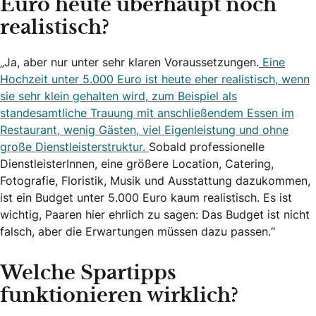
Euro heute überhaupt noch
realistisch?
„Ja, aber nur unter sehr klaren Voraussetzungen.
Eine
Hochzeit unter 5.000 Euro ist heute eher realistisch, wenn
sie sehr klein gehalten wird, zum Beispiel als
standesamtliche Trauung mit anschließendem Essen im
Restaurant, wenig Gästen, viel Eigenleistung und ohne
große Dienstleisterstruktur.
Sobald professionelle
DienstleisterInnen, eine größere Location, Catering,
Fotografie, Floristik, Musik und Ausstattung dazukommen,
ist ein Budget unter 5.000 Euro kaum realistisch. Es ist
wichtig, Paaren hier ehrlich zu sagen: Das Budget ist nicht
falsch, aber die Erwartungen müssen dazu passen.“
Welche Spartipps
funktionieren wirklich?