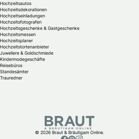
Hochzeitsautos
Hochzeitsdekorationen
Hochzeitseinladungen
Hochzeitsfotografen
Hochzeitsgeschenke & Gastgeschenke
Hochzeitsmessen
Hochzeitsplaner
Hochzeitstortenanbieter
Juweliere & Goldschmiede
Kindermodegeschäfte
Reisebüros
Standesämter
Trauredner
© 2026 Braut & Bräutigam Online.