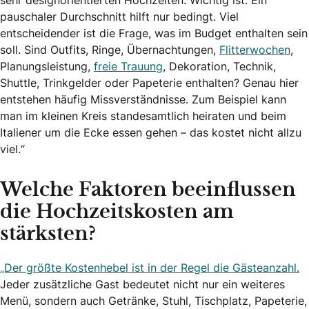
pauschaler Durchschnitt hilft nur bedingt. Viel
entscheidender ist die Frage, was im Budget enthalten sein
soll. Sind Outfits, Ringe, Übernachtungen,
Flitterwochen
,
Planungsleistung,
freie Trauung
, Dekoration, Technik,
Shuttle, Trinkgelder oder Papeterie enthalten? Genau hier
entstehen häufig Missverständnisse. Zum Beispiel kann
man im kleinen Kreis standesamtlich heiraten und beim
Italiener um die Ecke essen gehen – das kostet nicht allzu
viel.“
Welche Faktoren beeinflussen
die Hochzeitskosten am
stärksten?
„Der größte Kostenhebel ist in der Regel die Gästeanzahl.
Jeder zusätzliche Gast bedeutet nicht nur ein weiteres
Menü, sondern auch Getränke, Stuhl, Tischplatz, Papeterie,