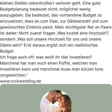
kleinen Stellen unkontrolliert verloren geht. Eine gute
Budgetplanung bedeutet nicht, möglichst wenig
auszugeben. Sie bedeutet, das vorhandene Budget so
einzusetzen, dass es zum Paar, zur Gästeanzahl und zum
gewünschten Erlebnis passt. Mein wichtigster Rat an Paare
ist daher: Nicht zuerst fragen ‚Was kostet eine Hochzeit?‘,
sondern ‚Was soll unsere Hochzeit für uns und unsere
Gäste sein?‘ Erst daraus ergibt sich ein realistisches
Budget.
Ich frage auch oft: was wollt ihr hier investieren?
Manchmal hat man noch einen Puffer, welchen man
investieren kann und manchmal muss man kürzen bzw.
umgewichten.“
www.rockwedding.de