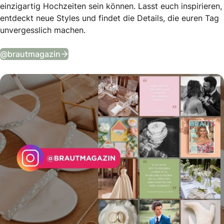
einzigartig Hochzeiten sein können. Lasst euch inspirieren,
entdeckt neue Styles und findet die Details, die euren Tag
unvergesslich machen.
Tägliche Wedding Vibes auf Instagram
@brautmagazin