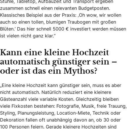
Stühle, Tabletop, Aufbauzeit und Transport ergeben
zusammen schnell einen relevanten Budgetposten.
Klassisches Beispiel aus der Praxis: ‚Oh wow, wir wollen
auch so einen tollen, blumigen Traubogen mit großen
Blüten.‘ Das hier schnell 5000 € investiert werden müssen
ist vielen nicht ganz klar.“
Kann eine kleine Hochzeit
automatisch günstiger sein –
oder ist das ein Mythos?
„Eine kleine Hochzeit kann günstiger sein, muss es aber
nicht automatisch. Natürlich reduziert eine kleinere
Gästeanzahl viele variable Kosten. Gleichzeitig bleiben
viele Fixkosten bestehen: Fotografie, Musik, freie Trauung,
Styling, Planungsleistung, Location-Miete, Technik oder
Dekoration fallen oft unabhängig davon an, ob 30 oder
100 Personen feiern. Gerade kleinere Hochzeiten sind