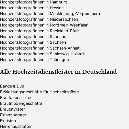
HochzeitsfotografInnen in Hamburg
HochzeitsfotografInnen in Hessen
HochzeitsfotografInnen in Mecklenburg-Vorpommern
HochzeitsfotografInnen in Niedersachsen
HochzeitsfotografInnen in Nordrhein-Westfalen
HochzeitsfotografInnen in Rheinland-Pfalz
HochzeitsfotografInnen in Saarland
HochzeitsfotografInnen in Sachsen
HochzeitsfotografInnen in Sachsen-Anhalt
HochzeitsfotografInnen in Schleswig-Holstein
HochzeitsfotografInnen in Thüringen
Alle Hochzeitsdienstleister in Deutschland
Bands & DJs
Bekleidungsgeschäfte für Hochzeitsgäste
Brautaccessoires
Brautmodengeschäfte
Brautstylisten
Finanzberater
Floristen
Herrenausstatter