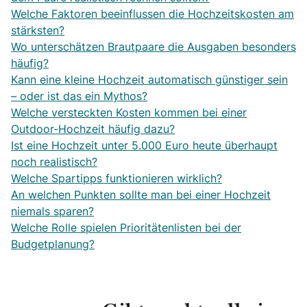
Welche Faktoren beeinflussen die Hochzeitskosten am
stärksten?
Wo unterschätzen Brautpaare die Ausgaben besonders
häufig?
Kann eine kleine Hochzeit automatisch günstiger sein
– oder ist das ein Mythos?
Welche versteckten Kosten kommen bei einer
Outdoor-Hochzeit häufig dazu?
Ist eine Hochzeit unter 5.000 Euro heute überhaupt
noch realistisch?
Welche Spartipps funktionieren wirklich?
An welchen Punkten sollte man bei einer Hochzeit
niemals sparen?
Welche Rolle spielen Prioritätenlisten bei der
Budgetplanung?