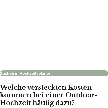
Bund deutscher Hochzeitsplaner e.V.
Hochzeitsplaner
Suchen in Hochzeitsplaner
Welche versteckten Kosten
kommen bei einer Outdoor-
Hochzeit häufig dazu?