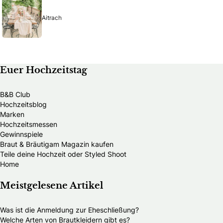
Aitrach
Euer Hochzeitstag
B&B Club
Hochzeitsblog
Marken
Hochzeitsmessen
Gewinnspiele
Braut & Bräutigam Magazin kaufen
Teile deine Hochzeit oder Styled Shoot
Home
Meistgelesene Artikel
Was ist die Anmeldung zur Eheschließung?
Welche Arten von Brautkleidern gibt es?