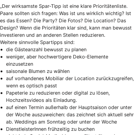
„Der wirksamste Spar-Tipp ist eine klare Prioritätenliste.
Paare sollten sich fragen: Was ist uns wirklich wichtig? Ist
es das Essen? Die Party? Die Fotos? Die Location? Das
Design? Wenn die Prioritäten klar sind, kann man bewusst
investieren und an anderen Stellen reduzieren.
Weitere sinnvolle Spartipps sind:
die Gästeanzahl bewusst zu planen
weniger, aber hochwertigere Deko-Elemente
einzusetzen
saisonale Blumen zu wählen
auf vorhandenes Mobiliar der Location zurückzugreifen,
wenn es optisch passt
Papeterie zu reduzieren oder digital zu lösen,
Hochzeitsvideos als Einladung.
auf einen Termin außerhalb der Hauptsaison oder unter
der Woche auszuweichen: das zeichnet sich aktuell sehr
ab. Weddings am Sonntag oder unter der Woche
DienstleisterInnen frühzeitig zu buchen