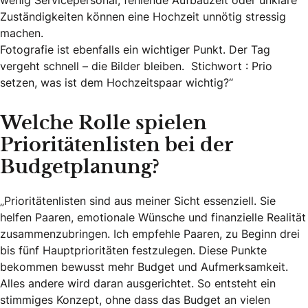
Zuständigkeiten können eine Hochzeit unnötig stressig
machen.
Fotografie ist ebenfalls ein wichtiger Punkt. Der Tag
vergeht schnell – die Bilder bleiben. Stichwort : Prio
setzen, was ist dem Hochzeitspaar wichtig?“
Welche Rolle spielen
Prioritätenlisten bei der
Budgetplanung?
„Prioritätenlisten sind aus meiner Sicht essenziell. Sie
helfen Paaren, emotionale Wünsche und finanzielle Realität
zusammenzubringen. Ich empfehle Paaren, zu Beginn drei
bis fünf Hauptprioritäten festzulegen. Diese Punkte
bekommen bewusst mehr Budget und Aufmerksamkeit.
Alles andere wird daran ausgerichtet. So entsteht ein
stimmiges Konzept, ohne dass das Budget an vielen