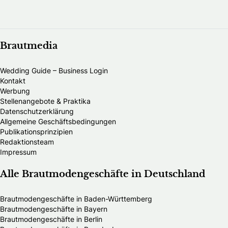
Brautmedia
Wedding Guide – Business Login
Kontakt
Werbung
Stellenangebote & Praktika
Datenschutzerklärung
Allgemeine Geschäftsbedingungen
Publikationsprinzipien
Redaktionsteam
Impressum
Alle Brautmodengeschäfte in Deutschland
Brautmodengeschäfte in Baden-Württemberg
Brautmodengeschäfte in Bayern
Brautmodengeschäfte in Berlin