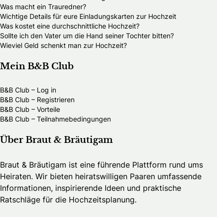
Was macht ein Trauredner?
Wichtige Details für eure Einladungskarten zur Hochzeit
Was kostet eine durchschnittliche Hochzeit?
Sollte ich den Vater um die Hand seiner Tochter bitten?
Wieviel Geld schenkt man zur Hochzeit?
Mein B&B Club
B&B Club – Log in
B&B Club – Registrieren
B&B Club – Vorteile
B&B Club – Teilnahmebedingungen
Über Braut & Bräutigam
Braut & Bräutigam ist eine führende Plattform rund ums
Heiraten. Wir bieten heiratswilligen Paaren umfassende
Informationen, inspirierende Ideen und praktische
Ratschläge für die Hochzeitsplanung.