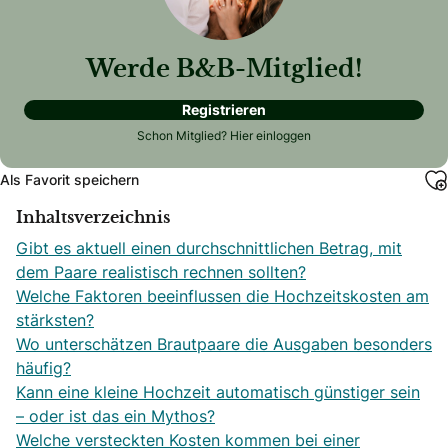
Werde B&B-Mitglied!
Registrieren
Schon Mitglied?
Hier einloggen
Als Favorit speichern
Inhaltsverzeichnis
Gibt es aktuell einen durchschnittlichen Betrag, mit
dem Paare realistisch rechnen sollten?
Welche Faktoren beeinflussen die Hochzeitskosten am
stärksten?
Wo unterschätzen Brautpaare die Ausgaben besonders
häufig?
Kann eine kleine Hochzeit automatisch günstiger sein
– oder ist das ein Mythos?
Welche versteckten Kosten kommen bei einer