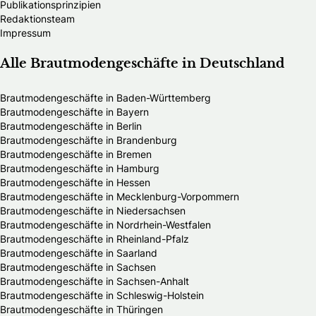
Publikationsprinzipien
Redaktionsteam
Impressum
Alle Brautmodengeschäfte in Deutschland
Brautmodengeschäfte in Baden-Württemberg
Brautmodengeschäfte in Bayern
Brautmodengeschäfte in Berlin
Brautmodengeschäfte in Brandenburg
Brautmodengeschäfte in Bremen
Brautmodengeschäfte in Hamburg
Brautmodengeschäfte in Hessen
Brautmodengeschäfte in Mecklenburg-Vorpommern
Brautmodengeschäfte in Niedersachsen
Brautmodengeschäfte in Nordrhein-Westfalen
Brautmodengeschäfte in Rheinland-Pfalz
Brautmodengeschäfte in Saarland
Brautmodengeschäfte in Sachsen
Brautmodengeschäfte in Sachsen-Anhalt
Brautmodengeschäfte in Schleswig-Holstein
Brautmodengeschäfte in Thüringen