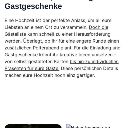
Gastgeschenke
Eine Hochzeit ist der perfekte Anlass, um all eure
Liebsten an einem Ort zu versammeln.
Doch die
Gästeliste kann schnell zu einer Herausforderung
werden.
Überlegt, ob ihr für eine engere Runde einen
zusätzlichen Polterabend plant. Für die Einladung und
Gastgeschenke könnt ihr kreative Ideen umsetzen –
von selbst gestalteten Karten
bis hin zu individuellen
Präsenten für eure Gäste.
Diese persönlichen Details
machen eure Hochzeit noch einzigartiger.