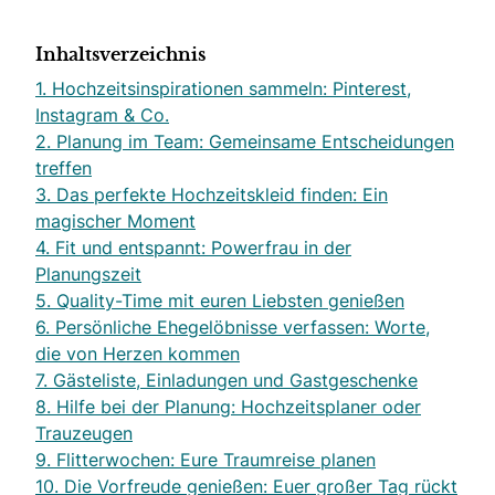
Inhaltsverzeichnis
1. Hochzeitsinspirationen sammeln: Pinterest,
Instagram & Co.
2. Planung im Team: Gemeinsame Entscheidungen
treffen
3. Das perfekte Hochzeitskleid finden: Ein
magischer Moment
4. Fit und entspannt: Powerfrau in der
Planungszeit
5. Quality-Time mit euren Liebsten genießen
6. Persönliche Ehegelöbnisse verfassen: Worte,
die von Herzen kommen
7. Gästeliste, Einladungen und Gastgeschenke
8. Hilfe bei der Planung: Hochzeitsplaner oder
Trauzeugen
9. Flitterwochen: Eure Traumreise planen
10. Die Vorfreude genießen: Euer großer Tag rückt