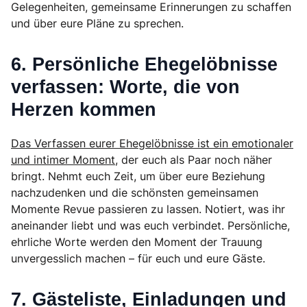
Gelegenheiten, gemeinsame Erinnerungen zu schaffen
und über eure Pläne zu sprechen.
6. Persönliche Ehegelöbnisse
verfassen: Worte, die von
Herzen kommen
Das Verfassen eurer Ehegelöbnisse ist ein emotionaler
und intimer Moment,
der euch als Paar noch näher
bringt. Nehmt euch Zeit, um über eure Beziehung
nachzudenken und die schönsten gemeinsamen
Momente Revue passieren zu lassen. Notiert, was ihr
aneinander liebt und was euch verbindet. Persönliche,
ehrliche Worte werden den Moment der Trauung
unvergesslich machen – für euch und eure Gäste.
7. Gästeliste, Einladungen und