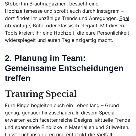
Stöbert in Brautmagazinen, besucht eine
Hochzeitsmesse und scrollt euch durch Instagram –
dort findet ihr unzählige Trends und Anregungen.
Egal
ob Vintage
,
Boho
oder klassisch elegant: Mit diesen
Tools kreiert ihr eine Hochzeit, die eure Persönlichkeit
widerspiegelt und euren Tag einzigartig macht.
2. Planung im Team:
Gemeinsame Entscheidungen
treffen
Trauring Special
Eure Ringe begleiten euch ein Leben lang – Grund
genug, genauer hinzuschauen. In diesem Special
erwarten euch facettenreiche Designs, aktuelle Trends
und spannende Einblicke in Materialien und Stilwelten.
Lasst euch inspirieren und entdeckt die Vielfalt