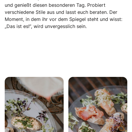
und genießt diesen besonderen Tag. Probiert
verschiedene Stile aus und lasst euch beraten. Der
Moment, in dem ihr vor dem Spiegel steht und wisst:
„Das ist es!“, wird unvergesslich sein.