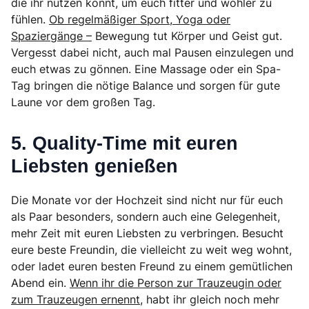
die ihr nutzen könnt, um euch fitter und wohler zu
fühlen.
Ob regelmäßiger Sport, Yoga oder
Spaziergänge –
Bewegung tut Körper und Geist gut.
Vergesst dabei nicht, auch mal Pausen einzulegen und
euch etwas zu gönnen. Eine Massage oder ein Spa-
Tag bringen die nötige Balance und sorgen für gute
Laune vor dem großen Tag.
5. Quality-Time mit euren
Liebsten genießen
Die Monate vor der Hochzeit sind nicht nur für euch
als Paar besonders, sondern auch eine Gelegenheit,
mehr Zeit mit euren Liebsten zu verbringen. Besucht
eure beste Freundin, die vielleicht zu weit weg wohnt,
oder ladet euren besten Freund zu einem gemütlichen
Abend ein.
Wenn ihr die Person zur Trauzeugin oder
zum Trauzeugen ernennt,
habt ihr gleich noch mehr