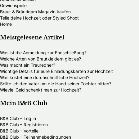
Gewinnspiele
Braut & Bräutigam Magazin kaufen
Teile deine Hochzeit oder Styled Shoot
Home
Meistgelesene Artikel
Was ist die Anmeldung zur Eheschließung?
Welche Arten von Brautkleidern gibt es?
Was macht ein Trauredner?
Wichtige Details für eure Einladungskarten zur Hochzeit
Was kostet eine durchschnittliche Hochzeit?
Sollte ich den Vater um die Hand seiner Tochter bitten?
Wieviel Geld schenkt man zur Hochzeit?
Mein B&B Club
B&B Club – Log in
B&B Club – Registrieren
B&B Club – Vorteile
B&B Club – Teilnahmebedingungen