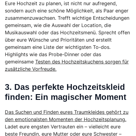
Eure Hochzeit zu planen, ist nicht nur aufregend,
sondern auch eine schöne Möglichkeit, als Paar enger
zusammenzuwachsen. Trefft wichtige Entscheidungen
gemeinsam, wie die Auswahl der Location, die
Musikauswahl oder das Hochzeitsmenü. Sprecht offen
über eure Wünsche und Prioritäten und erstellt
gemeinsam eine Liste der wichtigsten To-dos.
Highlights wie das Probe-Dinner oder das
gemeinsame
Testen des Hochzeitskuchens sorgen für
zusätzliche Vorfreude.
3. Das perfekte Hochzeitskleid
finden: Ein magischer Moment
Das Suchen und Finden eures Traumkleides gehört zu
den emotionalsten Momenten der Hochzeitsplanung.
Ladet eure engsten Vertrauten ein – vielleicht eure
beste Freundin, eure Mutter oder eure Schwester –