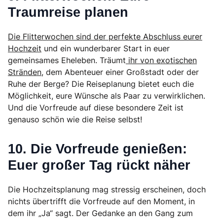
Traumreise planen
Die Flitterwochen sind der perfekte Abschluss eurer
Hochzeit
und ein wunderbarer Start in euer
gemeinsames Eheleben. Träumt
ihr von exotischen
Stränden,
dem Abenteuer einer Großstadt oder der
Ruhe der Berge? Die Reiseplanung bietet euch die
Möglichkeit, eure Wünsche als Paar zu verwirklichen.
Und die Vorfreude auf diese besondere Zeit ist
genauso schön wie die Reise selbst!
10. Die Vorfreude genießen:
Euer großer Tag rückt näher
Die Hochzeitsplanung mag stressig erscheinen, doch
nichts übertrifft die Vorfreude auf den Moment, in
dem ihr „Ja“ sagt. Der Gedanke an den Gang zum