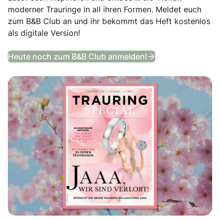
moderner Trauringe in all ihren Formen. Meldet euch
zum B&B Club an und ihr bekommt das Heft kostenlos
als digitale Version!
Trauring Special
Heute noch zum B&B Club anmelden!