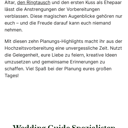
Altar,
den Ringtausch
und den ersten Kuss als Ehepaar
lässt die Anstrengungen der Vorbereitungen
verblassen. Diese magischen Augenblicke gehören nur
euch – und die Freude darauf kann euch niemand
nehmen.
Mit diesen zehn Planungs-Highlights macht ihr aus der
Hochzeitsvorbereitung eine unvergessliche Zeit. Nutzt
die Gelegenheit, eure Liebe zu feiern, kreative Ideen
umzusetzen und gemeinsame Erinnerungen zu
schaffen. Viel Spaß bei der Planung eures großen
Tages!