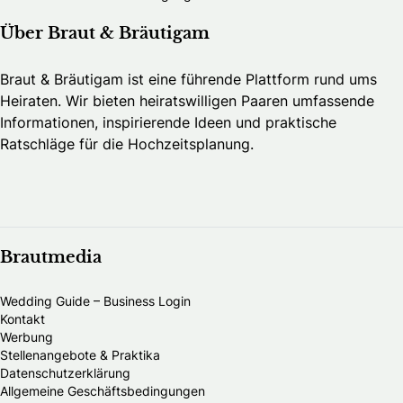
Über Braut & Bräutigam
Braut & Bräutigam ist eine führende Plattform rund ums
Heiraten. Wir bieten heiratswilligen Paaren umfassende
Informationen, inspirierende Ideen und praktische
Ratschläge für die Hochzeitsplanung.
Brautmedia
Wedding Guide – Business Login
Kontakt
Werbung
Stellenangebote & Praktika
Datenschutzerklärung
Allgemeine Geschäftsbedingungen