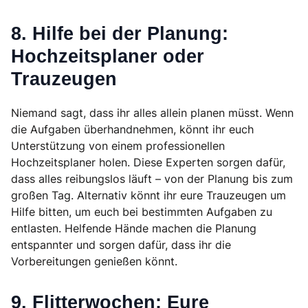
8. Hilfe bei der Planung:
Hochzeitsplaner oder
Trauzeugen
Niemand sagt, dass ihr alles allein planen müsst. Wenn
die Aufgaben überhandnehmen, könnt ihr euch
Unterstützung von einem professionellen
Hochzeitsplaner holen. Diese Experten sorgen dafür,
dass alles reibungslos läuft – von der Planung bis zum
großen Tag. Alternativ könnt ihr eure Trauzeugen um
Hilfe bitten, um euch bei bestimmten Aufgaben zu
entlasten. Helfende Hände machen die Planung
entspannter und sorgen dafür, dass ihr die
Vorbereitungen genießen könnt.
9. Flitterwochen: Eure