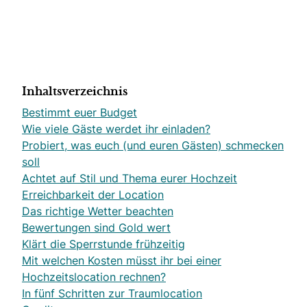
Inhaltsverzeichnis
Bestimmt euer Budget
Wie viele Gäste werdet ihr einladen?
Probiert, was euch (und euren Gästen) schmecken
soll
Achtet auf Stil und Thema eurer Hochzeit
Erreichbarkeit der Location
Das richtige Wetter beachten
Bewertungen sind Gold wert
Klärt die Sperrstunde frühzeitig
Mit welchen Kosten müsst ihr bei einer
Hochzeitslocation rechnen?
In fünf Schritten zur Traumlocation