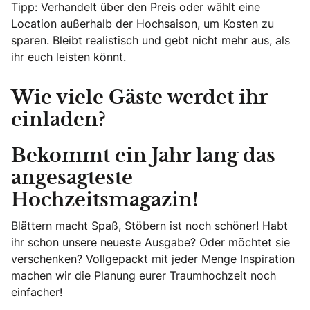
Tipp: Verhandelt über den Preis oder wählt eine
Location außerhalb der Hochsaison, um Kosten zu
sparen. Bleibt realistisch und gebt nicht mehr aus, als
ihr euch leisten könnt.
Wie viele Gäste werdet ihr
einladen?
Bekommt ein Jahr lang das
angesagteste
Hochzeitsmagazin!
Blättern macht Spaß, Stöbern ist noch schöner! Habt
ihr schon unsere neueste Ausgabe? Oder möchtet sie
verschenken? Vollgepackt mit jeder Menge Inspiration
machen wir die Planung eurer Traumhochzeit noch
einfacher!