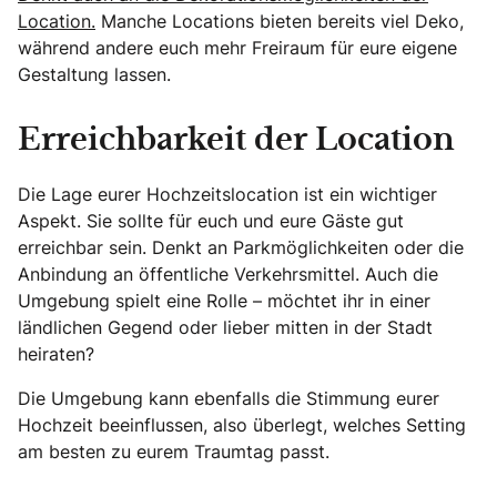
Location.
Manche Locations bieten bereits viel Deko,
während andere euch mehr Freiraum für eure eigene
Gestaltung lassen.
Erreichbarkeit der Location
Die Lage eurer Hochzeitslocation ist ein wichtiger
Aspekt. Sie sollte für euch und eure Gäste gut
erreichbar sein. Denkt an Parkmöglichkeiten oder die
Anbindung an öffentliche Verkehrsmittel. Auch die
Umgebung spielt eine Rolle – möchtet ihr in einer
ländlichen Gegend oder lieber mitten in der Stadt
heiraten?
Die Umgebung kann ebenfalls die Stimmung eurer
Hochzeit beeinflussen, also überlegt, welches Setting
am besten zu eurem Traumtag passt.