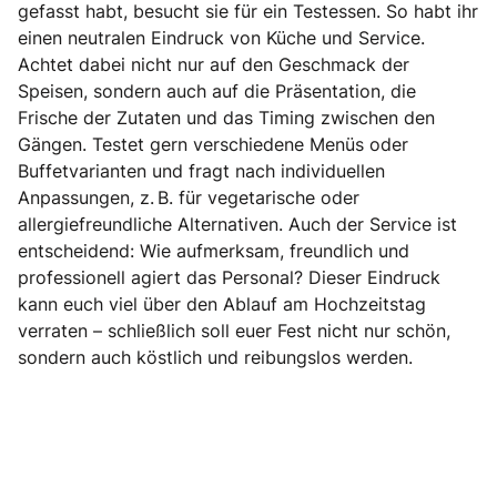
gefasst habt, besucht sie für ein Testessen. So habt ihr
einen neutralen Eindruck von Küche und Service.
Achtet dabei nicht nur auf den Geschmack der
Speisen, sondern auch auf die Präsentation, die
Frische der Zutaten und das Timing zwischen den
Gängen. Testet gern verschiedene Menüs oder
Buffetvarianten und fragt nach individuellen
Anpassungen, z. B. für vegetarische oder
allergiefreundliche Alternativen. Auch der Service ist
entscheidend: Wie aufmerksam, freundlich und
professionell agiert das Personal? Dieser Eindruck
kann euch viel über den Ablauf am Hochzeitstag
verraten – schließlich soll euer Fest nicht nur schön,
sondern auch köstlich und reibungslos werden.