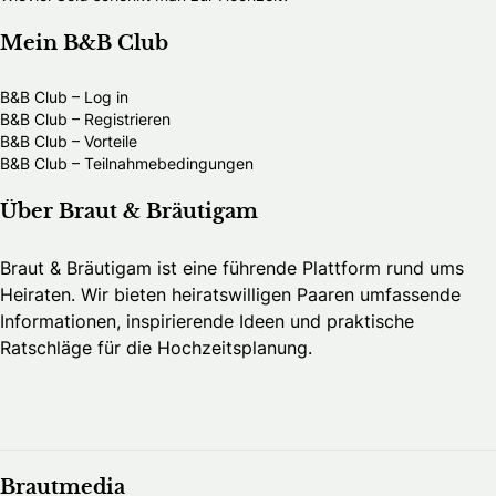
Mein B&B Club
B&B Club – Log in
B&B Club – Registrieren
B&B Club – Vorteile
B&B Club – Teilnahmebedingungen
Über Braut & Bräutigam
Braut & Bräutigam ist eine führende Plattform rund ums
Heiraten. Wir bieten heiratswilligen Paaren umfassende
Informationen, inspirierende Ideen und praktische
Ratschläge für die Hochzeitsplanung.
Brautmedia