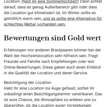
Location.
Plant ihr eine Sommerhochzeit?
Dann achtet
darauf, dass es genug Außenbereich gibt oder dass
die Location gut klimatisiert ist. Im Winter sollte es
gemütlich warm sein,
und es sollte eine Alternative für
schlechtes Wetter vorhanden sein.
Bewertungen sind Gold wert
Erfahrungen von anderen Brautpaaren können bei der
Wahl der Hochzeitslocation sehr hilfreich sein. Fragt
Freunde und Familie nach Empfehlungen oder lest
Online-Bewertungen. Diese geben euch einen Einblick
in die Qualität der Location und deren Service.
Besichtigung der Location
Habt ihr eine Location ins Auge gefasst, solltet ihr
unbedingt einen Besichtigungstermin vereinbaren. Das
ist eure Chance, die Atmosphäre zu erleben und zu
überprüfen, ob die Location euren Vorstellungen