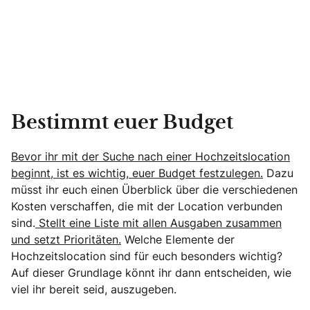
Bestimmt euer Budget
Bevor ihr mit der Suche nach einer Hochzeitslocation
beginnt, ist es wichtig, euer Budget festzulegen.
Dazu
müsst ihr euch einen Überblick über die verschiedenen
Kosten verschaffen, die mit der Location verbunden
sind.
Stellt eine Liste mit allen Ausgaben zusammen
und setzt Prioritäten.
Welche Elemente der
Hochzeitslocation sind für euch besonders wichtig?
Auf dieser Grundlage könnt ihr dann entscheiden, wie
viel ihr bereit seid, auszugeben.