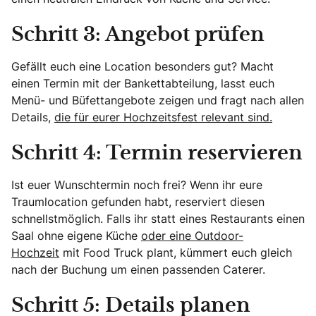
Schritt 3: Angebot prüfen
Gefällt euch eine Location besonders gut? Macht
einen Termin mit der Bankettabteilung, lasst euch
Menü- und Büfettangebote zeigen und fragt nach allen
Details,
die für eurer Hochzeitsfest relevant sind.
Schritt 4: Termin reservieren
Ist euer Wunschtermin noch frei? Wenn ihr eure
Traumlocation gefunden habt, reserviert diesen
schnellstmöglich. Falls ihr statt eines Restaurants einen
Saal ohne eigene Küche
oder eine Outdoor-
Hochzeit
mit Food Truck plant, kümmert euch gleich
nach der Buchung um einen passenden Caterer.
Schritt 5: Details planen