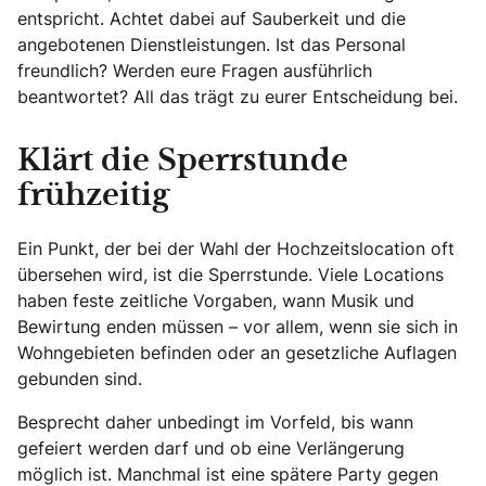
entspricht. Achtet dabei auf Sauberkeit und die
angebotenen Dienstleistungen. Ist das Personal
freundlich? Werden eure Fragen ausführlich
beantwortet? All das trägt zu eurer Entscheidung bei.
Klärt die Sperrstunde
frühzeitig
Ein Punkt, der bei der Wahl der Hochzeitslocation oft
übersehen wird, ist die Sperrstunde. Viele Locations
haben feste zeitliche Vorgaben, wann Musik und
Bewirtung enden müssen – vor allem, wenn sie sich in
Wohngebieten befinden oder an gesetzliche Auflagen
gebunden sind.
Besprecht daher unbedingt im Vorfeld, bis wann
gefeiert werden darf und ob eine Verlängerung
möglich ist. Manchmal ist eine spätere Party gegen