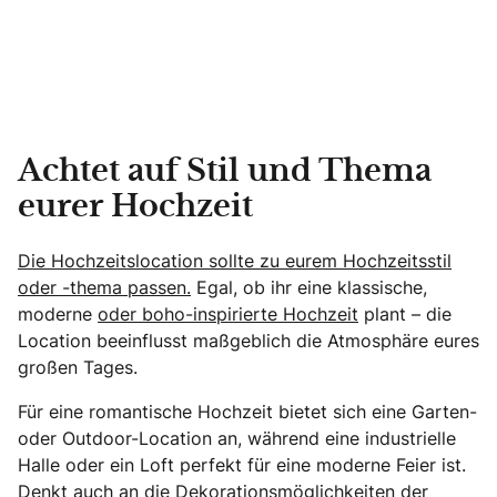
Achtet auf Stil und Thema
eurer Hochzeit
Die Hochzeitslocation sollte zu eurem Hochzeitsstil
oder -thema passen.
Egal, ob ihr eine klassische,
moderne
oder boho-inspirierte Hochzeit
plant – die
Location beeinflusst maßgeblich die Atmosphäre eures
großen Tages.
Für eine romantische Hochzeit bietet sich eine Garten-
oder Outdoor-Location an, während eine industrielle
Halle oder ein Loft perfekt für eine moderne Feier ist.
Denkt auch an die Dekorationsmöglichkeiten der