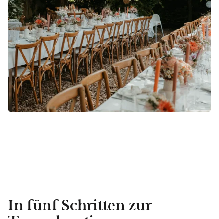
In fünf Schritten zur