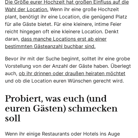
Die Größe eurer Hochzeit hat großen Einfluss auf die
Wahl der Location.
Wenn ihr eine große Hochzeit
plant, benötigt ihr eine Location, die genügend Platz
für alle Gäste bietet. Für eine kleinere, intime Feier
reicht hingegen oft eine kleinere Location. Denkt
daran,
dass manche Locations erst ab einer
bestimmten Gästeanzahl buchbar sind.
Bevor ihr mit der Suche beginnt, solltet ihr eine grobe
Vorstellung von der Anzahl der Gäste haben. Überlegt
auch,
ob ihr drinnen oder draußen heiraten möchtet
und ob die Location euren Wünschen gerecht wird.
Probiert, was euch (und
euren Gästen) schmecken
soll
Wenn ihr einige Restaurants oder Hotels ins Auge