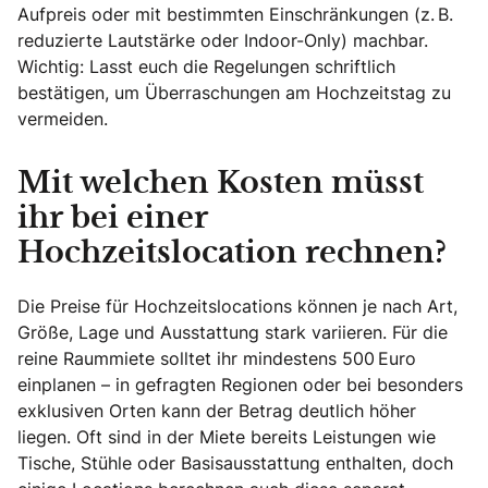
Aufpreis oder mit bestimmten Einschränkungen (z. B.
reduzierte Lautstärke oder Indoor-Only) machbar.
Wichtig: Lasst euch die Regelungen schriftlich
bestätigen, um Überraschungen am Hochzeitstag zu
vermeiden.
Mit welchen Kosten müsst
ihr bei einer
Hochzeitslocation rechnen?
Die Preise für Hochzeitslocations können je nach Art,
Größe, Lage und Ausstattung stark variieren. Für die
reine Raummiete solltet ihr mindestens 500 Euro
einplanen – in gefragten Regionen oder bei besonders
exklusiven Orten kann der Betrag deutlich höher
liegen. Oft sind in der Miete bereits Leistungen wie
Tische, Stühle oder Basisausstattung enthalten, doch