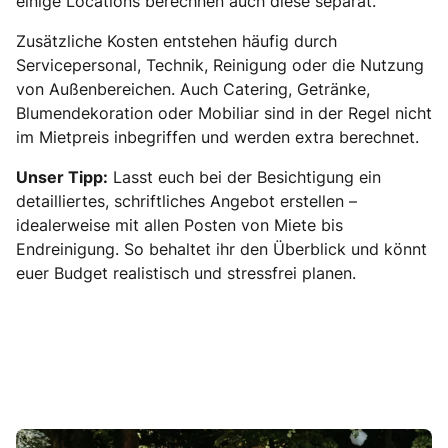
einige Locations berechnen auch diese separat.
Zusätzliche Kosten entstehen häufig durch
Servicepersonal, Technik, Reinigung oder die Nutzung
von Außenbereichen. Auch Catering, Getränke,
Blumendekoration oder Mobiliar sind in der Regel nicht
im Mietpreis inbegriffen und werden extra berechnet.
Unser Tipp:
Lasst euch bei der Besichtigung ein
detailliertes, schriftliches Angebot erstellen –
idealerweise mit allen Posten von Miete bis
Endreinigung. So behaltet ihr den Überblick und könnt
euer Budget realistisch und stressfrei planen.