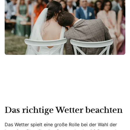
Das richtige Wetter beachten
Das Wetter spielt eine große Rolle bei der Wahl der