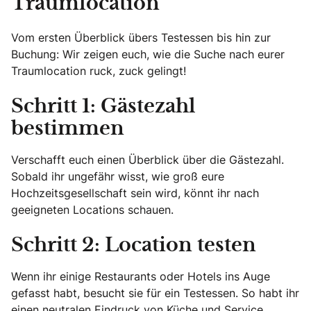
Traumlocation
Vom ersten Überblick übers Testessen bis hin zur
Buchung: Wir zeigen euch, wie die Suche nach eurer
Traumlocation ruck, zuck gelingt!
Schritt 1: Gästezahl
bestimmen
Verschafft euch einen Überblick über die Gästezahl.
Sobald ihr ungefähr wisst, wie groß eure
Hochzeitsgesellschaft sein wird, könnt ihr nach
geeigneten Locations schauen.
Schritt 2: Location testen
Wenn ihr einige Restaurants oder Hotels ins Auge
gefasst habt, besucht sie für ein Testessen. So habt ihr
einen neutralen Eindruck von Küche und Service.