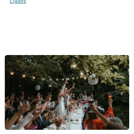
Credits