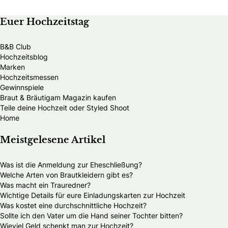
Euer Hochzeitstag
B&B Club
Hochzeitsblog
Marken
Hochzeitsmessen
Gewinnspiele
Braut & Bräutigam Magazin kaufen
Teile deine Hochzeit oder Styled Shoot
Home
Meistgelesene Artikel
Was ist die Anmeldung zur Eheschließung?
Welche Arten von Brautkleidern gibt es?
Was macht ein Trauredner?
Wichtige Details für eure Einladungskarten zur Hochzeit
Was kostet eine durchschnittliche Hochzeit?
Sollte ich den Vater um die Hand seiner Tochter bitten?
Wieviel Geld schenkt man zur Hochzeit?