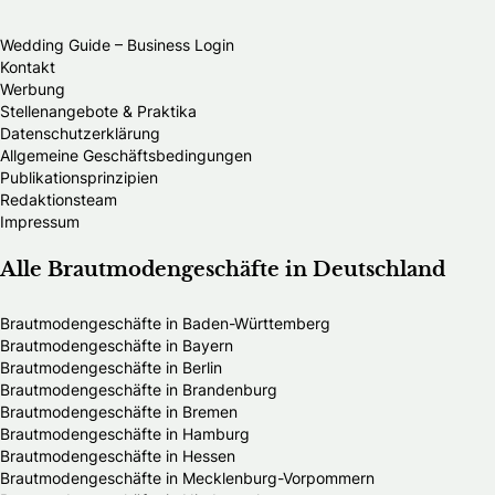
Wedding Guide – Business Login
Kontakt
Werbung
Stellenangebote & Praktika
Datenschutzerklärung
Allgemeine Geschäftsbedingungen
Publikationsprinzipien
Redaktionsteam
Impressum
Alle Brautmodengeschäfte in Deutschland
Brautmodengeschäfte in Baden-Württemberg
Brautmodengeschäfte in Bayern
Brautmodengeschäfte in Berlin
Brautmodengeschäfte in Brandenburg
Brautmodengeschäfte in Bremen
Brautmodengeschäfte in Hamburg
Brautmodengeschäfte in Hessen
Brautmodengeschäfte in Mecklenburg-Vorpommern