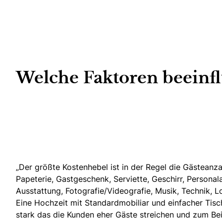
Welche Faktoren beeinfl
„Der größte Kostenhebel ist in der Regel die Gästeanza
Papeterie, Gastgeschenk, Serviette, Geschirr, Persona
Ausstattung, Fotografie/Videografie, Musik, Technik, L
Eine Hochzeit mit Standardmobiliar und einfacher Tisc
stark das die Kunden eher Gäste streichen und zum Bei