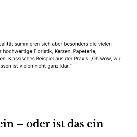
ealität summieren sich aber besonders die vielen
 hochwertige Floristik, Kerzen, Papeterie,
. Klassisches Beispiel aus der Praxis: ‚Oh wow, wir
en ist vielen nicht ganz klar.“
n – oder ist das ein