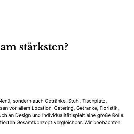
am stärksten?
Menü, sondern auch Getränke, Stuhl, Tischplatz,
sen vor allem Location, Catering, Getränke,
Floristik
,
h an Design und Individualität spielt eine große Rolle.
uratierten Gesamtkonzept vergleichbar. Wir beobachten