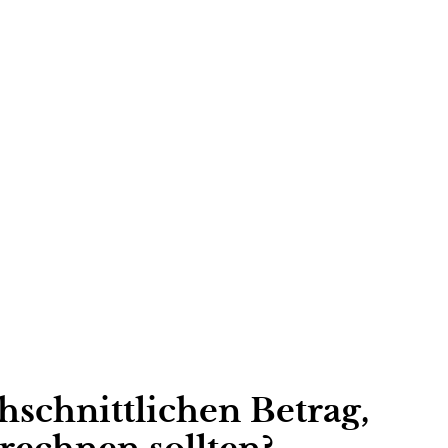
hschnittlichen Betrag,