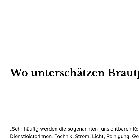
Wo unterschätzen Brautp
„Sehr häufig werden die sogenannten „unsichtbaren Ko
DienstleisterInnen, Technik, Strom, Licht, Reinigung, 