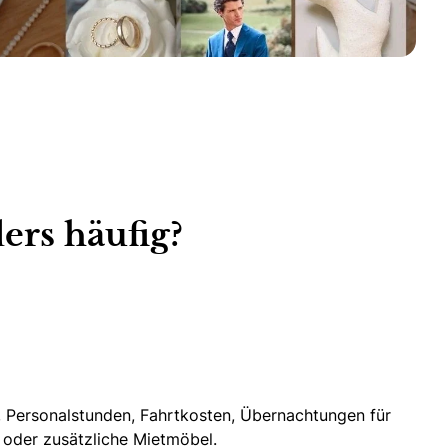
ers häufig?
, Personalstunden,
Fahrtkosten
, Übernachtungen für
g oder zusätzliche Mietmöbel.